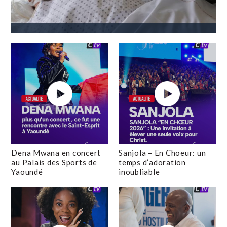
Dena Mwana en concert
Sanjola – En Choeur: un
au Palais des Sports de
temps d’adoration
Yaoundé
inoubliable