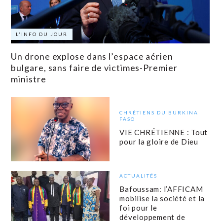
L'INFO DU JOUR
Un drone explose dans l’espace aérien
bulgare, sans faire de victimes-Premier
ministre
CHRÉTIENS DU BURKINA
FASO
VIE CHRÉTIENNE : Tout
pour la gloire de Dieu
ACTUALITÉS
Bafoussam: l’AFFICAM
mobilise la société et la
foi pour le
développement de