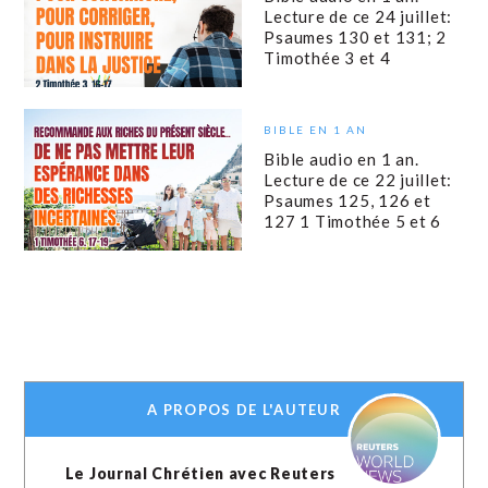
Lecture de ce 24 juillet:
Psaumes 130 et 131; 2
Timothée 3 et 4
BIBLE EN 1 AN
Bible audio en 1 an.
Lecture de ce 22 juillet:
Psaumes 125, 126 et
127 1 Timothée 5 et 6
A PROPOS DE L'AUTEUR
Le Journal Chrétien avec Reuters