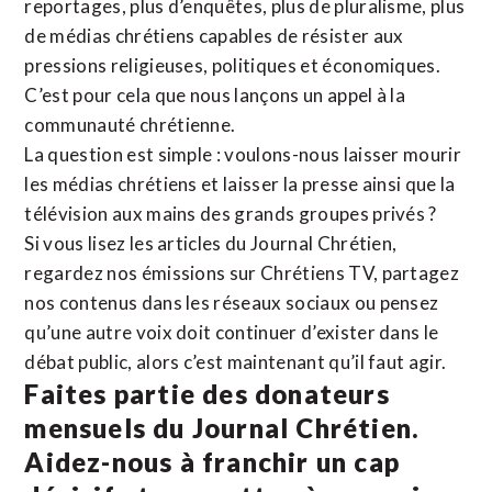
reportages, plus d’enquêtes, plus de pluralisme, plus
de médias chrétiens capables de résister aux
pressions religieuses, politiques et économiques.
C’est pour cela que nous lançons un appel à la
communauté chrétienne.
La question est simple : voulons-nous laisser mourir
les médias chrétiens et laisser la presse ainsi que la
télévision aux mains des grands groupes privés ?
Si vous lisez les articles du Journal Chrétien,
regardez nos émissions sur Chrétiens TV, partagez
nos contenus dans les réseaux sociaux ou pensez
qu’une autre voix doit continuer d’exister dans le
débat public, alors c’est maintenant qu’il faut agir.
Faites partie des donateurs
mensuels du Journal Chrétien.
Aidez-nous à franchir un cap