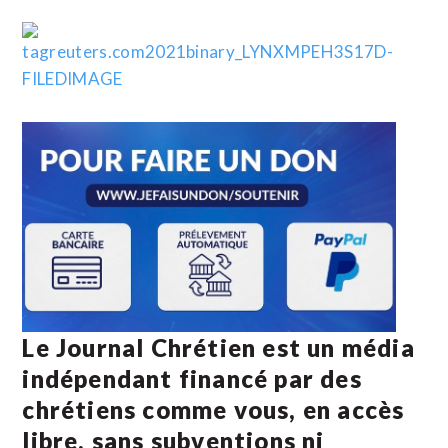
Le Journal Chrétien est un média
indépendant financé par des
chrétiens comme vous, en accès
libre, sans subventions ni