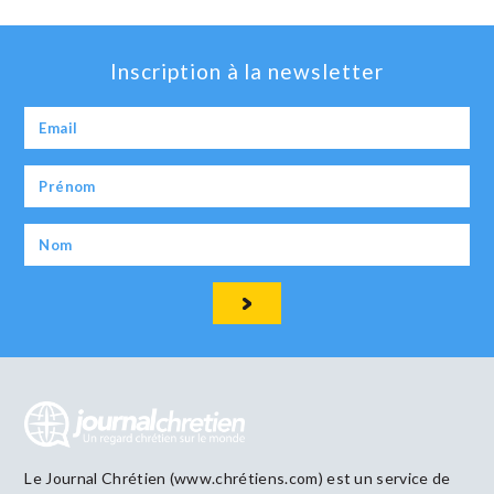
Inscription à la newsletter
Le Journal Chrétien (www.chrétiens.com) est un service de