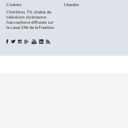
Cookies
L’équipe
Chrétiens TV, chaîne de
télévision chrétienne
francophone diffusée sur
le canal 246 de la Freebox