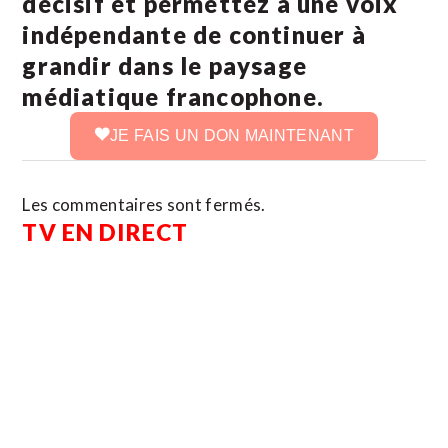
décisif et permettez à une voix
indépendante de continuer à
grandir dans le paysage
médiatique francophone.
JE FAIS UN DON MAINTENANT
Les commentaires sont fermés.
TV EN DIRECT