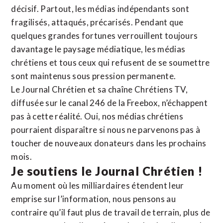
décisif. Partout, les médias indépendants sont
fragilisés, attaqués, précarisés. Pendant que
quelques grandes fortunes verrouillent toujours
davantage le paysage médiatique, les médias
chrétiens et tous ceux qui refusent de se soumettre
sont maintenus sous pression permanente.
Le Journal Chrétien et sa chaîne Chrétiens TV,
diffusée sur le canal 246 de la Freebox, n’échappent
pas à cette réalité. Oui, nos médias chrétiens
pourraient disparaître si nous ne parvenons pas à
toucher de nouveaux donateurs dans les prochains
mois.
Je soutiens le Journal Chrétien !
Au moment où les milliardaires étendent leur
emprise sur l’information, nous pensons au
contraire qu’il faut plus de travail de terrain, plus de