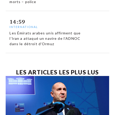
morts – police
14:59
INTERNATIONAL
Les Émirats arabes unis affirment que
l’Iran a attaqué un navire de l’ADNOC
dans le détroit d’Ormuz
LES ARTICLES LES PLUS LUS