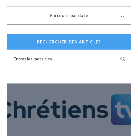
Parcourir par date
RECHERCHER DES ARTICLES