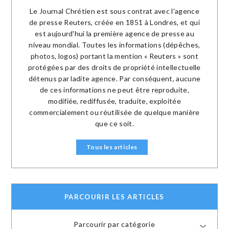
Le Journal Chrétien est sous contrat avec l'agence
de presse Reuters, créée en 1851 à Londres, et qui
est aujourd'hui la première agence de presse au
niveau mondial. Toutes les informations (dépêches,
photos, logos) portant la mention « Reuters » sont
protégées par des droits de propriété intellectuelle
détenus par ladite agence. Par conséquent, aucune
de ces informations ne peut être reproduite,
modifiée, rediffusée, traduite, exploitée
commercialement ou réutilisée de quelque manière
que ce soit.
Tous les articles
PARCOURIR LES ARTICLES
Parcourir par catégorie