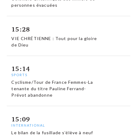
personnes évacuées
15:28
VIE CHRÉTIENNE : Tout pour la gloire
de Dieu
15:14
SPORTS
Cyclisme/Tour de France Femmes-La
tenante du titre Pauline Ferrand-
Prévot abandonne
15:09
INTERNATIONAL
Le bilan de la fusillade s’élève à neuf