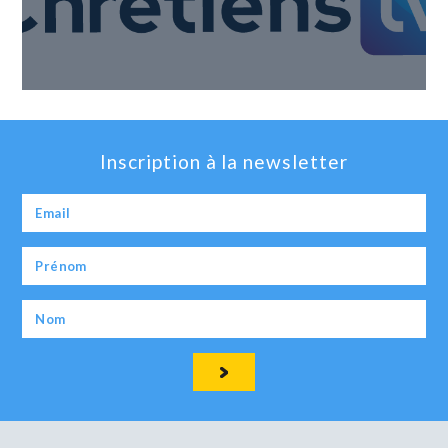
Inscription à la newsletter