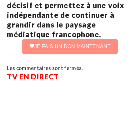
décisif et permettez à une voix
indépendante de continuer à
grandir dans le paysage
médiatique francophone.
JE FAIS UN DON MAINTENANT
Les commentaires sont fermés.
TV EN DIRECT