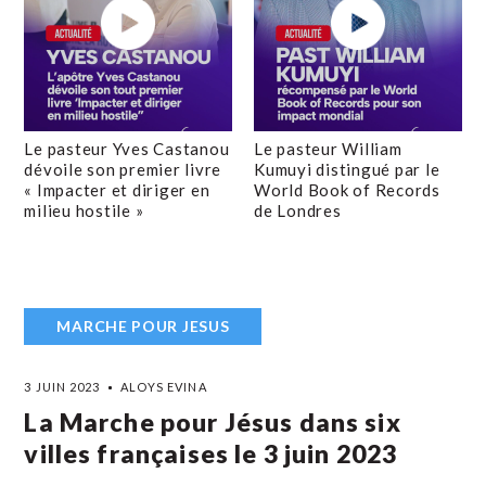
Le pasteur Yves Castanou
Le pasteur William
dévoile son premier livre
Kumuyi distingué par le
« Impacter et diriger en
World Book of Records
milieu hostile »
de Londres
MARCHE POUR JESUS
3 JUIN 2023
ALOYS EVINA
La Marche pour Jésus dans six
villes françaises le 3 juin 2023