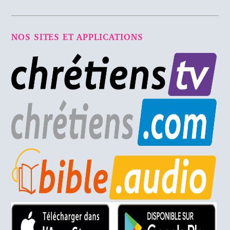
NOS SITES ET APPLICATIONS