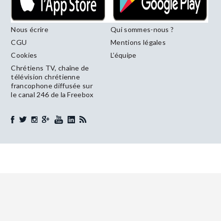
Nous écrire
Qui sommes-nous ?
CGU
Mentions légales
Cookies
L’équipe
Chrétiens TV, chaîne de
télévision chrétienne
francophone diffusée sur
le canal 246 de la Freebox