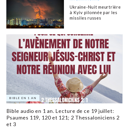
Ukraine-Nuit meurtrière
à Kyiv pilonnée par les
missiles russes
BIBLE EN 1 AN
Bible audio en 1 an. Lecture de ce 19 juillet:
Psaumes 119, 120 et 121; 2 Thessaloniciens 2
et 3