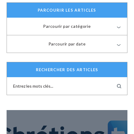
PARCOURIR LES ARTICLES
Parcourir par catégorie
Parcourir par date
RECHERCHER DES ARTICLES