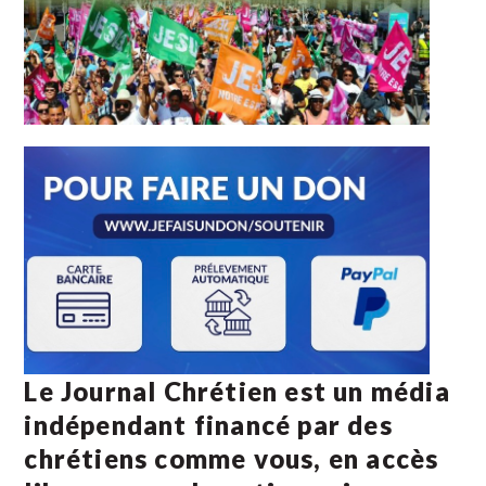
Le Journal Chrétien est un média
indépendant financé par des
chrétiens comme vous, en accès