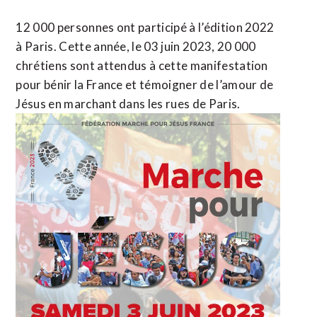
12 000 personnes ont participé à l’édition 2022
à Paris. Cette année, le 03 juin 2023, 20 000
chrétiens sont attendus à cette manifestation
pour bénir la France et témoigner de l’amour de
Jésus en marchant dans les rues de Paris.