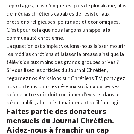
reportages, plus d’enquêtes, plus de pluralisme, plus
de médias chrétiens capables de résister aux
pressions religieuses, politiques et économiques.
C’est pour cela que nous lançons un appel à la
communauté chrétienne.
La question est simple : voulons-nous laisser mourir
les médias chrétiens et laisser la presse ainsi que la
télévision aux mains des grands groupes privés ?
Si vous lisez les articles du Journal Chrétien,
regardez nos émissions sur Chrétiens TV, partagez
nos contenus dans les réseaux sociaux ou pensez
qu’une autre voix doit continuer d’exister dans le
débat public, alors c’est maintenant qu’il faut agir.
Faites partie des donateurs
mensuels du Journal Chrétien.
Aidez-nous à franchir un cap