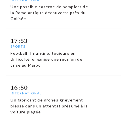
Une possible caserne de pompiers de
la Rome antique découverte près du
Colisée
17:53
SPORTS
Football: Infantino, toujours en
difficulté, organise une réunion de
crise au Maroc
16:50
INTERNATIONAL
Un fabricant de drones grièvement
blessé dans un attentat présumé à la
voiture piégée