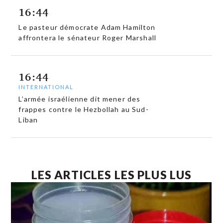
16:44
Le pasteur démocrate Adam Hamilton
affrontera le sénateur Roger Marshall
16:44
INTERNATIONAL
L’armée israélienne dit mener des
frappes contre le Hezbollah au Sud-
Liban
LES ARTICLES LES PLUS LUS