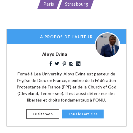
Paris
Strasbourg
A PROPOS DE L'AUTEUR
Aloys Evina
Formé à Lee University, Aloys Evina est pasteur de
l'Eglise de Dieu en France, membre de la Fédération
Protestante de France (FPF) et de la Church of God
(Cleveland, Tennessee). Il est aussi défenseur des
libertés et droits fondamentaux à l'ONU.
Le site web
Tous les articles