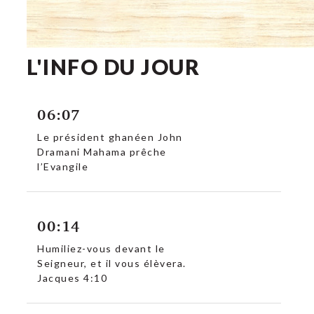
L'INFO DU JOUR
06:07
Le président ghanéen John
Dramani Mahama prêche
l’Evangile
00:14
Humiliez-vous devant le
Seigneur, et il vous élèvera.
Jacques 4:10