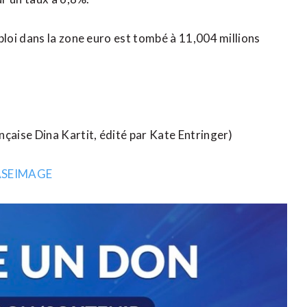
loi dans la zone euro est tombé à 11,004 millions
aise Dina Kartit, édité par Kate Entringer)