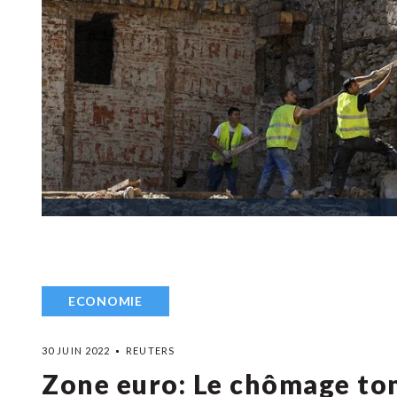
ECONOMIE
30 JUIN 2022
REUTERS
Zone euro: Le chômage tom