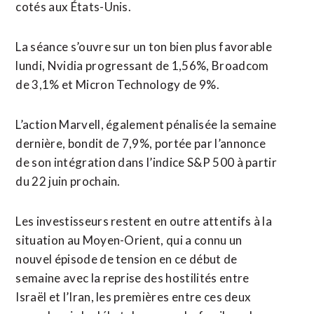
cotés aux États-Unis.
La séance s’ouvre sur ⁠un ton bien plus favorable
lundi, Nvidia progressant de 1,56%, Broadcom
de 3,1% et Micron ⁠Technology de 9%.
L’action Marvell, également pénalisée la semaine
dernière, bondit de 7,9%, portée par l’annonce
de son intégration dans l’indice S&P 500 à partir
du 22 juin prochain.
Les investisseurs restent en outre attentifs à la
situation au Moyen-Orient, qui a connu un
nouvel épisode de tension en ce ⁠début ‌de
semaine avec la reprise des hostilités entre
Israël et l’Iran, les premières ⁠entre ces deux