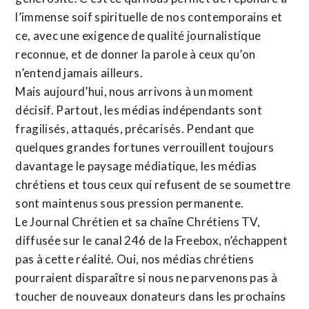
l’immense soif spirituelle de nos contemporains et
ce, avec une exigence de qualité journalistique
reconnue,
et de donner la parole à ceux qu’on
n’entend jamais ailleurs.
Mais aujourd’hui, nous arrivons à un moment
décisif. Partout, les médias indépendants sont
fragilisés, attaqués, précarisés. Pendant que
quelques grandes fortunes verrouillent toujours
davantage le paysage médiatique, les médias
chrétiens et tous ceux qui refusent de se soumettre
sont maintenus sous pression permanente.
Le Journal Chrétien et sa chaîne Chrétiens TV,
diffusée sur le canal 246 de la Freebox, n’échappent
pas à cette réalité. Oui, nos médias chrétiens
pourraient disparaître si nous ne parvenons pas à
toucher de nouveaux donateurs dans les prochains