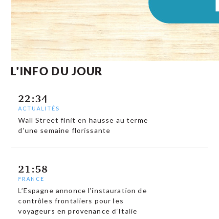
L'INFO DU JOUR
22:34
ACTUALITÉS
Wall Street finit en hausse au terme
d’une semaine florissante
21:58
FRANCE
L’Espagne annonce l’instauration de
contrôles frontaliers pour les
voyageurs en provenance d’Italie