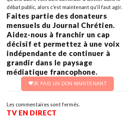
débat public, alors c’est maintenant qu’il faut agir.
Faites partie des donateurs
mensuels du Journal Chrétien.
Aidez-nous à franchir un cap
décisif et permettez à une voix
indépendante de continuer à
grandir dans le paysage
médiatique francophone.
JE FAIS UN DON MAINTENANT
Les commentaires sont fermés.
TV EN DIRECT