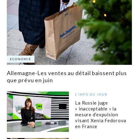
ECONOMIE
Allemagne-Les ventes au détail baissent plus
que prévu en juin
L'INFO DU JOUR
La Russie juge
« inacceptable » la
mesure d’expulsion
visant Xenia Fedorova
en France