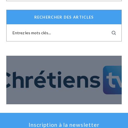
RECHERCHER DES ARTICLES
Inscription à la newsletter