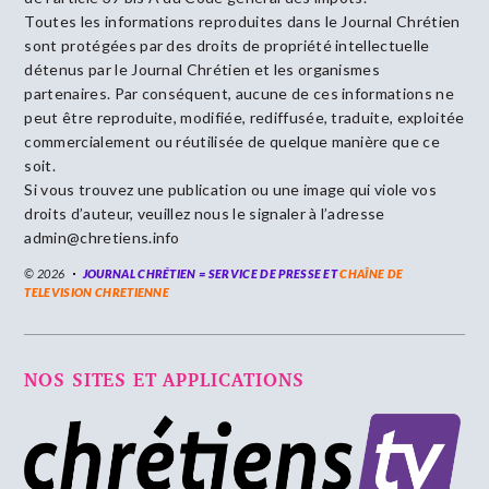
Toutes les informations reproduites dans le Journal Chrétien
sont protégées par des droits de propriété intellectuelle
détenus par le Journal Chrétien et les organismes
partenaires. Par conséquent, aucune de ces informations ne
peut être reproduite, modifiée, rediffusée, traduite, exploitée
commercialement ou réutilisée de quelque manière que ce
soit.
Si vous trouvez une publication ou une image qui viole vos
droits d’auteur, veuillez nous le signaler à l’adresse
admin@chretiens.info
© 2026
JOURNAL CHRÉTIEN = SERVICE DE PRESSE ET
CHAÎNE DE
TELEVISION CHRETIENNE
NOS SITES ET APPLICATIONS