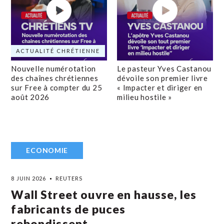
ACTUALITÉ CHRÉTIENNE
Nouvelle numérotation
Le pasteur Yves Castanou
des chaînes chrétiennes
dévoile son premier livre
sur Free à compter du 25
« Impacter et diriger en
août 2026
milieu hostile »
ECONOMIE
8 JUIN 2026
REUTERS
Wall Street ouvre en hausse, les
fabricants de puces
rebondissent