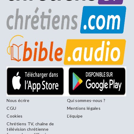
Nous écrire
Qui sommes-nous ?
CGU
Mentions légales
Cookies
L’équipe
Chrétiens TV, chaîne de
télévision chrétienne