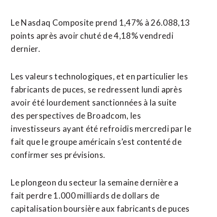
Le Nasdaq ‌Composite prend 1,47% à ‌26.088,13
points après avoir chuté de 4,18% vendredi
dernier.
Les valeurs technologiques, et en particulier les
fabricants de puces, se redressent lundi après
avoir été lourdement sanctionnées à la ​suite
des perspectives de Broadcom, les
investisseurs ayant été refroidis mercredi par le
fait que le groupe américain s’est contenté de
confirmer ses prévisions.
Le plongeon du secteur la semaine dernière a
fait perdre 1.000 milliards de dollars de
capitalisation boursière aux fabricants de puces