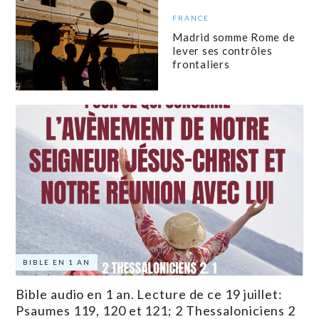
FRANCE
Madrid somme Rome de
lever ses contrôles
frontaliers
BIBLE EN 1 AN
Bible audio en 1 an. Lecture de ce 19 juillet:
Psaumes 119, 120 et 121; 2 Thessaloniciens 2