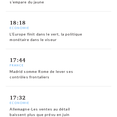
s’empare du jaune
18:18
ECONOMIE
L’Europe finit dans le vert, la politique
monétaire dans le viseur
17:44
FRANCE
Madrid somme Rome de lever ses
contrôles frontaliers
17:32
ECONOMIE
Allemagne-Les ventes au détail
baissent plus que prévu en juin