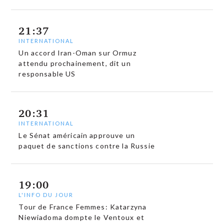
21:37
INTERNATIONAL
Un accord Iran-Oman sur Ormuz
attendu prochainement, dit un
responsable US
20:31
INTERNATIONAL
Le Sénat américain approuve un
paquet de sanctions contre la Russie
19:00
L'INFO DU JOUR
Tour de France Femmes: Katarzyna
Niewiadoma dompte le Ventoux et