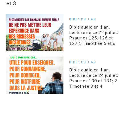
et 3
BIBLE EN 1 AN
Bible audio en 1 an.
Lecture de ce 22 juillet:
Psaumes 125, 126 et
127 1 Timothée 5 et 6
BIBLE EN 1 AN
Bible audio en 1 an.
Lecture de ce 24 juillet:
Psaumes 130 et 131; 2
Timothée 3 et 4