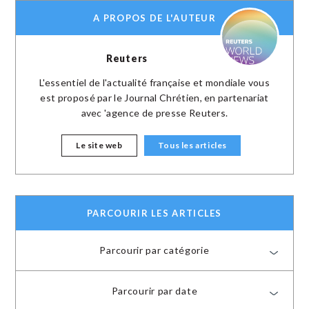
A PROPOS DE L'AUTEUR
Reuters
L'essentiel de l'actualité française et mondiale vous
est proposé par le Journal Chrétien, en partenariat
avec 'agence de presse Reuters.
Le site web
Tous les articles
PARCOURIR LES ARTICLES
Parcourir par catégorie
Parcourir par date