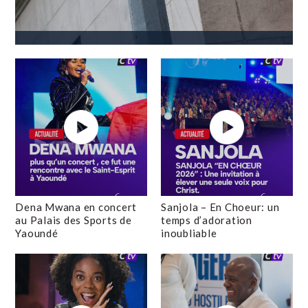
Dena Mwana en concert
Sanjola – En Choeur: un
au Palais des Sports de
temps d’adoration
Yaoundé
inoubliable