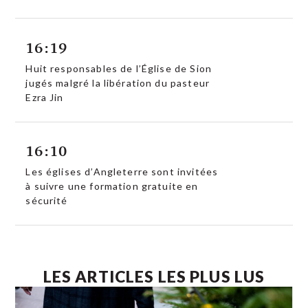
16:19
Huit responsables de l’Église de Sion
jugés malgré la libération du pasteur
Ezra Jin
16:10
Les églises d’Angleterre sont invitées
à suivre une formation gratuite en
sécurité
LES ARTICLES LES PLUS LUS