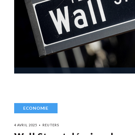
ECONOMIE
4 AVRIL 2025
REUTERS