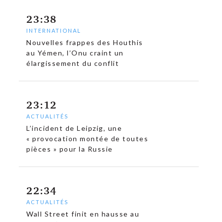
23:38
INTERNATIONAL
Nouvelles frappes des Houthis
au Yémen, l’Onu craint un
élargissement du conflit
23:12
ACTUALITÉS
L’incident de Leipzig, une
« provocation montée de toutes
pièces » pour la Russie
22:34
ACTUALITÉS
Wall Street finit en hausse au