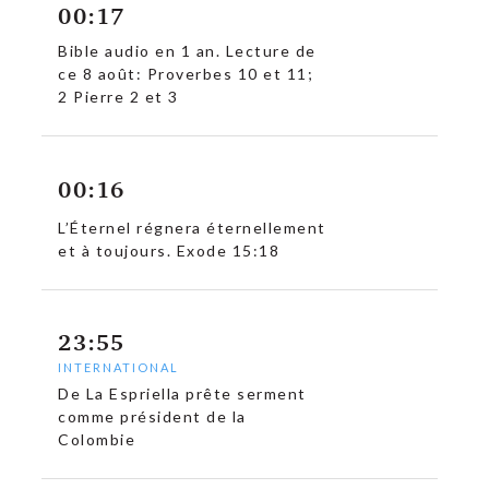
00:17
Bible audio en 1 an. Lecture de
ce 8 août: Proverbes 10 et 11;
2 Pierre 2 et 3
00:16
L’Éternel régnera éternellement
et à toujours. Exode 15:18
23:55
INTERNATIONAL
De La Espriella prête serment
comme président de la
Colombie