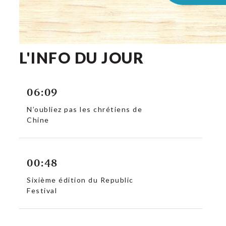
L'INFO DU JOUR
06:09
N’oubliez pas les chrétiens de
Chine
00:48
Sixième édition du Republic
Festival