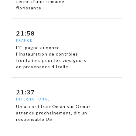
terme d’une semaine
florissante
21:58
FRANCE
L’Espagne annonce
l’instauration de contrôles
frontaliers pour les voyageurs
en provenance d’Italie
21:37
INTERNATIONAL
Un accord Iran-Oman sur Ormuz
attendu prochainement, dit un
responsable US