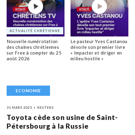
ACTUALITÉ CHRÉTIENNE
Nouvelle numérotation
Le pasteur Yves Castanou
des chaînes chrétiennes
dévoile son premier livre
sur Free à compter du 25
« Impacter et diriger en
août 2026
milieu hostile »
ECONOMIE
31 MARS 2023
REUTERS
Toyota cède son usine de Saint-
Pétersbourg à la Russie