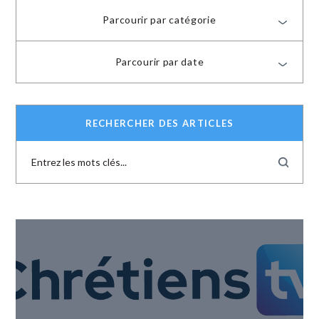
Parcourir par catégorie
Parcourir par date
RECHERCHER DES ARTICLES