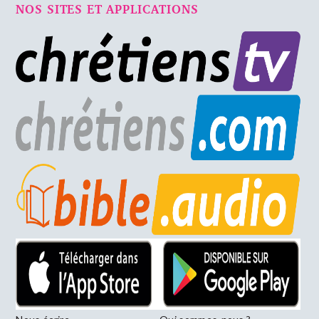
NOS SITES ET APPLICATIONS