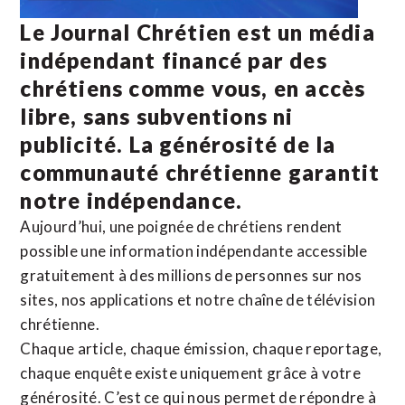
Le Journal Chrétien est un média
indépendant financé par des
chrétiens comme vous, en accès
libre, sans subventions ni
publicité. La
générosité de la
communauté chrétienne
garantit
notre indépendance.
Aujourd’hui, une poignée de chrétiens rendent
possible une information indépendante accessible
gratuitement à des millions de personnes sur nos
sites,
nos applications
et notre
chaîne de télévision
chrétienne
.
Chaque article, chaque émission, chaque reportage,
chaque enquête existe uniquement grâce à votre
générosité. C’est ce qui nous permet de répondre à