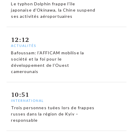
Le typhon Dolphin frappe l’île
japonaise d’Okinawa, la Chine suspend
ses activités aéroportuaires
12:12
ACTUALITÉS
Bafoussam: l’AFFICAM mobilise la
société et la foi pour le
développement de l’Ouest
camerounais
10:51
INTERNATIONAL
Trois personnes tuées lors de frappes
russes dans la région de Kyiv –
responsable