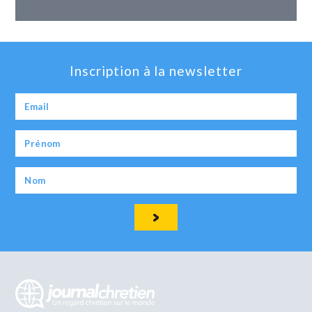
Inscription à la newsletter