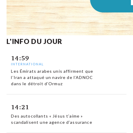
L'INFO DU JOUR
14:59
INTERNATIONAL
Les Émirats arabes unis affirment que
l’Iran a attaqué un navire de l’ADNOC
dans le détroit d’Ormuz
14:21
Des autocollants « Jésus t’aime »
scandalisent une agence d’assurance