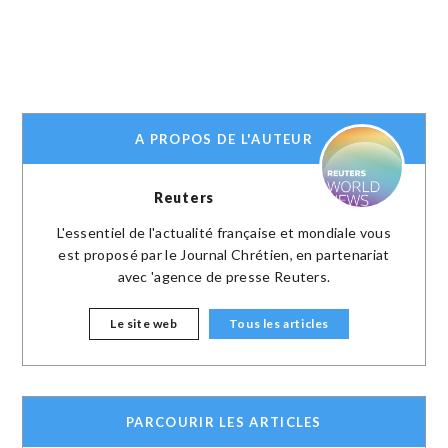
A PROPOS DE L'AUTEUR
Reuters
L'essentiel de l'actualité française et mondiale vous
est proposé par le Journal Chrétien, en partenariat
avec 'agence de presse Reuters.
Le site web
Tous les articles
PARCOURIR LES ARTICLES