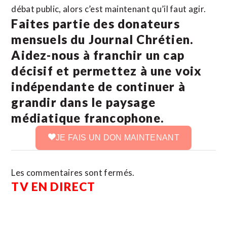
débat public, alors c’est maintenant qu’il faut agir.
Faites partie des donateurs
mensuels du Journal Chrétien.
Aidez-nous à franchir un cap
décisif et permettez à une voix
indépendante de continuer à
grandir dans le paysage
médiatique francophone.
JE FAIS UN DON MAINTENANT
Les commentaires sont fermés.
TV EN DIRECT