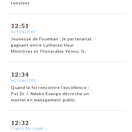
tensions
12:51
ACTUALITÉS
Jeunesse de Foumban : le partenariat
gagnant entre Lutheran Hour
Ministries et l’honorable Yenou. G.
12:34
ACTUALITÉS
Quand la foi rencontre l’excellence :
Pst Dr J. Ndabo Eyango décroche un
master en management public
12:32
L'INFO DU JOUR