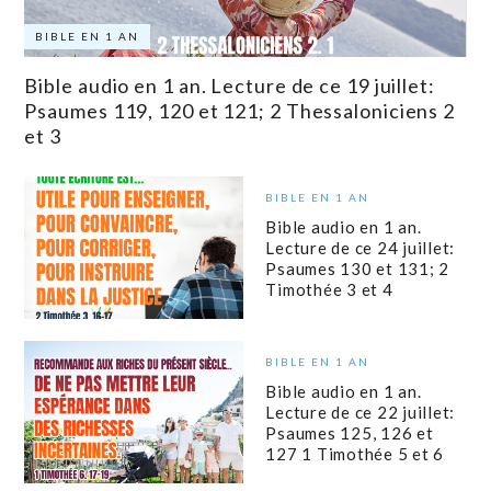
BIBLE EN 1 AN
Bible audio en 1 an. Lecture de ce 19 juillet:
Psaumes 119, 120 et 121; 2 Thessaloniciens 2
et 3
BIBLE EN 1 AN
Bible audio en 1 an.
Lecture de ce 24 juillet:
Psaumes 130 et 131; 2
Timothée 3 et 4
BIBLE EN 1 AN
Bible audio en 1 an.
Lecture de ce 22 juillet:
Psaumes 125, 126 et
127 1 Timothée 5 et 6