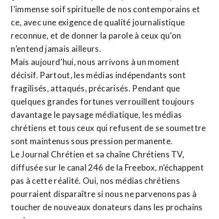
l’immense soif spirituelle de nos contemporains et
ce, avec une exigence de qualité journalistique
reconnue,
et de donner la parole à ceux qu’on
n’entend jamais ailleurs.
Mais aujourd’hui, nous arrivons à un moment
décisif. Partout, les médias indépendants sont
fragilisés, attaqués, précarisés. Pendant que
quelques grandes fortunes verrouillent toujours
davantage le paysage médiatique, les médias
chrétiens et tous ceux qui refusent de se soumettre
sont maintenus sous pression permanente.
Le Journal Chrétien et sa chaîne Chrétiens TV,
diffusée sur le canal 246 de la Freebox, n’échappent
pas à cette réalité. Oui, nos médias chrétiens
pourraient disparaître si nous ne parvenons pas à
toucher de nouveaux donateurs dans les prochains