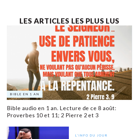
LES ARTICLES LES PLUS LUS
BIBLE EN 1 AN
Bible audio en 1 an. Lecture de ce 8 août:
Proverbes 10 et 11; 2 Pierre 2 et 3
L'INFO DU JOUR