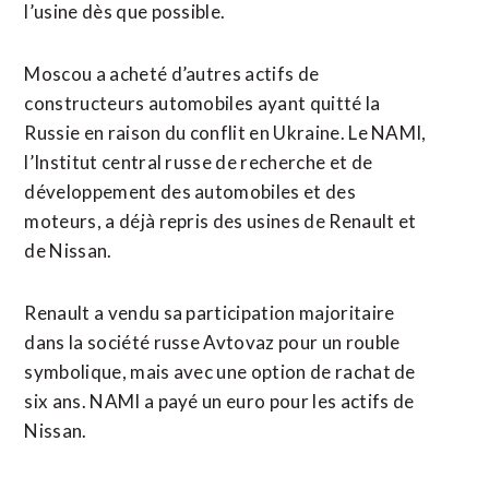
l’usine dès que possible.
Moscou a acheté d’autres actifs de
constructeurs automobiles ayant quitté la
Russie en raison du conflit en Ukraine. Le NAMI,
l’Institut central russe de recherche et de
développement des automobiles et des
moteurs, a déjà repris des usines de Renault et
de Nissan.
Renault a vendu sa participation majoritaire
dans la société russe Avtovaz pour un rouble
symbolique, mais avec une option de rachat de
six ans. NAMI a payé un euro pour les actifs de
Nissan.