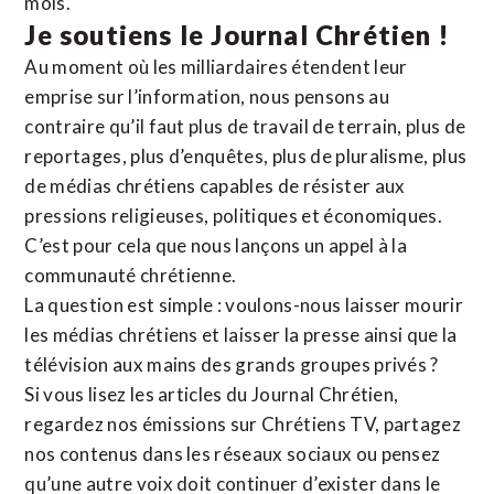
mois.
Je soutiens le Journal Chrétien !
Au moment où les milliardaires étendent leur
emprise sur l’information, nous pensons au
contraire qu’il faut plus de travail de terrain, plus de
reportages, plus d’enquêtes, plus de pluralisme, plus
de médias chrétiens capables de résister aux
pressions religieuses, politiques et économiques.
C’est pour cela que nous lançons un appel à la
communauté chrétienne.
La question est simple : voulons-nous laisser mourir
les médias chrétiens et laisser la presse ainsi que la
télévision aux mains des grands groupes privés ?
Si vous lisez les articles du Journal Chrétien,
regardez nos émissions sur Chrétiens TV, partagez
nos contenus dans les réseaux sociaux ou pensez
qu’une autre voix doit continuer d’exister dans le