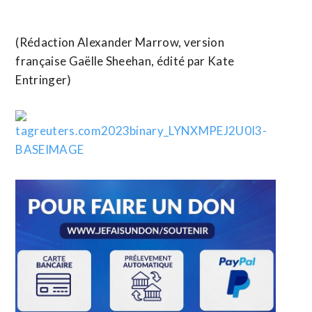
(Rédaction Alexander Marrow, version
française Gaëlle Sheehan, édité par Kate
Entringer)