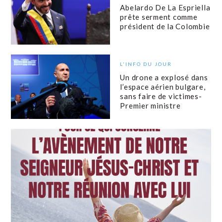
Abelardo De La Espriella
prête serment comme
président de la Colombie
L'INFO DU JOUR
Un drone a explosé dans
l’espace aérien bulgare,
sans faire de victimes-
Premier ministre