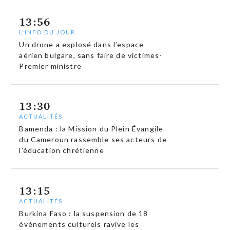
13:56
L'INFO DU JOUR
Un drone a explosé dans l’espace
aérien bulgare, sans faire de victimes-
Premier ministre
13:30
ACTUALITÉS
Bamenda : la Mission du Plein Évangile
du Cameroun rassemble ses acteurs de
l’éducation chrétienne
13:15
ACTUALITÉS
Burkina Faso : la suspension de 18
événements culturels ravive les