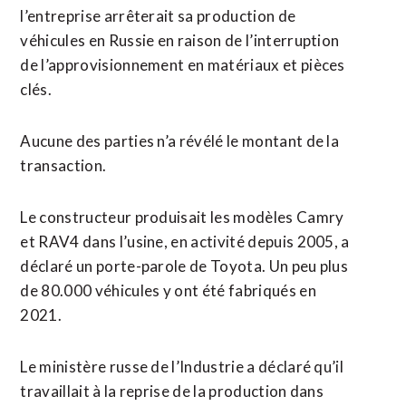
l’entreprise arrêterait sa production de
véhicules en Russie en raison de l’interruption
de l’approvisionnement en matériaux et pièces
clés.
Aucune des parties n’a révélé le montant de la
transaction.
Le constructeur produisait les modèles Camry
et RAV4 dans l’usine, en activité depuis 2005, a
déclaré un porte-parole de Toyota. Un peu plus
de 80.000 véhicules y ont été fabriqués en
2021.
Le ministère russe de l’Industrie a déclaré qu’il
travaillait à la reprise de la production dans