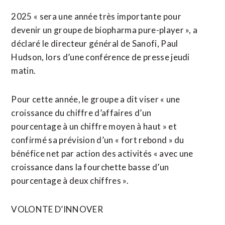
2025 « sera une année très importante pour
devenir un groupe de biopharma pure-player », a
déclaré le directeur général de Sanofi, Paul
Hudson, lors d’une conférence de presse jeudi
matin.
Pour cette année, le groupe a dit viser « une
croissance du chiffre d’affaires d’un
pourcentage à un chiffre moyen à haut » et
confirmé sa prévision d’un « fort rebond » du
bénéfice net par action des activités « avec une
croissance dans la fourchette basse d’un
pourcentage à deux chiffres ».
VOLONTE D’INNOVER