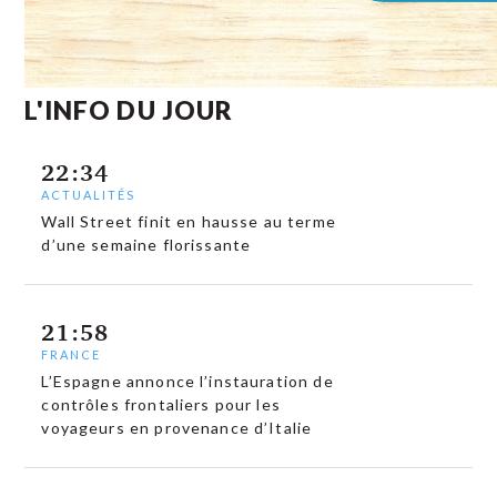
L'INFO DU JOUR
22:34
ACTUALITÉS
Wall Street finit en hausse au terme
d’une semaine florissante
21:58
FRANCE
L’Espagne annonce l’instauration de
contrôles frontaliers pour les
voyageurs en provenance d’Italie