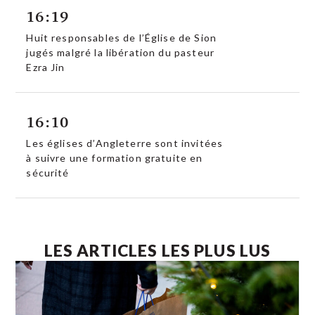
16:19
Huit responsables de l’Église de Sion
jugés malgré la libération du pasteur
Ezra Jin
16:10
Les églises d’Angleterre sont invitées
à suivre une formation gratuite en
sécurité
LES ARTICLES LES PLUS LUS