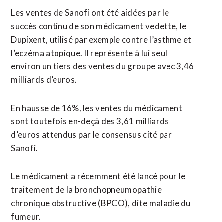
Les ventes de Sanofi ont été aidées par le
succès continu de son médicament vedette, le
Dupixent, utilisé par exemple contre l’asthme et
l’eczéma atopique. Il représente à lui seul
environ un tiers des ventes du groupe avec 3,46
milliards d’euros.
En hausse de 16%, les ventes du médicament
sont toutefois en-deçà des 3,61 milliards
d’euros attendus par le consensus cité par
Sanofi.
Le médicament a récemment été lancé pour le
traitement de la bronchopneumopathie
chronique obstructive (BPCO), dite maladie du
fumeur.