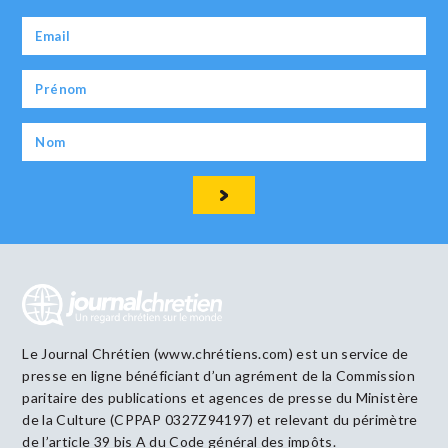
Le Journal Chrétien (www.chrétiens.com) est un service de
presse en ligne bénéficiant d’un agrément de la Commission
paritaire des publications et agences de presse du Ministère
de la Culture (CPPAP 0327Z94197) et relevant du périmètre
de l’article 39 bis A du Code général des impôts.