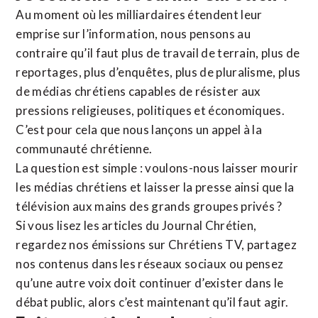
Au moment où les milliardaires étendent leur
emprise sur l’information, nous pensons au
contraire qu’il faut plus de travail de terrain, plus de
reportages, plus d’enquêtes, plus de pluralisme, plus
de médias chrétiens capables de résister aux
pressions religieuses, politiques et économiques.
C’est pour cela que nous lançons un appel à la
communauté chrétienne.
La question est simple : voulons-nous laisser mourir
les médias chrétiens et laisser la presse ainsi que la
télévision aux mains des grands groupes privés ?
Si vous lisez les articles du Journal Chrétien,
regardez nos émissions sur Chrétiens TV, partagez
nos contenus dans les réseaux sociaux ou pensez
qu’une autre voix doit continuer d’exister dans le
débat public, alors c’est maintenant qu’il faut agir.