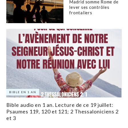
Madrid somme Rome de
lever ses contrôles
frontaliers
BIBLE EN 1 AN
Bible audio en 1 an. Lecture de ce 19 juillet:
Psaumes 119, 120 et 121; 2 Thessaloniciens 2
et 3