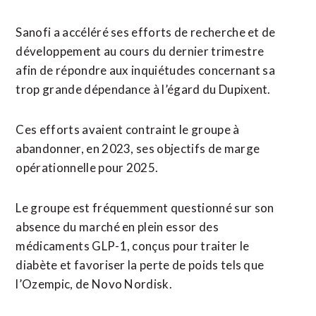
Sanofi a accéléré ses efforts de recherche et de
développement au cours du dernier trimestre
afin de répondre aux inquiétudes concernant sa
trop grande dépendance à l’égard du Dupixent.
Ces efforts avaient contraint le groupe à
abandonner, en 2023, ses objectifs de marge
opérationnelle pour 2025.
Le groupe est fréquemment questionné sur son
absence du marché en plein essor des
médicaments GLP-1, conçus pour traiter le
diabète et favoriser la perte de poids tels que
l’Ozempic, de Novo Nordisk.