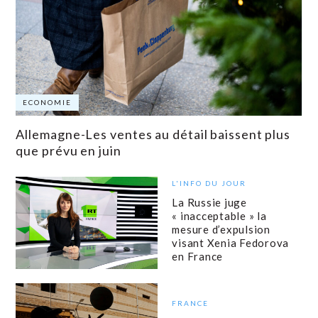
ECONOMIE
Allemagne-Les ventes au détail baissent plus
que prévu en juin
L'INFO DU JOUR
La Russie juge
« inacceptable » la
mesure d’expulsion
visant Xenia Fedorova
en France
FRANCE