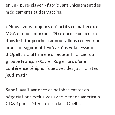
en un « pure-player » fabriquant uniquement des
médicaments et des vaccins.
« Nous avons toujours été actifs en matière de
M&A et nous pourrons l’être encore un peu plus
dans le futur proche, car nous allons recevoir un
montant significatif en ‘cash’ avec la cession
d’Opella », a affirmé le directeur financier du
groupe François-Xavier Roger lors d’une
conférence téléphonique avec des journalistes
jeudi matin.
Sanofi avait annoncé en octobre entrer en
négociations exclusives avec le fonds américain
CD&R pour céder sa part dans Opella.