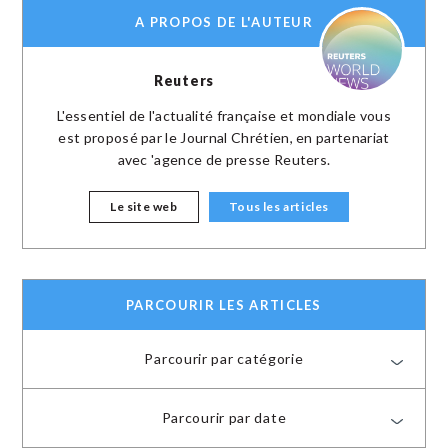
A PROPOS DE L'AUTEUR
Reuters
L'essentiel de l'actualité française et mondiale vous
est proposé par le Journal Chrétien, en partenariat
avec 'agence de presse Reuters.
Le site web
Tous les articles
PARCOURIR LES ARTICLES
Parcourir par catégorie
Parcourir par date