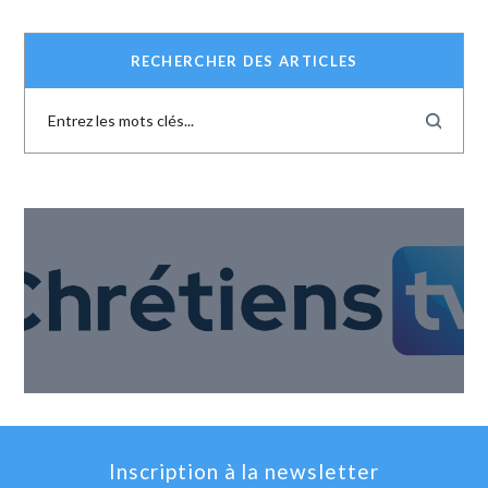
RECHERCHER DES ARTICLES
Inscription à la newsletter