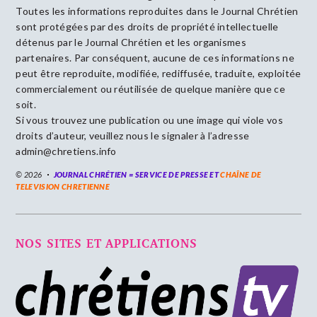
Toutes les informations reproduites dans le Journal Chrétien
sont protégées par des droits de propriété intellectuelle
détenus par le Journal Chrétien et les organismes
partenaires. Par conséquent, aucune de ces informations ne
peut être reproduite, modifiée, rediffusée, traduite, exploitée
commercialement ou réutilisée de quelque manière que ce
soit.
Si vous trouvez une publication ou une image qui viole vos
droits d’auteur, veuillez nous le signaler à l’adresse
admin@chretiens.info
© 2026
JOURNAL CHRÉTIEN = SERVICE DE PRESSE ET
CHAÎNE DE
TELEVISION CHRETIENNE
NOS SITES ET APPLICATIONS