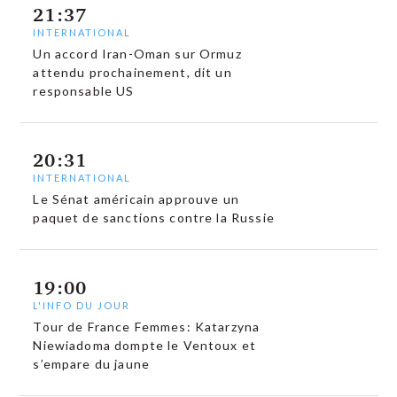
21:37
INTERNATIONAL
Un accord Iran-Oman sur Ormuz
attendu prochainement, dit un
responsable US
20:31
INTERNATIONAL
Le Sénat américain approuve un
paquet de sanctions contre la Russie
19:00
L'INFO DU JOUR
Tour de France Femmes: Katarzyna
Niewiadoma dompte le Ventoux et
s’empare du jaune