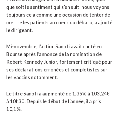
que soit le sentiment qui s’en suit, nous voyons
toujours cela comme une occasion de tenter de
mettre les patients au coeur du débat », a ajouté
le dirigeant.
Mi-novembre, l’action Sanofi avait chuté en
Bourse après l’annonce de la nomination de
Robert Kennedy Junior, fortement critiqué pour
ses déclarations erronées et complotistes sur
les vaccins notamment.
Le titre Sanofi a augmenté de 1,35% à 103,24€
à 10h30. Depuis le début de l’année, il a pris
10,1%.