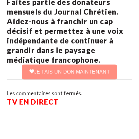
Faites partie des donateurs
mensuels du Journal Chrétien.
Aidez-nous à franchir un cap
décisif et permettez à une voix
indépendante de continuer à
grandir dans le paysage
médiatique francophone.
JE FAIS UN DON MAINTENANT
Les commentaires sont fermés.
TV EN DIRECT