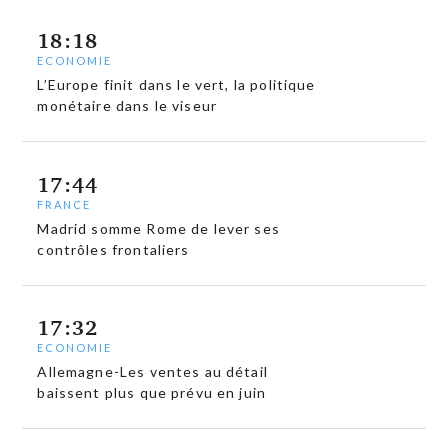
18:18
ECONOMIE
L’Europe finit dans le vert, la politique
monétaire dans le viseur
17:44
FRANCE
Madrid somme Rome de lever ses
contrôles frontaliers
17:32
ECONOMIE
Allemagne-Les ventes au détail
baissent plus que prévu en juin