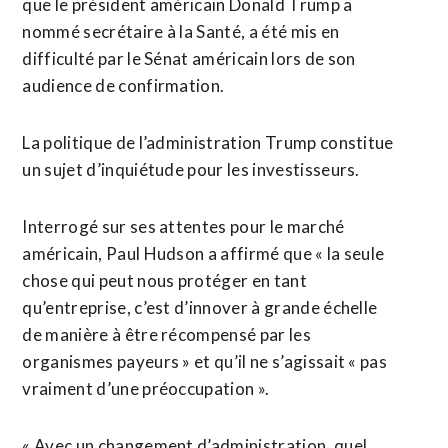
que le président américain Donald Trump a
nommé secrétaire à la Santé, a été mis en
difficulté par le Sénat américain lors de son
audience de confirmation.
La politique de l’administration Trump constitue
un sujet d’inquiétude pour les investisseurs.
Interrogé sur ses attentes pour le marché
américain, Paul Hudson a affirmé que « la seule
chose qui peut nous protéger en tant
qu’entreprise, c’est d’innover à grande échelle
de manière à être récompensé par les
organismes payeurs » et qu’il ne s’agissait « pas
vraiment d’une préoccupation ».
« Avec un changement d’administration, quel