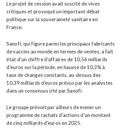
Le projet de cession avait suscité de vives
critiques et provoqué un important débat
politique sur la souveraineté sanitaire en
France.
Sanofi, qui figure parmi les principaux fabricants
de vaccins au monde en termes de ventes, a fait
état d’un chiffre d’affaires de 10,56 milliards
d’euros sur la période, en hausse de 10,3% à
taux de changes constants, au-dessus des
10,39 milliards d’euros prévus par les analystes
dans un consensus cité par Sanofi.
Le groupe prévoit par ailleurs de mener un
programme de rachats d’actions d’un montant
de cinq milliards d’euros en 2025.