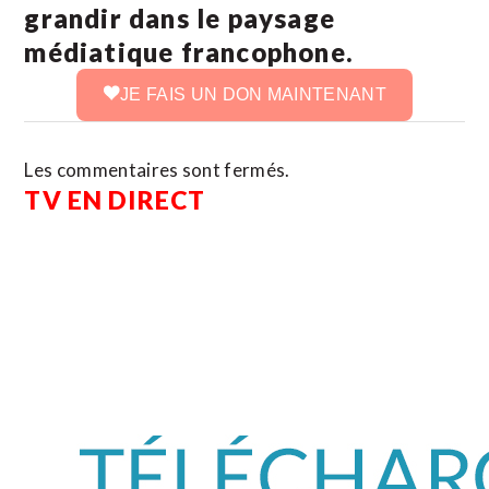
grandir dans le paysage
médiatique francophone.
JE FAIS UN DON MAINTENANT
Les commentaires sont fermés.
TV EN DIRECT