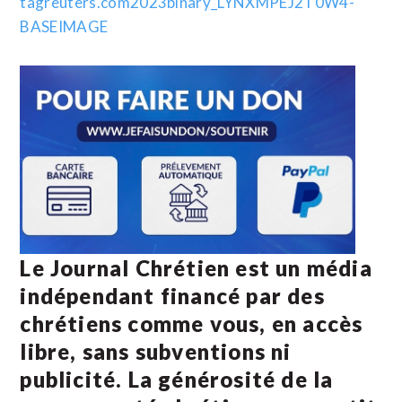
Le Journal Chrétien est un média
indépendant financé par des
chrétiens comme vous, en accès
libre, sans subventions ni
publicité. La
générosité de la