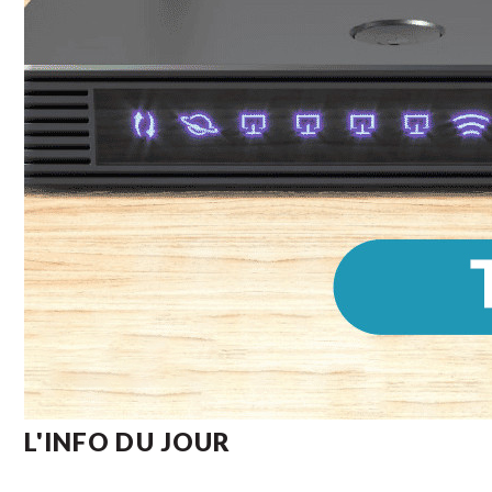
L'INFO DU JOUR