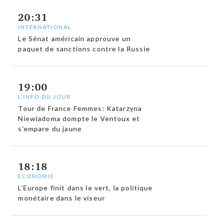
20:31
INTERNATIONAL
Le Sénat américain approuve un
paquet de sanctions contre la Russie
19:00
L'INFO DU JOUR
Tour de France Femmes: Katarzyna
Niewiadoma dompte le Ventoux et
s’empare du jaune
18:18
ECONOMIE
L’Europe finit dans le vert, la politique
monétaire dans le viseur