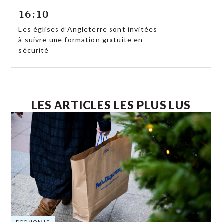
16:10
Les églises d’Angleterre sont invitées
à suivre une formation gratuite en
sécurité
LES ARTICLES LES PLUS LUS
ECONOMIE