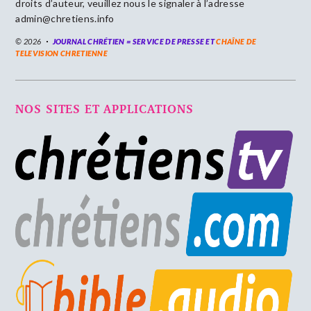
droits d’auteur, veuillez nous le signaler à l’adresse
admin@chretiens.info
© 2026
JOURNAL CHRÉTIEN = SERVICE DE PRESSE ET
CHAÎNE DE
TELEVISION CHRETIENNE
NOS SITES ET APPLICATIONS