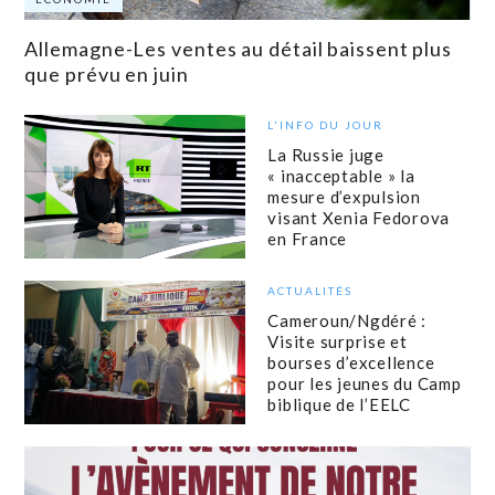
Allemagne-Les ventes au détail baissent plus
que prévu en juin
L'INFO DU JOUR
La Russie juge
« inacceptable » la
mesure d’expulsion
visant Xenia Fedorova
en France
ACTUALITÉS
Cameroun/Ngdéré :
Visite surprise et
bourses d’excellence
pour les jeunes du Camp
biblique de l’EELC