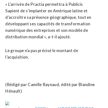
« L’arrivée de Practia permettra à Publicis
Sapient de s’implanter en Amérique latine et
d’accroître sa présence géographique, tout en
développant ses capacités de transformation
numérique des entreprises et son modèle de
distribution mondial », a-t-il ajouté.
Le groupe n’a pas précisé le montant de
l’acquisition.
(Rédigé par Camille Raynaud, édité par Blandine
Hénault)