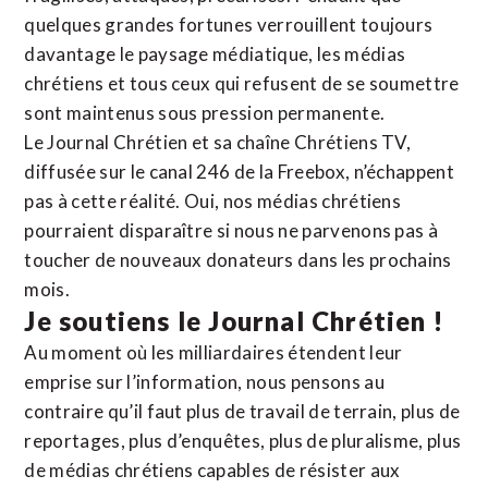
quelques grandes fortunes verrouillent toujours
davantage le paysage médiatique, les médias
chrétiens et tous ceux qui refusent de se soumettre
sont maintenus sous pression permanente.
Le Journal Chrétien et sa chaîne Chrétiens TV,
diffusée sur le canal 246 de la Freebox, n’échappent
pas à cette réalité. Oui, nos médias chrétiens
pourraient disparaître si nous ne parvenons pas à
toucher de nouveaux donateurs dans les prochains
mois.
Je soutiens le Journal Chrétien !
Au moment où les milliardaires étendent leur
emprise sur l’information, nous pensons au
contraire qu’il faut plus de travail de terrain, plus de
reportages, plus d’enquêtes, plus de pluralisme, plus
de médias chrétiens capables de résister aux