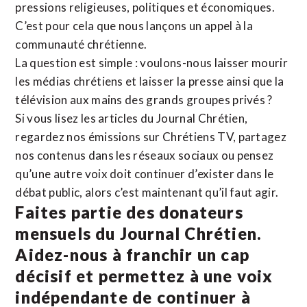
pressions religieuses, politiques et économiques.
C’est pour cela que nous lançons un appel à la
communauté chrétienne.
La question est simple : voulons-nous laisser mourir
les médias chrétiens et laisser la presse ainsi que la
télévision aux mains des grands groupes privés ?
Si vous lisez les articles du Journal Chrétien,
regardez nos émissions sur Chrétiens TV, partagez
nos contenus dans les réseaux sociaux ou pensez
qu’une autre voix doit continuer d’exister dans le
débat public, alors c’est maintenant qu’il faut agir.
Faites partie des donateurs
mensuels du Journal Chrétien.
Aidez-nous à franchir un cap
décisif et permettez à une voix
indépendante de continuer à