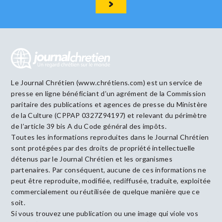
Le Journal Chrétien (www.chrétiens.com) est un service de
presse en ligne bénéficiant d’un agrément de la Commission
paritaire des publications et agences de presse du Ministère
de la Culture (CPPAP 0327Z94197) et relevant du périmètre
de l’article 39 bis A du Code général des impôts.
Toutes les informations reproduites dans le Journal Chrétien
sont protégées par des droits de propriété intellectuelle
détenus par le Journal Chrétien et les organismes
partenaires. Par conséquent, aucune de ces informations ne
peut être reproduite, modifiée, rediffusée, traduite, exploitée
commercialement ou réutilisée de quelque manière que ce
soit.
Si vous trouvez une publication ou une image qui viole vos