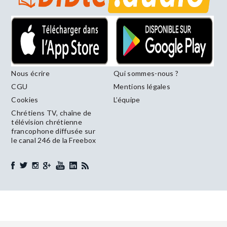
Nous écrire
Qui sommes-nous ?
CGU
Mentions légales
Cookies
L’équipe
Chrétiens TV, chaîne de
télévision chrétienne
francophone diffusée sur
le canal 246 de la Freebox