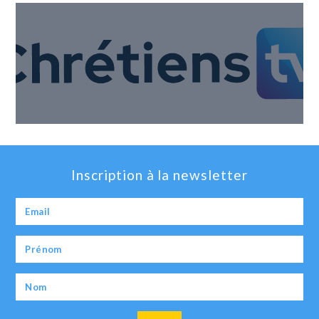
Inscription à la newsletter