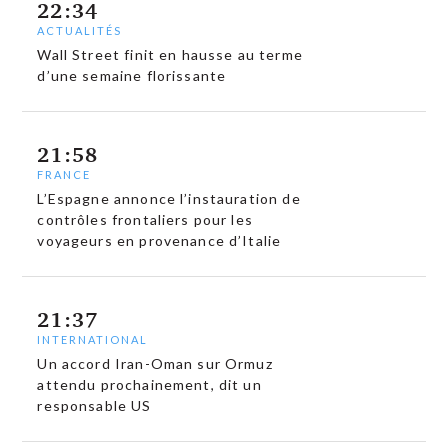
22:34
ACTUALITÉS
Wall Street finit en hausse au terme
d’une semaine florissante
21:58
FRANCE
L’Espagne annonce l’instauration de
contrôles frontaliers pour les
voyageurs en provenance d’Italie
21:37
INTERNATIONAL
Un accord Iran-Oman sur Ormuz
attendu prochainement, dit un
responsable US