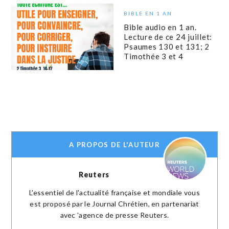
BIBLE EN 1 AN
Bible audio en 1 an.
Lecture de ce 24 juillet:
Psaumes 130 et 131; 2
Timothée 3 et 4
A PROPOS DE L'AUTEUR
Reuters
L'essentiel de l'actualité française et mondiale vous
est proposé par le Journal Chrétien, en partenariat
avec 'agence de presse Reuters.