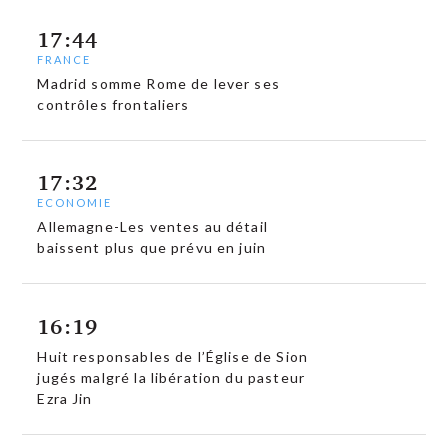
17:44
FRANCE
Madrid somme Rome de lever ses
contrôles frontaliers
17:32
ECONOMIE
Allemagne-Les ventes au détail
baissent plus que prévu en juin
16:19
Huit responsables de l’Église de Sion
jugés malgré la libération du pasteur
Ezra Jin