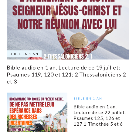
BIBLE EN 1 AN
Bible audio en 1 an. Lecture de ce 19 juillet:
Psaumes 119, 120 et 121; 2 Thessaloniciens 2
et 3
BIBLE EN 1 AN
Bible audio en 1 an.
Lecture de ce 22 juillet:
Psaumes 125, 126 et
127 1 Timothée 5 et 6