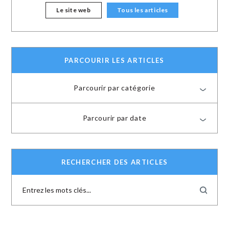
Le site web
Tous les articles
PARCOURIR LES ARTICLES
Parcourir par catégorie
Parcourir par date
RECHERCHER DES ARTICLES