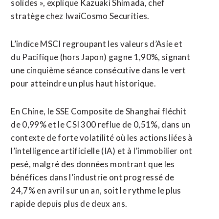
solides », explique Kazuaki Shimada, chef ​
stratège chez IwaiCosmo Securities.
L’indice MSCI regroupant les valeurs d’Asie et
du Pacifique (hors Japon) gagne 1,90%, signant
une cinquième séance consécutive dans le vert
pour atteindre un plus haut historique.
En Chine, le ​SSE Composite de Shanghai fléchit
de 0,99% et le CSI 300 reflue de 0,51%, dans un
contexte de forte volatilité où les actions liées à
l’intelligence artificielle (IA) et à l’immobilier ont
pesé, malgré des données montrant que les
bénéfices dans l’industrie ‌ont progressé de
24,7% en avril sur ​un an, soit le rythme le plus
rapide depuis plus de deux ans.