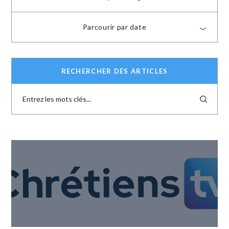
Parcourir par date
RECHERCHER DES ARTICLES