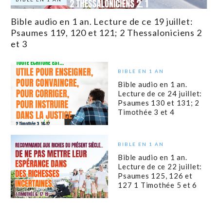
Bible audio en 1 an. Lecture de ce 19 juillet:
Psaumes 119, 120 et 121; 2 Thessaloniciens 2
et 3
BIBLE EN 1 AN
Bible audio en 1 an.
Lecture de ce 24 juillet:
Psaumes 130 et 131; 2
Timothée 3 et 4
BIBLE EN 1 AN
Bible audio en 1 an.
Lecture de ce 22 juillet:
Psaumes 125, 126 et
127 1 Timothée 5 et 6