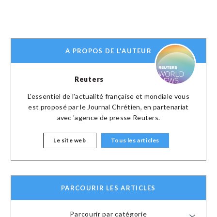
A PROPOS DE L'AUTEUR
Reuters
L'essentiel de l'actualité française et mondiale vous
est proposé par le Journal Chrétien, en partenariat
avec 'agence de presse Reuters.
Le site web
Tous les articles
PARCOURIR LES ARTICLES
Parcourir par catégorie