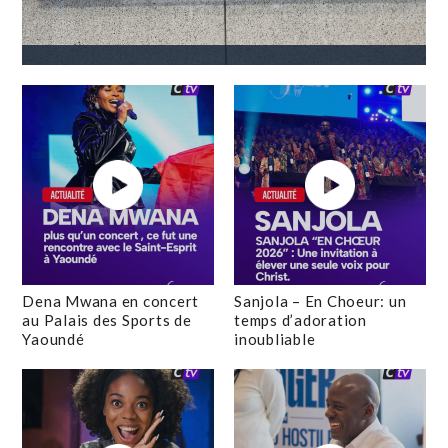
Dena Mwana en concert
Sanjola – En Choeur: un
au Palais des Sports de
temps d’adoration
Yaoundé
inoubliable