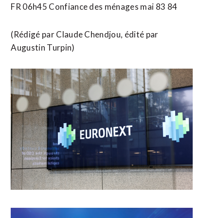
FR 06h45 Confiance des ménages mai 83 84
(Rédigé par Claude Chendjou, édité par
Augustin Turpin)