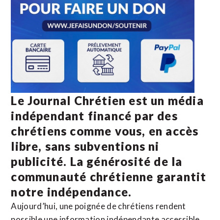
Le Journal Chrétien est un média
indépendant financé par des
chrétiens comme vous, en accès
libre, sans subventions ni
publicité. La
générosité de la
communauté chrétienne
garantit
notre indépendance.
Aujourd’hui, une poignée de chrétiens rendent
possible une information indépendante accessible