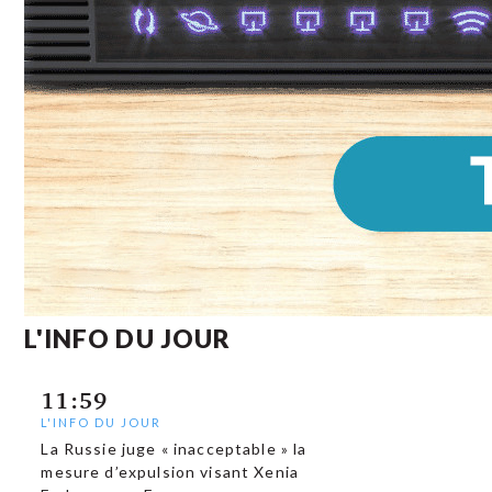
L'INFO DU JOUR
11:59
L'INFO DU JOUR
La Russie juge « inacceptable » la
mesure d’expulsion visant Xenia