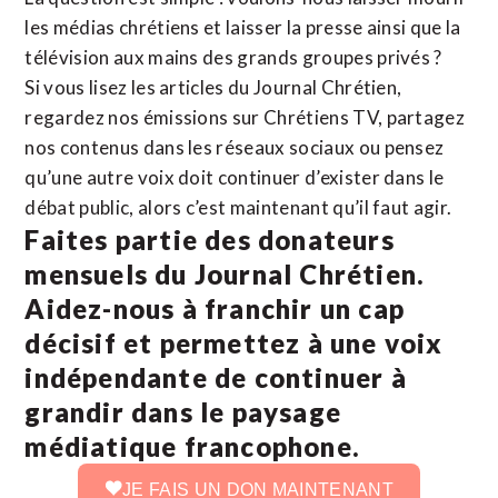
les médias chrétiens et laisser la presse ainsi que la
télévision aux mains des grands groupes privés ?
Si vous lisez les articles du Journal Chrétien,
regardez nos émissions sur Chrétiens TV, partagez
nos contenus dans les réseaux sociaux ou pensez
qu’une autre voix doit continuer d’exister dans le
débat public, alors c’est maintenant qu’il faut agir.
Faites partie des donateurs
mensuels du Journal Chrétien.
Aidez-nous à franchir un cap
décisif et permettez à une voix
indépendante de continuer à
grandir dans le paysage
médiatique francophone.
JE FAIS UN DON MAINTENANT