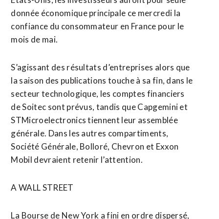
donnée économique principale ce mercredi la
confiance du consommateur en France pour le
mois de mai.
S’agissant des résultats d’entreprises alors que
la saison des publications touche à sa fin, dans le
secteur technologique, les comptes financiers
de Soitec sont prévus, tandis que Capgemini et
STMicroelectronics tiennent leur assemblée
générale. Dans les autres compartiments,
Société Générale, Bolloré, Chevron et Exxon
Mobil devraient retenir l’attention.
A WALL STREET
La ⁠Bourse de New York a fini en ordre dispersé,