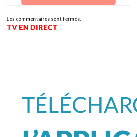
Les commentaires sont fermés.
TV EN DIRECT