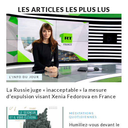
LES ARTICLES LES PLUS LUS
L'INFO DU JOUR
La Russie juge « inacceptable » la mesure
d’expulsion visant Xenia Fedorova en France
MÉDITATIONS
QUOTIDIENNES
Humiliez-vous devant le