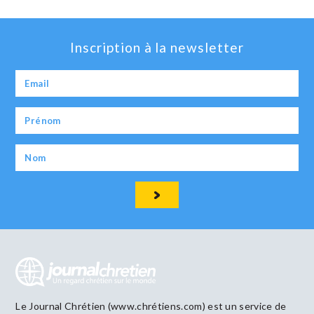
Inscription à la newsletter
Le Journal Chrétien (www.chrétiens.com) est un service de