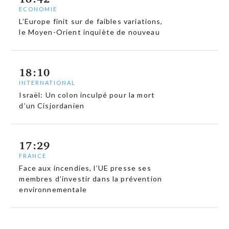
ECONOMIE
L’Europe finit sur de faibles variations,
le Moyen-Orient inquiète de nouveau
18:10
INTERNATIONAL
Israël: Un colon inculpé pour la mort
d’un Cisjordanien
17:29
FRANCE
Face aux incendies, l’UE presse ses
membres d’investir dans la prévention
environnementale