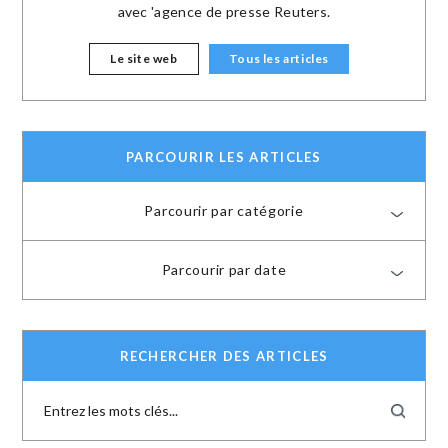
avec 'agence de presse Reuters.
Le site web
Tous les articles
PARCOURIR LES ARTICLES
Parcourir par catégorie
Parcourir par date
RECHERCHER DES ARTICLES