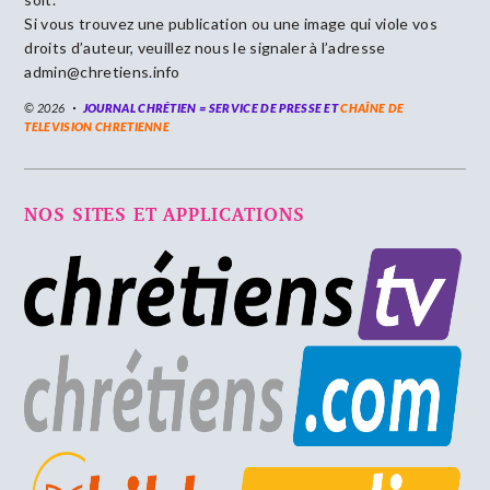
Si vous trouvez une publication ou une image qui viole vos
droits d’auteur, veuillez nous le signaler à l’adresse
admin@chretiens.info
© 2026
JOURNAL CHRÉTIEN = SERVICE DE PRESSE ET
CHAÎNE DE
TELEVISION CHRETIENNE
NOS SITES ET APPLICATIONS