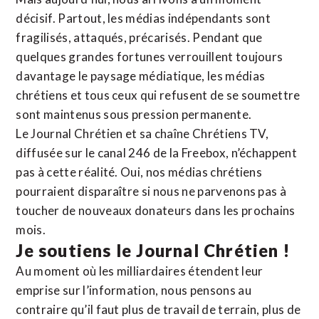
décisif. Partout, les médias indépendants sont
fragilisés, attaqués, précarisés. Pendant que
quelques grandes fortunes verrouillent toujours
davantage le paysage médiatique, les médias
chrétiens et tous ceux qui refusent de se soumettre
sont maintenus sous pression permanente.
Le Journal Chrétien et sa chaîne Chrétiens TV,
diffusée sur le canal 246 de la Freebox, n’échappent
pas à cette réalité. Oui, nos médias chrétiens
pourraient disparaître si nous ne parvenons pas à
toucher de nouveaux donateurs dans les prochains
mois.
Je soutiens le Journal Chrétien !
Au moment où les milliardaires étendent leur
emprise sur l’information, nous pensons au
contraire qu’il faut plus de travail de terrain, plus de