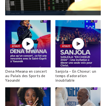
Dena Mwana en concert
Sanjola – En Choeur: un
au Palais des Sports de
temps d’adoration
Yaoundé
inoubliable