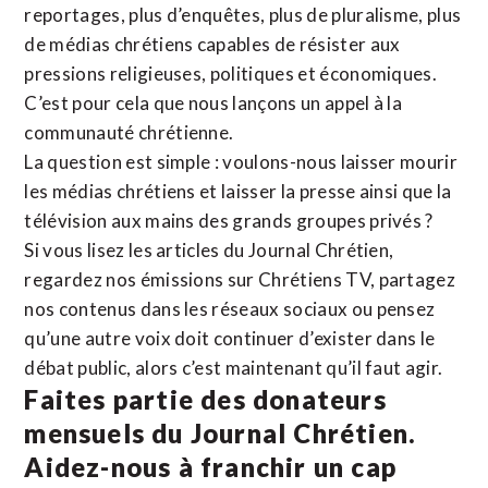
reportages, plus d’enquêtes, plus de pluralisme, plus
de médias chrétiens capables de résister aux
pressions religieuses, politiques et économiques.
C’est pour cela que nous lançons un appel à la
communauté chrétienne.
La question est simple : voulons-nous laisser mourir
les médias chrétiens et laisser la presse ainsi que la
télévision aux mains des grands groupes privés ?
Si vous lisez les articles du Journal Chrétien,
regardez nos émissions sur Chrétiens TV, partagez
nos contenus dans les réseaux sociaux ou pensez
qu’une autre voix doit continuer d’exister dans le
débat public, alors c’est maintenant qu’il faut agir.
Faites partie des donateurs
mensuels du Journal Chrétien.
Aidez-nous à franchir un cap