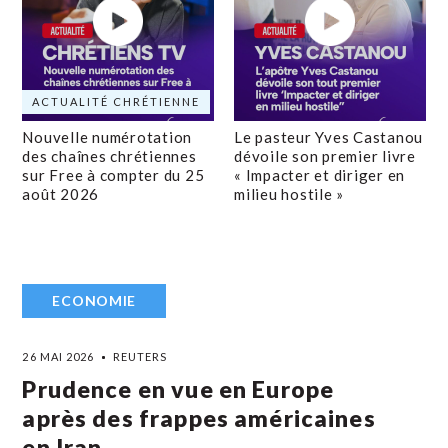
ACTUALITÉ CHRÉTIENNE
Nouvelle numérotation
Le pasteur Yves Castanou
des chaînes chrétiennes
dévoile son premier livre
sur Free à compter du 25
« Impacter et diriger en
août 2026
milieu hostile »
ECONOMIE
26 MAI 2026
REUTERS
Prudence en vue en Europe
après des frappes américaines
en Iran