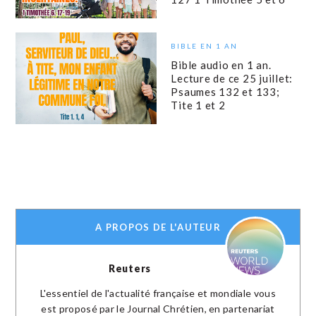
BIBLE EN 1 AN
Bible audio en 1 an.
Lecture de ce 25 juillet:
Psaumes 132 et 133;
Tite 1 et 2
A PROPOS DE L'AUTEUR
Reuters
L'essentiel de l'actualité française et mondiale vous
est proposé par le Journal Chrétien, en partenariat