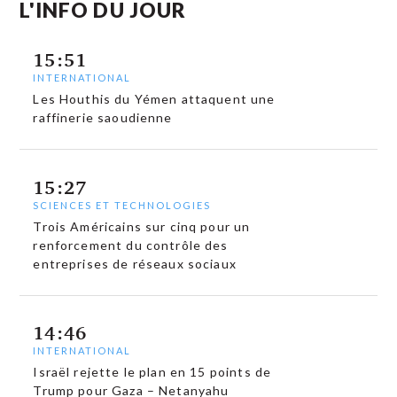
L'INFO DU JOUR
15:51
INTERNATIONAL
Les Houthis du Yémen attaquent une
raffinerie saoudienne
15:27
SCIENCES ET TECHNOLOGIES
Trois Américains sur cinq pour un
renforcement du contrôle des
entreprises de réseaux sociaux
14:46
INTERNATIONAL
Israël rejette le plan en 15 points de
Trump pour Gaza – Netanyahu