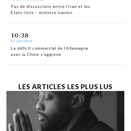
Pas de discussions entre l’Iran et les
Etats-Unis – ministre iranien
10:38
ECONOMIE
Le déficit commercial de l’Allemagne
avec la Chine s’aggrave
LES ARTICLES LES PLUS LUS