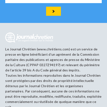
Le Journal Chrétien (www.chrétiens.com) est un service de
presse en ligne bénéficiant d’un agrément de la Commission
paritaire des publications et agences de presse du Ministère
de la Culture (CPPAP 0327Z94197) et relevant du périmètre
de l’article 39 bis A du Code général des impôts.
Toutes les informations reproduites dans le Journal Chrétien
sont protégées par des droits de propriété intellectuelle
détenus par le Journal Chrétien et les organismes
partenaires. Par conséquent, aucune de ces informations ne
peut être reproduite, modifiée, rediffusée, traduite, exploitée
commercialement ou réutilisée de quelque manière que ce
soit.