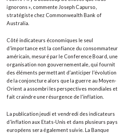
ignorons », commente Joseph Capurso,
stratégiste chez Commonwealth Bank of
Australia.
Côté indicateurs économiques le seul
d’importance est la confiance du consommateur
américain, mesuré par le ⁠Conference Board, une
organisation non gouvernementale, qui fournit
des éléments permettant d’anticiper l’évolution
de la conjoncture alors que la guerre au Moyen-
Orient a assombri les perspectives mondiales et
fait ⁠craindre une résurgence de l’inflation.
La publication jeudi et vendredi des indicateurs
d’inflation aux Etats-Unis et dans plusieurs pays
européens sera également suivie. La Banque