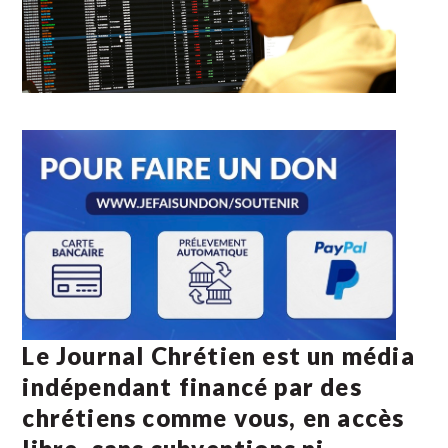
Le Journal Chrétien est un média
indépendant financé par des
chrétiens comme vous, en accès