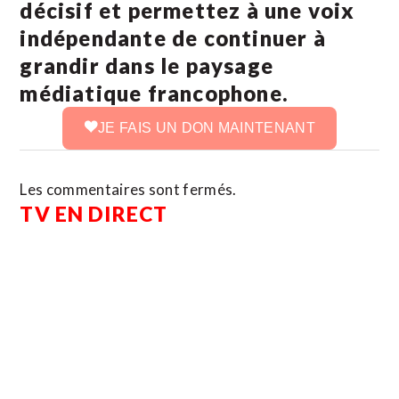
décisif et permettez à une voix
indépendante de continuer à
grandir dans le paysage
médiatique francophone.
JE FAIS UN DON MAINTENANT
Les commentaires sont fermés.
TV EN DIRECT