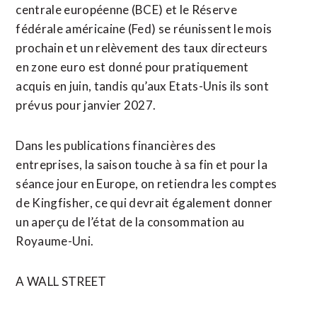
centrale européenne (BCE) et le Réserve
fédérale américaine (Fed) se réunissent le mois
prochain et un relèvement des taux directeurs
en zone euro est donné pour pratiquement
acquis en juin, tandis qu’aux Etats-Unis ils sont
prévus pour janvier 2027.
Dans les publications financières des
entreprises, la saison touche à sa fin et pour la
séance jour en Europe, on retiendra les comptes
de Kingfisher, ce qui devrait également ⁠donner
un ‌aperçu de l’état de la consommation au
Royaume-Uni.
A WALL STREET