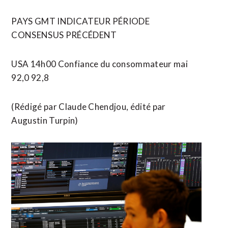
PAYS GMT INDICATEUR PÉRIODE
CONSENSUS PRÉCÉDENT
USA 14h00 Confiance du consommateur mai
92,0 92,8
(Rédigé par Claude Chendjou, édité par
Augustin Turpin)