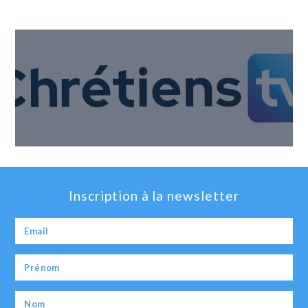
Inscription à la newsletter