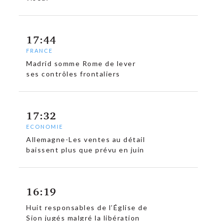
17:44
FRANCE
Madrid somme Rome de lever
ses contrôles frontaliers
17:32
ECONOMIE
Allemagne-Les ventes au détail
baissent plus que prévu en juin
16:19
Huit responsables de l’Église de
Sion jugés malgré la libération