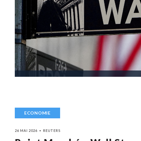
ECONOMIE
26 MAI 2026
REUTERS