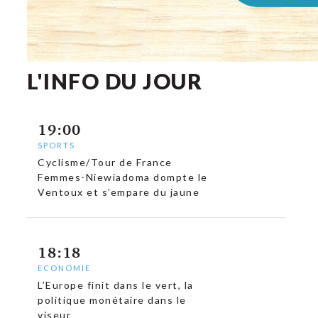
L'INFO DU JOUR
19:00
SPORTS
Cyclisme/Tour de France
Femmes-Niewiadoma dompte le
Ventoux et s’empare du jaune
18:18
ECONOMIE
L’Europe finit dans le vert, la
politique monétaire dans le
viseur