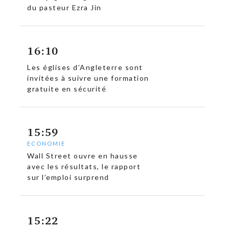
du pasteur Ezra Jin
16:10
Les églises d’Angleterre sont
invitées à suivre une formation
gratuite en sécurité
15:59
ECONOMIE
Wall Street ouvre en hausse
avec les résultats, le rapport
sur l’emploi surprend
15:22