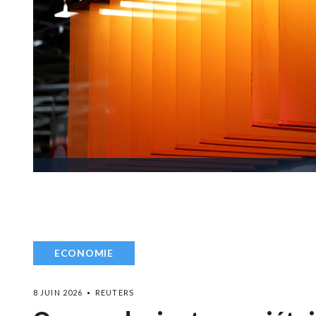
ECONOMIE
8 JUIN 2026
REUTERS