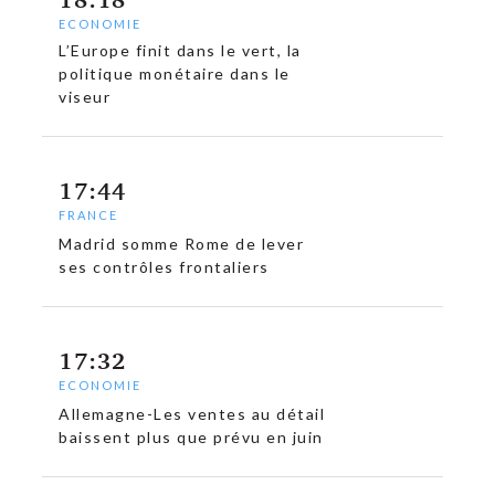
ECONOMIE
L’Europe finit dans le vert, la
politique monétaire dans le
viseur
17:44
FRANCE
Madrid somme Rome de lever
ses contrôles frontaliers
17:32
ECONOMIE
Allemagne-Les ventes au détail
baissent plus que prévu en juin