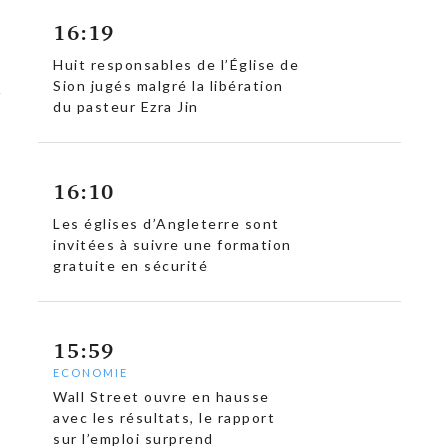
16:19
Huit responsables de l’Église de
Sion jugés malgré la libération
du pasteur Ezra Jin
16:10
Les églises d’Angleterre sont
invitées à suivre une formation
gratuite en sécurité
15:59
ECONOMIE
Wall Street ouvre en hausse
avec les résultats, le rapport
sur l’emploi surprend