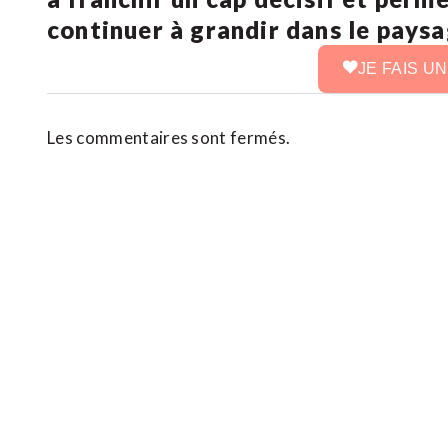
continuer à grandir dans le pays
JE FAIS U
Les commentaires sont fermés.