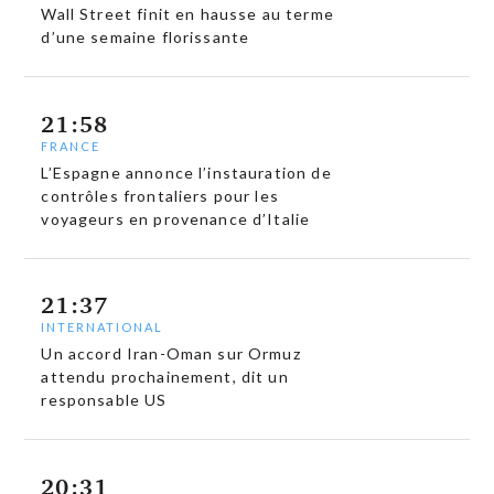
Wall Street finit en hausse au terme
d’une semaine florissante
21:58
FRANCE
L’Espagne annonce l’instauration de
contrôles frontaliers pour les
voyageurs en provenance d’Italie
21:37
INTERNATIONAL
Un accord Iran-Oman sur Ormuz
attendu prochainement, dit un
responsable US
20:31