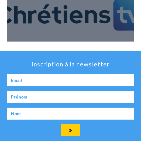
Inscription à la newsletter