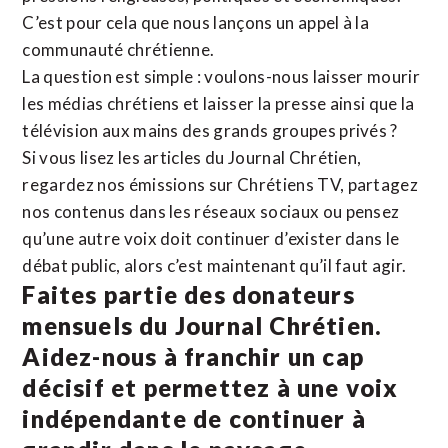
C’est pour cela que nous lançons un appel à la
communauté chrétienne.
La question est simple : voulons-nous laisser mourir
les médias chrétiens et laisser la presse ainsi que la
télévision aux mains des grands groupes privés ?
Si vous lisez les articles du Journal Chrétien,
regardez nos émissions sur Chrétiens TV, partagez
nos contenus dans les réseaux sociaux ou pensez
qu’une autre voix doit continuer d’exister dans le
débat public, alors c’est maintenant qu’il faut agir.
Faites partie des donateurs
mensuels du Journal Chrétien.
Aidez-nous à franchir un cap
décisif et permettez à une voix
indépendante de continuer à