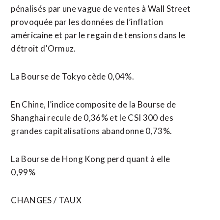
pénalisés par une vague de ventes à ‌Wall Street
provoquée par les données ​de l’inflation
américaine et par le regain de tensions dans le
détroit d’Ormuz.
La Bourse de Tokyo cède 0,04%.
En Chine, l’indice composite de la Bourse de
Shanghai ​recule de 0,36% et le CSI 300 des
grandes capitalisations abandonne 0,73%.
La Bourse de Hong Kong perd quant à elle
0,99%
CHANGES / TAUX