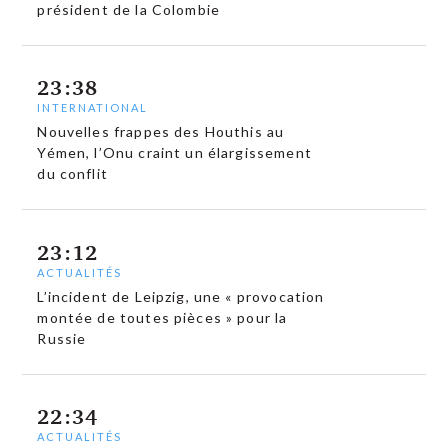
président de la Colombie
23:38
INTERNATIONAL
Nouvelles frappes des Houthis au
Yémen, l’Onu craint un élargissement
du conflit
23:12
ACTUALITÉS
L’incident de Leipzig, une « provocation
montée de toutes pièces » pour la
Russie
22:34
ACTUALITÉS