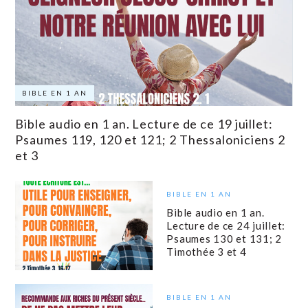
BIBLE EN 1 AN
Bible audio en 1 an. Lecture de ce 19 juillet:
Psaumes 119, 120 et 121; 2 Thessaloniciens 2
et 3
BIBLE EN 1 AN
Bible audio en 1 an.
Lecture de ce 24 juillet:
Psaumes 130 et 131; 2
Timothée 3 et 4
BIBLE EN 1 AN