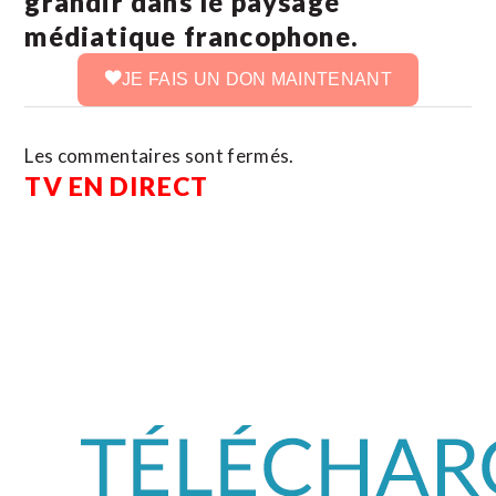
grandir dans le paysage
médiatique francophone.
JE FAIS UN DON MAINTENANT
Les commentaires sont fermés.
TV EN DIRECT