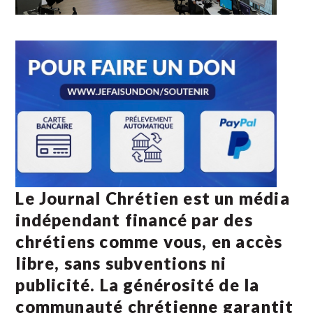
Le Journal Chrétien est un média
indépendant financé par des
chrétiens comme vous, en accès
libre, sans subventions ni
publicité. La
générosité de la
communauté chrétienne
garantit