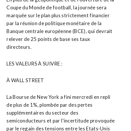
Coupe du Monde de football, la journée sera
marquée sur le plan plus strictement financier
par la réunion de politique monétaire de la
Banque centrale européenne (BCE), qui devrait
relever de 25 points de base ses taux
directeurs.
LES VALEURS À SUIVRE :
À WALL STREET
La Bourse ⁠de ‌New York a fini mercredi en repli
de plus de 1%, plombée par des pertes
supplémentaires du secteur des
semiconducteurs ⁠et par l’incertitude provoquée
par le regain des tensions entre les Etats-Unis