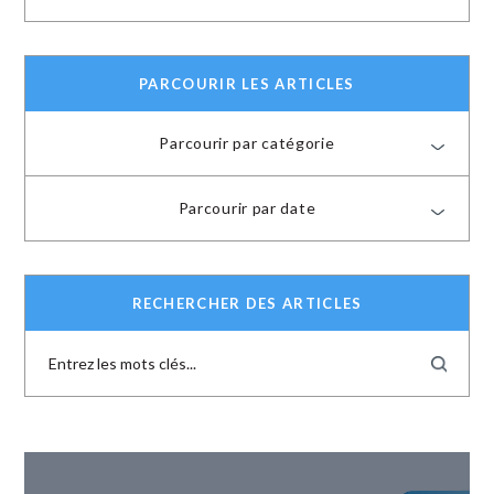
PARCOURIR LES ARTICLES
Parcourir par catégorie
Parcourir par date
RECHERCHER DES ARTICLES