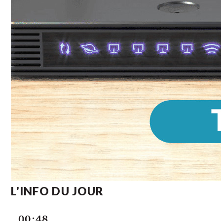
L'INFO DU JOUR
00:48