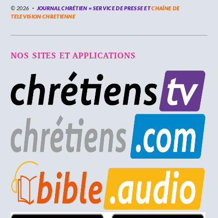
© 2026
JOURNAL CHRÉTIEN = SERVICE DE PRESSE ET
CHAÎNE DE
TELEVISION CHRETIENNE
NOS SITES ET APPLICATIONS