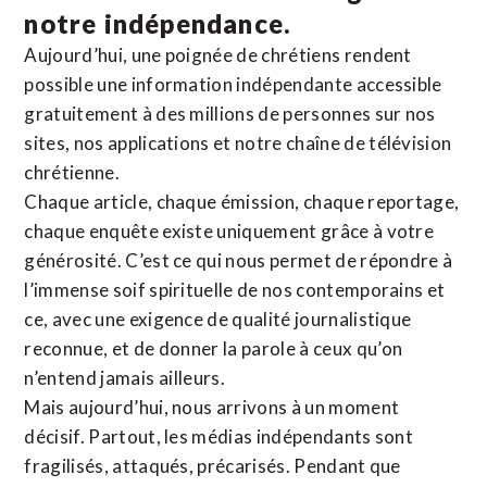
notre indépendance.
Aujourd’hui, une poignée de chrétiens rendent
possible une information indépendante accessible
gratuitement à des millions de personnes sur nos
sites,
nos applications
et notre
chaîne de télévision
chrétienne
.
Chaque article, chaque émission, chaque reportage,
chaque enquête existe uniquement grâce à votre
générosité. C’est ce qui nous permet de répondre à
l’immense soif spirituelle de nos contemporains et
ce, avec une exigence de qualité journalistique
reconnue,
et de donner la parole à ceux qu’on
n’entend jamais ailleurs.
Mais aujourd’hui, nous arrivons à un moment
décisif. Partout, les médias indépendants sont
fragilisés, attaqués, précarisés. Pendant que