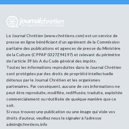
Le Journal Chrétien (www.chrétiens.com) est un service de
presse en ligne bénéficiant d’un agrément de la Commission
paritaire des publications et agences de presse du Ministère
de la Culture (CPPAP 0327Z94197) et relevant du périmètre
de l’article 39 bis A du Code général des impôts.
Toutes les informations reproduites dans le Journal Chrétien
sont protégées par des droits de propriété intellectuelle
détenus par le Journal Chrétien et les organismes
partenaires. Par conséquent, aucune de ces informations ne
peut être reproduite, modifiée, rediffusée, traduite, exploitée
commercialement ou réutilisée de quelque manière que ce
soit.
Si vous trouvez une publication ou une image qui viole vos
droits d’auteur, veuillez nous le signaler à l’adresse
admin@chretiens.info