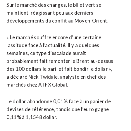
Sur le marché des changes, le billet vert se
maintient, réagissant peu aux derniers
développements du conflit au Moyen-Orient.
« Le marché souffre encore d’une certaine
lassitude face à l’actualité. Il y a quelques
semaines, ce type d’escalade aurait
probablement fait remonter le Brent au-dessus
des 100 dollars le baril et fait bondir le dollar »,
a déclaré Nick Twidale, analyste en chef des
marchés chez ATFX Global.
Le dollar abandonne 0,01% face ⁠à un panier de
devises de référence, tandis que l’euro gagne
0,11% à 1,1548 dollar.