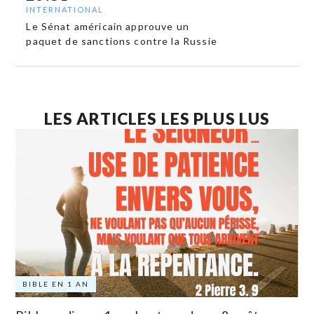
INTERNATIONAL
Le Sénat américain approuve un
paquet de sanctions contre la Russie
LES ARTICLES LES PLUS LUS
BIBLE EN 1 AN