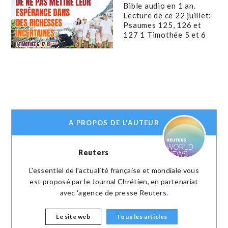
Bible audio en 1 an.
Lecture de ce 22 juillet:
Psaumes 125, 126 et
127 1 Timothée 5 et 6
A PROPOS DE L'AUTEUR
Reuters
L'essentiel de l'actualité française et mondiale vous
est proposé par le Journal Chrétien, en partenariat
avec 'agence de presse Reuters.
Le site web
Tous les articles