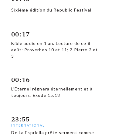
Sixième édition du Republic Festival
00:17
Bible audio en 1 an. Lecture de ce 8
août: Proverbes 10 et 11; 2 Pierre 2 et
3
00:16
L’Éternel régnera éternellement et à
toujours. Exode 15:18
23:55
INTERNATIONAL
De La Espriella prête serment comme