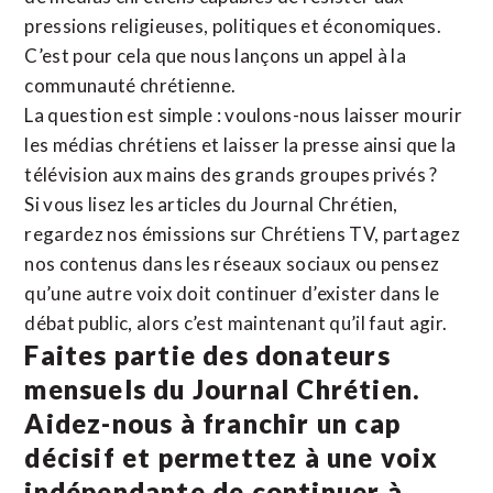
pressions religieuses, politiques et économiques.
C’est pour cela que nous lançons un appel à la
communauté chrétienne.
La question est simple : voulons-nous laisser mourir
les médias chrétiens et laisser la presse ainsi que la
télévision aux mains des grands groupes privés ?
Si vous lisez les articles du Journal Chrétien,
regardez nos émissions sur Chrétiens TV, partagez
nos contenus dans les réseaux sociaux ou pensez
qu’une autre voix doit continuer d’exister dans le
débat public, alors c’est maintenant qu’il faut agir.
Faites partie des donateurs
mensuels du Journal Chrétien.
Aidez-nous à franchir un cap
décisif et permettez à une voix
indépendante de continuer à