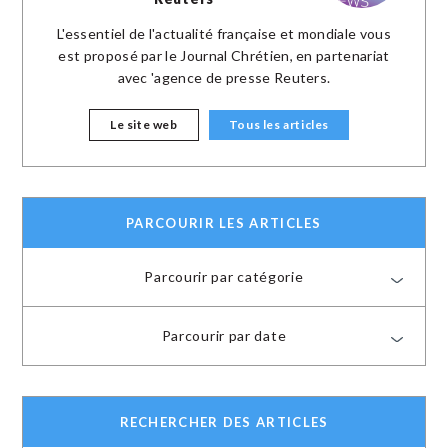
L'essentiel de l'actualité française et mondiale vous
est proposé par le Journal Chrétien, en partenariat
avec 'agence de presse Reuters.
Le site web
Tous les articles
PARCOURIR LES ARTICLES
Parcourir par catégorie
Parcourir par date
RECHERCHER DES ARTICLES