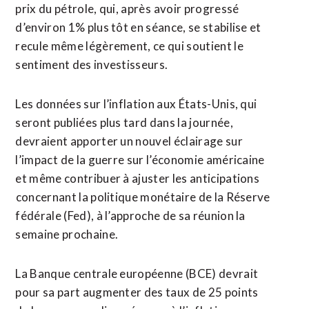
prix du pétrole, qui, après ⁠avoir progressé
d’environ 1% plus tôt en séance, se stabilise et
recule même légèrement, ce qui soutient le
sentiment des investisseurs.
Les données sur l’inflation aux États-Unis, qui
seront publiées plus tard dans la journée,
devraient apporter un nouvel éclairage sur
l’impact ⁠de ‌la guerre sur l’économie américaine
et même contribuer à ajuster les anticipations
⁠concernant la politique monétaire de la Réserve
fédérale (Fed), ​à l’approche de ​sa réunion la
semaine prochaine.
La Banque centrale européenne (BCE) devrait
pour sa part augmenter des ​taux de 25 points