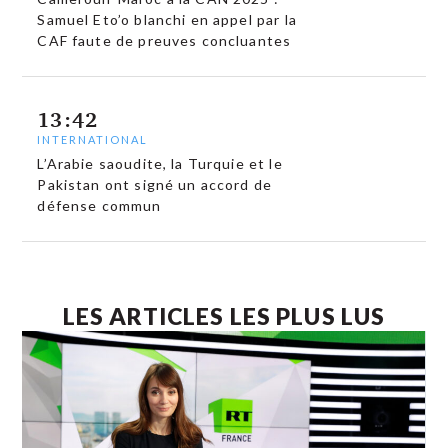
Samuel Eto’o blanchi en appel par la
CAF faute de preuves concluantes
13:42
INTERNATIONAL
L’Arabie saoudite, la Turquie et le
Pakistan ont signé un accord de
défense commun
LES ARTICLES LES PLUS LUS