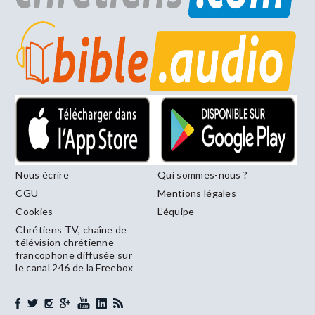
Nous écrire
Qui sommes-nous ?
CGU
Mentions légales
Cookies
L’équipe
Chrétiens TV, chaîne de
télévision chrétienne
francophone diffusée sur
le canal 246 de la Freebox