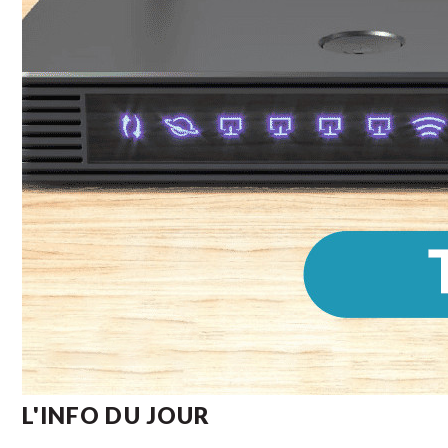
L'INFO DU JOUR