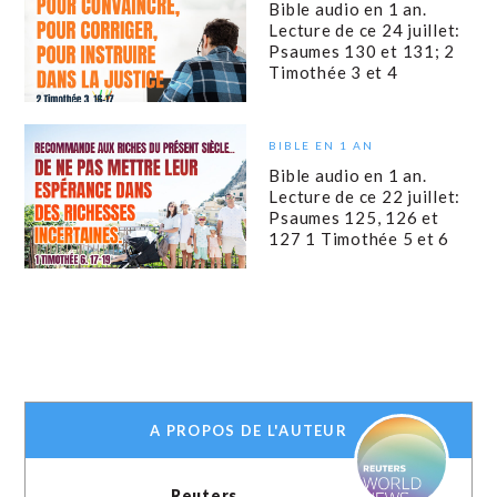
Bible audio en 1 an.
Lecture de ce 24 juillet:
Psaumes 130 et 131; 2
Timothée 3 et 4
BIBLE EN 1 AN
Bible audio en 1 an.
Lecture de ce 22 juillet:
Psaumes 125, 126 et
127 1 Timothée 5 et 6
A PROPOS DE L'AUTEUR
Reuters