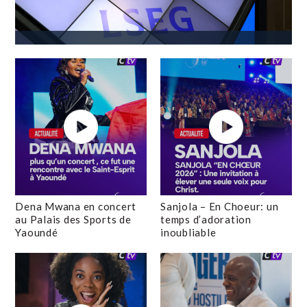
Dena Mwana en concert
Sanjola – En Choeur: un
au Palais des Sports de
temps d’adoration
Yaoundé
inoubliable