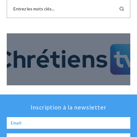
Inscription à la newsletter