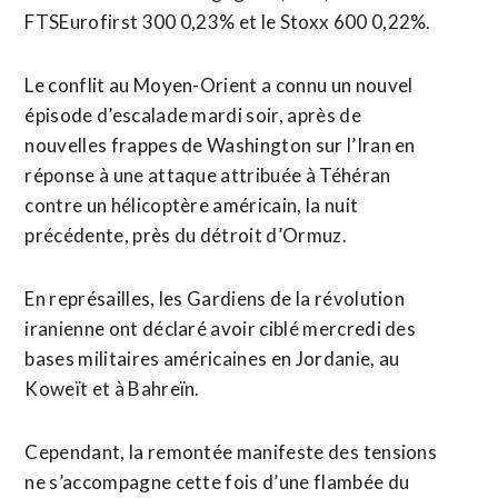
FTSEurofirst ‌300 0,23% et ‌le Stoxx 600 0,22%.
Le conflit au Moyen-Orient a connu un nouvel
épisode d’escalade mardi soir, après de
nouvelles frappes de Washington sur l’Iran en
réponse ​à une attaque attribuée à Téhéran
contre un hélicoptère américain, la nuit
précédente, près du détroit d’Ormuz.
En représailles, les Gardiens de la révolution
iranienne ont déclaré avoir ciblé mercredi des
bases militaires américaines en Jordanie, au
Koweït et à Bahreïn.
Cependant, la remontée manifeste des ⁠tensions
ne s’accompagne cette fois d’une flambée du