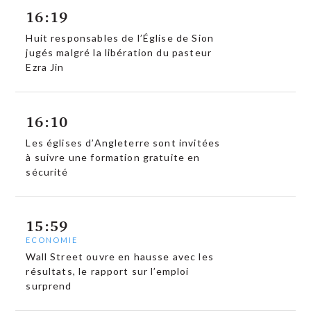
16:19
Huit responsables de l’Église de Sion
jugés malgré la libération du pasteur
Ezra Jin
16:10
Les églises d’Angleterre sont invitées
à suivre une formation gratuite en
sécurité
15:59
ECONOMIE
Wall Street ouvre en hausse avec les
résultats, le rapport sur l’emploi
surprend