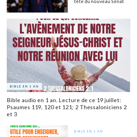
tête du nouveau Sénat
BIBLE EN 1 AN
Bible audio en 1 an. Lecture de ce 19 juillet:
Psaumes 119, 120 et 121; 2 Thessaloniciens 2
et 3
BIBLE EN 1 AN