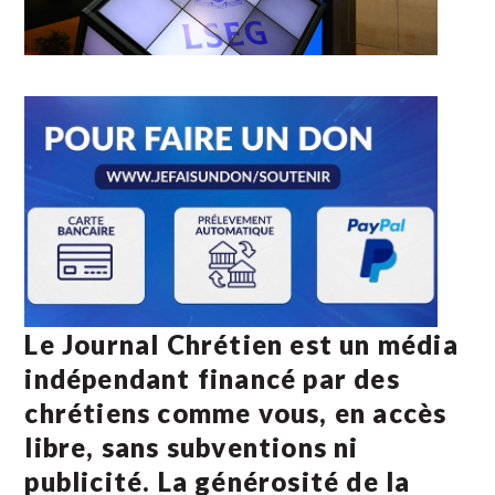
Le Journal Chrétien est un média
indépendant financé par des
chrétiens comme vous, en accès
libre, sans subventions ni
publicité. La
générosité de la