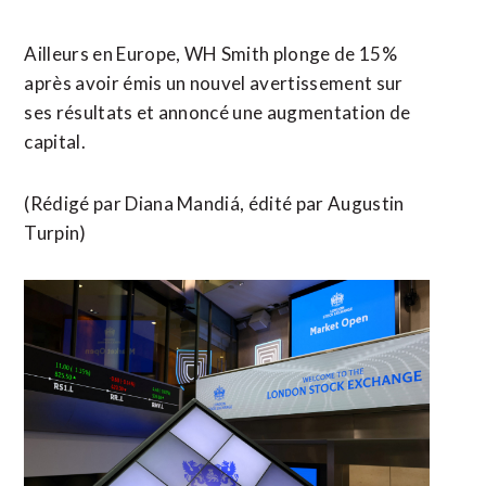
Ailleurs en Europe, WH Smith plonge de 15%
après avoir émis un nouvel avertissement sur
ses résultats ​et annoncé une augmentation de
capital.
(Rédigé par Diana ​Mandiá, édité par Augustin
Turpin)