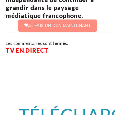
grandir dans le paysage
médiatique francophone.
JE FAIS UN DON MAINTENANT
Les commentaires sont fermés.
TV EN DIRECT