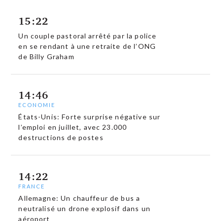
15:22
Un couple pastoral arrêté par la police
en se rendant à une retraite de l’ONG
de Billy Graham
14:46
ECONOMIE
États-Unis: Forte surprise négative sur
l’emploi en juillet, avec 23.000
destructions de postes
14:22
FRANCE
Allemagne: Un chauffeur de bus a
neutralisé un drone explosif dans un
aéroport