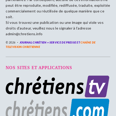
peut être reproduite, modifiée, rediffusée, traduite, exploitée
commercialement ou réutilisée de quelque manière que ce
soit.
Si vous trouvez une publication ou une image qui viole vos
droits d’auteur, veuillez nous le signaler à l’adresse
admin@chretiens.info
© 2026
JOURNAL CHRÉTIEN = SERVICE DE PRESSE ET
CHAÎNE DE
TELEVISION CHRETIENNE
NOS SITES ET APPLICATIONS