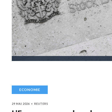
ECONOMIE
29 MAI 2026
REUTERS