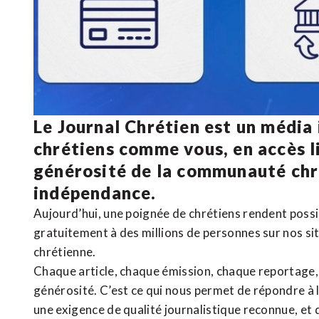
Le Journal Chrétien est un média
chrétiens comme vous, en accès li
générosité de la communauté ch
indépendance.
Aujourd’hui, une poignée de chrétiens rendent poss
gratuitement à des millions de personnes sur nos si
chrétienne
.
Chaque article, chaque émission, chaque reportage
générosité. C’est ce qui nous permet de répondre à 
une exigence de qualité journalistique reconnue,
et 