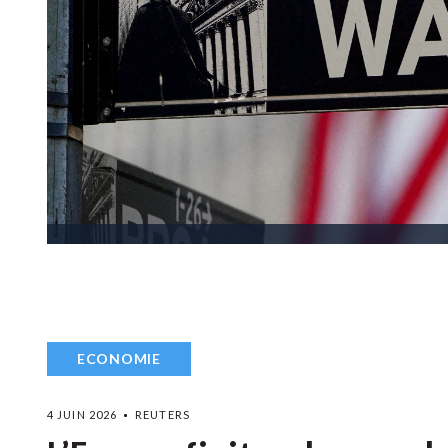
ECONOMIE
4 JUIN 2026
REUTERS