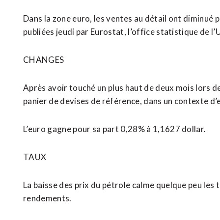
Dans la zone euro, les ventes au détail ont diminué p
publiées jeudi par Eurostat, l’office statistique de 
CHANGES
Après avoir touché un plus haut de deux mois lors de
panier de devises de référence, dans un contexte d
L’euro gagne pour sa part 0,28% à 1,1627 dollar.
TAUX
La baisse des prix du pétrole calme quelque peu les te
rendements.