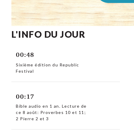
L'INFO DU JOUR
00:48
Sixième édition du Republic
Festival
00:17
Bible audio en 1 an. Lecture de
ce 8 août: Proverbes 10 et 11;
2 Pierre 2 et 3