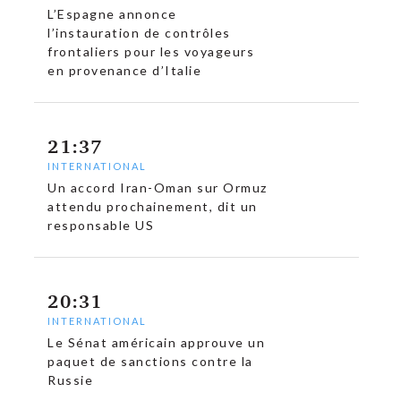
L’Espagne annonce
l’instauration de contrôles
frontaliers pour les voyageurs
en provenance d’Italie
21:37
INTERNATIONAL
Un accord Iran-Oman sur Ormuz
attendu prochainement, dit un
responsable US
20:31
INTERNATIONAL
Le Sénat américain approuve un
paquet de sanctions contre la
Russie