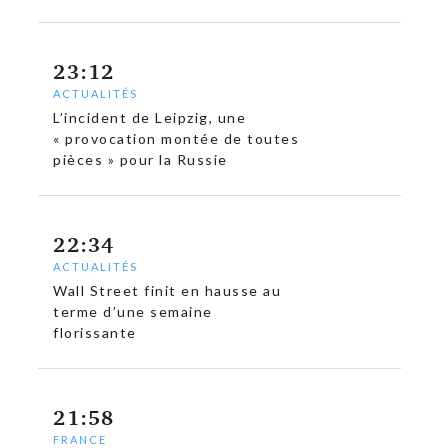
23:12
ACTUALITÉS
L’incident de Leipzig, une
« provocation montée de toutes
pièces » pour la Russie
22:34
ACTUALITÉS
Wall Street finit en hausse au
terme d’une semaine
florissante
21:58
FRANCE