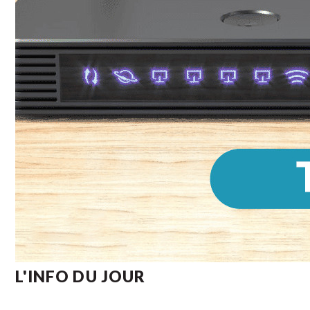
L'INFO DU JOUR