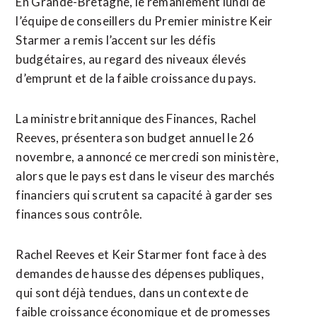
En Grande-Bretagne, le remaniement lundi de
l’équipe de conseillers du Premier ministre Keir
Starmer a remis l’accent sur les défis
budgétaires, au regard des niveaux élevés
d’emprunt et de la faible croissance du pays.
La ministre britannique des Finances, Rachel
Reeves, présentera son budget annuel le 26
novembre, a annoncé ce mercredi son ministère,
alors que le pays est dans le viseur des marchés
financiers qui scrutent sa capacité à garder ses
finances sous contrôle.
Rachel Reeves et Keir Starmer font face à des
demandes de hausse des dépenses publiques,
qui sont déjà tendues, dans un contexte de
faible croissance économique et de promesses