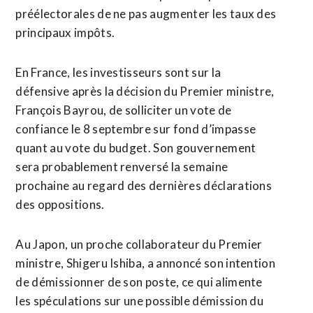
préélectorales de ne pas augmenter les taux des
principaux impôts.
En France, les investisseurs sont sur la
défensive après la décision du Premier ministre,
François Bayrou, de solliciter un vote de
confiance le 8 septembre sur fond d’impasse
quant au vote du budget. Son gouvernement
sera probablement renversé la semaine
prochaine au regard des dernières déclarations
des oppositions.
Au Japon, un proche collaborateur du Premier
ministre, Shigeru Ishiba, a annoncé son intention
de démissionner de son poste, ce qui alimente
les spéculations sur une possible démission du