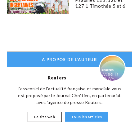
127 1 Timothée 5 et 6
A PROPOS DE L'AUTEUR
Reuters
L'essentiel de l'actualité française et mondiale vous
est proposé par le Journal Chrétien, en partenariat
avec 'agence de presse Reuters.
Le site web
Tous les articles