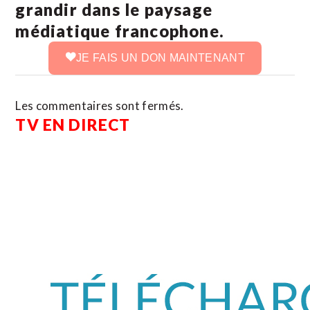
grandir dans le paysage
médiatique francophone.
JE FAIS UN DON MAINTENANT
Les commentaires sont fermés.
TV EN DIRECT