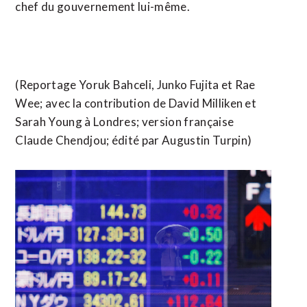
chef du gouvernement lui-même.
(Reportage Yoruk Bahceli, Junko Fujita et Rae
Wee; avec la contribution de David Milliken et
Sarah Young à Londres; version française
Claude Chendjou; édité par Augustin Turpin)