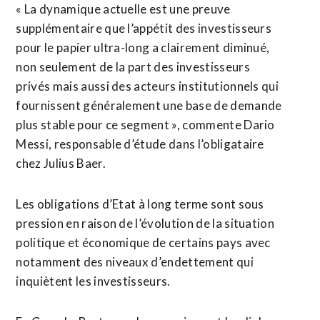
« La dynamique actuelle est une preuve
supplémentaire que l’appétit des investisseurs
pour le papier ultra-long a clairement diminué,
non seulement de la part des investisseurs
privés mais aussi des acteurs institutionnels qui
fournissent généralement une base de demande
plus stable pour ce segment », commente Dario
Messi, responsable d’étude dans l’obligataire
chez Julius Baer.
Les obligations d’Etat à long terme sont sous
pression en raison de l’évolution de la situation
politique et économique de certains pays avec
notamment des niveaux d’endettement qui
inquiètent les investisseurs.