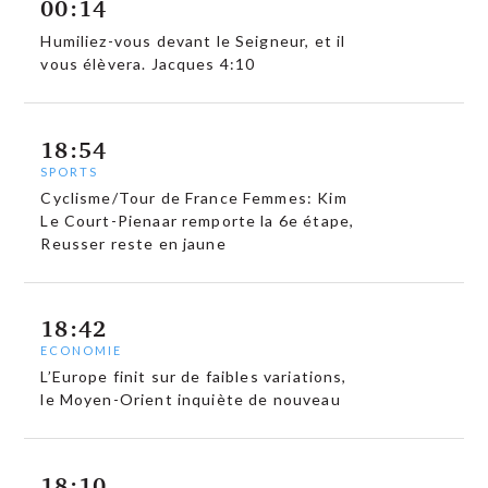
00:14
Humiliez-vous devant le Seigneur, et il
vous élèvera. Jacques 4:10
18:54
SPORTS
Cyclisme/Tour de France Femmes: Kim
Le Court-Pienaar remporte la 6e étape,
Reusser reste en jaune
18:42
ECONOMIE
L’Europe finit sur de faibles variations,
le Moyen-Orient inquiète de nouveau
18:10