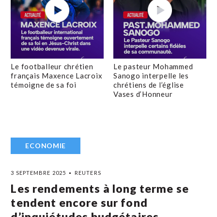
Le footballeur chrétien
Le pasteur Mohammed
français Maxence Lacroix
Sanogo interpelle les
témoigne de sa foi
chrétiens de l’église
Vases d’Honneur
ECONOMIE
3 SEPTEMBRE 2025
REUTERS
Les rendements à long terme se
tendent encore sur fond
d’inquiétudes budgétaires