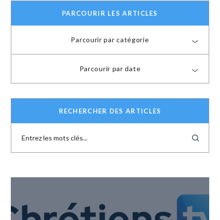
PARCOURIR LES ARTICLES
Parcourir par catégorie
Parcourir par date
RECHERCHER DES ARTICLES