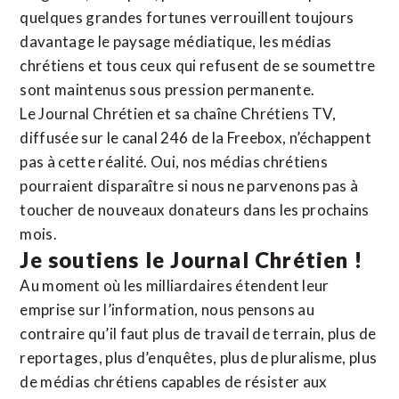
quelques grandes fortunes verrouillent toujours
davantage le paysage médiatique, les médias
chrétiens et tous ceux qui refusent de se soumettre
sont maintenus sous pression permanente.
Le Journal Chrétien et sa chaîne Chrétiens TV,
diffusée sur le canal 246 de la Freebox, n’échappent
pas à cette réalité. Oui, nos médias chrétiens
pourraient disparaître si nous ne parvenons pas à
toucher de nouveaux donateurs dans les prochains
mois.
Je soutiens le Journal Chrétien !
Au moment où les milliardaires étendent leur
emprise sur l’information, nous pensons au
contraire qu’il faut plus de travail de terrain, plus de
reportages, plus d’enquêtes, plus de pluralisme, plus
de médias chrétiens capables de résister aux