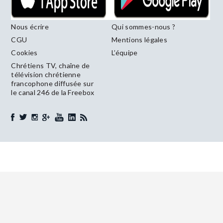
Nous écrire
Qui sommes-nous ?
CGU
Mentions légales
Cookies
L’équipe
Chrétiens TV, chaîne de
télévision chrétienne
francophone diffusée sur
le canal 246 de la Freebox