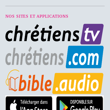
NOS SITES ET APPLICATIONS