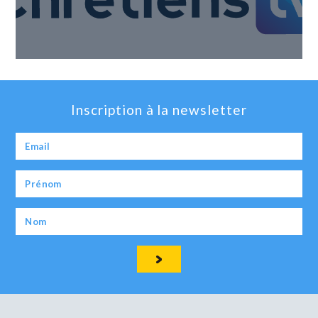
Inscription à la newsletter