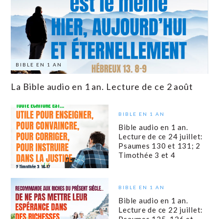
BIBLE EN 1 AN
La Bible audio en 1 an. Lecture de ce 2 août
BIBLE EN 1 AN
Bible audio en 1 an.
Lecture de ce 24 juillet:
Psaumes 130 et 131; 2
Timothée 3 et 4
BIBLE EN 1 AN
Bible audio en 1 an.
Lecture de ce 22 juillet:
Psaumes 125, 126 et