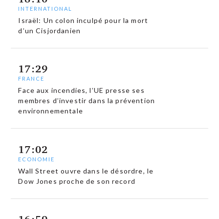
INTERNATIONAL
Israël: Un colon inculpé pour la mort
d’un Cisjordanien
17:29
FRANCE
Face aux incendies, l’UE presse ses
membres d’investir dans la prévention
environnementale
17:02
ECONOMIE
Wall Street ouvre dans le désordre, le
Dow Jones proche de son record