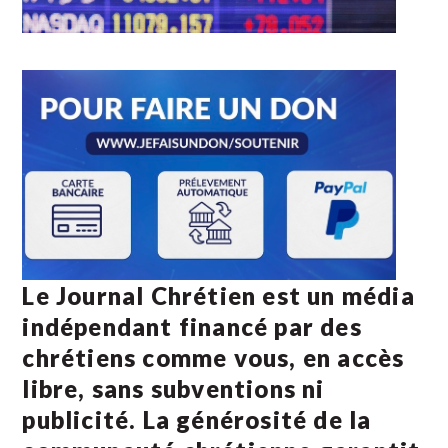
Le Journal Chrétien est un média
indépendant financé par des
chrétiens comme vous, en accès
libre, sans subventions ni
publicité. La
générosité de la