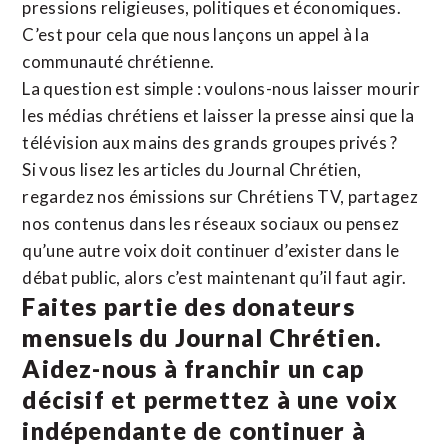
pressions religieuses, politiques et économiques.
C’est pour cela que nous lançons un appel à la
communauté chrétienne.
La question est simple : voulons-nous laisser mourir
les médias chrétiens et laisser la presse ainsi que la
télévision aux mains des grands groupes privés ?
Si vous lisez les articles du Journal Chrétien,
regardez nos émissions sur Chrétiens TV, partagez
nos contenus dans les réseaux sociaux ou pensez
qu’une autre voix doit continuer d’exister dans le
débat public, alors c’est maintenant qu’il faut agir.
Faites partie des donateurs
mensuels du Journal Chrétien.
Aidez-nous à franchir un cap
décisif et permettez à une voix
indépendante de continuer à