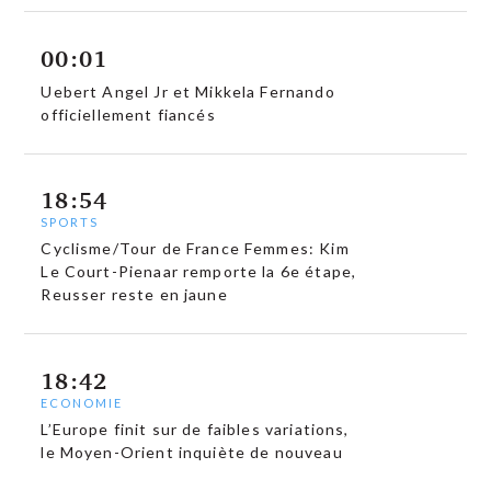
00:01
Uebert Angel Jr et Mikkela Fernando
officiellement fiancés
18:54
SPORTS
Cyclisme/Tour de France Femmes: Kim
Le Court-Pienaar remporte la 6e étape,
Reusser reste en jaune
18:42
ECONOMIE
L’Europe finit sur de faibles variations,
le Moyen-Orient inquiète de nouveau