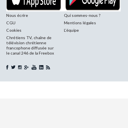
Nous écrire
Qui sommes-nous ?
CGU
Mentions légales
Cookies
L’équipe
Chrétiens TV, chaîne de
télévision chrétienne
francophone diffusée sur
le canal 246 de la Freebox