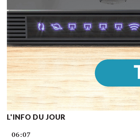
L'INFO DU JOUR
06:07