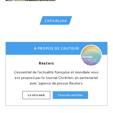
L’info du jour
A PROPOS DE L'AUTEUR
Reuters
L'essentiel de l'actualité française et mondiale vous
est proposé par le Journal Chrétien, en partenariat
avec 'agence de presse Reuters.
Le site web
Tous les articles