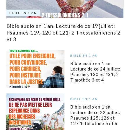
BIBLE EN 1 AN
Bible audio en 1 an. Lecture de ce 19 juillet:
Psaumes 119, 120 et 121; 2 Thessaloniciens 2
et 3
BIBLE EN 1 AN
Bible audio en 1 an.
Lecture de ce 24 juillet:
Psaumes 130 et 131; 2
Timothée 3 et 4
BIBLE EN 1 AN
Bible audio en 1 an.
Lecture de ce 22 juillet:
Psaumes 125, 126 et
127 1 Timothée 5 et 6