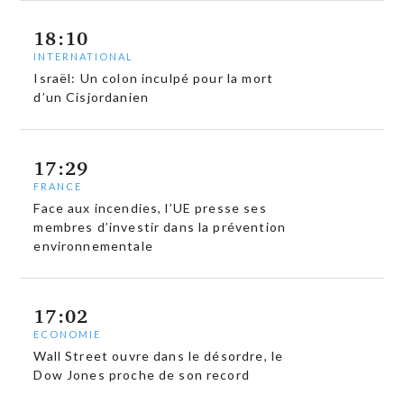
18:10
INTERNATIONAL
Israël: Un colon inculpé pour la mort
d’un Cisjordanien
17:29
FRANCE
Face aux incendies, l’UE presse ses
membres d’investir dans la prévention
environnementale
17:02
ECONOMIE
Wall Street ouvre dans le désordre, le
Dow Jones proche de son record