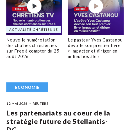
ACTUALITÉ CHRÉTIENNE
Nouvelle numérotation
Le pasteur Yves Castanou
des chaînes chrétiennes
dévoile son premier livre
sur Free à compter du 25
« Impacter et diriger en
août 2026
milieu hostile »
ECONOMIE
12 MAI 2026
REUTERS
Les partenariats au coeur de la
stratégie future de Stellantis-
DG