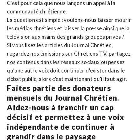
C’est pour cela que nous lançons un appel à la
communauté chrétienne.
La question est simple : voulons-nous laisser mourir
les médias chrétiens et laisser la presse ainsi que la
télévision aux mains des grands groupes privés ?
Si vous lisez les articles du Journal Chrétien,
regardez nos émissions sur Chrétiens TV, partagez
nos contenus dans les réseaux sociaux ou pensez
qu’une autre voix doit continuer d’exister dans le
débat public, alors c’est maintenant qu’il faut agir.
Faites partie des donateurs
mensuels du Journal Chrétien.
Aidez-nous à franchir un cap
décisif et permettez à une voix
indépendante de continuer à
grandir dans le paysage