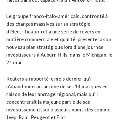
Le groupe franco-italo-américain, confronté à
des charges massives sur ​sa stratégie
d’électrification et à une série de revers en
matière commerciale et qualité, présentera son
nouveau plan stratégique lors ‌d’une journée
investisseurs à ​Auburn Hills, dans le Michigan, le
21 mai.
Reuters a rapporté le mois dernier qu’il
n’abandonnerait aucune ​de ses 14 marques en
raison de leur ancrage régional, mais qu’il
concentrerait la majeure partie de ses
investissementssur plusieurs noms clés comme
Jeep, Ram, Peugeot et Fiat.