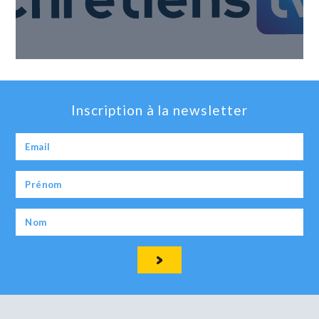
Inscription à la newsletter