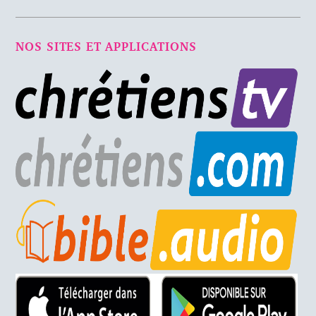
NOS SITES ET APPLICATIONS