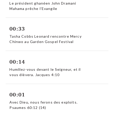
Le président ghanéen John Dramani
Mahama prêche l’Evangile
00:33
Tasha Cobbs Leonard rencontre Mercy
Chinwo au Garden Gospel Festival
00:14
Humiliez-vous devant le Seigneur, et il
vous élèvera. Jacques 4:10
00:01
Avec Dieu, nous ferons des exploits.
Psaumes 60:12 (14)