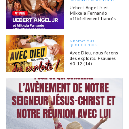
Uebert Angel Jr et
Mikkela Fernando
officiellement fiancés
MÉDITATIONS
QUOTIDIENNES
Avec Dieu, nous ferons
des exploits. Psaumes
60:12 (14)