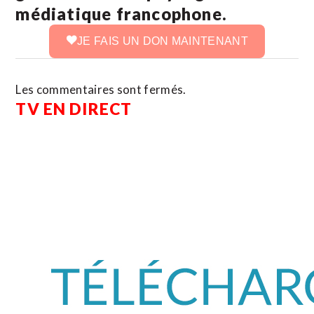
médiatique francophone.
JE FAIS UN DON MAINTENANT
Les commentaires sont fermés.
TV EN DIRECT