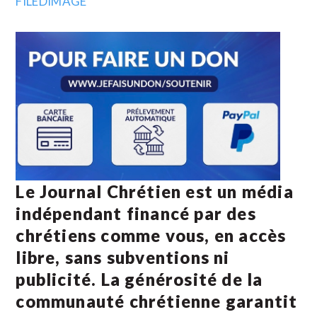
Le Journal Chrétien est un média
indépendant financé par des
chrétiens comme vous, en accès
libre, sans subventions ni
publicité. La
générosité de la
communauté chrétienne
garantit