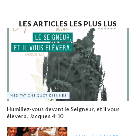
LES ARTICLES LES PLUS LUS
MÉDITATIONS QUOTIDIENNES
Humiliez-vous devant le Seigneur, et il vous
élèvera. Jacques 4:10
ACTUALITÉ CHRÉTIENNE