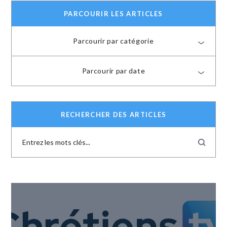
PARCOURIR LES ARTICLES
Parcourir par catégorie
Parcourir par date
RECHERCHER DES ARTICLES