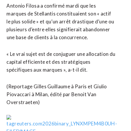
Antonio Filosa a confirmé mardi que les
marques de Stellantis constituaient son « actif
le plus solide » et qu’un arrêt drastique d’une ou
plusieurs d’entre elles signifierait abandonner
⁠une base de clients à la concurrence.
« Le vrai sujet est de conjuguer une allocation du
capital efficiente et des stratégiques
spécifiques aux marques », a-t-il ​dit.
(Reportage Gilles Guillaume à Paris et Giulio
Piovaccari à ​Milan, édité par Benoit Van
Overstraeten)