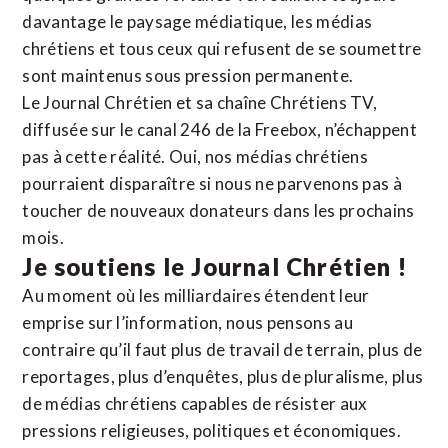
davantage le paysage médiatique, les médias
chrétiens et tous ceux qui refusent de se soumettre
sont maintenus sous pression permanente.
Le Journal Chrétien et sa chaîne Chrétiens TV,
diffusée sur le canal 246 de la Freebox, n’échappent
pas à cette réalité. Oui, nos médias chrétiens
pourraient disparaître si nous ne parvenons pas à
toucher de nouveaux donateurs dans les prochains
mois.
Je soutiens le Journal Chrétien !
Au moment où les milliardaires étendent leur
emprise sur l’information, nous pensons au
contraire qu’il faut plus de travail de terrain, plus de
reportages, plus d’enquêtes, plus de pluralisme, plus
de médias chrétiens capables de résister aux
pressions religieuses, politiques et économiques.