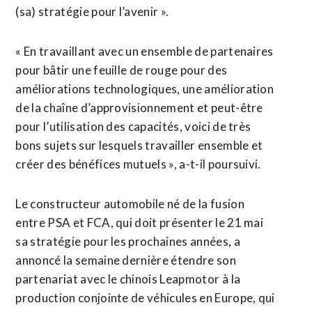
(sa) stratégie ‌pour l’avenir ».
« En travaillant avec ‌un ensemble de partenaires
pour bâtir une feuille de rouge pour des
améliorations technologiques, une amélioration
de la chaîne d’approvisionnement et peut-être
pour l’utilisation des capacités, voici de ​très
bons sujets sur lesquels travailler ensemble et
créer des bénéfices mutuels », a-t-il poursuivi.
Le constructeur automobile né de la fusion
entre PSA et FCA, qui doit présenter le 21 mai
sa stratégie pour les prochaines années, a
annoncé la semaine dernière étendre son
partenariat avec le chinois Leapmotor à ⁠la
production conjointe de véhicules en Europe, qui