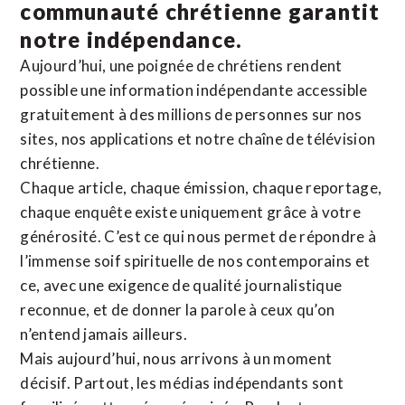
communauté chrétienne
garantit
notre indépendance.
Aujourd’hui, une poignée de chrétiens rendent
possible une information indépendante accessible
gratuitement à des millions de personnes sur nos
sites,
nos applications
et notre
chaîne de télévision
chrétienne
.
Chaque article, chaque émission, chaque reportage,
chaque enquête existe uniquement grâce à votre
générosité. C’est ce qui nous permet de répondre à
l’immense soif spirituelle de nos contemporains et
ce, avec une exigence de qualité journalistique
reconnue,
et de donner la parole à ceux qu’on
n’entend jamais ailleurs.
Mais aujourd’hui, nous arrivons à un moment
décisif. Partout, les médias indépendants sont