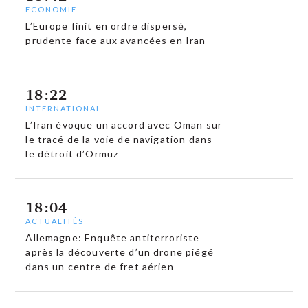
ECONOMIE
L’Europe finit en ordre dispersé,
prudente face aux avancées en Iran
18:22
INTERNATIONAL
L’Iran évoque un accord avec Oman sur
le tracé de la voie de navigation dans
le détroit d’Ormuz
18:04
ACTUALITÉS
Allemagne: Enquête antiterroriste
après la découverte d’un drone piégé
dans un centre de fret aérien