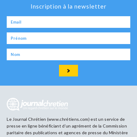
Inscription à la newsletter
Le Journal Chrétien (www.chrétiens.com) est un service de
presse en ligne bénéficiant d’un agrément de la Commission
paritaire des publications et agences de presse du Ministère