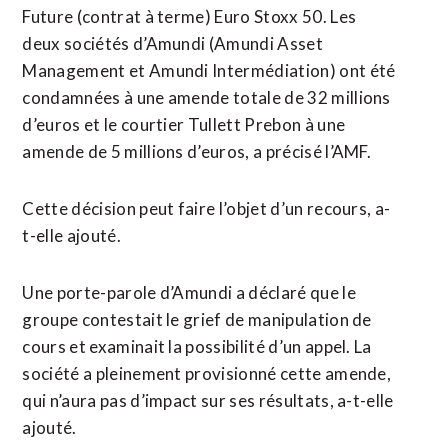
Future (contrat à terme) Euro Stoxx 50. Les
deux sociétés d’Amundi (Amundi Asset
Management et Amundi Intermédiation) ont été
condamnées à une amende totale de 32 millions
d’euros et le courtier Tullett Prebon à une
amende de 5 millions d’euros, a précisé l’AMF.
Cette décision peut faire l’objet d’un recours, a-
t-elle ajouté.
Une porte-parole d’Amundi a déclaré que le
groupe contestait le grief de manipulation de
cours et examinait la possibilité d’un appel. La
société a pleinement provisionné cette amende,
qui n’aura pas d’impact sur ses résultats, a-t-elle
ajouté.