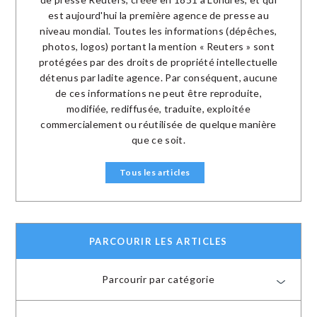
est aujourd'hui la première agence de presse au
niveau mondial. Toutes les informations (dépêches,
photos, logos) portant la mention « Reuters » sont
protégées par des droits de propriété intellectuelle
détenus par ladite agence. Par conséquent, aucune
de ces informations ne peut être reproduite,
modifiée, rediffusée, traduite, exploitée
commercialement ou réutilisée de quelque manière
que ce soit.
Tous les articles
PARCOURIR LES ARTICLES
Parcourir par catégorie