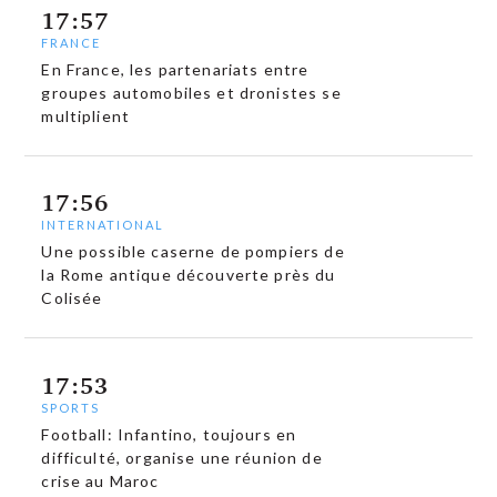
17:57
FRANCE
En France, les partenariats entre
groupes automobiles et dronistes se
multiplient
17:56
INTERNATIONAL
Une possible caserne de pompiers de
la Rome antique découverte près du
Colisée
17:53
SPORTS
Football: Infantino, toujours en
difficulté, organise une réunion de
crise au Maroc