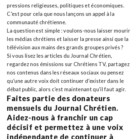
pressions religieuses, politiques et économiques.
C’est pour cela que nous lançons un appel à la
communauté chrétienne.
La question est simple : voulons-nous laisser mourir
les médias chrétiens et laisser la presse ainsi que la
télévision aux mains des grands groupes privés ?
Si vous lisez les articles du Journal Chrétien,
regardez nos émissions sur Chrétiens TV, partagez
nos contenus dans les réseaux sociaux ou pensez
qu’une autre voix doit continuer d’exister dans le
débat public, alors c’est maintenant qu’il faut agir.
Faites partie des donateurs
mensuels du Journal Chrétien.
Aidez-nous à franchir un cap
décisif et permettez à une voix
indépendante de continuer à