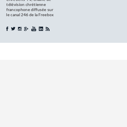
télévision chrétienne
francophone diffusée sur
le canal 246 de la Freebox