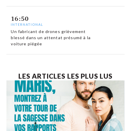
16:50
INTERNATIONAL
Un fabricant de drones grièvement
blessé dans un attentat présumé à la
voiture piégée
LES ARTICLES LES PLUS LUS