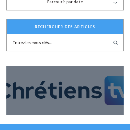
Parcourir par date
RECHERCHER DES ARTICLES