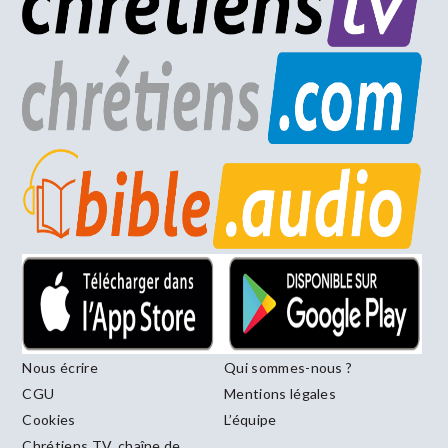
Nous écrire
Qui sommes-nous ?
CGU
Mentions légales
Cookies
L’équipe
Chrétiens TV, chaîne de