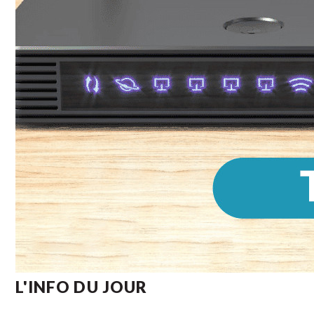
L'INFO DU JOUR