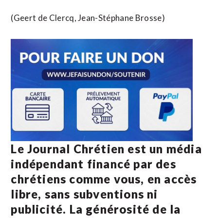
(Geert de Clercq, Jean-Stéphane Brosse)
Le Journal Chrétien est un média
indépendant financé par des
chrétiens comme vous, en accès
libre, sans subventions ni
publicité. La
générosité de la