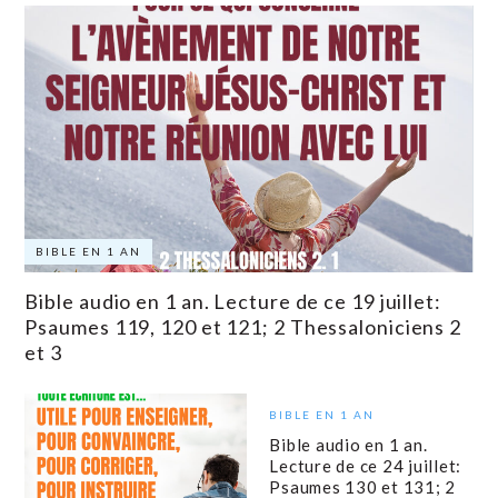
BIBLE EN 1 AN
Bible audio en 1 an. Lecture de ce 19 juillet:
Psaumes 119, 120 et 121; 2 Thessaloniciens 2
et 3
BIBLE EN 1 AN
Bible audio en 1 an.
Lecture de ce 24 juillet:
Psaumes 130 et 131; 2