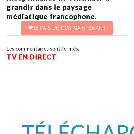
grandir dans le paysage
médiatique francophone.
JE FAIS UN DON MAINTENANT
Les commentaires sont fermés.
TV EN DIRECT