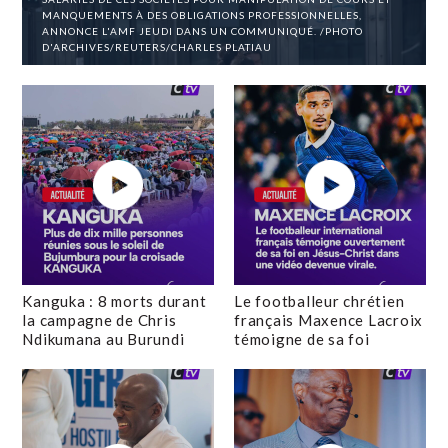
MANQUEMENTS À DES OBLIGATIONS PROFESSIONNELLES,
ANNONCE L'AMF JEUDI DANS UN COMMUNIQUÉ. /PHOTO
D'ARCHIVES/REUTERS/CHARLES PLATIAU
Kanguka : 8 morts durant
Le footballeur chrétien
la campagne de Chris
français Maxence Lacroix
Ndikumana au Burundi
témoigne de sa foi