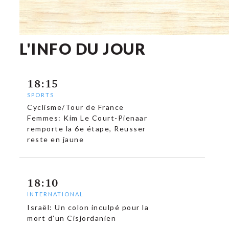
L'INFO DU JOUR
18:15
SPORTS
Cyclisme/Tour de France
Femmes: Kim Le Court-Pienaar
remporte la 6e étape, Reusser
reste en jaune
18:10
INTERNATIONAL
Israël: Un colon inculpé pour la
mort d’un Cisjordanien