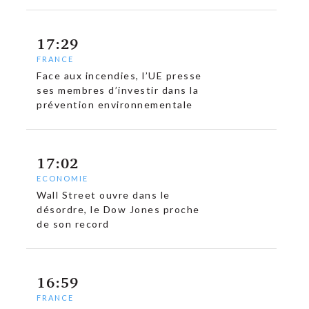
17:29
FRANCE
Face aux incendies, l’UE presse
ses membres d’investir dans la
prévention environnementale
17:02
ECONOMIE
Wall Street ouvre dans le
désordre, le Dow Jones proche
de son record
16:59
FRANCE