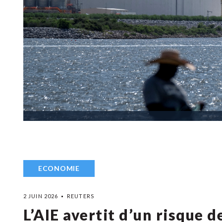
ECONOMIE
2 JUIN 2026
REUTERS
L’AIE avertit d’un risque d