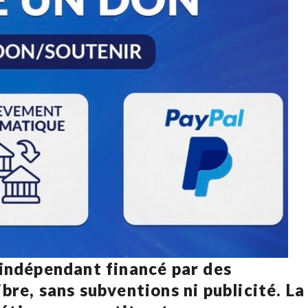
 indépendant financé par des
bre, sans subventions ni publicité. La