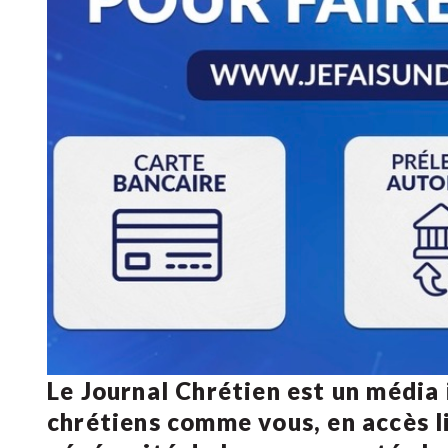
Le Journal Chrétien est un média
chrétiens comme vous, en accès li