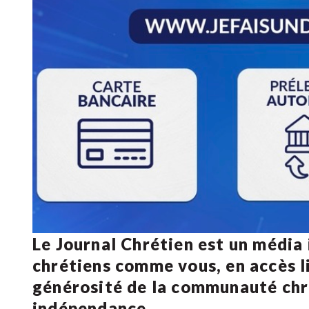
Le Journal Chrétien est un média
chrétiens comme vous, en accès li
générosité de la communauté ch
indépendance.