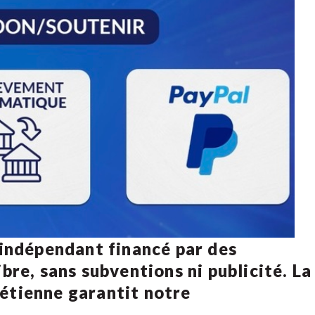
 indépendant financé par des
bre, sans subventions ni publicité. La
rétienne
garantit notre