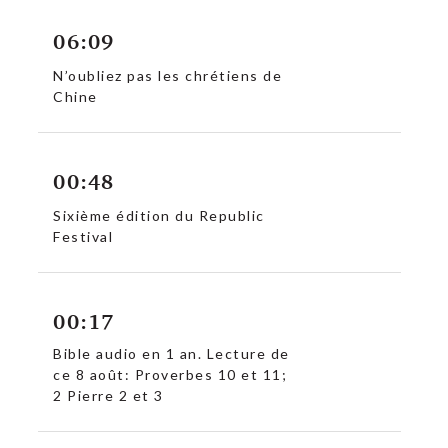
06:09
N’oubliez pas les chrétiens de
Chine
00:48
Sixième édition du Republic
Festival
00:17
Bible audio en 1 an. Lecture de
ce 8 août: Proverbes 10 et 11;
2 Pierre 2 et 3