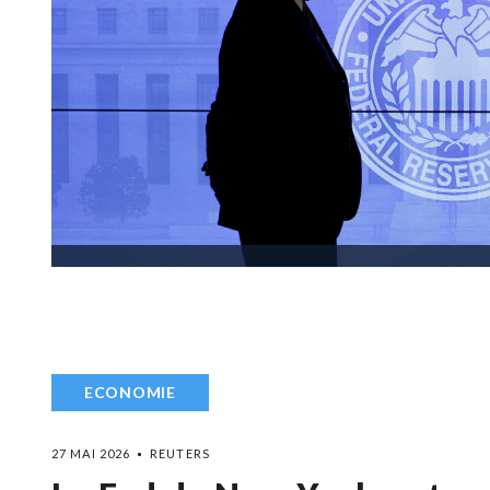
ECONOMIE
27 MAI 2026
REUTERS