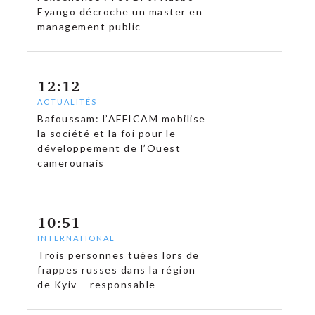
Eyango décroche un master en
management public
12:12
ACTUALITÉS
Bafoussam: l’AFFICAM mobilise
la société et la foi pour le
développement de l’Ouest
camerounais
10:51
INTERNATIONAL
Trois personnes tuées lors de
frappes russes dans la région
de Kyiv – responsable