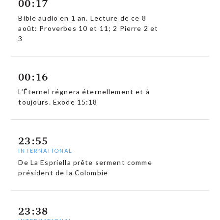
00:17
Bible audio en 1 an. Lecture de ce 8
août: Proverbes 10 et 11; 2 Pierre 2 et
3
00:16
L’Éternel régnera éternellement et à
toujours. Exode 15:18
23:55
INTERNATIONAL
De La Espriella prête serment comme
président de la Colombie
23:38