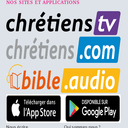
NOS SITES ET APPLICATIONS
Nous écrire
Qui sommes-nous ?