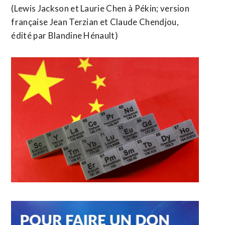
(Lewis Jackson et Laurie Chen à Pékin; version
française ​Jean Terzian et Claude Chendjou,
édité par Blandine Hénault)