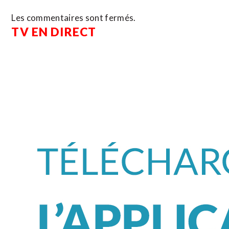
Les commentaires sont fermés.
TV EN DIRECT