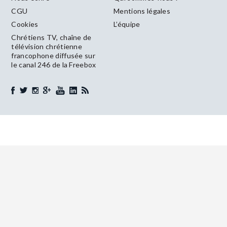
CGU
Mentions légales
Cookies
L’équipe
Chrétiens TV, chaîne de
télévision chrétienne
francophone diffusée sur
le canal 246 de la Freebox