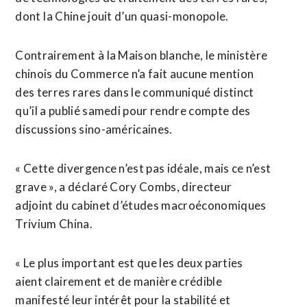
dont ⁠la Chine jouit d’un quasi-monopole.
Contrairement à la Maison blanche, le ministère
chinois du Commerce n’a fait aucune mention
des terres rares dans le communiqué distinct
qu’il a publié samedi pour rendre compte des
discussions sino-américaines.
« Cette divergence n’est pas idéale, mais ce n’est
grave », a déclaré Cory Combs, directeur
adjoint du cabinet d’études macroéconomiques
Trivium China.
« Le plus important est que les deux parties
aient clairement et de manière crédible
manifesté leur intérêt pour ⁠la ‌stabilité et