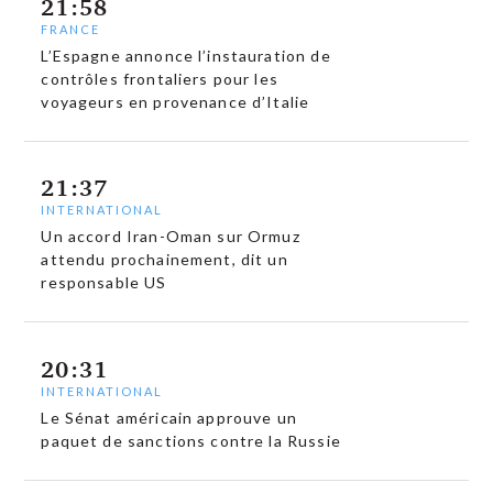
21:58
FRANCE
L’Espagne annonce l’instauration de
contrôles frontaliers pour les
voyageurs en provenance d’Italie
21:37
INTERNATIONAL
Un accord Iran-Oman sur Ormuz
attendu prochainement, dit un
responsable US
20:31
INTERNATIONAL
Le Sénat américain approuve un
paquet de sanctions contre la Russie