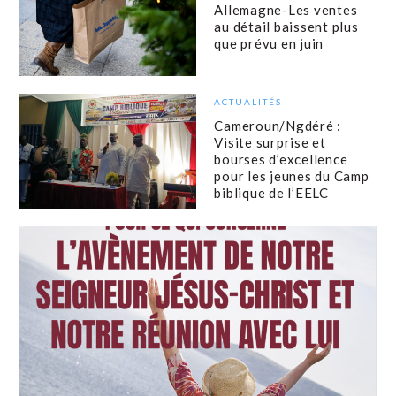
Allemagne-Les ventes
au détail baissent plus
que prévu en juin
ACTUALITÉS
Cameroun/Ngdéré :
Visite surprise et
bourses d’excellence
pour les jeunes du Camp
biblique de l’EELC