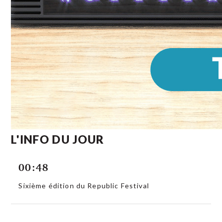
L'INFO DU JOUR
00:48
Sixième édition du Republic Festival