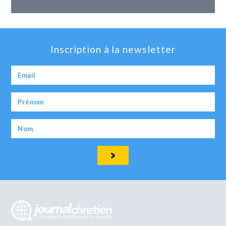
Inscription à la newsletter