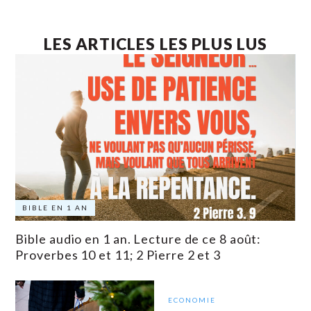
LES ARTICLES LES PLUS LUS
BIBLE EN 1 AN
Bible audio en 1 an. Lecture de ce 8 août:
Proverbes 10 et 11; 2 Pierre 2 et 3
ECONOMIE