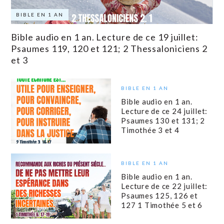
BIBLE EN 1 AN
Bible audio en 1 an. Lecture de ce 19 juillet:
Psaumes 119, 120 et 121; 2 Thessaloniciens 2
et 3
BIBLE EN 1 AN
Bible audio en 1 an.
Lecture de ce 24 juillet:
Psaumes 130 et 131; 2
Timothée 3 et 4
BIBLE EN 1 AN
Bible audio en 1 an.
Lecture de ce 22 juillet:
Psaumes 125, 126 et
127 1 Timothée 5 et 6