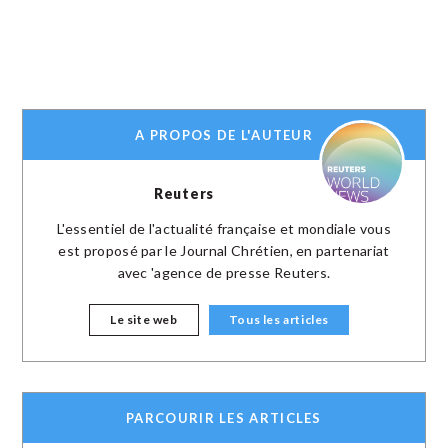
A PROPOS DE L'AUTEUR
Reuters
L'essentiel de l'actualité française et mondiale vous
est proposé par le Journal Chrétien, en partenariat
avec 'agence de presse Reuters.
Le site web
Tous les articles
PARCOURIR LES ARTICLES