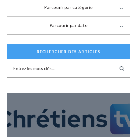
Parcourir par catégorie
Parcourir par date
RECHERCHER DES ARTICLES