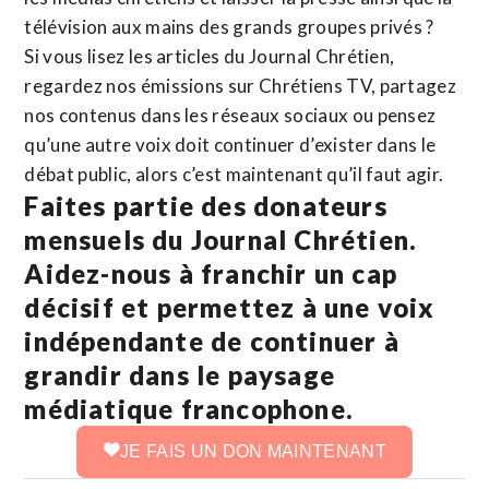
télévision aux mains des grands groupes privés ?
Si vous lisez les articles du Journal Chrétien,
regardez nos émissions sur Chrétiens TV, partagez
nos contenus dans les réseaux sociaux ou pensez
qu’une autre voix doit continuer d’exister dans le
débat public, alors c’est maintenant qu’il faut agir.
Faites partie des donateurs
mensuels du Journal Chrétien.
Aidez-nous à franchir un cap
décisif et permettez à une voix
indépendante de continuer à
grandir dans le paysage
médiatique francophone.
JE FAIS UN DON MAINTENANT