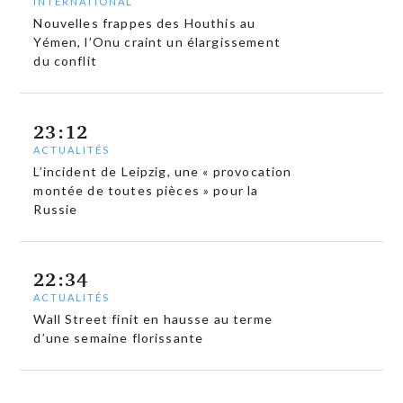
INTERNATIONAL
Nouvelles frappes des Houthis au
Yémen, l’Onu craint un élargissement
du conflit
23:12
ACTUALITÉS
L’incident de Leipzig, une « provocation
montée de toutes pièces » pour la
Russie
22:34
ACTUALITÉS
Wall Street finit en hausse au terme
d’une semaine florissante