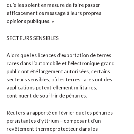
qu’elles soient en mesure de faire passer
efficacement ce message à leurs propres
opinions publiques. »
SECTEURS SENSIBLES
Alors que ⁠les licences d’exportation de terres
rares dans l’automobile et l’électronique grand
public ont été largement autorisées, ​certains
secteurs sensibles, où ​les terres rares ont des
applications potentiellement militaires,
continuent de souffrir de pénuries.
Reuters a rapporté en février que les pénuries
persistantes d’yttrium – composant d’un ​
revêtement thermoprotecteur dans les