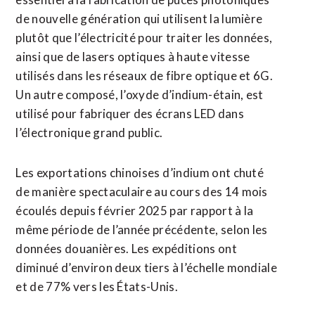
de nouvelle génération qui utilisent la lumière
plutôt que l’électricité pour traiter les données,
ainsi que de lasers optiques à haute vitesse
utilisés dans les réseaux de fibre optique et 6G.
Un autre composé, l’oxyde d’indium-étain, est
utilisé pour fabriquer des écrans LED dans
l’électronique grand public.
Les exportations chinoises ⁠d’indium ont chuté
de manière spectaculaire au cours des 14 mois
écoulés depuis février 2025 par rapport à la
même période de l’année précédente, selon les
données douanières. Les expéditions ont
diminué d’environ deux tiers à l’échelle mondiale
et ​de 77% vers les États-Unis.