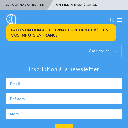
LE JOURNAL CHRÉTIEN
UN MÉDIA D’ESPÉRANCE
FAITES UN DON AU JOURNAL CHRÉTIEN ET RÉDUIS
VOS IMPÔTS EN FRANCE
Catégories
Inscription à la newsletter