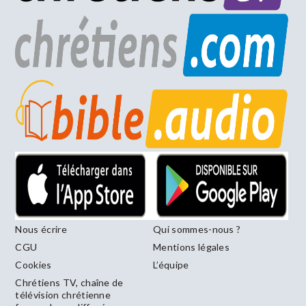
Nous écrire
Qui sommes-nous ?
CGU
Mentions légales
Cookies
L’équipe
Chrétiens TV, chaîne de
télévision chrétienne