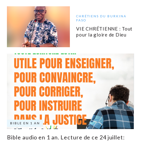
CHRÉTIENS DU BURKINA
FASO
VIE CHRÉTIENNE : Tout
pour la gloire de Dieu
BIBLE EN 1 AN
Bible audio en 1 an. Lecture de ce 24 juillet: