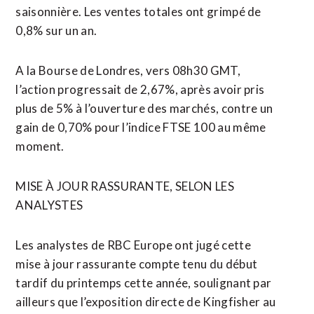
saisonnière. ‌Les ventes totales ont ‌grimpé de
0,8% sur un an.
A la Bourse de Londres, vers 08h30 GMT,
l’action progressait de 2,67%, après avoir pris
plus de 5% à l’ouverture des marchés, contre un
gain de ​0,70% pour l’indice FTSE 100 au même
moment.
MISE À JOUR RASSURANTE, SELON LES
ANALYSTES
Les analystes de RBC Europe ont jugé cette
mise à jour rassurante compte tenu du début
tardif du printemps cette année, soulignant par
ailleurs que l’exposition directe de Kingfisher au