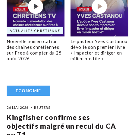
ACTUALITÉ CHRÉTIENNE
Nouvelle numérotation
Le pasteur Yves Castanou
des chaînes chrétiennes
dévoile son premier livre
sur Free à compter du 25
« Impacter et diriger en
août 2026
milieu hostile »
ECONOMIE
26 MAI 2026
REUTERS
Kingfisher confirme ses
objectifs malgré un recul du CA
au T1