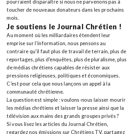
pourraient disparaître si nous ne parvenons pas à
toucher de nouveaux donateurs dans les prochains
mois.
Je soutiens le Journal Chrétien !
Au moment où les milliardaires étendent leur
emprise sur l’information, nous pensons au
contraire qu’il faut plus de travail de terrain, plus de
reportages, plus d’enquêtes, plus de pluralisme, plus
de médias chrétiens capables de résister aux
pressions religieuses, politiques et économiques.
C’est pour cela que nous lançons un appel à la
communauté chrétienne.
La question est simple : voulons-nous laisser mourir
les médias chrétiens et laisser la presse ainsi que la
télévision aux mains des grands groupes privés ?
Si vous lisez les articles du Journal Chrétien,
regardez nos émissions sur Chrétiens TV, partagez