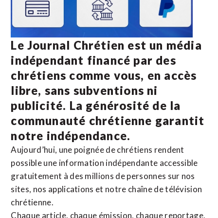
Le Journal Chrétien est un média
indépendant financé par des
chrétiens comme vous, en accès
libre, sans subventions ni
publicité. La
générosité de la
communauté chrétienne
garantit
notre indépendance.
Aujourd’hui, une poignée de chrétiens rendent
possible une information indépendante accessible
gratuitement à des millions de personnes sur nos
sites,
nos applications
et notre
chaîne de télévision
chrétienne
.
Chaque article, chaque émission, chaque reportage,