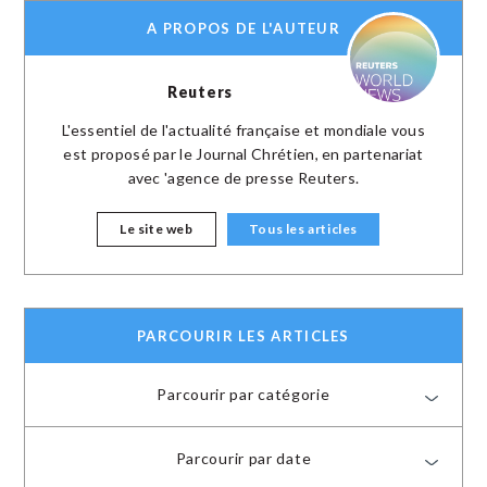
A PROPOS DE L'AUTEUR
Reuters
L'essentiel de l'actualité française et mondiale vous
est proposé par le Journal Chrétien, en partenariat
avec 'agence de presse Reuters.
Le site web
Tous les articles
PARCOURIR LES ARTICLES
Parcourir par catégorie
Parcourir par date