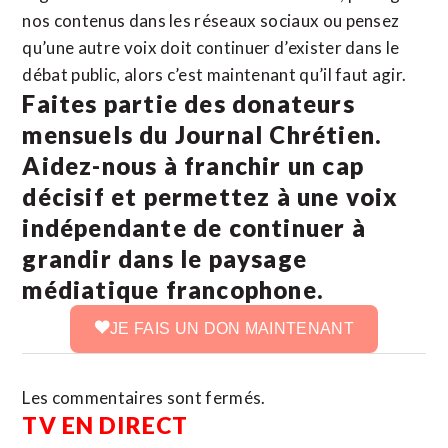
nos contenus dans les réseaux sociaux ou pensez
qu’une autre voix doit continuer d’exister dans le
débat public, alors c’est maintenant qu’il faut agir.
Faites partie des donateurs
mensuels du Journal Chrétien.
Aidez-nous à franchir un cap
décisif et permettez à une voix
indépendante de continuer à
grandir dans le paysage
médiatique francophone.
JE FAIS UN DON MAINTENANT
Les commentaires sont fermés.
TV EN DIRECT