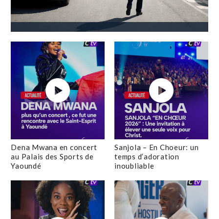
Dena Mwana en concert
Sanjola – En Choeur: un
au Palais des Sports de
temps d’adoration
Yaoundé
inoubliable