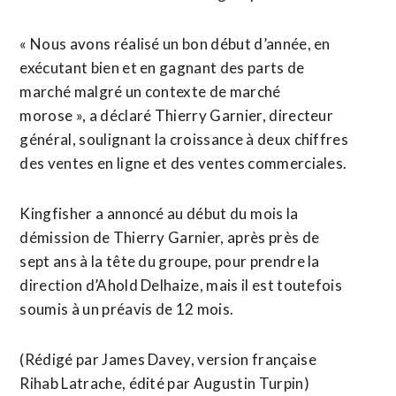
« Nous avons réalisé un bon début d’année, en
exécutant bien et en gagnant des parts de
marché malgré un contexte de marché
morose », a déclaré Thierry Garnier, directeur
général, soulignant la croissance à deux chiffres
des ventes en ligne et des ventes commerciales.
Kingfisher a annoncé au début du ⁠mois la
démission de Thierry Garnier, après près de
sept ans à la tête du groupe, pour prendre la
direction d’Ahold Delhaize, mais il est toutefois
soumis à ​un préavis de 12 mois.
(Rédigé par James Davey, version française ​
Rihab Latrache, édité par Augustin Turpin)