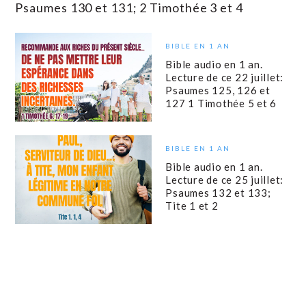
Psaumes 130 et 131; 2 Timothée 3 et 4
BIBLE EN 1 AN
Bible audio en 1 an.
Lecture de ce 22 juillet:
Psaumes 125, 126 et
127 1 Timothée 5 et 6
BIBLE EN 1 AN
Bible audio en 1 an.
Lecture de ce 25 juillet:
Psaumes 132 et 133;
Tite 1 et 2