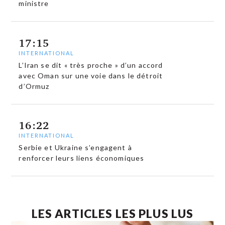
ministre
17:15
INTERNATIONAL
L’Iran se dit « très proche » d’un accord
avec Oman sur une voie dans le détroit
d’Ormuz
16:22
INTERNATIONAL
Serbie et Ukraine s’engagent à
renforcer leurs liens économiques
LES ARTICLES LES PLUS LUS