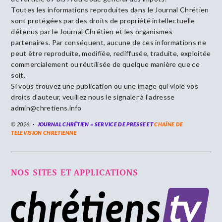
Toutes les informations reproduites dans le Journal Chrétien
sont protégées par des droits de propriété intellectuelle
détenus par le Journal Chrétien et les organismes
partenaires. Par conséquent, aucune de ces informations ne
peut être reproduite, modifiée, rediffusée, traduite, exploitée
commercialement ou réutilisée de quelque manière que ce
soit.
Si vous trouvez une publication ou une image qui viole vos
droits d’auteur, veuillez nous le signaler à l’adresse
admin@chretiens.info
© 2026
JOURNAL CHRÉTIEN = SERVICE DE PRESSE ET
CHAÎNE DE
TELEVISION CHRETIENNE
NOS SITES ET APPLICATIONS