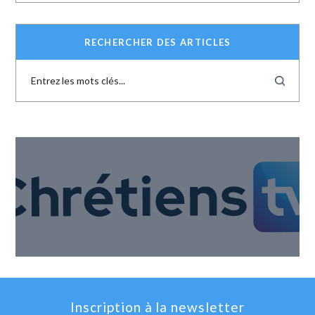
RECHERCHER DES ARTICLES
Inscription à la newsletter