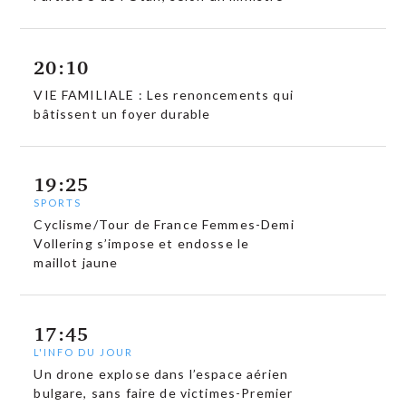
20:10
VIE FAMILIALE : Les renoncements qui
bâtissent un foyer durable
19:25
SPORTS
Cyclisme/Tour de France Femmes-Demi
Vollering s’impose et endosse le
maillot jaune
17:45
L'INFO DU JOUR
Un drone explose dans l’espace aérien
bulgare, sans faire de victimes-Premier