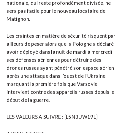
nationale, qui reste profondément divisée, ne
sera pas facile pour le nouveau locataire de
Matignon.
Les craintes en matière de sécurité risquent par
ailleurs de peser alors que la Pologne a déclaré
avoir déployé dans la nuit de mardi à mercredi
ses défenses aériennes pour détruire des
drones russes ayant pénétré son espace aérien
après une attaque dans l’ouest de l’Ukraine,
marquant la première fois que Varsovie
intervient contre des appareils russes depuis le
début de la guerre.
LES VALEURS A SUIVRE : [L5N3UW19L]