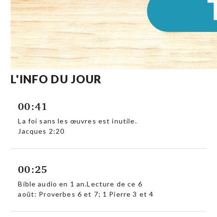
L'INFO DU JOUR
00:41
La foi sans les œuvres est inutile.
Jacques 2:20
00:25
Bible audio en 1 an.Lecture de ce 6
août: Proverbes 6 et 7; 1 Pierre 3 et 4