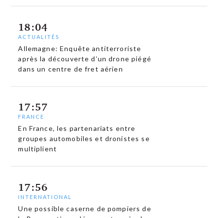
18:04
ACTUALITÉS
Allemagne: Enquête antiterroriste
après la découverte d’un drone piégé
dans un centre de fret aérien
17:57
FRANCE
En France, les partenariats entre
groupes automobiles et dronistes se
multiplient
17:56
INTERNATIONAL
Une possible caserne de pompiers de