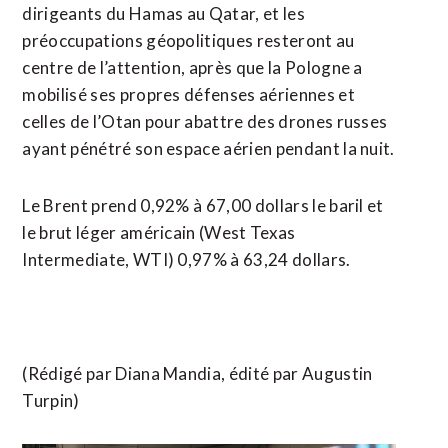
dirigeants du Hamas au Qatar, et les
préoccupations géopolitiques resteront au
centre de l’attention, après que la Pologne a
mobilisé ses propres défenses aériennes et
celles de l’Otan pour abattre des drones russes
ayant pénétré son espace aérien pendant la nuit.
Le Brent prend 0,92% à 67,00 dollars le baril et
le brut léger américain (West Texas
Intermediate, WTI) 0,97% à 63,24 dollars.
(Rédigé par Diana Mandia, édité par Augustin
Turpin)