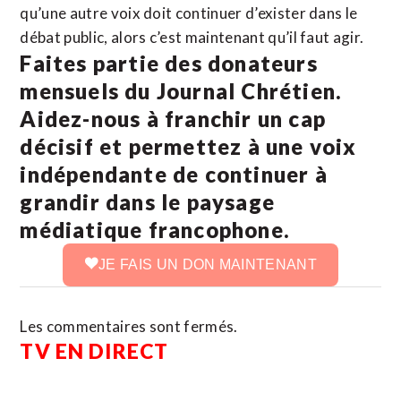
qu’une autre voix doit continuer d’exister dans le
débat public, alors c’est maintenant qu’il faut agir.
Faites partie des donateurs
mensuels du Journal Chrétien.
Aidez-nous à franchir un cap
décisif et permettez à une voix
indépendante de continuer à
grandir dans le paysage
médiatique francophone.
JE FAIS UN DON MAINTENANT
Les commentaires sont fermés.
TV EN DIRECT