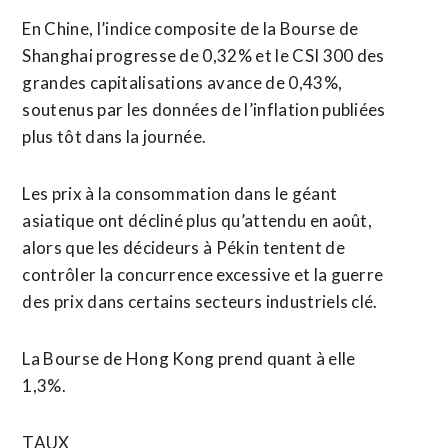
En Chine, l’indice composite de la Bourse de
Shanghai progresse de 0,32% et le CSI 300 des
grandes capitalisations avance de 0,43%,
soutenus par les données de l’inflation publiées
plus tôt dans la journée.
Les prix à la consommation dans le géant
asiatique ont décliné plus qu’attendu en août,
alors que les décideurs à Pékin tentent de
contrôler la concurrence excessive et la guerre
des prix dans certains secteurs industriels clé.
La Bourse de Hong Kong prend quant à elle
1,3%.
TAUX