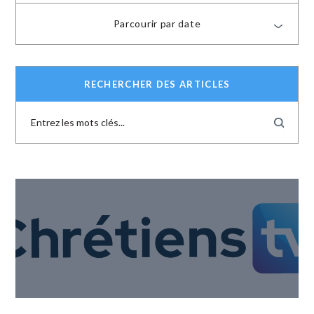
Parcourir par date
RECHERCHER DES ARTICLES