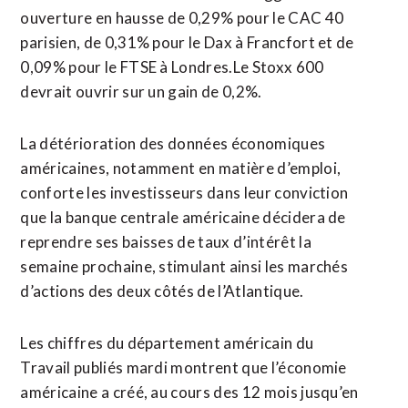
ouverture en hausse de 0,29% pour le CAC 40
parisien, de 0,31% pour le Dax à Francfort et de
0,09% pour le FTSE à Londres.Le Stoxx 600
devrait ouvrir sur un gain de 0,2%.
La détérioration des données économiques
américaines, notamment en matière d’emploi,
conforte les investisseurs dans leur conviction
que la banque centrale américaine décidera de
reprendre ses baisses de taux d’intérêt la
semaine prochaine, stimulant ainsi les marchés
d’actions des deux côtés de l’Atlantique.
Les chiffres du département américain du
Travail publiés mardi montrent que l’économie
américaine a créé, au cours des 12 mois jusqu’en