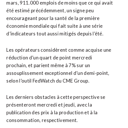
mars, 911.000 emplois de moins que ce qui avait
été estimé précédemment, un signe peu
encourageant pour la santé de la première
économie mondiale qui fait suite à une série
d’indicateurs tout aussi mitigés depuis l’été.
Les opérateurs considèrent comme acquise une
réduction d’un quart de point mercredi
prochain, et parient même à 7% sur un
assouplissement exceptionnel d’un demi-point,
selon l’outil FedWatch du CME Group.
Les derniers obstacles à cette perspective se
présenteront mercredi et jeudi, avec la
publication des prix à la production et à la
consommation, respectivement.