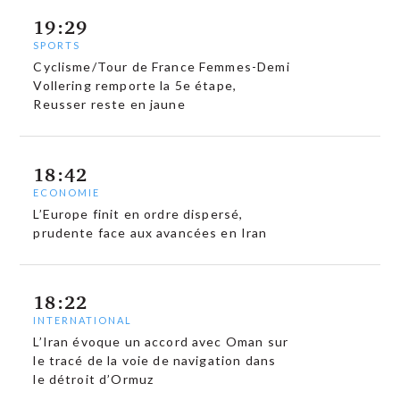
19:29
SPORTS
Cyclisme/Tour de France Femmes-Demi
Vollering remporte la 5e étape,
Reusser reste en jaune
18:42
ECONOMIE
L’Europe finit en ordre dispersé,
prudente face aux avancées en Iran
18:22
INTERNATIONAL
L’Iran évoque un accord avec Oman sur
le tracé de la voie de navigation dans
le détroit d’Ormuz