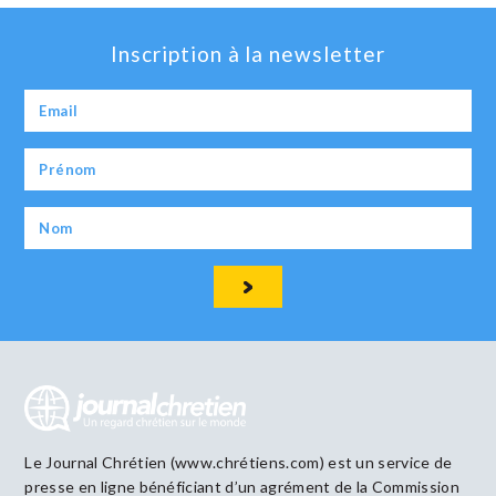
Inscription à la newsletter
Le Journal Chrétien (www.chrétiens.com) est un service de
presse en ligne bénéficiant d’un agrément de la Commission