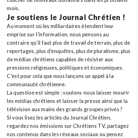
mois.
Je soutiens le Journal Chrétien !
Au moment où les milliardaires étendent leur
emprise sur l’information, nous pensons au
contraire qu’il faut plus de travail de terrain, plus de
reportages, plus d’enquêtes, plus de pluralisme, plus
de médias chrétiens capables de résister aux
pressions religieuses, politiques et économiques.
C’est pour cela que nous lançons un appel à la
communauté chrétienne.
La question est simple : voulons-nous laisser mourir
les médias chrétiens et laisser la presse ainsi que la
télévision aux mains des grands groupes privés ?
Si vous lisez les articles du Journal Chrétien,
regardez nos émissions sur Chrétiens TV, partagez
nos contenus dans les réseaux sociaux ou pensez