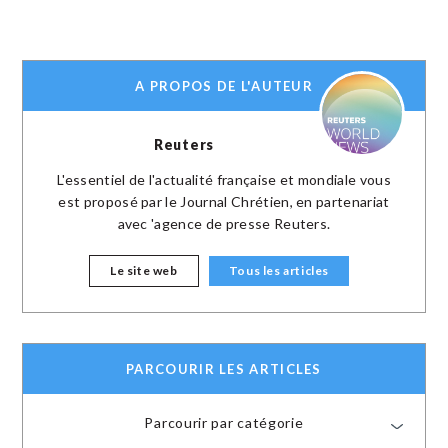
A PROPOS DE L'AUTEUR
Reuters
L'essentiel de l'actualité française et mondiale vous
est proposé par le Journal Chrétien, en partenariat
avec 'agence de presse Reuters.
Le site web
Tous les articles
PARCOURIR LES ARTICLES
Parcourir par catégorie