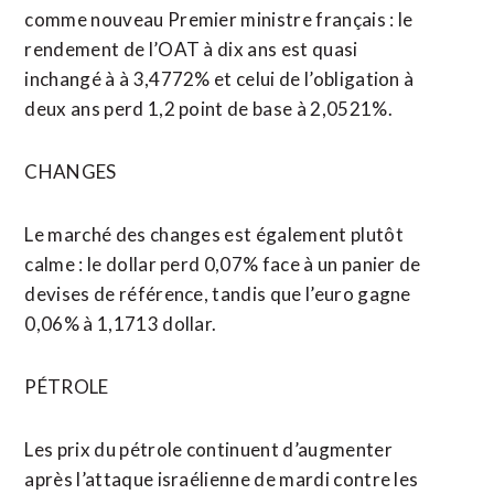
comme nouveau Premier ministre français : le
rendement de l’OAT à dix ans est quasi
inchangé à à 3,4772% et celui de l’obligation à
deux ans perd 1,2 point de base à 2,0521%.
CHANGES
Le marché des changes est également plutôt
calme : le dollar perd 0,07% face à un panier de
devises de référence, tandis que l’euro gagne
0,06% à 1,1713 dollar.
PÉTROLE
Les prix du pétrole continuent d’augmenter
après l’attaque israélienne de mardi contre les