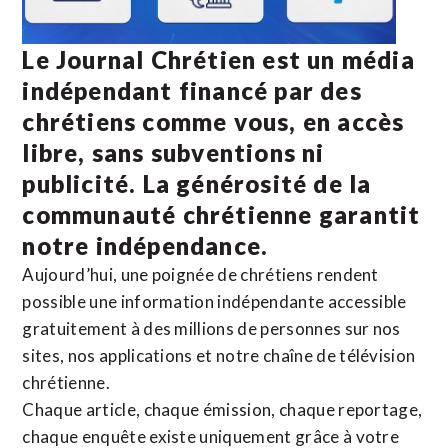
Le Journal Chrétien est un média
indépendant financé par des
chrétiens comme vous, en accès
libre, sans subventions ni
publicité. La
générosité de la
communauté chrétienne
garantit
notre indépendance.
Aujourd’hui, une poignée de chrétiens rendent
possible une information indépendante accessible
gratuitement à des millions de personnes sur nos
sites,
nos applications
et notre
chaîne de télévision
chrétienne
.
Chaque article, chaque émission, chaque reportage,
chaque enquête existe uniquement grâce à votre