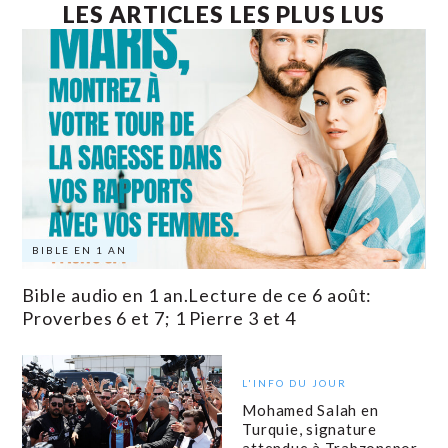
LES ARTICLES LES PLUS LUS
BIBLE EN 1 AN
Bible audio en 1 an.Lecture de ce 6 août:
Proverbes 6 et 7; 1 Pierre 3 et 4
L'INFO DU JOUR
Mohamed Salah en
Turquie, signature