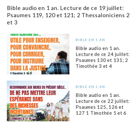
Bible audio en 1 an. Lecture de ce 19 juillet:
Psaumes 119, 120 et 121; 2 Thessaloniciens 2
et 3
BIBLE EN 1 AN
Bible audio en 1 an.
Lecture de ce 24 juillet:
Psaumes 130 et 131; 2
Timothée 3 et 4
BIBLE EN 1 AN
Bible audio en 1 an.
Lecture de ce 22 juillet:
Psaumes 125, 126 et
127 1 Timothée 5 et 6