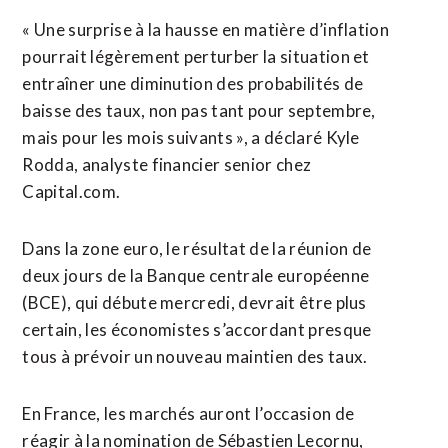
« Une surprise à la hausse en matière d’inflation
pourrait légèrement perturber la situation et
entraîner une diminution des probabilités de
baisse des taux, non pas tant pour septembre,
mais pour les mois suivants », a déclaré Kyle
Rodda, analyste financier senior chez
Capital.com.
Dans la zone euro, le résultat de la réunion de
deux jours de la Banque centrale européenne
(BCE), qui débute mercredi, devrait être plus
certain, les économistes s’accordant presque
tous à prévoir un nouveau maintien des taux.
En France, les marchés auront l’occasion de
réagir à la nomination de Sébastien Lecornu,