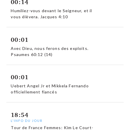
00:14
Humiliez-vous devant le Seigneur, et il
vous élèvera. Jacques 4:10
00:01
Avec Dieu, nous ferons des exploits.
Psaumes 60:12 (14)
00:01
Uebert Angel Jr et Mikkela Fernando
officiellement fiancés
18:54
L'INFO DU JOUR
Tour de France Femmes: Kim Le Court-