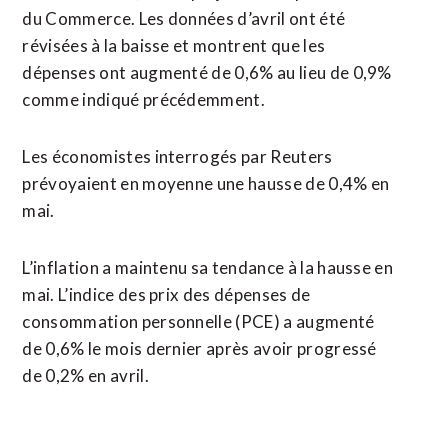
du Commerce. Les données d’avril ont été
révisées à la baisse et montrent que les
dépenses ont augmenté de 0,6% au lieu de 0,9%
comme indiqué précédemment.
Les économistes interrogés par Reuters
prévoyaient en moyenne une hausse de 0,4% en
mai.
L’inflation a maintenu sa tendance à la hausse en
mai. L’indice des prix des dépenses de
consommation personnelle (PCE) a augmenté
de 0,6% le mois dernier après avoir progressé
de 0,2% en avril.