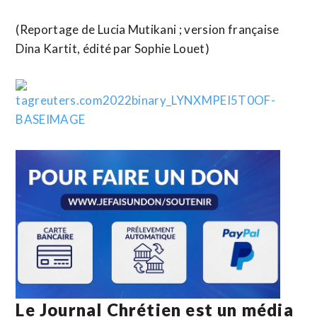
(Reportage de Lucia Mutikani ; version française
Dina Kartit, édité par Sophie Louet)
Le Journal Chrétien est un média