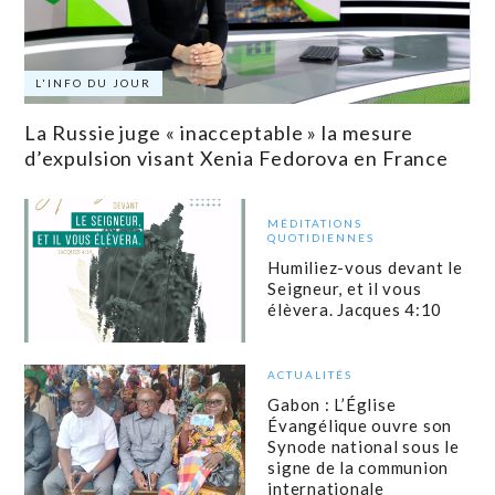
L'INFO DU JOUR
La Russie juge « inacceptable » la mesure
d’expulsion visant Xenia Fedorova en France
MÉDITATIONS
QUOTIDIENNES
Humiliez-vous devant le
Seigneur, et il vous
élèvera. Jacques 4:10
ACTUALITÉS
Gabon : L’Église
Évangélique ouvre son
Synode national sous le
signe de la communion
internationale