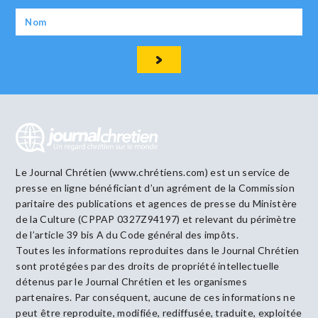
Le Journal Chrétien (www.chrétiens.com) est un service de
presse en ligne bénéficiant d’un agrément de la Commission
paritaire des publications et agences de presse du Ministère
de la Culture (CPPAP 0327Z94197) et relevant du périmètre
de l’article 39 bis A du Code général des impôts.
Toutes les informations reproduites dans le Journal Chrétien
sont protégées par des droits de propriété intellectuelle
détenus par le Journal Chrétien et les organismes
partenaires. Par conséquent, aucune de ces informations ne
peut être reproduite, modifiée, rediffusée, traduite, exploitée