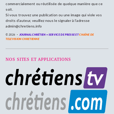
commercialement ou réutilisée de quelque manière que ce
soit.
Si vous trouvez une publication ou une image qui viole vos
droits d’auteur, veuillez nous le signaler à l’adresse
admin@chretiens.info
© 2026
JOURNAL CHRÉTIEN = SERVICE DE PRESSE ET
CHAÎNE DE
TELEVISION CHRETIENNE
NOS SITES ET APPLICATIONS