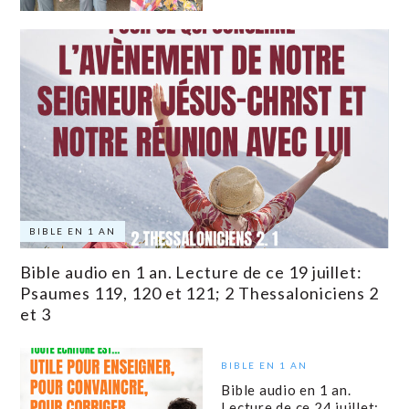
BIBLE EN 1 AN
Bible audio en 1 an. Lecture de ce 19 juillet:
Psaumes 119, 120 et 121; 2 Thessaloniciens 2
et 3
BIBLE EN 1 AN
Bible audio en 1 an.
Lecture de ce 24 juillet: