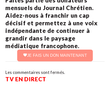
Faites partie des donateurs
mensuels du Journal Chrétien.
Aidez-nous à franchir un cap
décisif et permettez à une voix
indépendante de continuer à
grandir dans le paysage
médiatique francophone.
JE FAIS UN DON MAINTENANT
Les commentaires sont fermés.
TV EN DIRECT