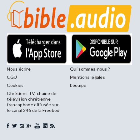
Nous écrire
Qui sommes-nous ?
CGU
Mentions légales
Cookies
L’équipe
Chrétiens TV, chaîne de
télévision chrétienne
francophone diffusée sur
le canal 246 de la Freebox