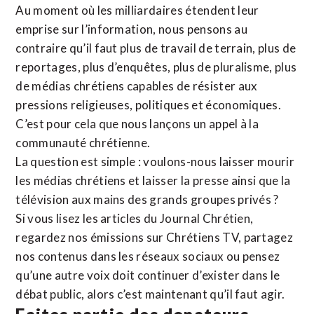
Au moment où les milliardaires étendent leur
emprise sur l’information, nous pensons au
contraire qu’il faut plus de travail de terrain, plus de
reportages, plus d’enquêtes, plus de pluralisme, plus
de médias chrétiens capables de résister aux
pressions religieuses, politiques et économiques.
C’est pour cela que nous lançons un appel à la
communauté chrétienne.
La question est simple : voulons-nous laisser mourir
les médias chrétiens et laisser la presse ainsi que la
télévision aux mains des grands groupes privés ?
Si vous lisez les articles du Journal Chrétien,
regardez nos émissions sur Chrétiens TV, partagez
nos contenus dans les réseaux sociaux ou pensez
qu’une autre voix doit continuer d’exister dans le
débat public, alors c’est maintenant qu’il faut agir.