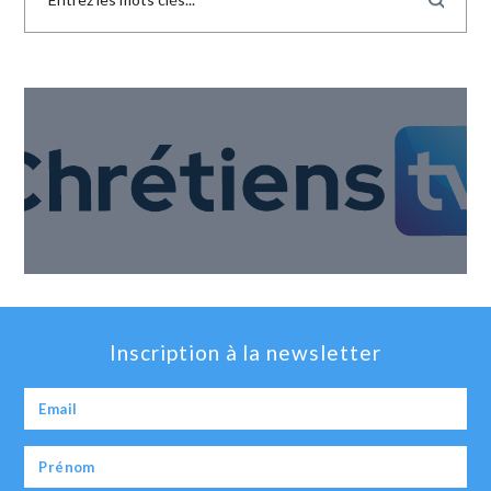
Inscription à la newsletter