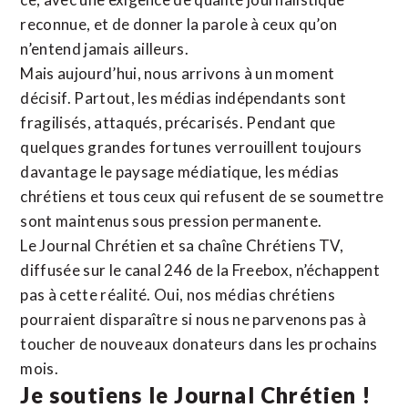
reconnue,
et de donner la parole à ceux qu’on
n’entend jamais ailleurs.
Mais aujourd’hui, nous arrivons à un moment
décisif. Partout, les médias indépendants sont
fragilisés, attaqués, précarisés. Pendant que
quelques grandes fortunes verrouillent toujours
davantage le paysage médiatique, les médias
chrétiens et tous ceux qui refusent de se soumettre
sont maintenus sous pression permanente.
Le Journal Chrétien et sa chaîne Chrétiens TV,
diffusée sur le canal 246 de la Freebox, n’échappent
pas à cette réalité. Oui, nos médias chrétiens
pourraient disparaître si nous ne parvenons pas à
toucher de nouveaux donateurs dans les prochains
mois.
Je soutiens le Journal Chrétien !