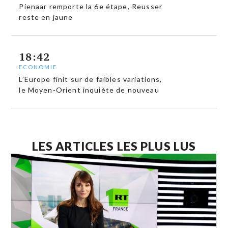
Pienaar remporte la 6e étape, Reusser
reste en jaune
18:42
ECONOMIE
L’Europe finit sur de faibles variations,
le Moyen-Orient inquiète de nouveau
LES ARTICLES LES PLUS LUS