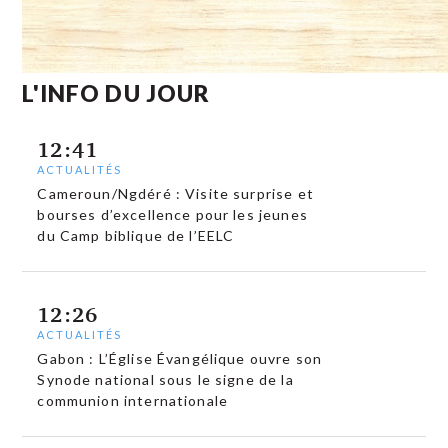
L'INFO DU JOUR
12:41
ACTUALITÉS
Cameroun/Ngdéré : Visite surprise et
bourses d’excellence pour les jeunes
du Camp biblique de l’EELC
12:26
ACTUALITÉS
Gabon : L’Église Évangélique ouvre son
Synode national sous le signe de la
communion internationale