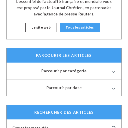
L'essentiel de l'actualité française et mondiale vous
est proposé par le Journal Chrétien, en partenariat
avec 'agence de presse Reuters.
Le site web
Tous les articles
PARCOURIR LES ARTICLES
Parcourir par catégorie
Parcourir par date
RECHERCHER DES ARTICLES