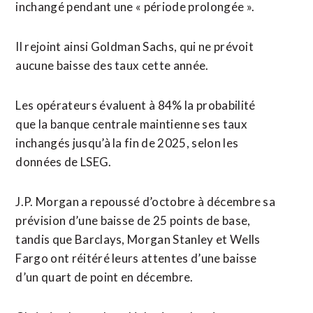
inchangé pendant une « période prolongée ».
Il rejoint ainsi Goldman Sachs, qui ne prévoit
aucune baisse des taux cette année.
Les opérateurs évaluent à 84% la probabilité
que la banque centrale maintienne ses taux
inchangés jusqu’à la fin de 2025, selon les
données de LSEG.
J.P. Morgan a repoussé d’octobre à décembre sa
prévision d’une baisse de 25 points de base,
tandis que Barclays, Morgan Stanley et Wells
Fargo ont réitéré leurs attentes d’une baisse
d’un quart de point en décembre.