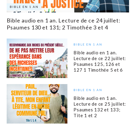
BIBLE EN 1 AN
Bible audio en 1 an. Lecture de ce 24 juillet:
Psaumes 130 et 131; 2 Timothée 3 et 4
BIBLE EN 1 AN
Bible audio en 1 an.
Lecture de ce 22 juillet:
Psaumes 125, 126 et
127 1 Timothée 5 et 6
BIBLE EN 1 AN
Bible audio en 1 an.
Lecture de ce 25 juillet:
Psaumes 132 et 133;
Tite 1 et 2