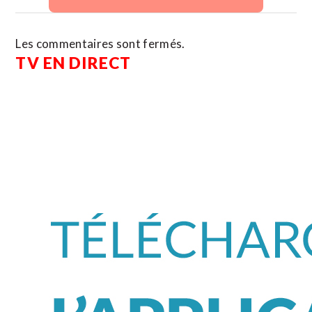
Les commentaires sont fermés.
TV EN DIRECT