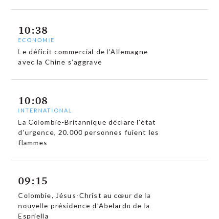
10:38
ECONOMIE
Le déficit commercial de l’Allemagne
avec la Chine s’aggrave
10:08
INTERNATIONAL
La Colombie-Britannique déclare l’état
d’urgence, 20.000 personnes fuient les
flammes
09:15
Colombie, Jésus-Christ au cœur de la
nouvelle présidence d’Abelardo de la
Espriella