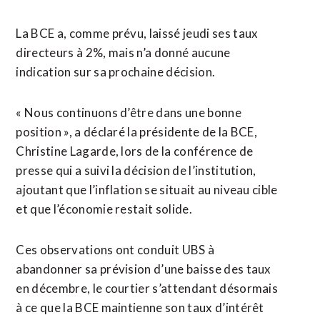
La BCE a, comme prévu, laissé jeudi ses taux
directeurs à 2%, mais n’a donné aucune
indication sur sa prochaine décision.
« Nous continuons d’être dans une bonne
position », a déclaré la présidente de la BCE,
Christine Lagarde, lors de la conférence de
presse qui a suivi la décision de l’institution,
ajoutant que l’inflation se situait au niveau cible
et que l’économie restait solide.
Ces observations ont conduit UBS à
abandonner sa prévision d’une baisse des taux
en décembre, le courtier s’attendant désormais
à ce que la BCE maintienne son taux d’intérêt