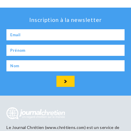
Inscription à la newsletter
Le Journal Chrétien (www.chrétiens.com) est un service de