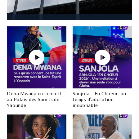
Dena Mwana en concert
Sanjola – En Choeur: un
au Palais des Sports de
temps d’adoration
Yaoundé
inoubliable