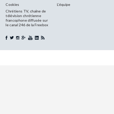
Cookies
L’équipe
Chrétiens TV, chaîne de
télévision chrétienne
francophone diffusée sur
le canal 246 de la Freebox