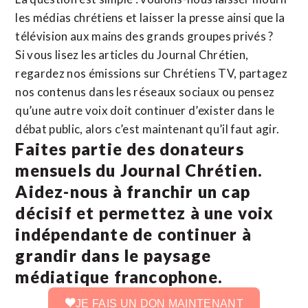
les médias chrétiens et laisser la presse ainsi que la
télévision aux mains des grands groupes privés ?
Si vous lisez les articles du Journal Chrétien,
regardez nos émissions sur Chrétiens TV, partagez
nos contenus dans les réseaux sociaux ou pensez
qu’une autre voix doit continuer d’exister dans le
débat public, alors c’est maintenant qu’il faut agir.
Faites partie des donateurs
mensuels du Journal Chrétien.
Aidez-nous à franchir un cap
décisif et permettez à une voix
indépendante de continuer à
grandir dans le paysage
médiatique francophone.
JE FAIS UN DON MAINTENANT