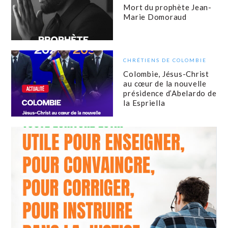
Mort du prophète Jean-
Marie Domoraud
CHRÉTIENS DE COLOMBIE
Colombie, Jésus-Christ
au cœur de la nouvelle
présidence d’Abelardo de
la Espriella