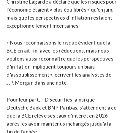
Christine Lagarde a déclaré que les risques pour
l’économie étaient « plus équilibrés » qu’en juin,
mais que les perspectives d’inflation restaient
exceptionnellement incertaines.
« Nous reconnaissons le risque évident que la
BCE en ait fini avec les réductions, mais nous
voulons aussi reconnaître que les perspectives
d’inflation impliquent toujours un biais
d’assouplissement », écrivent les analystes de
J.P. Morgan dans une note.
Pour leur part, TD Securities, ainsi que
Deutsche Bank et BNP Paribas, s’attendent à ce
que la BCE relève ses taux d’intérêt en 2026
après les avoir maintenus inchangés jusqu’à la
fin de l’année.