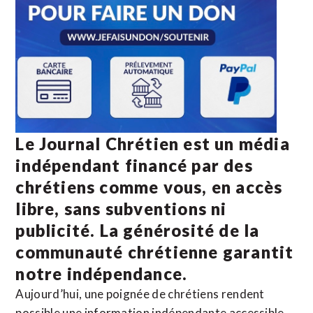
Le Journal Chrétien est un média
indépendant financé par des
chrétiens comme vous, en accès
libre, sans subventions ni
publicité. La
générosité de la
communauté chrétienne
garantit
notre indépendance.
Aujourd’hui, une poignée de chrétiens rendent
possible une information indépendante accessible