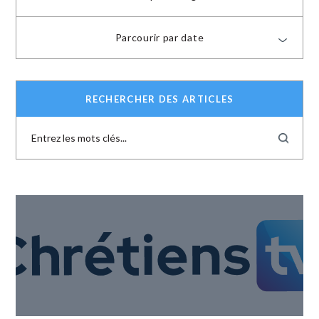
Parcourir par date
RECHERCHER DES ARTICLES