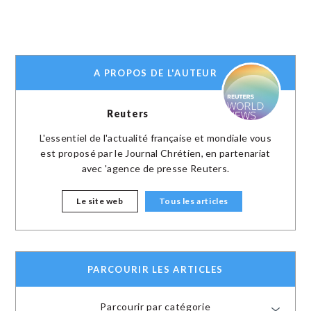
A PROPOS DE L'AUTEUR
Reuters
L'essentiel de l'actualité française et mondiale vous
est proposé par le Journal Chrétien, en partenariat
avec 'agence de presse Reuters.
Le site web
Tous les articles
PARCOURIR LES ARTICLES
Parcourir par catégorie