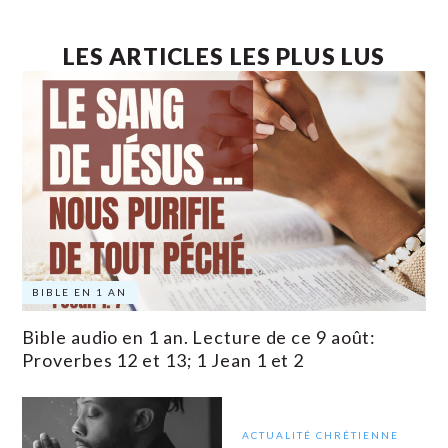
LES ARTICLES LES PLUS LUS
BIBLE EN 1 AN
Bible audio en 1 an. Lecture de ce 9 août:
Proverbes 12 et 13; 1 Jean 1 et 2
ACTUALITÉ CHRÉTIENNE