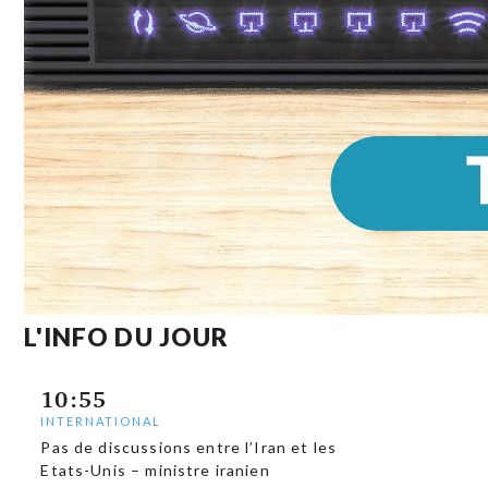
L'INFO DU JOUR
10:55
INTERNATIONAL
Pas de discussions entre l’Iran et les
Etats-Unis – ministre iranien