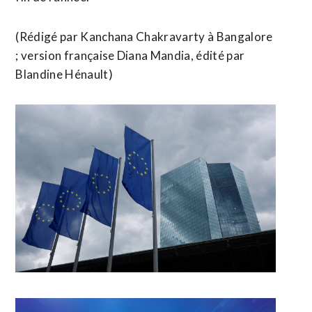
(Rédigé par Kanchana Chakravarty à Bangalore
; version française Diana Mandia, édité par
Blandine Hénault)