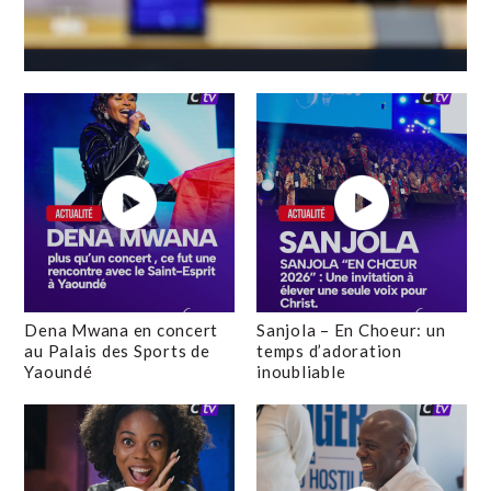
Dena Mwana en concert
Sanjola – En Choeur: un
au Palais des Sports de
temps d’adoration
Yaoundé
inoubliable