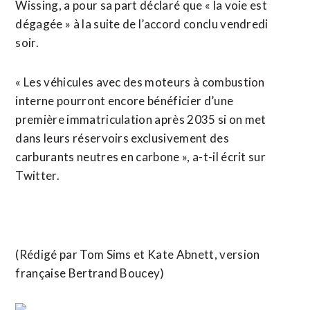
Wissing, a pour sa part déclaré que « la voie est
dégagée » à la suite de l’accord conclu vendredi
soir.
« Les véhicules avec des moteurs à combustion
interne pourront encore bénéficier d’une
première immatriculation après 2035 si on met
dans leurs réservoirs exclusivement des
carburants neutres en carbone », a-t-il écrit sur
Twitter.
(Rédigé par Tom Sims et Kate Abnett, version
française Bertrand Boucey)