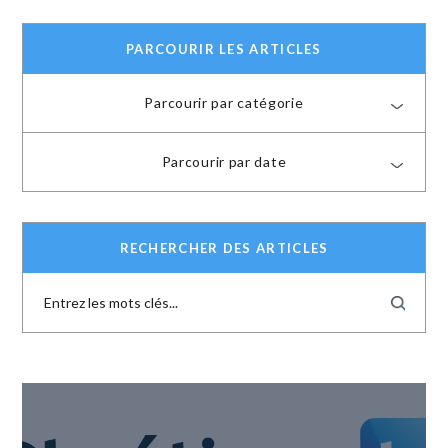
PARCOURIR LES ARTICLES
Parcourir par catégorie
Parcourir par date
RECHERCHER DES ARTICLES