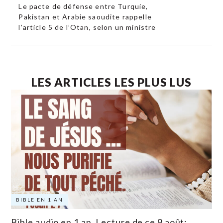
Le pacte de défense entre Turquie,
Pakistan et Arabie saoudite rappelle
l’article 5 de l’Otan, selon un ministre
LES ARTICLES LES PLUS LUS
BIBLE EN 1 AN
Bible audio en 1 an. Lecture de ce 9 août: