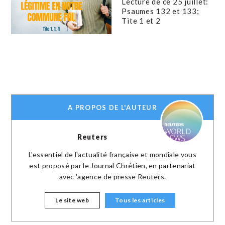
Lecture de ce 25 juillet:
Psaumes 132 et 133;
Tite 1 et 2
A PROPOS DE L'AUTEUR
Reuters
L'essentiel de l'actualité française et mondiale vous
est proposé par le Journal Chrétien, en partenariat
avec 'agence de presse Reuters.
Le site web
Tous les articles