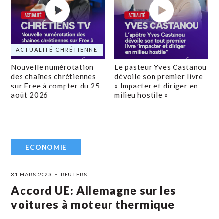
ACTUALITÉ CHRÉTIENNE
Nouvelle numérotation
Le pasteur Yves Castanou
des chaînes chrétiennes
dévoile son premier livre
sur Free à compter du 25
« Impacter et diriger en
août 2026
milieu hostile »
ECONOMIE
31 MARS 2023
REUTERS
Accord UE: Allemagne sur les
voitures à moteur thermique