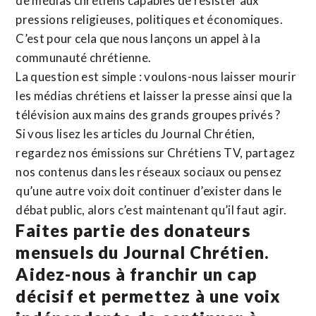
de médias chrétiens capables de résister aux
pressions religieuses, politiques et économiques.
C’est pour cela que nous lançons un appel à la
communauté chrétienne.
La question est simple : voulons-nous laisser mourir
les médias chrétiens et laisser la presse ainsi que la
télévision aux mains des grands groupes privés ?
Si vous lisez les articles du Journal Chrétien,
regardez nos émissions sur Chrétiens TV, partagez
nos contenus dans les réseaux sociaux ou pensez
qu’une autre voix doit continuer d’exister dans le
débat public, alors c’est maintenant qu’il faut agir.
Faites partie des donateurs
mensuels du Journal Chrétien.
Aidez-nous à franchir un cap
décisif et permettez à une voix