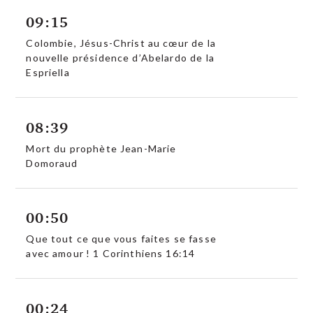
09:15
Colombie, Jésus-Christ au cœur de la
nouvelle présidence d’Abelardo de la
Espriella
08:39
Mort du prophète Jean-Marie
Domoraud
00:50
Que tout ce que vous faites se fasse
avec amour ! 1 Corinthiens 16:14
00:24