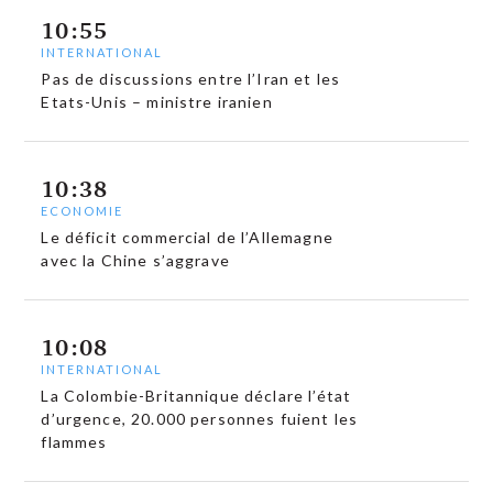
10:55
INTERNATIONAL
Pas de discussions entre l’Iran et les
Etats-Unis – ministre iranien
10:38
ECONOMIE
Le déficit commercial de l’Allemagne
avec la Chine s’aggrave
10:08
INTERNATIONAL
La Colombie-Britannique déclare l’état
d’urgence, 20.000 personnes fuient les
flammes