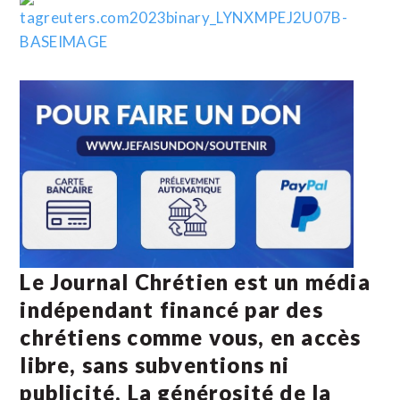
Le Journal Chrétien est un média
indépendant financé par des
chrétiens comme vous, en accès
libre, sans subventions ni
publicité. La
générosité de la