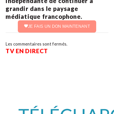
indépendante de continuer à
grandir dans le paysage
médiatique francophone.
JE FAIS UN DON MAINTENANT
Les commentaires sont fermés.
TV EN DIRECT