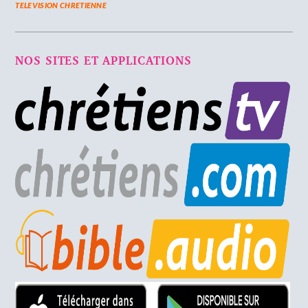
TELEVISION CHRETIENNE
NOS SITES ET APPLICATIONS