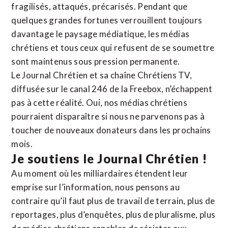
fragilisés, attaqués, précarisés. Pendant que
quelques grandes fortunes verrouillent toujours
davantage le paysage médiatique, les médias
chrétiens et tous ceux qui refusent de se soumettre
sont maintenus sous pression permanente.
Le Journal Chrétien et sa chaîne Chrétiens TV,
diffusée sur le canal 246 de la Freebox, n’échappent
pas à cette réalité. Oui, nos médias chrétiens
pourraient disparaître si nous ne parvenons pas à
toucher de nouveaux donateurs dans les prochains
mois.
Je soutiens le Journal Chrétien !
Au moment où les milliardaires étendent leur
emprise sur l’information, nous pensons au
contraire qu’il faut plus de travail de terrain, plus de
reportages, plus d’enquêtes, plus de pluralisme, plus