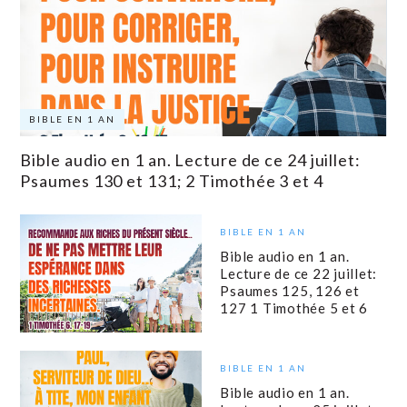
BIBLE EN 1 AN
Bible audio en 1 an. Lecture de ce 24 juillet:
Psaumes 130 et 131; 2 Timothée 3 et 4
BIBLE EN 1 AN
Bible audio en 1 an.
Lecture de ce 22 juillet:
Psaumes 125, 126 et
127 1 Timothée 5 et 6
BIBLE EN 1 AN
Bible audio en 1 an.