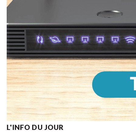
L'INFO DU JOUR