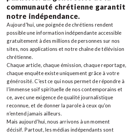
communauté chrétienne
garantit
notre indépendance.
Aujourd’hui, une poignée de chrétiens rendent
possible une information indépendante accessible
gratuitement à des millions de personnes sur nos
sites,
nos applications
et notre
chaîne de télévision
chrétienne
.
Chaque article, chaque émission, chaque reportage,
chaque enquête existe uniquement grâce à votre
générosité. C’est ce qui nous permet de répondre à
l’immense soif spirituelle de nos contemporains et
ce, avec une exigence de qualité journalistique
reconnue,
et de donner la parole à ceux qu’on
n’entend jamais ailleurs.
Mais aujourd’hui, nous arrivons à un moment
décisif. Partout, les médias indépendants sont