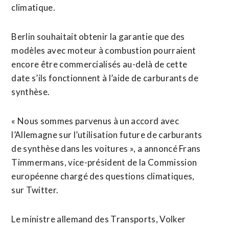
climatique.
Berlin souhaitait obtenir la garantie que des
modèles avec moteur à combustion pourraient
encore être commercialisés au-delà de cette
date s’ils fonctionnent à l’aide de carburants de
synthèse.
« Nous sommes parvenus à un accord avec
l’Allemagne sur l’utilisation future de carburants
de synthèse dans les voitures », a annoncé Frans
Timmermans, vice-président de la Commission
européenne chargé des questions climatiques,
sur Twitter.
Le ministre allemand des Transports, Volker