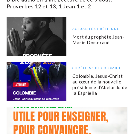
Proverbes 12 et 13; 1 Jean 1 et 2
ACTUALITÉ CHRÉTIENNE
Mort du prophète Jean-
Marie Domoraud
CHRÉTIENS DE COLOMBIE
Colombie, Jésus-Christ
au cœur de la nouvelle
présidence d’Abelardo de
la Espriella