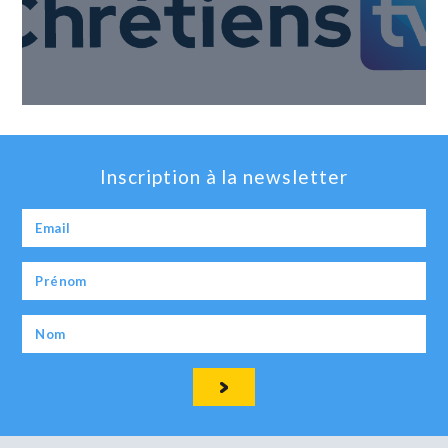
Inscription à la newsletter