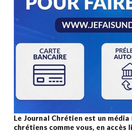
Le Journal Chrétien est un média
chrétiens comme vous, en accès li