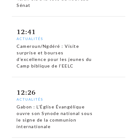
Sénat
12:41
ACTUALITÉS
Cameroun/Ngdéré : Visite
surprise et bourses
d’excellence pour les jeunes du
Camp biblique de l’EELC
12:26
ACTUALITÉS
Gabon : L’Église Évangélique
ouvre son Synode national sous
le signe de la communion
internationale