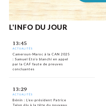
L'INFO DU JOUR
13:45
ACTUALITÉS
Cameroun-Maroc à la CAN 2025
: Samuel Eto’o blanchi en appel
par la CAF faute de preuves
concluantes
13:29
ACTUALITÉS
Bénin : L’ex-président Patrice
Talon élu à la tête du nouveau