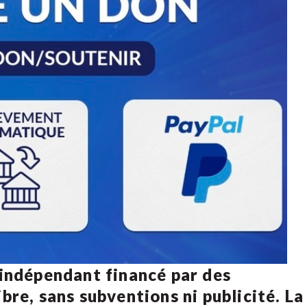
 indépendant financé par des
bre, sans subventions ni publicité. La