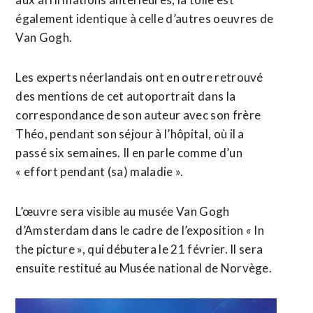
également identique à celle d’autres oeuvres de
Van Gogh.
Les experts néerlandais ont en outre retrouvé
des mentions de cet autoportrait dans la
correspondance de son auteur avec son frère
Théo, pendant son séjour à l’hôpital, où il a
passé six semaines. Il en parle comme d’un
« effort pendant (sa) maladie ».
L’œuvre sera visible au musée Van Gogh
d’Amsterdam dans le cadre de l’exposition « In
the picture », qui débutera le 21 février. Il sera
ensuite restitué au Musée national de Norvège.