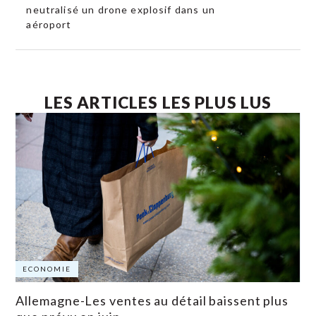
neutralisé un drone explosif dans un
aéroport
LES ARTICLES LES PLUS LUS
ECONOMIE
Allemagne-Les ventes au détail baissent plus