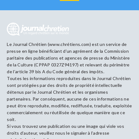
Le Journal Chrétien (www.chrétiens.com) est un service de
presse en ligne bénéficiant d’un agrément de la Commission
paritaire des publications et agences de presse du Ministère
de la Culture (CPPAP 0327Z94197) et relevant du périmètre
de l’article 39 bis A du Code général des impôts.
Toutes les informations reproduites dans le Journal Chrétien
sont protégées par des droits de propriété intellectuelle
détenus par le Journal Chrétien et les organismes
partenaires. Par conséquent, aucune de ces informations ne
peut être reproduite, modifiée, rediffusée, traduite, exploitée
commercialement ou réutilisée de quelque manière que ce
soit.
Si vous trouvez une publication ou une image qui viole vos
droits d’auteur, veuillez nous le signaler à l’adresse