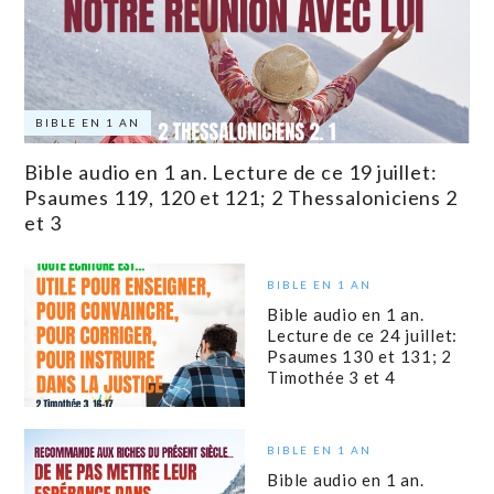
BIBLE EN 1 AN
Bible audio en 1 an. Lecture de ce 19 juillet:
Psaumes 119, 120 et 121; 2 Thessaloniciens 2
et 3
BIBLE EN 1 AN
Bible audio en 1 an.
Lecture de ce 24 juillet:
Psaumes 130 et 131; 2
Timothée 3 et 4
BIBLE EN 1 AN
Bible audio en 1 an.