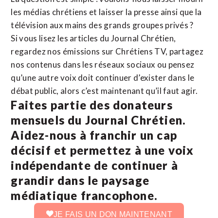
les médias chrétiens et laisser la presse ainsi que la
télévision aux mains des grands groupes privés ?
Si vous lisez les articles du Journal Chrétien,
regardez nos émissions sur Chrétiens TV, partagez
nos contenus dans les réseaux sociaux ou pensez
qu’une autre voix doit continuer d’exister dans le
débat public, alors c’est maintenant qu’il faut agir.
Faites partie des donateurs
mensuels du Journal Chrétien.
Aidez-nous à franchir un cap
décisif et permettez à une voix
indépendante de continuer à
grandir dans le paysage
médiatique francophone.
JE FAIS UN DON MAINTENANT