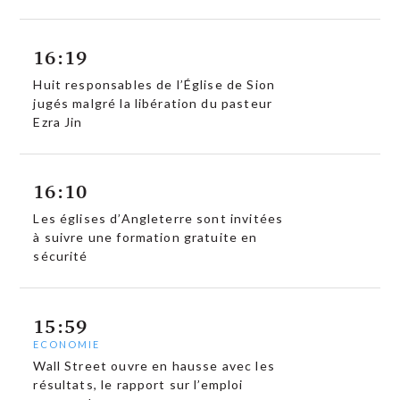
16:19
Huit responsables de l’Église de Sion
jugés malgré la libération du pasteur
Ezra Jin
16:10
Les églises d’Angleterre sont invitées
à suivre une formation gratuite en
sécurité
15:59
ECONOMIE
Wall Street ouvre en hausse avec les
résultats, le rapport sur l’emploi