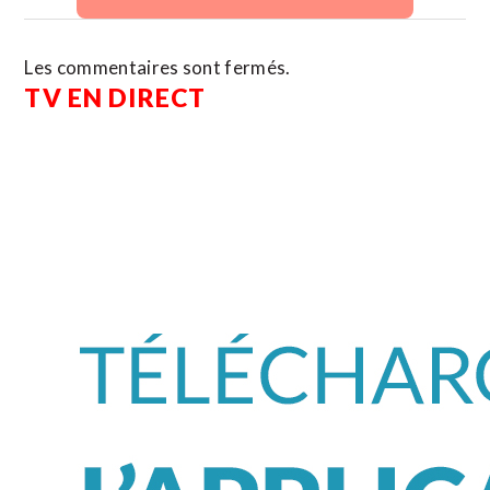
Les commentaires sont fermés.
TV EN DIRECT