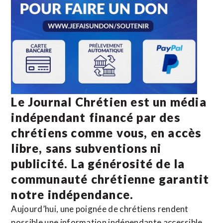
Le Journal Chrétien est un média
indépendant financé par des
chrétiens comme vous, en accès
libre, sans subventions ni
publicité. La
générosité de la
communauté chrétienne
garantit
notre indépendance.
Aujourd’hui, une poignée de chrétiens rendent
possible une information indépendante accessible