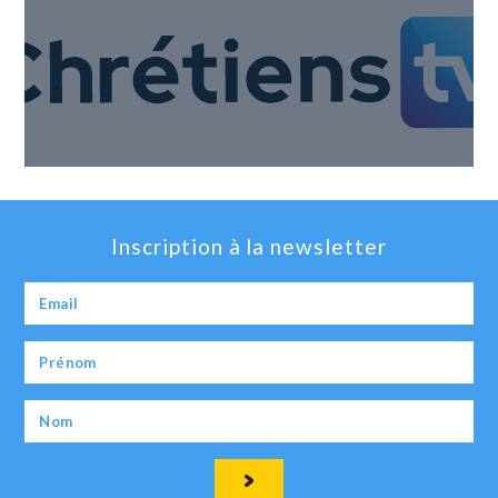
Inscription à la newsletter