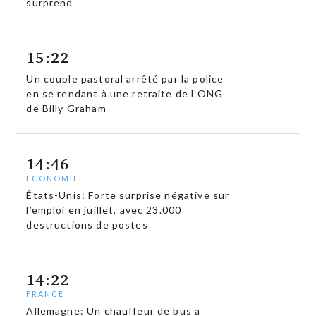
surprend
15:22
Un couple pastoral arrêté par la police
en se rendant à une retraite de l’ONG
de Billy Graham
14:46
ECONOMIE
États-Unis: Forte surprise négative sur
l’emploi en juillet, avec 23.000
destructions de postes
14:22
FRANCE
Allemagne: Un chauffeur de bus a