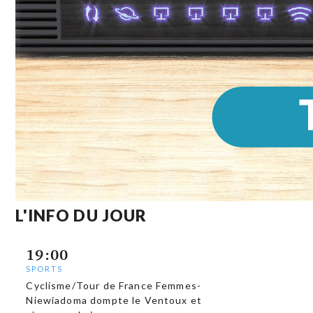
L'INFO DU JOUR
19:00
SPORTS
Cyclisme/Tour de France Femmes-
Niewiadoma dompte le Ventoux et