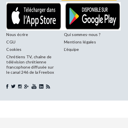
Nous écrire
Qui sommes-nous ?
CGU
Mentions légales
Cookies
L’équipe
Chrétiens TV, chaîne de
télévision chrétienne
francophone diffusée sur
le canal 246 de la Freebox