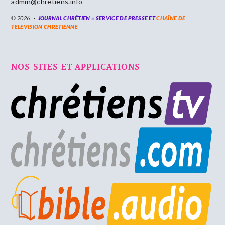
admin@chretiens.info
© 2026
JOURNAL CHRÉTIEN = SERVICE DE PRESSE ET
CHAÎNE DE
TELEVISION CHRETIENNE
NOS SITES ET APPLICATIONS