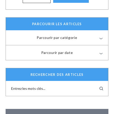
PARCOURIR LES ARTICLES
Parcourir par catégorie
Parcourir par date
RECHERCHER DES ARTICLES