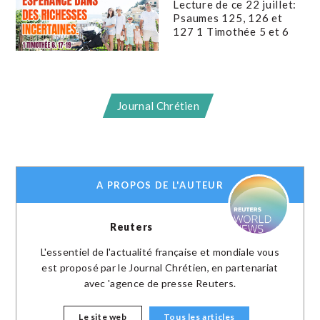
Lecture de ce 22 juillet:
Psaumes 125, 126 et
127 1 Timothée 5 et 6
Journal Chrétien
A PROPOS DE L'AUTEUR
Reuters
L'essentiel de l'actualité française et mondiale vous
est proposé par le Journal Chrétien, en partenariat
avec 'agence de presse Reuters.
Le site web
Tous les articles