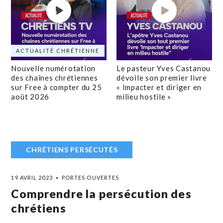
ACTUALITÉ CHRÉTIENNE
Nouvelle numérotation
Le pasteur Yves Castanou
des chaînes chrétiennes
dévoile son premier livre
sur Free à compter du 25
« Impacter et diriger en
août 2026
milieu hostile »
CHRÉTIENS PERSÉCUTÉS
19 AVRIL 2023
PORTES OUVERTES
Comprendre la persécution des
chrétiens