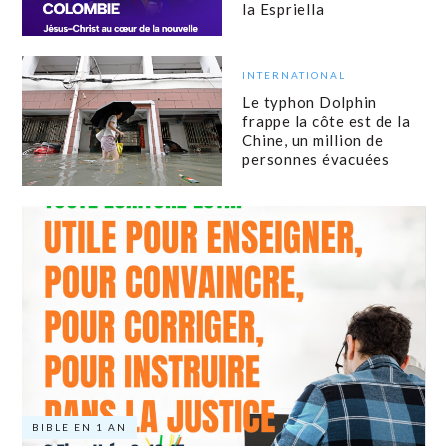
la Espriella
INTERNATIONAL
Le typhon Dolphin
frappe la côte est de la
Chine, un million de
personnes évacuées
BIBLE EN 1 AN