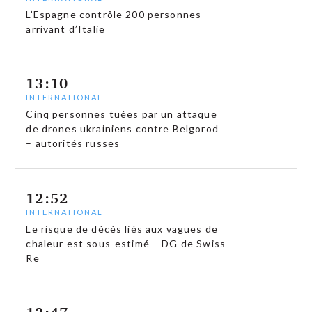
L’Espagne contrôle 200 personnes
arrivant d’Italie
13:10
INTERNATIONAL
Cinq personnes tuées par un attaque
de drones ukrainiens contre Belgorod
– autorités russes
12:52
INTERNATIONAL
Le risque de décès liés aux vagues de
chaleur est sous-estimé – DG de Swiss
Re