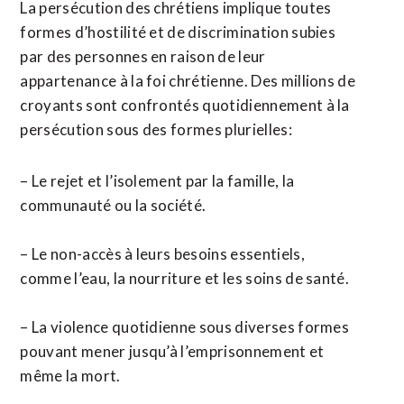
La persécution des chrétiens implique toutes
formes d’hostilité et de discrimination subies
par des personnes en raison de leur
appartenance à la foi chrétienne. Des millions de
croyants sont confrontés quotidiennement à la
persécution sous des formes plurielles:
– Le rejet et l’isolement par la famille, la
communauté ou la société.
– Le non-accès à leurs besoins essentiels,
comme l’eau, la nourriture et les soins de santé.
– La violence quotidienne sous diverses formes
pouvant mener jusqu’à l’emprisonnement et
même la mort.