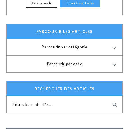
Le site web
Tous les articles
PARCOURIR LES ARTICLES
Parcourir par catégorie
Parcourir par date
RECHERCHER DES ARTICLES