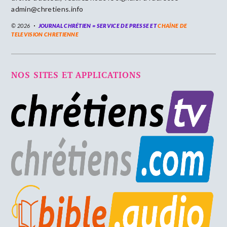
admin@chretiens.info
© 2026
JOURNAL CHRÉTIEN = SERVICE DE PRESSE ET
CHAÎNE DE
TELEVISION CHRETIENNE
NOS SITES ET APPLICATIONS