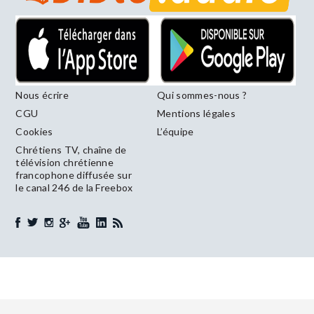
Nous écrire
Qui sommes-nous ?
CGU
Mentions légales
Cookies
L’équipe
Chrétiens TV, chaîne de
télévision chrétienne
francophone diffusée sur
le canal 246 de la Freebox