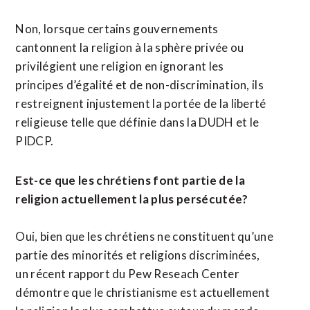
Non, lorsque certains gouvernements
cantonnent la religion à la sphère privée ou
privilégient une religion en ignorant les
principes d’égalité et de non-discrimination, ils
restreignent injustement la portée de la liberté
religieuse telle que définie dans la DUDH et le
PIDCP.
Est-ce que les chrétiens font partie de la
religion actuellement la plus persécutée?
Oui, bien que les chrétiens ne constituent qu’une
partie des minorités et religions discriminées,
un récent rapport du Pew Reseach Center
démontre que le christianisme est actuellement