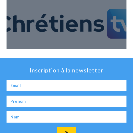
Inscription à la newsletter