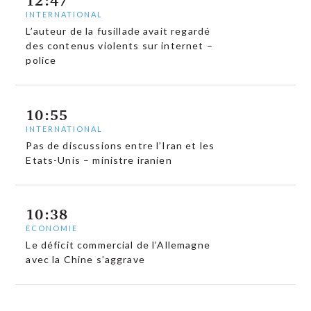
12:47
INTERNATIONAL
L’auteur de la fusillade avait regardé
des contenus violents sur internet –
police
10:55
INTERNATIONAL
Pas de discussions entre l’Iran et les
Etats-Unis – ministre iranien
10:38
ECONOMIE
Le déficit commercial de l’Allemagne
avec la Chine s’aggrave