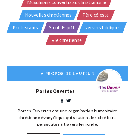
Musulmans convertis au christianisme
Nouvelles chrétiennes
Père céleste
Protestants
Saint-Esprit
versets bibliques
Vie chrétienne
A PROPOS DE L'AUTEUR
Portes Ouvertes
Portes Ouvertes est une organisation humanitaire
chrétienne évangélique qui soutient les chrétiens
persécutés à travers le monde.