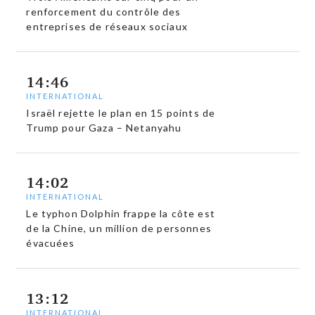
renforcement du contrôle des
entreprises de réseaux sociaux
14:46
INTERNATIONAL
Israël rejette le plan en 15 points de
Trump pour Gaza – Netanyahu
14:02
INTERNATIONAL
Le typhon Dolphin frappe la côte est
de la Chine, un million de personnes
évacuées
13:12
INTERNATIONAL