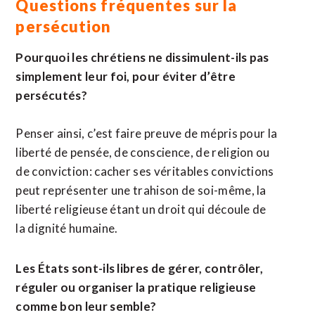
Questions fréquentes sur la
persécution
Pourquoi les chrétiens ne dissimulent-ils pas
simplement leur foi, pour éviter d’être
persécutés?
Penser ainsi, c’est faire preuve de mépris pour la
liberté de pensée, de conscience, de religion ou
de conviction: cacher ses véritables convictions
peut représenter une trahison de soi-même, la
liberté religieuse étant un droit qui découle de
la dignité humaine.
Les États sont-ils libres de gérer, contrôler,
réguler ou organiser la pratique religieuse
comme bon leur semble?