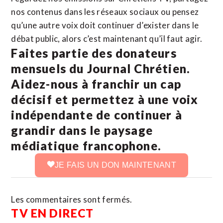
nos contenus dans les réseaux sociaux ou pensez
qu’une autre voix doit continuer d’exister dans le
débat public, alors c’est maintenant qu’il faut agir.
Faites partie des donateurs
mensuels du Journal Chrétien.
Aidez-nous à franchir un cap
décisif et permettez à une voix
indépendante de continuer à
grandir dans le paysage
médiatique francophone.
JE FAIS UN DON MAINTENANT
Les commentaires sont fermés.
TV EN DIRECT