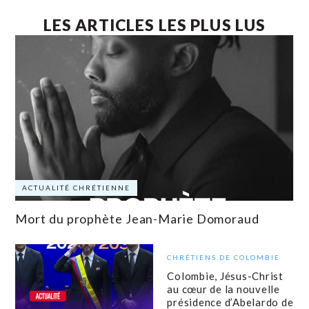
LES ARTICLES LES PLUS LUS
ACTUALITÉ CHRÉTIENNE
Mort du prophète Jean-Marie Domoraud
CHRÉTIENS DE COLOMBIE
Colombie, Jésus-Christ
au cœur de la nouvelle
présidence d’Abelardo de