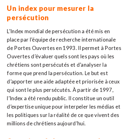
Un index pour mesurer la
persécution
L’Index mondial de persécution a été mis en
place par l’équipe de recherche internationale
de Portes Ouvertes en 1993. Il permet à Portes
Ouvertes d’évaluer quels sont les pays où les
chrétiens sont persécutés et d’analyser la
forme que prend la persécution. Le but est
d’apporter une aide adaptée et priorisée à ceux
qui sont le plus persécutés. À partir de 1997,
l’Index a été rendu public. Il constitue un outil
d’expertise unique pour interpeler les médias et
les politiques sur la réalité de ce que vivent des
millions de chrétiens aujourd’hui.