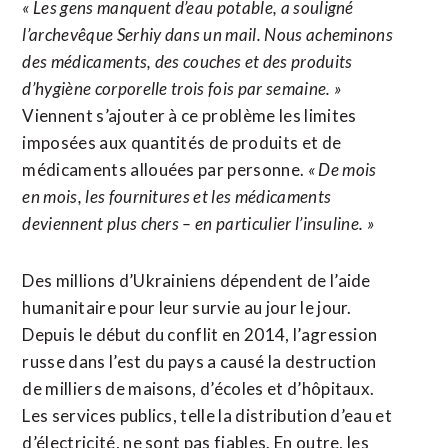
« Les gens manquent d’eau potable, a souligné
l’archevêque Serhiy dans un mail. Nous acheminons
des médicaments, des couches et des produits
d’hygiène corporelle trois fois par semaine. »
Viennent s’ajouter à ce problème les limites
imposées aux quantités de produits et de
médicaments allouées par personne.
« De mois
en mois, les fournitures et les médicaments
deviennent plus chers – en particulier l’insuline. »
Des millions d’Ukrainiens dépendent de l’aide
humanitaire pour leur survie au jour le jour.
Depuis le début du conflit en 2014, l’agression
russe dans l’est du pays a causé la destruction
de milliers de maisons, d’écoles et d’hôpitaux.
Les services publics, telle la distribution d’eau et
d’électricité, ne sont pas fiables. En outre, les