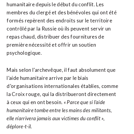
humanitaire depuis le début du conflit. Les
membres du clergé et des bénévoles qui ont été
formés repèrent des endroits sur le territoire
contrôlé par la Russie où ils peuvent servir un
repas chaud, distribuer des fournitures de
première nécessité et offrir un soutien
psychologique.
Mais selon l’archevêque, il faut absolument que
l’aide humanitaire arrive par le biais
d’organisations internationales établies, comme
la Croix rouge, qui la distribueront directement
à ceux qui en ont besoin.
« Parce que si l’aide
humanitaire tombe entre les mains des militants,
elle n’arrivera jamais aux victimes du conflit »,
déplore-t-il.