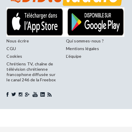
Nous écrire
Qui sommes-nous ?
CGU
Mentions légales
Cookies
L’équipe
Chrétiens TV, chaîne de
télévision chrétienne
francophone diffusée sur
le canal 246 de la Freebox