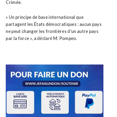
Crimée.
« Un principe de base international que
partagent les États démocratiques : aucun pays
ne peut changer les frontières d’un autre pays
par la force », a déclaré M. Pompeo.