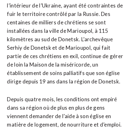
l’intérieur de l’Ukraine, ayant été contraintes de
fuir le territoire contrôlé par la Russie. Des
centaines de milliers de chrétiens se sont
installées dans la ville de Marioupol, à 115
kilomètres au sud de Donetsk. L’archevêque
Serhiy de Donetsk et de Marioupol, qui fait
partie de ces chrétiens en exil, continue de gérer
de loin la Maison de la miséricorde, un
établissement de soins palliatifs que son église
dirige depuis 19 ans dans la région de Donetsk.
Depuis quatre mois, les conditions ont empiré
dans sa région où de plus en plus de gens
viennent demander de l’aide à son église en
matière de logement, de nourriture et d’emploi.