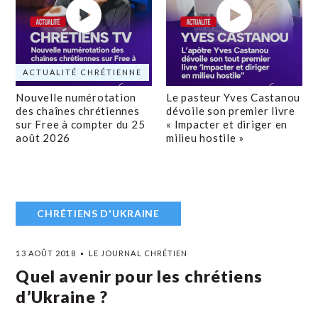
ACTUALITÉ CHRÉTIENNE
Nouvelle numérotation
Le pasteur Yves Castanou
des chaînes chrétiennes
dévoile son premier livre
sur Free à compter du 25
« Impacter et diriger en
août 2026
milieu hostile »
CHRÉTIENS D'UKRAINE
13 AOÛT 2018
LE JOURNAL CHRÉTIEN
Quel avenir pour les chrétiens
d’Ukraine ?