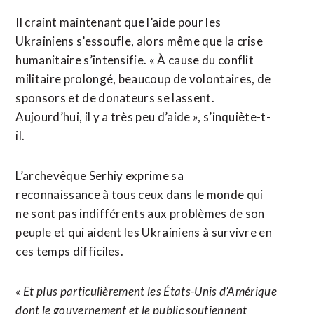
Il craint maintenant que l’aide pour les
Ukrainiens s’essoufle, alors même que la crise
humanitaire s’intensifie. « À cause du conflit
militaire prolongé, beaucoup de volontaires, de
sponsors et de donateurs se lassent.
Aujourd’hui, il y a très peu d’aide », s’inquiète-t-
il.
L’archevêque Serhiy exprime sa
reconnaissance à tous ceux dans le monde qui
ne sont pas indifférents aux problèmes de son
peuple et qui aident les Ukrainiens à survivre en
ces temps difficiles.
« Et plus particulièrement les États-Unis d’Amérique
dont le gouvernement et le public soutiennent