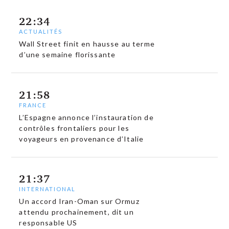
22:34
ACTUALITÉS
Wall Street finit en hausse au terme
d’une semaine florissante
21:58
FRANCE
L’Espagne annonce l’instauration de
contrôles frontaliers pour les
voyageurs en provenance d’Italie
21:37
INTERNATIONAL
Un accord Iran-Oman sur Ormuz
attendu prochainement, dit un
responsable US