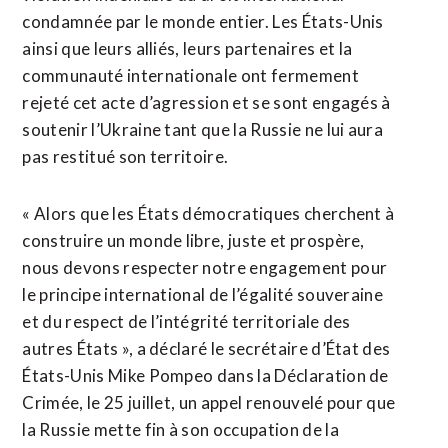
condamnée par le monde entier. Les États-Unis
ainsi que leurs alliés, leurs partenaires et la
communauté internationale ont fermement
rejeté cet acte d’agression et se sont engagés à
soutenir l’Ukraine tant que la Russie ne lui aura
pas restitué son territoire.
« Alors que les États démocratiques cherchent à
construire un monde libre, juste et prospère,
nous devons respecter notre engagement pour
le principe international de l’égalité souveraine
et du respect de l’intégrité territoriale des
autres États », a déclaré le secrétaire d’État des
États-Unis Mike Pompeo dans la Déclaration de
Crimée, le 25 juillet, un appel renouvelé pour que
la Russie mette fin à son occupation de la