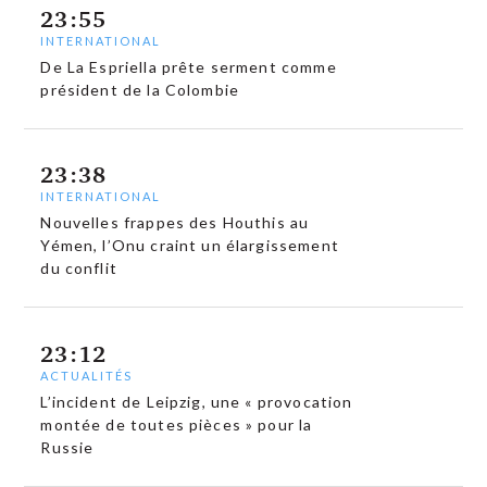
23:55
INTERNATIONAL
De La Espriella prête serment comme
président de la Colombie
23:38
INTERNATIONAL
Nouvelles frappes des Houthis au
Yémen, l’Onu craint un élargissement
du conflit
23:12
ACTUALITÉS
L’incident de Leipzig, une « provocation
montée de toutes pièces » pour la
Russie