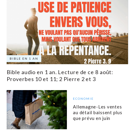
BIBLE EN 1 AN
Bible audio en 1 an. Lecture de ce 8 août:
Proverbes 10 et 11; 2 Pierre 2 et 3
ECONOMIE
Allemagne-Les ventes
au détail baissent plus
que prévu en juin