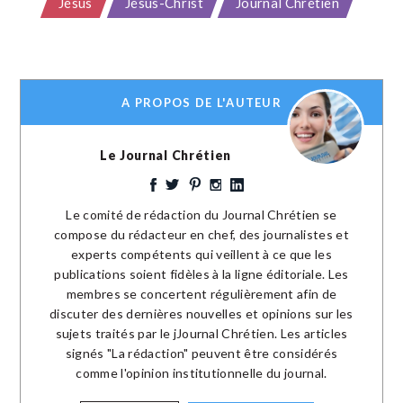
Jésus
Jésus-Christ
Journal Chrétien
A PROPOS DE L'AUTEUR
Le Journal Chrétien
Le comité de rédaction du Journal Chrétien se
compose du rédacteur en chef, des journalistes et
experts compétents qui veillent à ce que les
publications soient fidèles à la ligne éditoriale. Les
membres se concertent régulièrement afin de
discuter des dernières nouvelles et opinions sur les
sujets traités par le jJournal Chrétien. Les articles
signés "La rédaction" peuvent être considérés
comme l'opinion institutionnelle du journal.