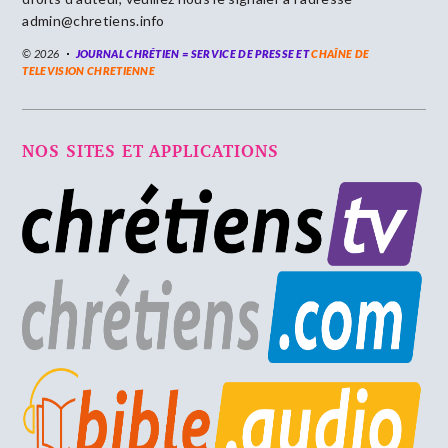
admin@chretiens.info
© 2026
JOURNAL CHRÉTIEN = SERVICE DE PRESSE ET
CHAÎNE DE
TELEVISION CHRETIENNE
NOS SITES ET APPLICATIONS