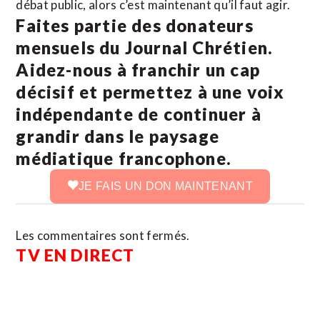
débat public, alors c’est maintenant qu’il faut agir.
Faites partie des donateurs
mensuels du Journal Chrétien.
Aidez-nous à franchir un cap
décisif et permettez à une voix
indépendante de continuer à
grandir dans le paysage
médiatique francophone.
JE FAIS UN DON MAINTENANT
Les commentaires sont fermés.
TV EN DIRECT