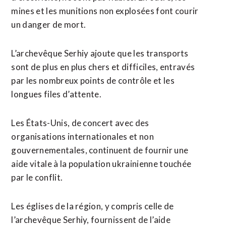
mines et les munitions non explosées font courir
un danger de mort.
L’archevêque Serhiy ajoute que les transports
sont de plus en plus chers et difficiles, entravés
par les nombreux points de contrôle et les
longues files d’attente.
Les États-Unis, de concert avec des
organisations internationales et non
gouvernementales, continuent de fournir une
aide vitale à la population ukrainienne touchée
par le conflit.
Les églises de la région, y compris celle de
l’archevêque Serhiy, fournissent de l’aide