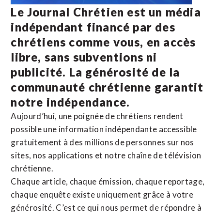
Le Journal Chrétien est un média
indépendant financé par des
chrétiens comme vous, en accès
libre, sans subventions ni
publicité. La
générosité de la
communauté chrétienne
garantit
notre indépendance.
Aujourd’hui, une poignée de chrétiens rendent
possible une information indépendante accessible
gratuitement à des millions de personnes sur nos
sites,
nos applications
et notre
chaîne de télévision
chrétienne
.
Chaque article, chaque émission, chaque reportage,
chaque enquête existe uniquement grâce à votre
générosité. C’est ce qui nous permet de répondre à