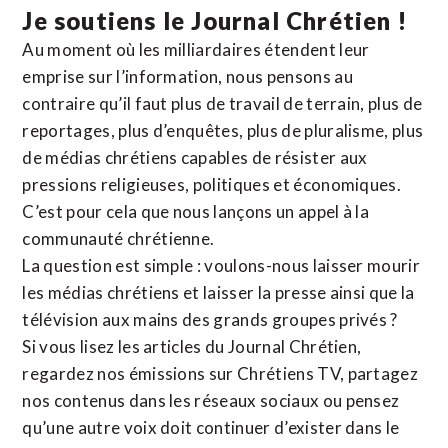
Je soutiens le Journal Chrétien !
Au moment où les milliardaires étendent leur
emprise sur l’information, nous pensons au
contraire qu’il faut plus de travail de terrain, plus de
reportages, plus d’enquêtes, plus de pluralisme, plus
de médias chrétiens capables de résister aux
pressions religieuses, politiques et économiques.
C’est pour cela que nous lançons un appel à la
communauté chrétienne.
La question est simple : voulons-nous laisser mourir
les médias chrétiens et laisser la presse ainsi que la
télévision aux mains des grands groupes privés ?
Si vous lisez les articles du Journal Chrétien,
regardez nos émissions sur Chrétiens TV, partagez
nos contenus dans les réseaux sociaux ou pensez
qu’une autre voix doit continuer d’exister dans le