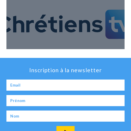
Inscription à la newsletter