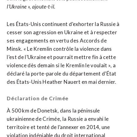
l’Ukraine », ajoute-t-il.
Les États-Unis continuent d’exhorter la Russie à
cesser son agression en Ukraine et à respecter
ses engagements en vertu des Accords de
Minsk. « Le Kremlin contrôle la violence dans
l’est de l’Ukraine et pourrait mettre fin à cette
violence dès demain si le Kremlin le voulait », a
déclaré la porte-parole du département d’État
des États-Unis Heather Nauert en mai dernier.
Déclaration de Crimée
À 500 km de Donetsk, dans la péninsule
ukrainienne de Crimée, la Russie a envahi le
territoire et tenté de l’annexer en 2014, une
violation indéniable du droit international