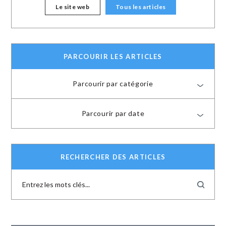
Le site web
Tous les articles
PARCOURIR LES ARTICLES
Parcourir par catégorie
Parcourir par date
RECHERCHER DES ARTICLES