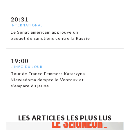
20:31
INTERNATIONAL
Le Sénat américain approuve un
paquet de sanctions contre la Russie
19:00
L'INFO DU JOUR
Tour de France Femmes: Katarzyna
Niewiadoma dompte le Ventoux et
s’empare du jaune
LES ARTICLES LES PLUS LUS