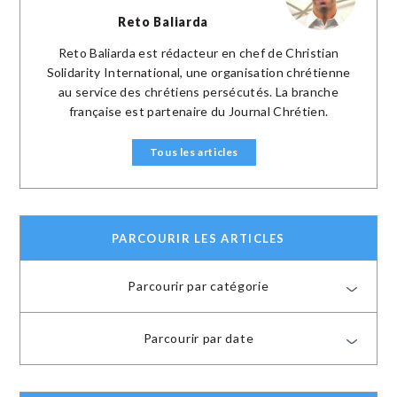
Reto Baliarda
Reto Baliarda est rédacteur en chef de Christian
Solidarity International, une organisation chrétienne
au service des chrétiens persécutés. La branche
française est partenaire du Journal Chrétien.
Tous les articles
PARCOURIR LES ARTICLES
Parcourir par catégorie
Parcourir par date