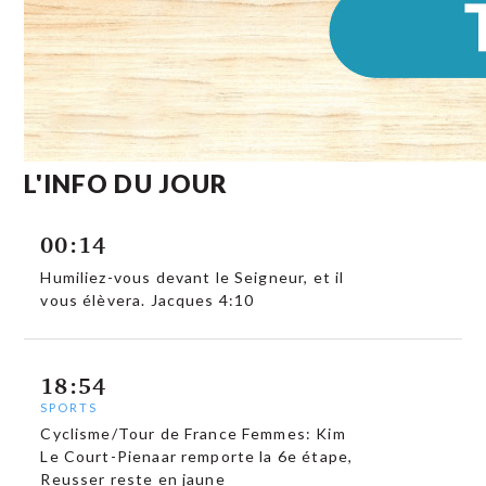
L'INFO DU JOUR
00:14
Humiliez-vous devant le Seigneur, et il
vous élèvera. Jacques 4:10
18:54
SPORTS
Cyclisme/Tour de France Femmes: Kim
Le Court-Pienaar remporte la 6e étape,
Reusser reste en jaune