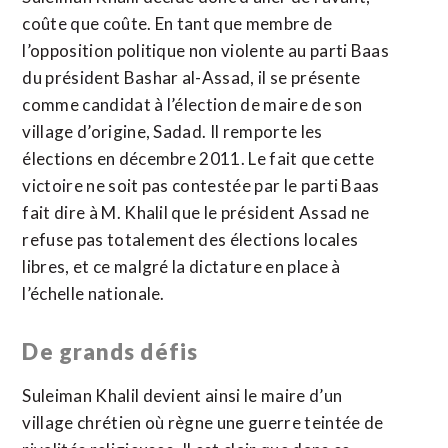
coûte que coûte. En tant que membre de
l’opposition politique non violente au parti Baas
du président Bashar al-Assad, il se présente
comme candidat à l’élection de maire de son
village d’origine, Sadad. Il remporte les
élections en décembre 2011. Le fait que cette
victoire ne soit pas contestée par le parti Baas
fait dire à M. Khalil que le président Assad ne
refuse pas totalement des élections locales
libres, et ce malgré la dictature en place à
l’échelle nationale.
De grands défis
Suleiman Khalil devient ainsi le maire d’un
village chrétien où règne une guerre teintée de