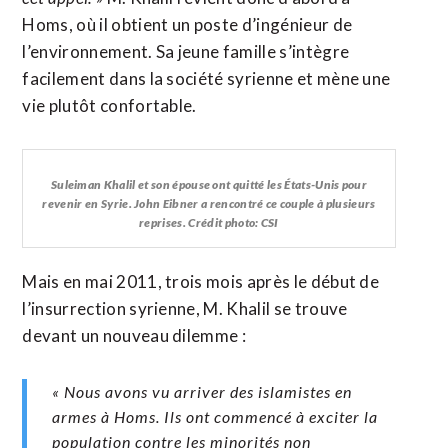
Homs, où il obtient un poste d’ingénieur de
l’environnement. Sa jeune famille s’intègre
facilement dans la société syrienne et mène une
vie plutôt confortable.
Suleiman Khalil et son épouse ont quitté les États-Unis pour
revenir en Syrie. John Eibner a rencontré ce couple à plusieurs
reprises. Crédit photo: CSI
Mais en mai 2011, trois mois après le début de
l’insurrection syrienne, M. Khalil se trouve
devant un nouveau dilemme :
« Nous avons vu arriver des islamistes en
armes à Homs. Ils ont commencé à exciter la
population contre les minorités non