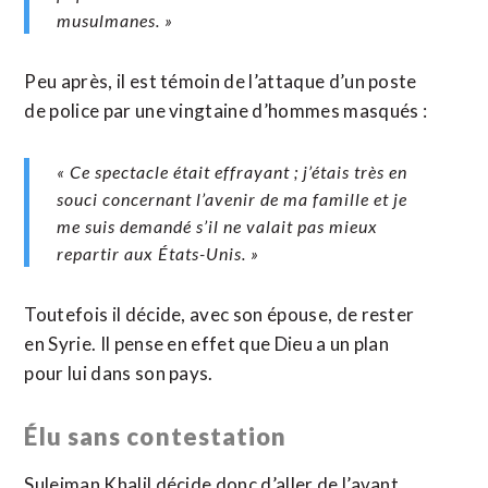
musulmanes. »
Peu après, il est témoin de l’attaque d’un poste
de police par une vingtaine d’hommes masqués :
« Ce spectacle était effrayant ; j’étais très en
souci concernant l’avenir de ma famille et je
me suis demandé s’il ne valait pas mieux
repartir aux États-Unis. »
Toutefois il décide, avec son épouse, de rester
en Syrie. Il pense en effet que Dieu a un plan
pour lui dans son pays.
Élu sans contestation
Suleiman Khalil décide donc d’aller de l’avant,