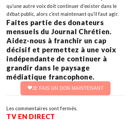
qu’une autre voix doit continuer d’exister dans le
débat public, alors c’est maintenant qu’il faut agir.
Faites partie des donateurs
mensuels du Journal Chrétien.
Aidez-nous à franchir un cap
décisif et permettez à une voix
indépendante de continuer à
grandir dans le paysage
médiatique francophone.
JE FAIS UN DON MAINTENANT
Les commentaires sont fermés.
TV EN DIRECT