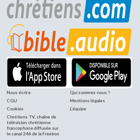
Nous écrire
Qui sommes-nous ?
CGU
Mentions légales
Cookies
L’équipe
Chrétiens TV, chaîne de
télévision chrétienne
francophone diffusée sur
le canal 246 de la Freebox