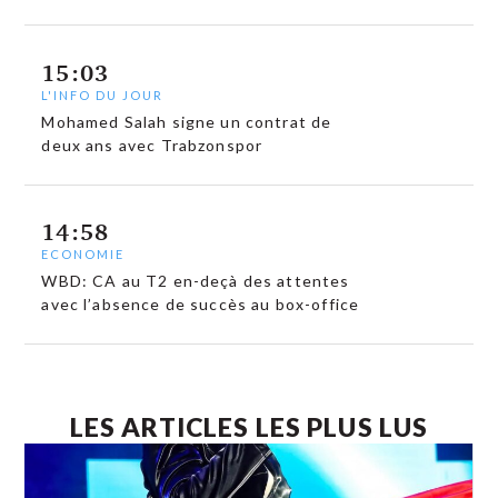
15:03
L'INFO DU JOUR
Mohamed Salah signe un contrat de
deux ans avec Trabzonspor
14:58
ECONOMIE
WBD: CA au T2 en-deçà des attentes
avec l’absence de succès au box-office
LES ARTICLES LES PLUS LUS