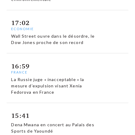
17:02
ECONOMIE
Wall Street ouvre dans le désordre, le
Dow Jones proche de son record
16:59
FRANCE
La Russie juge « inacceptable » la
mesure d’expulsion visant Xenia
Fedorova en France
15:41
Dena Mwana en concert au Palais des
Sports de Yaoundé