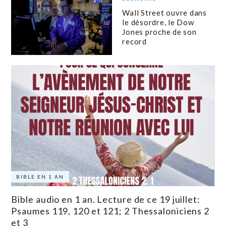
Wall Street ouvre dans
le désordre, le Dow
Jones proche de son
record
BIBLE EN 1 AN
Bible audio en 1 an. Lecture de ce 19 juillet:
Psaumes 119, 120 et 121; 2 Thessaloniciens 2
et 3