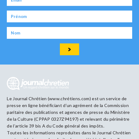
Le Journal Chrétien (www.chrétiens.com) est un service de
presse en ligne bénéficiant d’un agrément de la Commission
paritaire des publications et agences de presse du Ministère
de la Culture (CPPAP 0327Z94197) et relevant du périmètre
de l’article 39 bis A du Code général des impôts.
Toutes les informations reproduites dans le Journal Chrétien