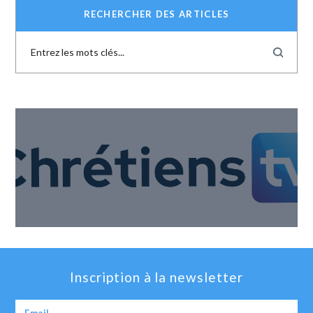
RECHERCHER DES ARTICLES
Inscription à la newsletter