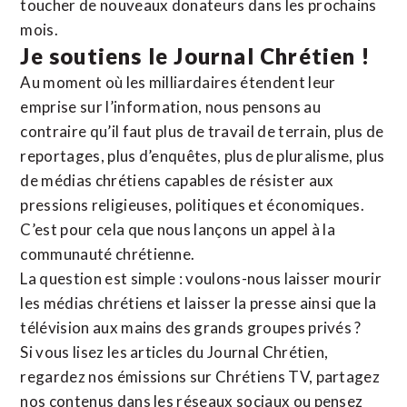
toucher de nouveaux donateurs dans les prochains
mois.
Je soutiens le Journal Chrétien !
Au moment où les milliardaires étendent leur
emprise sur l’information, nous pensons au
contraire qu’il faut plus de travail de terrain, plus de
reportages, plus d’enquêtes, plus de pluralisme, plus
de médias chrétiens capables de résister aux
pressions religieuses, politiques et économiques.
C’est pour cela que nous lançons un appel à la
communauté chrétienne.
La question est simple : voulons-nous laisser mourir
les médias chrétiens et laisser la presse ainsi que la
télévision aux mains des grands groupes privés ?
Si vous lisez les articles du Journal Chrétien,
regardez nos émissions sur Chrétiens TV, partagez
nos contenus dans les réseaux sociaux ou pensez