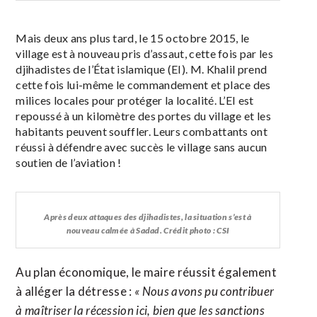
Mais deux ans plus tard, le 15 octobre 2015, le
village est à nouveau pris d’assaut, cette fois par les
djihadistes de l’État islamique (EI). M. Khalil prend
cette fois lui-même le commandement et place des
milices locales pour protéger la localité. L’EI est
repoussé à un kilomètre des portes du village et les
habitants peuvent souffler. Leurs combattants ont
réussi à défendre avec succès le village sans aucun
soutien de l’aviation !
Après deux attaques des djihadistes, la situation s’est à
nouveau calmée à Sadad. Crédit photo : CSI
Au plan économique, le maire réussit également
à alléger la détresse :
« Nous avons pu contribuer
à maîtriser la récession ici, bien que les sanctions