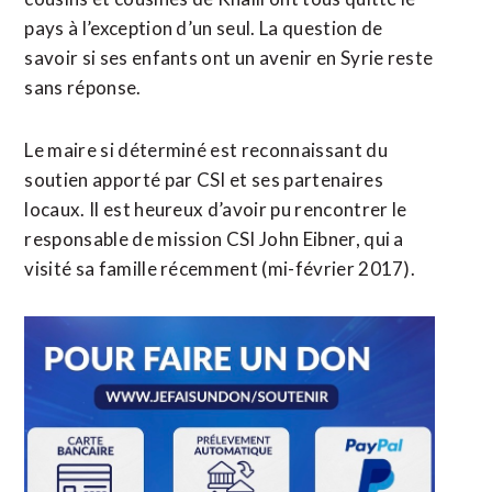
pays à l’exception d’un seul. La question de
savoir si ses enfants ont un avenir en Syrie reste
sans réponse.
Le maire si déterminé est reconnaissant du
soutien apporté par CSI et ses partenaires
locaux. Il est heureux d’avoir pu rencontrer le
responsable de mission CSI John Eibner, qui a
visité sa famille récemment (mi-février 2017).