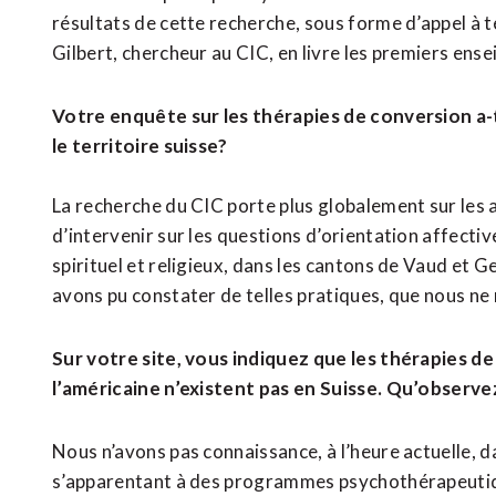
résultats de cette recherche, sous forme d’appel à 
Gilbert, chercheur au CIC, en livre les premiers ens
Votre enquête sur les thérapies de conversion a-t
le territoire suisse?
La recherche du CIC porte plus globalement sur le
d’intervenir sur les questions d’orientation affectiv
spirituel et religieux, dans les cantons de Vaud et 
avons pu constater de telles pratiques, que nous n
Sur votre site, vous indiquez que les thérapies 
l’américaine n’existent pas en Suisse. Qu’obser
Nous n’avons pas connaissance, à l’heure actuelle, 
s’apparentant à des programmes psychothérapeutiqu