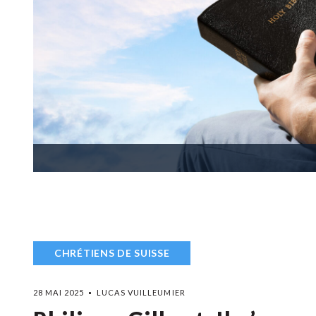
CHRÉTIENS DE SUISSE
28 MAI 2025
LUCAS VUILLEUMIER