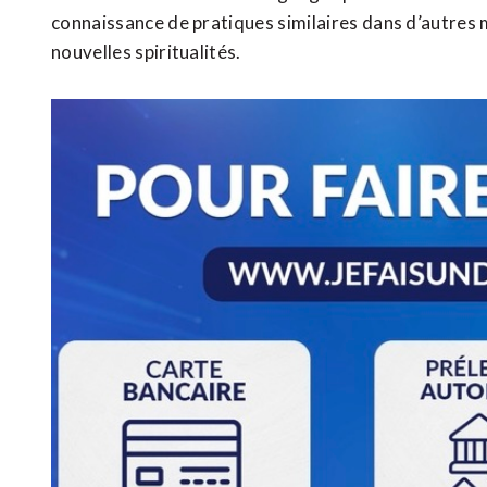
connaissance de pratiques similaires dans d’autres 
nouvelles spiritualités.