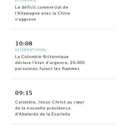
ECONOMIE
Le déficit commercial de
l’Allemagne avec la Chine
s’aggrave
10:08
INTERNATIONAL
La Colombie-Britannique
déclare l’état d’urgence, 20.000
personnes fuient les flammes
09:15
Colombie, Jésus-Christ au cœur
de la nouvelle présidence
d’Abelardo de la Espriella