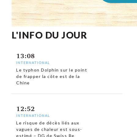
L'INFO DU JOUR
13:08
INTERNATIONAL
Le typhon Dolphin sur le point
de frapper la côte est de la
Chine
12:52
INTERNATIONAL
Le risque de décès liés aux
vagues de chaleur est sous-
estimé – DG de Swiss Re