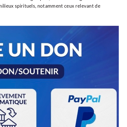
milieux spirituels, notamment ceux relevant de