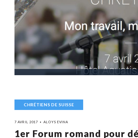
CHRÉTIENS DE SUISSE
7 AVRIL 2017
ALOYS EVINA
1er Forum romand pour dé