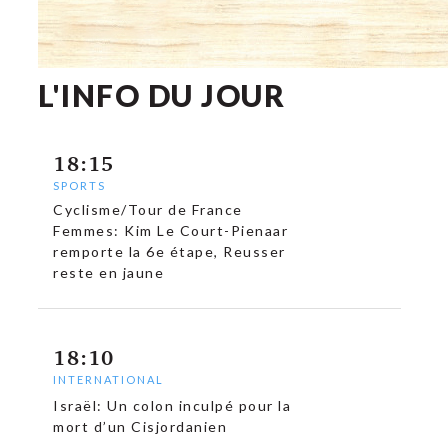
L'INFO DU JOUR
18:15
SPORTS
Cyclisme/Tour de France
Femmes: Kim Le Court-Pienaar
remporte la 6e étape, Reusser
reste en jaune
18:10
INTERNATIONAL
Israël: Un colon inculpé pour la
mort d’un Cisjordanien