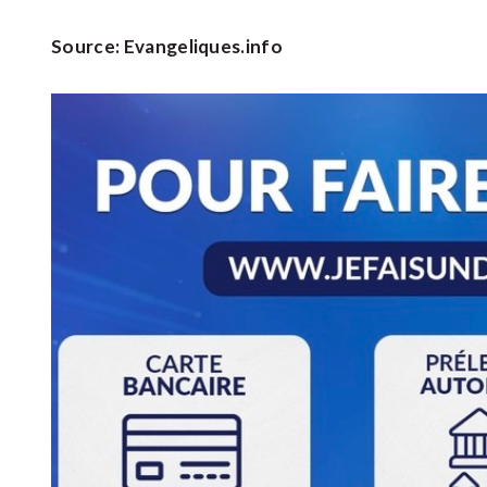
Source: Evangeliques.info