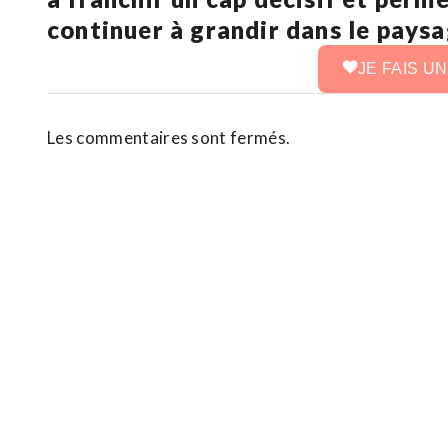
continuer à grandir dans le pays
JE FAIS U
Les commentaires sont fermés.