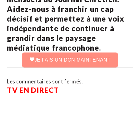
Aidez-nous à franchir un cap
décisif et permettez à une voix
indépendante de continuer à
grandir dans le paysage
médiatique francophone.
JE FAIS UN DON MAINTENANT
Les commentaires sont fermés.
TV EN DIRECT