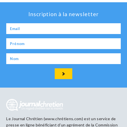
Inscription à la newsletter
Le Journal Chrétien (www.chrétiens.com) est un service de
presse en ligne bénéficiant d’un agrément de la Commission