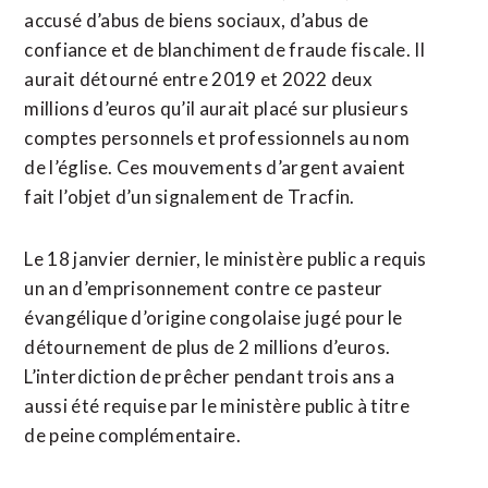
accusé d’abus de biens sociaux, d’abus de
confiance et de blanchiment de fraude fiscale. Il
aurait détourné entre 2019 et 2022 deux
millions d’euros qu’il aurait placé sur plusieurs
comptes personnels et professionnels au nom
de l’église. Ces mouvements d’argent avaient
fait l’objet d’un signalement de Tracfin.
Le 18 janvier dernier, le ministère public a requis
un an d’emprisonnement contre ce pasteur
évangélique d’origine congolaise jugé pour le
détournement de plus de 2 millions d’euros.
L’interdiction de prêcher pendant trois ans a
aussi été requise par le ministère public à titre
de peine complémentaire.