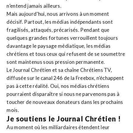
n’entend jamais ailleurs.
Mais aujourd’hui, nous arrivons à un moment
décisif. Partout, les médias indépendants sont
fragilisés, attaqués, précarisés. Pendant que
quelques grandes fortunes verrouillent toujours
davantage le paysage médiatique, les médias
chrétiens et tous ceux qui refusent de se soumettre
sont maintenus sous pression permanente.
Le Journal Chrétien et sa chaîne Chrétiens TV,
diffusée sur le canal 246 de la Freebox, n’échappent
pas à cette réalité. Oui, nos médias chrétiens
pourraient disparaître si nous ne parvenons pas à
toucher de nouveaux donateurs dans les prochains
mois.
Je soutiens le Journal Chrétien !
Au moment où les milliardaires étendent leur