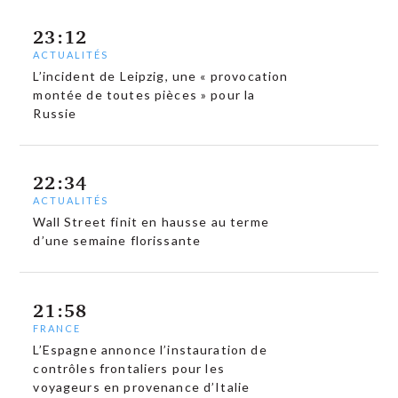
23:12
ACTUALITÉS
L’incident de Leipzig, une « provocation
montée de toutes pièces » pour la
Russie
22:34
ACTUALITÉS
Wall Street finit en hausse au terme
d’une semaine florissante
21:58
FRANCE
L’Espagne annonce l’instauration de
contrôles frontaliers pour les
voyageurs en provenance d’Italie