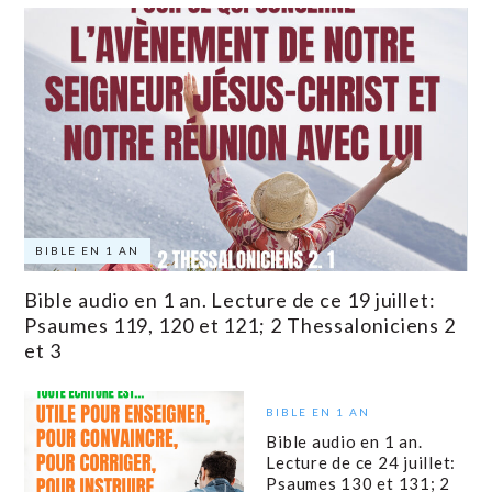
BIBLE EN 1 AN
Bible audio en 1 an. Lecture de ce 19 juillet:
Psaumes 119, 120 et 121; 2 Thessaloniciens 2
et 3
BIBLE EN 1 AN
Bible audio en 1 an.
Lecture de ce 24 juillet:
Psaumes 130 et 131; 2