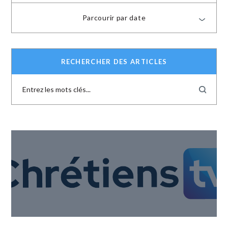
Parcourir par date
RECHERCHER DES ARTICLES