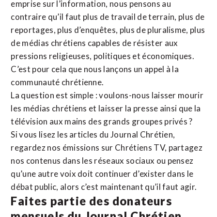
emprise sur l’information, nous pensons au
contraire qu’il faut plus de travail de terrain, plus de
reportages, plus d’enquêtes, plus de pluralisme, plus
de médias chrétiens capables de résister aux
pressions religieuses, politiques et économiques.
C’est pour cela que nous lançons un appel à la
communauté chrétienne.
La question est simple : voulons-nous laisser mourir
les médias chrétiens et laisser la presse ainsi que la
télévision aux mains des grands groupes privés ?
Si vous lisez les articles du Journal Chrétien,
regardez nos émissions sur Chrétiens TV, partagez
nos contenus dans les réseaux sociaux ou pensez
qu’une autre voix doit continuer d’exister dans le
débat public, alors c’est maintenant qu’il faut agir.
Faites partie des donateurs
mensuels du Journal Chrétien.