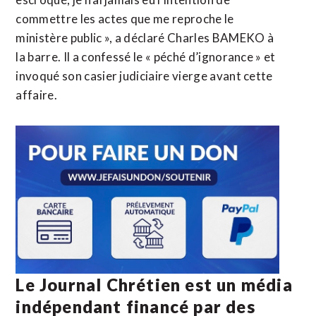
commettre les actes que me reproche le
ministère public », a déclaré Charles BAMEKO à
la barre. Il a confessé le « péché d’ignorance » et
invoqué son casier judiciaire vierge avant cette
affaire.
Le Journal Chrétien est un média
indépendant financé par des