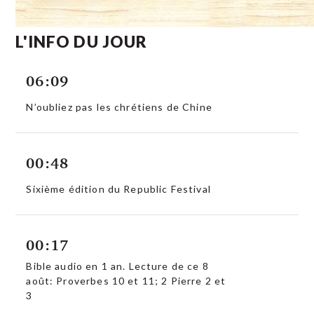
L'INFO DU JOUR
06:09
N’oubliez pas les chrétiens de Chine
00:48
Sixième édition du Republic Festival
00:17
Bible audio en 1 an. Lecture de ce 8
août: Proverbes 10 et 11; 2 Pierre 2 et
3