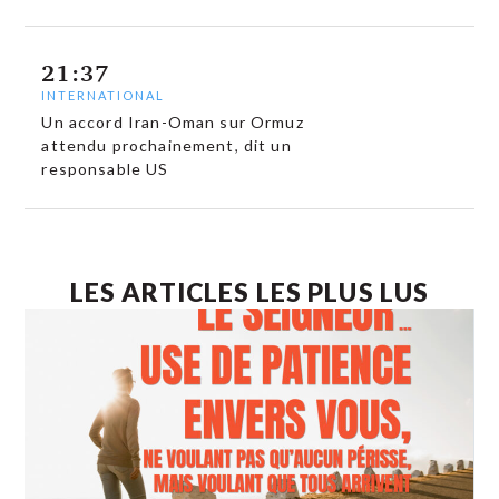
21:37
INTERNATIONAL
Un accord Iran-Oman sur Ormuz
attendu prochainement, dit un
responsable US
LES ARTICLES LES PLUS LUS