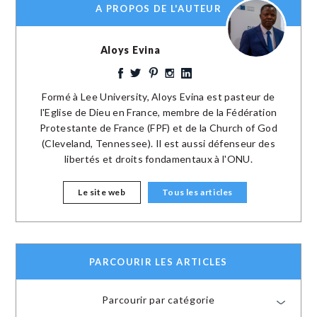
A PROPOS DE L'AUTEUR
Aloys Evina
Formé à Lee University, Aloys Evina est pasteur de
l'Eglise de Dieu en France, membre de la Fédération
Protestante de France (FPF) et de la Church of God
(Cleveland, Tennessee). Il est aussi défenseur des
libertés et droits fondamentaux à l'ONU.
Le site web
Tous les articles
PARCOURIR LES ARTICLES
Parcourir par catégorie