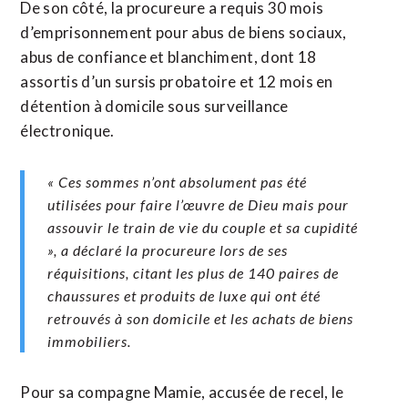
De son côté, la procureure a requis 30 mois
d’emprisonnement pour abus de biens sociaux,
abus de confiance et blanchiment, dont 18
assortis d’un sursis probatoire et 12 mois en
détention à domicile sous surveillance
électronique.
« Ces sommes n’ont absolument pas été
utilisées pour faire l’œuvre de Dieu mais pour
assouvir le train de vie du couple et sa cupidité
», a déclaré la procureure lors de ses
réquisitions, citant les plus de 140 paires de
chaussures et produits de luxe qui ont été
retrouvés à son domicile et les achats de biens
immobiliers.
Pour sa compagne Mamie, accusée de recel, le