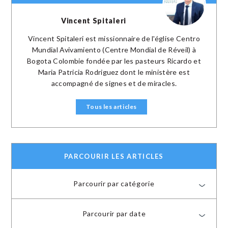
Vincent Spitaleri
Vincent Spitaleri est missionnaire de l'église Centro
Mundial Avivamiento (Centre Mondial de Réveil) à
Bogota Colombie fondée par les pasteurs Ricardo et
Maria Patricia Rodriguez dont le ministère est
accompagné de signes et de miracles.
Tous les articles
PARCOURIR LES ARTICLES
Parcourir par catégorie
Parcourir par date