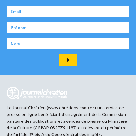
Le Journal Chrétien (www.chrétiens.com) est un service de
presse en ligne bénéficiant d’un agrément de la Commission
paritaire des publications et agences de presse du Ministère
de la Culture (CPPAP 0327Z94197) et relevant du périmètre
de l’article 39 bis A du Code général des impôts.