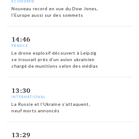
ECONOMIE
Nouveau record en vue du Dow Jones,
l’Europe aussi sur des sommets
14:46
FRANCE
Le drone explosif découvert à Leipzig
se trouvait près d’un avion ukrainien
chargé de munitions selon des médias
13:30
INTERNATIONAL
La Russie et l’Ukraine s’attaquent,
neuf morts annoncés
13:29