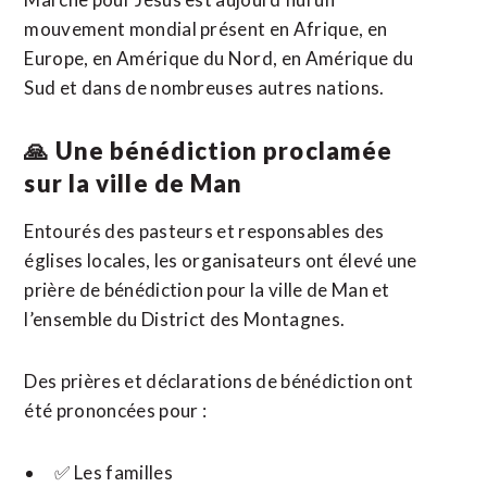
mouvement mondial présent en Afrique, en
Europe, en Amérique du Nord, en Amérique du
Sud et dans de nombreuses autres nations.
🙏 Une bénédiction proclamée
sur la ville de Man
Entourés des pasteurs et responsables des
églises locales, les organisateurs ont élevé une
prière de bénédiction pour la ville de Man et
l’ensemble du District des Montagnes.
Des prières et déclarations de bénédiction ont
été prononcées pour :
✅ Les familles