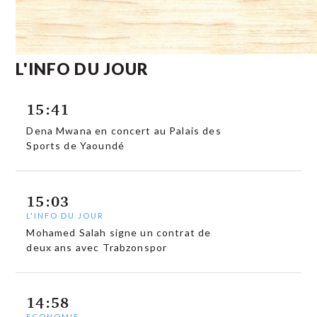
L'INFO DU JOUR
15:41
Dena Mwana en concert au Palais des
Sports de Yaoundé
15:03
L'INFO DU JOUR
Mohamed Salah signe un contrat de
deux ans avec Trabzonspor
14:58
ECONOMIE