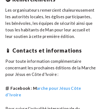
Les organisateurs remercient chaleureusement
les autorités locales, les églises participantes,
les bénévoles, les équipes de sécurité ainsi que
tous les habitants de Man pour leur accueil et
leur soutien à cette première édition.
📱 Contacts et informations
Pour toute information complémentaire
concernant les prochaines éditions de la Marche
pour Jésus en Côte d’Ivoire :
📘
Facebook : M
arche pour Jésus Côte
d’Ivoire
Pour suivre l’actualité internationale du