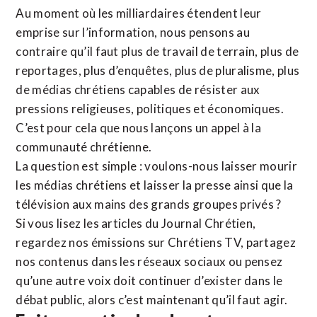
Au moment où les milliardaires étendent leur
emprise sur l’information, nous pensons au
contraire qu’il faut plus de travail de terrain, plus de
reportages, plus d’enquêtes, plus de pluralisme, plus
de médias chrétiens capables de résister aux
pressions religieuses, politiques et économiques.
C’est pour cela que nous lançons un appel à la
communauté chrétienne.
La question est simple : voulons-nous laisser mourir
les médias chrétiens et laisser la presse ainsi que la
télévision aux mains des grands groupes privés ?
Si vous lisez les articles du Journal Chrétien,
regardez nos émissions sur Chrétiens TV, partagez
nos contenus dans les réseaux sociaux ou pensez
qu’une autre voix doit continuer d’exister dans le
débat public, alors c’est maintenant qu’il faut agir.