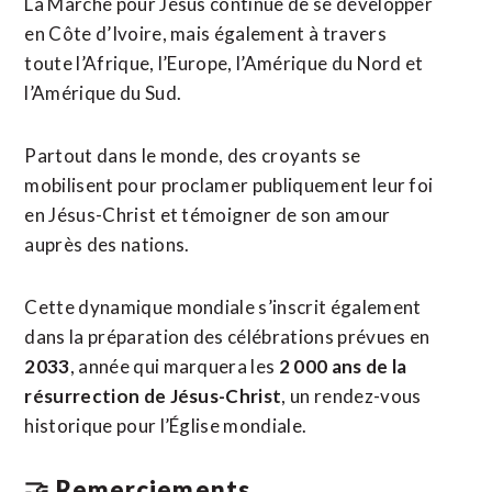
La Marche pour Jésus continue de se développer
en Côte d’Ivoire, mais également à travers
toute l’Afrique, l’Europe, l’Amérique du Nord et
l’Amérique du Sud.
Partout dans le monde, des croyants se
mobilisent pour proclamer publiquement leur foi
en Jésus-Christ et témoigner de son amour
auprès des nations.
Cette dynamique mondiale s’inscrit également
dans la préparation des célébrations prévues en
2033
, année qui marquera les
2 000 ans de la
résurrection de Jésus-Christ
, un rendez-vous
historique pour l’Église mondiale.
🤝 Remerciements