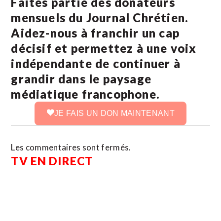
Faites partie des donateurs
mensuels du Journal Chrétien.
Aidez-nous à franchir un cap
décisif et permettez à une voix
indépendante de continuer à
grandir dans le paysage
médiatique francophone.
JE FAIS UN DON MAINTENANT
Les commentaires sont fermés.
TV EN DIRECT