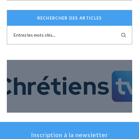
RECHERCHER DES ARTICLES
Inscription à la newsletter