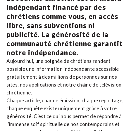
indépendant financé par des
chrétiens comme vous, en accès
libre, sans subventions ni
publicité. La
générosité de la
communauté chrétienne
garantit
notre indépendance.
Aujourd’hui, une poignée de chrétiens rendent
possible une information indépendante accessible
gratuitement à des millions de personnes sur nos
sites,
nos applications
et notre
chaîne de télévision
chrétienne
.
Chaque article, chaque émission, chaque reportage,
chaque enquête existe uniquement grâce à votre
générosité. C’est ce qui nous permet de répondre à
l’immense soif spirituelle de nos contemporains et