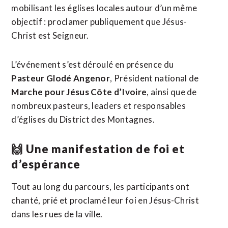
mobilisant les églises locales autour d’un même
objectif : proclamer publiquement que Jésus-
Christ est Seigneur.
L’événement s’est déroulé en présence du
Pasteur Glodé Angenor
, Président national de
Marche pour Jésus Côte d’Ivoire
, ainsi que de
nombreux pasteurs, leaders et responsables
d’églises du District des Montagnes.
🙌 Une manifestation de foi et
d’espérance
Tout au long du parcours, les participants ont
chanté, prié et proclamé leur foi en Jésus-Christ
dans les rues de la ville.