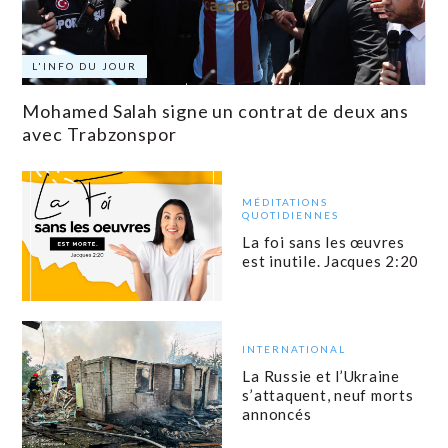
L'INFO DU JOUR
Mohamed Salah signe un contrat de deux ans
avec Trabzonspor
MÉDITATIONS
QUOTIDIENNES
La foi sans les œuvres
est inutile. Jacques 2:20
INTERNATIONAL
La Russie et l’Ukraine
s’attaquent, neuf morts
annoncés