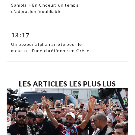
Sanjola – En Choeur: un temps
d’adoration inoubliable
13:17
Un boxeur afghan arrêté pour le
meurtre d’une chrétienne en Grèce
LES ARTICLES LES PLUS LUS