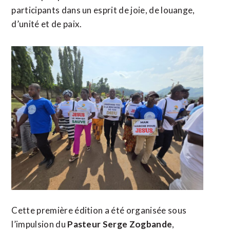
participants dans un esprit de joie, de louange,
d’unité et de paix.
Cette première édition a été organisée sous
l’impulsion du
Pasteur Serge Zogbande
,