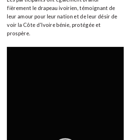
fièrement le drapeau ivoirien, témoignant de
leur amour pour leur nation et de leur désir de
voir la Côte d’Ivoire bénie, protégée et
prospère.
Lecteur
vidéo