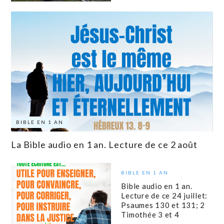
BIBLE EN 1 AN
La Bible audio en 1 an. Lecture de ce 2 août
BIBLE EN 1 AN
Bible audio en 1 an.
Lecture de ce 24 juillet:
Psaumes 130 et 131; 2
Timothée 3 et 4