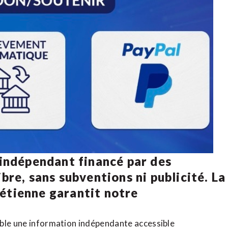
 indépendant financé par des
bre, sans subventions ni publicité. La
rétienne
garantit notre
ible une information indépendante accessible