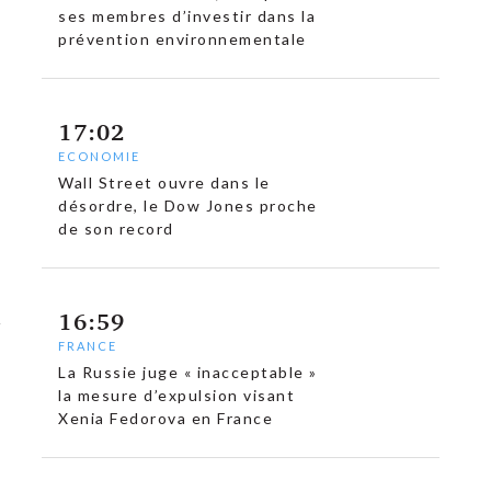
ses membres d’investir dans la
prévention environnementale
17:02
ECONOMIE
Wall Street ouvre dans le
désordre, le Dow Jones proche
de son record
16:59
FRANCE
La Russie juge « inacceptable »
la mesure d’expulsion visant
Xenia Fedorova en France