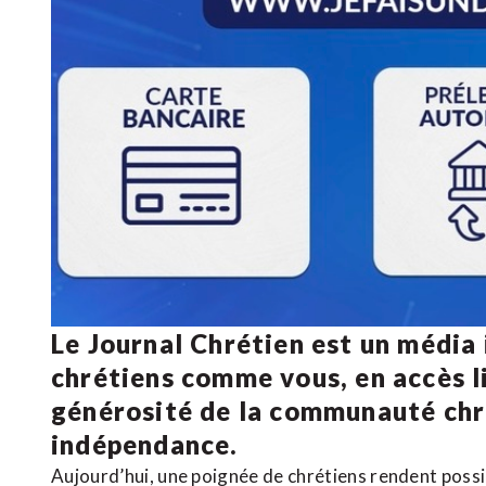
Le Journal Chrétien est un média
chrétiens comme vous, en accès li
générosité de la communauté ch
indépendance.
Aujourd’hui, une poignée de chrétiens rendent poss