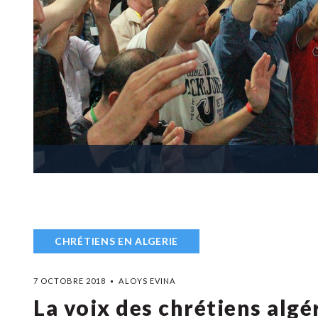
CHRÉTIENS EN ALGERIE
7 OCTOBRE 2018
ALOYS EVINA
La voix des chrétiens alg