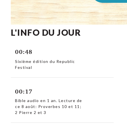
L'INFO DU JOUR
00:48
Sixième édition du Republic
Festival
00:17
Bible audio en 1 an. Lecture de
ce 8 août: Proverbes 10 et 11;
2 Pierre 2 et 3