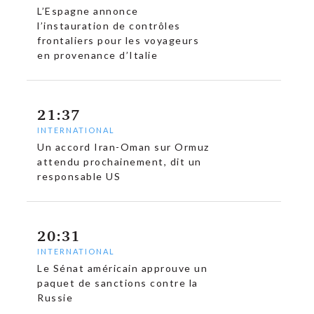
L’Espagne annonce
l’instauration de contrôles
frontaliers pour les voyageurs
en provenance d’Italie
21:37
INTERNATIONAL
Un accord Iran-Oman sur Ormuz
attendu prochainement, dit un
responsable US
20:31
INTERNATIONAL
Le Sénat américain approuve un
paquet de sanctions contre la
Russie