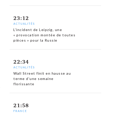
23:12
ACTUALITÉS
L’incident de Leipzig, une
« provocation montée de toutes
pièces » pour la Russie
22:34
ACTUALITÉS
Wall Street finit en hausse au
terme d’une semaine
florissante
21:58
FRANCE