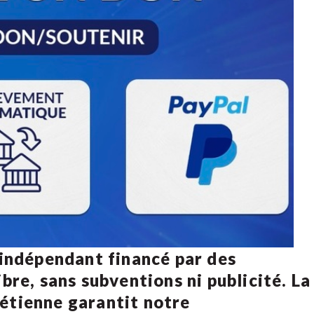
 indépendant financé par des
bre, sans subventions ni publicité. La
rétienne
garantit notre