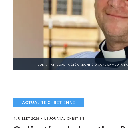
JONATHAN BOAST A ÉTÉ ORDONNÉ DIACRE SAMEDI À L
ACTUALITÉ CHRÉTIENNE
4 JUILLET 2026
LE JOURNAL CHRÉTIEN