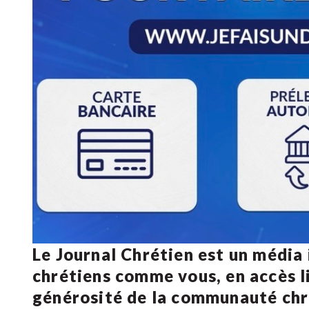
Le Journal Chrétien est un média
chrétiens comme vous, en accès li
générosité de la communauté ch