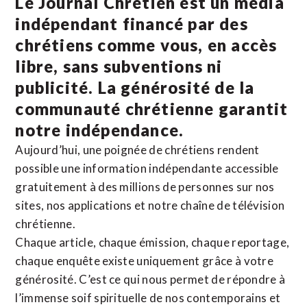
Le Journal Chrétien est un média
indépendant financé par des
chrétiens comme vous, en accès
libre, sans subventions ni
publicité. La
générosité de la
communauté chrétienne
garantit
notre indépendance.
Aujourd’hui, une poignée de chrétiens rendent
possible une information indépendante accessible
gratuitement à des millions de personnes sur nos
sites,
nos applications
et notre
chaîne de télévision
chrétienne
.
Chaque article, chaque émission, chaque reportage,
chaque enquête existe uniquement grâce à votre
générosité. C’est ce qui nous permet de répondre à
l’immense soif spirituelle de nos contemporains et