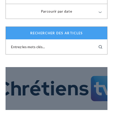
Parcourir par date
RECHERCHER DES ARTICLES