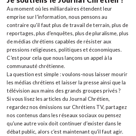
Au moment où les milliardaires étendent leur
emprise sur l’information, nous pensons au
contraire qu’il faut plus de travail de terrain, plus de
reportages, plus d’enquêtes, plus de pluralisme, plus
de médias chrétiens capables de résister aux
pressions religieuses, politiques et économiques.
C’est pour cela que nous lançons un appel à la
communauté chrétienne.
La question est simple : voulons-nous laisser mourir
les médias chrétiens et laisser la presse ainsi que la
télévision aux mains des grands groupes privés ?
Si vous lisez les articles du Journal Chrétien,
regardez nos émissions sur Chrétiens TV, partagez
nos contenus dans les réseaux sociaux ou pensez
qu’une autre voix doit continuer d’exister dans le
débat public, alors c’est maintenant qu’il faut agir.