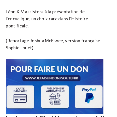
Léon XIV assistera à la présentation de
l’encyclique, un choix rare dans l’Histoire
pontificale.
(Reportage Joshua McElwee, version française
Sophie Louet)