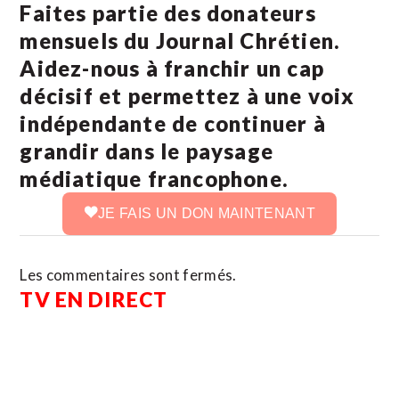
Faites partie des donateurs
mensuels du Journal Chrétien.
Aidez-nous à franchir un cap
décisif et permettez à une voix
indépendante de continuer à
grandir dans le paysage
médiatique francophone.
JE FAIS UN DON MAINTENANT
Les commentaires sont fermés.
TV EN DIRECT