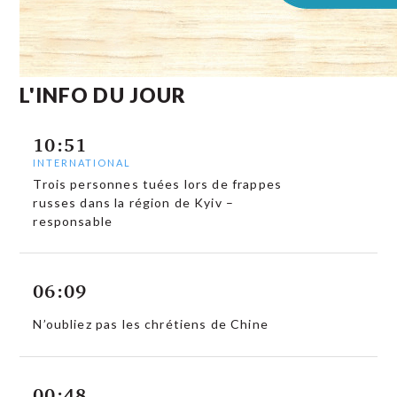
L'INFO DU JOUR
10:51
INTERNATIONAL
Trois personnes tuées lors de frappes
russes dans la région de Kyiv –
responsable
06:09
N’oubliez pas les chrétiens de Chine
00:48