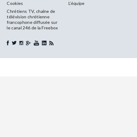
Cookies
L’équipe
Chrétiens TV, chaîne de
télévision chrétienne
francophone diffusée sur
le canal 246 de la Freebox