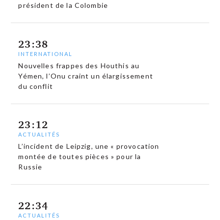
président de la Colombie
23:38
INTERNATIONAL
Nouvelles frappes des Houthis au
Yémen, l’Onu craint un élargissement
du conflit
23:12
ACTUALITÉS
L’incident de Leipzig, une « provocation
montée de toutes pièces » pour la
Russie
22:34
ACTUALITÉS