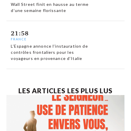
Wall Street finit en hausse au terme
d’une semaine florissante
21:58
FRANCE
L’Espagne annonce l’instauration de
contrôles frontaliers pour les
voyageurs en provenance d’Italie
LES ARTICLES LES PLUS LUS