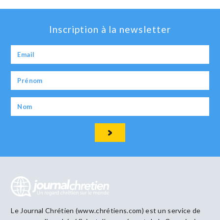
Inscription à la newsletter
Le Journal Chrétien (www.chrétiens.com) est un service de