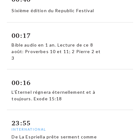
Sixième édition du Republic Festival
00:17
Bible audio en 1 an. Lecture de ce 8
août: Proverbes 10 et 11; 2 Pierre 2 et
3
00:16
L’Éternel régnera éternellement et à
toujours. Exode 15:18
23:55
INTERNATIONAL
De La Espriella prête serment comme