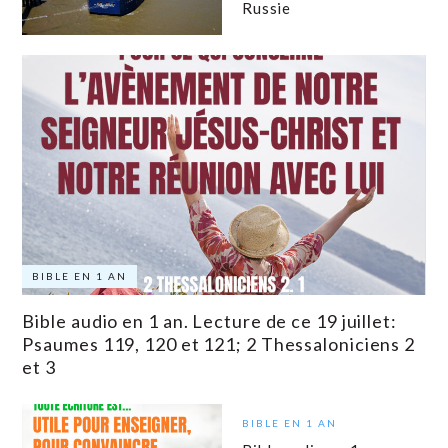
Russie
BIBLE EN 1 AN
Bible audio en 1 an. Lecture de ce 19 juillet:
Psaumes 119, 120 et 121; 2 Thessaloniciens 2
et 3
BIBLE EN 1 AN