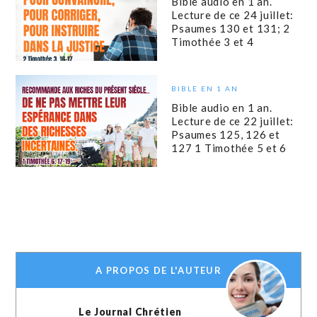
Bible audio en 1 an.
Lecture de ce 24 juillet:
Psaumes 130 et 131; 2
Timothée 3 et 4
BIBLE EN 1 AN
Bible audio en 1 an.
Lecture de ce 22 juillet:
Psaumes 125, 126 et
127 1 Timothée 5 et 6
A PROPOS DE L'AUTEUR
Le Journal Chrétien