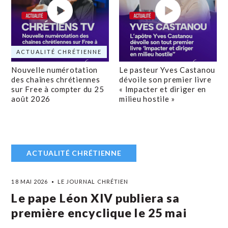
ACTUALITÉ CHRÉTIENNE
Nouvelle numérotation
Le pasteur Yves Castanou
des chaînes chrétiennes
dévoile son premier livre
sur Free à compter du 25
« Impacter et diriger en
août 2026
milieu hostile »
ACTUALITÉ CHRÉTIENNE
18 MAI 2026
LE JOURNAL CHRÉTIEN
Le pape Léon XIV publiera sa
première encyclique le 25 mai