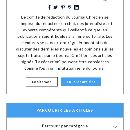
Le comité de rédaction du Journal Chrétien se
compose du rédacteur en chef, des journalistes et
experts compétents qui veillent à ce que les
publications soient fidèles à la ligne éditoriale. Les
membres se concertent régulièrement afin de
discuter des dernières nouvelles et opinions sur les
sujets traités par le jJournal Chrétien. Les articles
signés "La rédaction" peuvent être considérés
comme l'opinion institutionnelle du journal.
Le site web
Tous les articles
PARCOURIR LES ARTICLES
Parcourir par catégorie