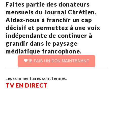
Faites partie des donateurs
mensuels du Journal Chrétien.
Aidez-nous à franchir un cap
décisif et permettez à une voix
indépendante de continuer à
grandir dans le paysage
médiatique francophone.
JE FAIS UN DON MAINTENANT
Les commentaires sont fermés.
TV EN DIRECT