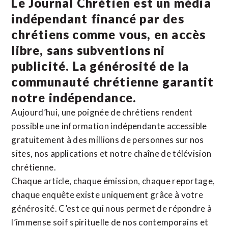
Le Journal Chrétien est un média
indépendant financé par des
chrétiens comme vous, en accès
libre, sans subventions ni
publicité. La
générosité de la
communauté chrétienne
garantit
notre indépendance.
Aujourd’hui, une poignée de chrétiens rendent
possible une information indépendante accessible
gratuitement à des millions de personnes sur nos
sites,
nos applications
et notre
chaîne de télévision
chrétienne
.
Chaque article, chaque émission, chaque reportage,
chaque enquête existe uniquement grâce à votre
générosité. C’est ce qui nous permet de répondre à
l’immense soif spirituelle de nos contemporains et