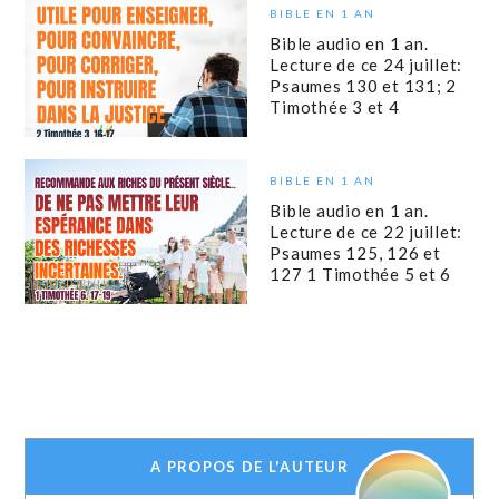
BIBLE EN 1 AN
Bible audio en 1 an.
Lecture de ce 24 juillet:
Psaumes 130 et 131; 2
Timothée 3 et 4
BIBLE EN 1 AN
Bible audio en 1 an.
Lecture de ce 22 juillet:
Psaumes 125, 126 et
127 1 Timothée 5 et 6
A PROPOS DE L'AUTEUR