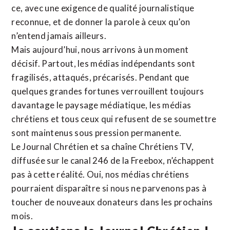
ce, avec une exigence de qualité journalistique
reconnue,
et de donner la parole à ceux qu’on
n’entend jamais ailleurs.
Mais aujourd’hui, nous arrivons à un moment
décisif. Partout, les médias indépendants sont
fragilisés, attaqués, précarisés. Pendant que
quelques grandes fortunes verrouillent toujours
davantage le paysage médiatique, les médias
chrétiens et tous ceux qui refusent de se soumettre
sont maintenus sous pression permanente.
Le Journal Chrétien et sa chaîne Chrétiens TV,
diffusée sur le canal 246 de la Freebox, n’échappent
pas à cette réalité. Oui, nos médias chrétiens
pourraient disparaître si nous ne parvenons pas à
toucher de nouveaux donateurs dans les prochains
mois.