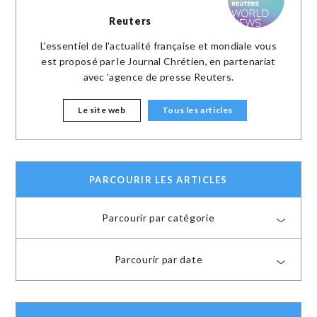
Reuters
L'essentiel de l'actualité française et mondiale vous
est proposé par le Journal Chrétien, en partenariat
avec 'agence de presse Reuters.
Le site web
Tous les articles
PARCOURIR LES ARTICLES
Parcourir par catégorie
Parcourir par date