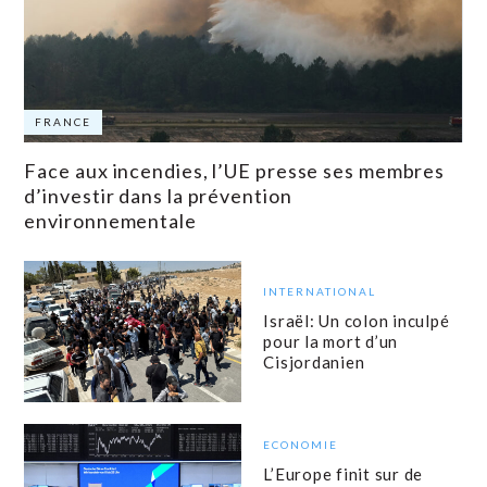
FRANCE
Face aux incendies, l’UE presse ses membres
d’investir dans la prévention
environnementale
INTERNATIONAL
Israël: Un colon inculpé
pour la mort d’un
Cisjordanien
ECONOMIE
L’Europe finit sur de