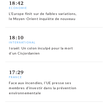
18:42
ECONOMIE
L’Europe finit sur de faibles variations,
le Moyen-Orient inquiète de nouveau
18:10
INTERNATIONAL
Israël: Un colon inculpé pour la mort
d’un Cisjordanien
17:29
FRANCE
Face aux incendies, l’UE presse ses
membres d’investir dans la prévention
environnementale