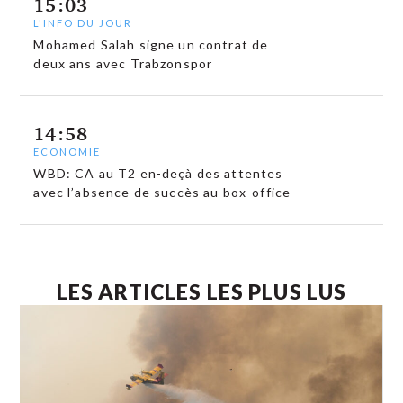
15:03
L'INFO DU JOUR
Mohamed Salah signe un contrat de
deux ans avec Trabzonspor
14:58
ECONOMIE
WBD: CA au T2 en-deçà des attentes
avec l’absence de succès au box-office
LES ARTICLES LES PLUS LUS