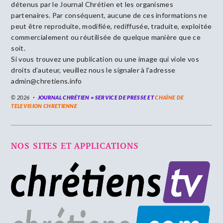
détenus par le Journal Chrétien et les organismes
partenaires. Par conséquent, aucune de ces informations ne
peut être reproduite, modifiée, rediffusée, traduite, exploitée
commercialement ou réutilisée de quelque manière que ce
soit.
Si vous trouvez une publication ou une image qui viole vos
droits d’auteur, veuillez nous le signaler à l’adresse
admin@chretiens.info
© 2026
JOURNAL CHRÉTIEN = SERVICE DE PRESSE ET
CHAÎNE DE
TELEVISION CHRETIENNE
NOS SITES ET APPLICATIONS