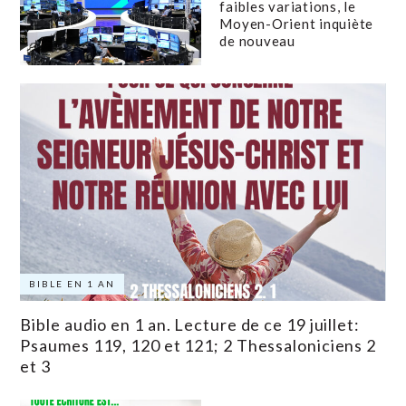
faibles variations, le
Moyen-Orient inquiète
de nouveau
BIBLE EN 1 AN
Bible audio en 1 an. Lecture de ce 19 juillet:
Psaumes 119, 120 et 121; 2 Thessaloniciens 2
et 3