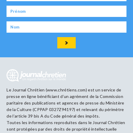
Le Journal Chrétien (www.chrétiens.com) est un service de
presse en ligne bénéficiant d’un agrément de la Commission
paritaire des publications et agences de presse du Ministère
de la Culture (CPPAP 0327Z94197) et relevant du périmètre
de l’article 39 bis A du Code général des impôts.
Toutes les informations reproduites dans le Journal Chrétien
sont protégées par des droits de propriété intellectuelle