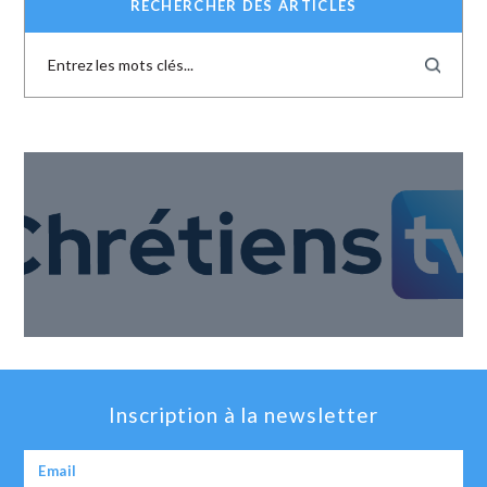
RECHERCHER DES ARTICLES
Inscription à la newsletter