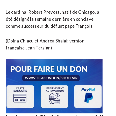
Le cardinal Robert Prevost, natif de Chicago, a
été désigné la semaine dernière en conclave
comme successeur du défunt pape François.
(Doina Chiacu et Andrea Shalal; version
française Jean Terzian)