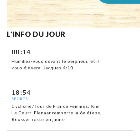
L'INFO DU JOUR
00:14
Humiliez-vous devant le Seigneur, et il
vous élèvera. Jacques 4:10
18:54
SPORTS
Cyclisme/Tour de France Femmes: Kim
Le Court-Pienaar remporte la 6e étape,
Reusser reste en jaune