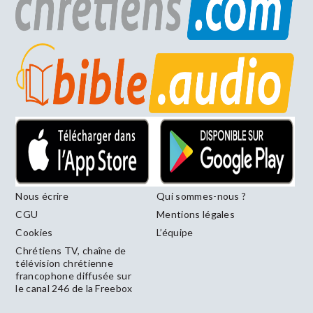
Nous écrire
Qui sommes-nous ?
CGU
Mentions légales
Cookies
L’équipe
Chrétiens TV, chaîne de
télévision chrétienne
francophone diffusée sur
le canal 246 de la Freebox