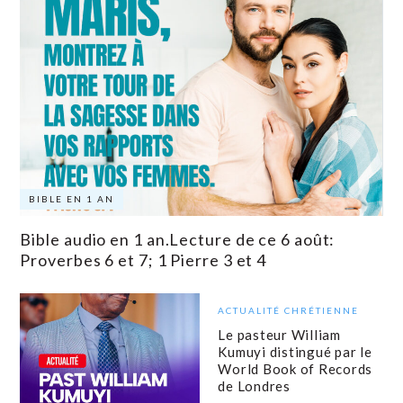
BIBLE EN 1 AN
Bible audio en 1 an.Lecture de ce 6 août:
Proverbes 6 et 7; 1 Pierre 3 et 4
ACTUALITÉ CHRÉTIENNE
Le pasteur William
Kumuyi distingué par le
World Book of Records
de Londres