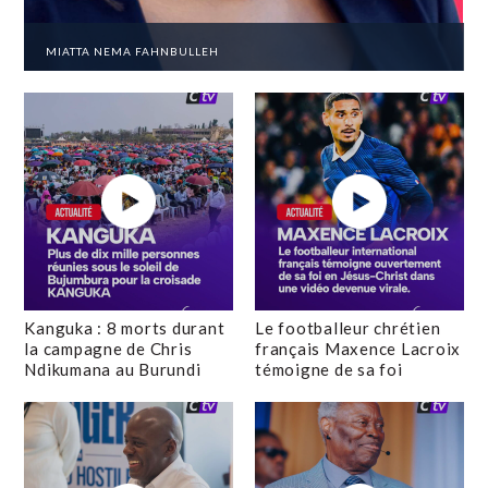
MIATTA NEMA FAHNBULLEH
Kanguka : 8 morts durant
Le footballeur chrétien
la campagne de Chris
français Maxence Lacroix
Ndikumana au Burundi
témoigne de sa foi