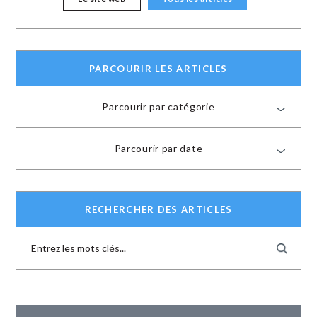
PARCOURIR LES ARTICLES
Parcourir par catégorie
Parcourir par date
RECHERCHER DES ARTICLES