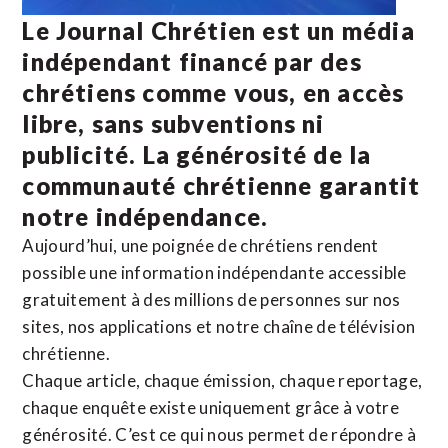
Le Journal Chrétien est un média
indépendant financé par des
chrétiens comme vous, en accès
libre, sans subventions ni
publicité. La
générosité de la
communauté chrétienne
garantit
notre indépendance.
Aujourd’hui, une poignée de chrétiens rendent
possible une information indépendante accessible
gratuitement à des millions de personnes sur nos
sites,
nos applications
et notre
chaîne de télévision
chrétienne
.
Chaque article, chaque émission, chaque reportage,
chaque enquête existe uniquement grâce à votre
générosité. C’est ce qui nous permet de répondre à