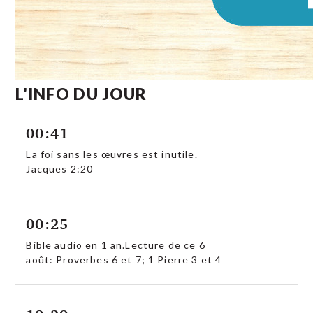
L'INFO DU JOUR
00:41
La foi sans les œuvres est inutile.
Jacques 2:20
00:25
Bible audio en 1 an.Lecture de ce 6
août: Proverbes 6 et 7; 1 Pierre 3 et 4