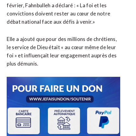
février, Fahnbulleh a déclaré : « La foi et les
convictions doivent rester au cœur de notre
débat national face aux défis à venir.»
Elle a ajouté que pour des millions de chrétiens,
le service de Dieu était « au cœur même de leur
foi » et influençait leur engagement auprès des
plus démunis.