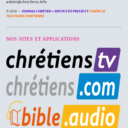
admin@chretiens.info
© 2026
JOURNAL CHRÉTIEN = SERVICE DE PRESSE ET
CHAÎNE DE
TELEVISION CHRETIENNE
NOS SITES ET APPLICATIONS