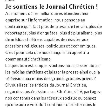
Je soutiens le Journal Chrétien !
Au moment où les milliardaires étendent leur
emprise sur l’information, nous pensons au
contraire qu’il faut plus de travail de terrain, plus de
reportages, plus d’enquêtes, plus de pluralisme, plus
de médias chrétiens capables de résister aux
pressions religieuses, politiques et économiques.
C’est pour cela que nous lançons un appel à la
communauté chrétienne.
La question est simple : voulons-nous laisser mourir
les médias chrétiens et laisser la presse ainsi que la
télévision aux mains des grands groupes privés ?
Si vous lisez les articles du Journal Chrétien,
regardez nos émissions sur Chrétiens TV, partagez
nos contenus dans les réseaux sociaux ou pensez
qu’une autre voix doit continuer d’exister dans le