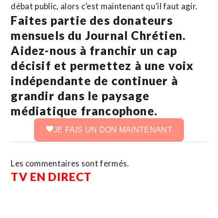
débat public, alors c’est maintenant qu’il faut agir.
Faites partie des donateurs
mensuels du Journal Chrétien.
Aidez-nous à franchir un cap
décisif et permettez à une voix
indépendante de continuer à
grandir dans le paysage
médiatique francophone.
JE FAIS UN DON MAINTENANT
Les commentaires sont fermés.
TV EN DIRECT