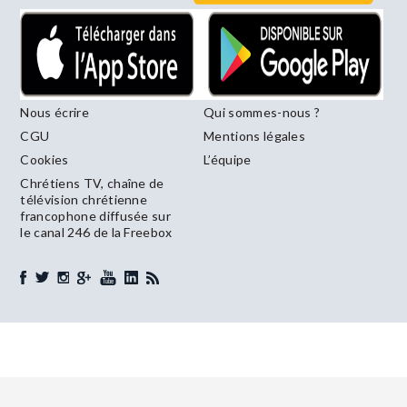
Nous écrire
Qui sommes-nous ?
CGU
Mentions légales
Cookies
L’équipe
Chrétiens TV, chaîne de
télévision chrétienne
francophone diffusée sur
le canal 246 de la Freebox