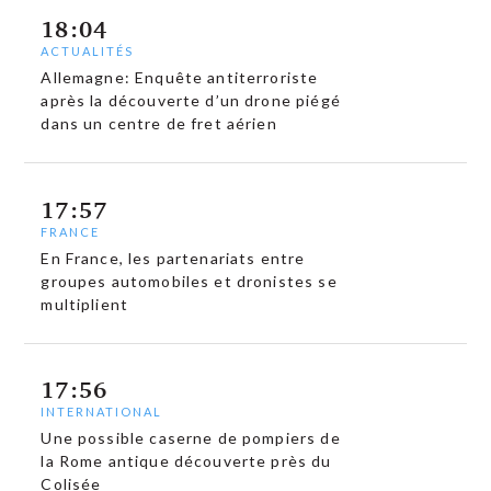
18:04
ACTUALITÉS
Allemagne: Enquête antiterroriste
après la découverte d’un drone piégé
dans un centre de fret aérien
17:57
FRANCE
En France, les partenariats entre
groupes automobiles et dronistes se
multiplient
17:56
INTERNATIONAL
Une possible caserne de pompiers de
la Rome antique découverte près du
Colisée