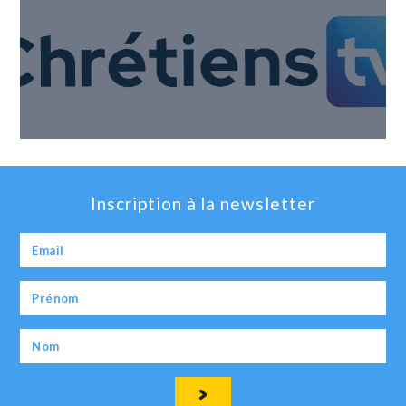
Inscription à la newsletter