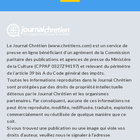
Le Journal Chrétien (www.chrétiens.com) est un service de
presse en ligne bénéficiant d’un agrément de la Commission
paritaire des publications et agences de presse du Ministère
de la Culture (CPPAP 0327Z94197) et relevant du périmètre
de l’article 39 bis A du Code général des impôts.
Toutes les informations reproduites dans le Journal Chrétien
sont protégées par des droits de propriété intellectuelle
détenus par le Journal Chrétien et les organismes
partenaires. Par conséquent, aucune de ces informations ne
peut être reproduite, modifiée, rediffusée, traduite, exploitée
commercialement ou réutilisée de quelque manière que ce
soit.
Si vous trouvez une publication ou une image qui viole vos
droits d’auteur, veuillez nous le signaler à l’adresse