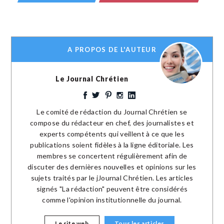
A PROPOS DE L'AUTEUR
Le Journal Chrétien
Le comité de rédaction du Journal Chrétien se
compose du rédacteur en chef, des journalistes et
experts compétents qui veillent à ce que les
publications soient fidèles à la ligne éditoriale. Les
membres se concertent régulièrement afin de
discuter des dernières nouvelles et opinions sur les
sujets traités par le jJournal Chrétien. Les articles
signés "La rédaction" peuvent être considérés
comme l'opinion institutionnelle du journal.
Le site web
Tous les articles