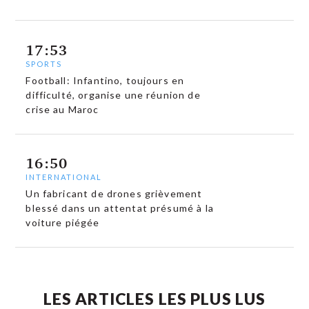
17:53
SPORTS
Football: Infantino, toujours en
difficulté, organise une réunion de
crise au Maroc
16:50
INTERNATIONAL
Un fabricant de drones grièvement
blessé dans un attentat présumé à la
voiture piégée
LES ARTICLES LES PLUS LUS