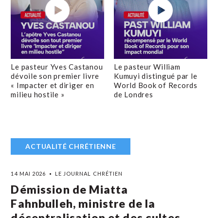
Le pasteur Yves Castanou
Le pasteur William
dévoile son premier livre
Kumuyi distingué par le
« Impacter et diriger en
World Book of Records
milieu hostile »
de Londres
ACTUALITÉ CHRÉTIENNE
14 MAI 2026
LE JOURNAL CHRÉTIEN
Démission de Miatta
Fahnbulleh, ministre de la
décentralisation et des cultes