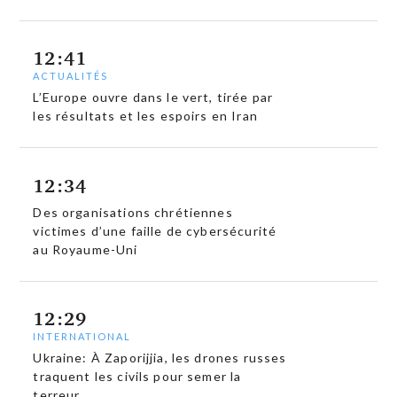
12:41
ACTUALITÉS
L’Europe ouvre dans le vert, tirée par
les résultats et les espoirs en Iran
12:34
Des organisations chrétiennes
victimes d’une faille de cybersécurité
au Royaume-Uni
12:29
INTERNATIONAL
Ukraine: À Zaporijjia, les drones russes
traquent les civils pour semer la
terreur