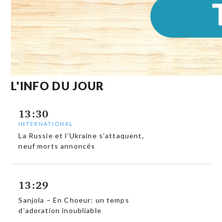
L'INFO DU JOUR
13:30
INTERNATIONAL
La Russie et l’Ukraine s’attaquent,
neuf morts annoncés
13:29
Sanjola – En Choeur: un temps
d’adoration inoubliable