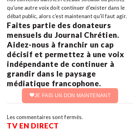
qu’une autre voix doit continuer d’exister dans le
débat public, alors c’est maintenant qu’il faut agir.
Faites partie des donateurs
mensuels du Journal Chrétien.
Aidez-nous à franchir un cap
décisif et permettez à une voix
indépendante de continuer à
grandir dans le paysage
médiatique francophone.
JE FAIS UN DON MAINTENANT
Les commentaires sont fermés.
TV EN DIRECT