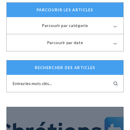
PARCOURIR LES ARTICLES
Parcourir par catégorie
Parcourir par date
RECHERCHER DES ARTICLES