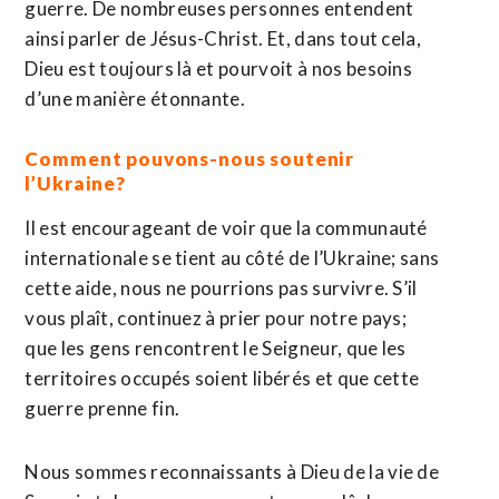
guerre. De nombreuses personnes entendent
ainsi parler de Jésus-Christ. Et, dans tout cela,
Dieu est toujours là et pourvoit à nos besoins
d’une manière étonnante.
Comment pouvons-nous soutenir
l’Ukraine?
Il est encourageant de voir que la communauté
internationale se tient au côté de l’Ukraine; sans
cette aide, nous ne pourrions pas survivre. S’il
vous plaît, continuez à prier pour notre pays;
que les gens rencontrent le Seigneur, que les
territoires occupés soient libérés et que cette
guerre prenne fin.
Nous sommes reconnaissants à Dieu de la vie de