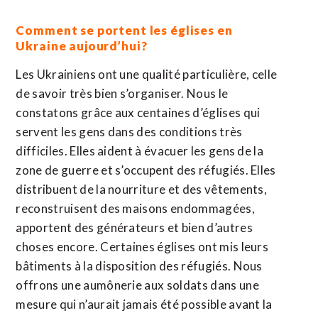
Comment se portent les églises en
Ukraine aujourd’hui?
Les Ukrainiens ont une qualité particulière, celle
de savoir très bien s’organiser. Nous le
constatons grâce aux centaines d’églises qui
servent les gens dans des conditions très
difficiles. Elles aident à évacuer les gens de la
zone de guerre et s’occupent des réfugiés. Elles
distribuent de la nourriture et des vêtements,
reconstruisent des maisons endommagées,
apportent des générateurs et bien d’autres
choses encore. Certaines églises ont mis leurs
bâtiments à la disposition des réfugiés. Nous
offrons une aumônerie aux soldats dans une
mesure qui n’aurait jamais été possible avant la