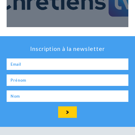
Inscription à la newsletter