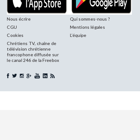
Nous écrire
Qui sommes-nous ?
CGU
Mentions légales
Cookies
L’équipe
Chrétiens TV, chaîne de
télévision chrétienne
francophone diffusée sur
le canal 246 de la Freebox