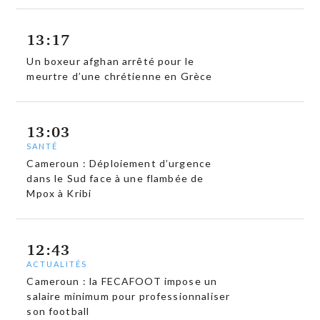
13:17
Un boxeur afghan arrêté pour le
meurtre d’une chrétienne en Grèce
13:03
SANTÉ
Cameroun : Déploiement d’urgence
dans le Sud face à une flambée de
Mpox à Kribi
12:43
ACTUALITÉS
Cameroun : la FECAFOOT impose un
salaire minimum pour professionnaliser
son football