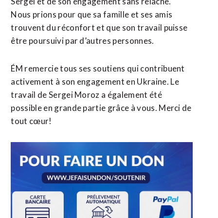
Sergei et de son engagement sans relâche.
Nous prions pour que sa famille et ses amis
trouvent du réconfort et que son travail puisse
être poursuivi par d’autres personnes.
ÉM remercie tous ses soutiens qui contribuent
activement à son engagement en Ukraine. Le
travail de Sergei Moroz a également été
possible en grande partie grâce à vous. Merci de
tout cœur!