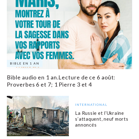
BIBLE EN 1 AN
Bible audio en 1 an.Lecture de ce 6 août:
Proverbes 6 et 7; 1 Pierre 3 et 4
INTERNATIONAL
La Russie et l’Ukraine
s’attaquent, neuf morts
annoncés