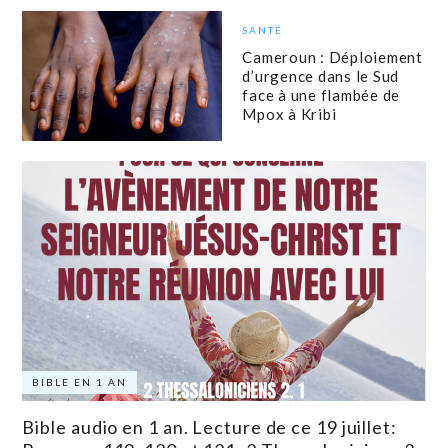
SANTÉ
Cameroun : Déploiement
d’urgence dans le Sud
face à une flambée de
Mpox à Kribi
BIBLE EN 1 AN
Bible audio en 1 an. Lecture de ce 19 juillet: