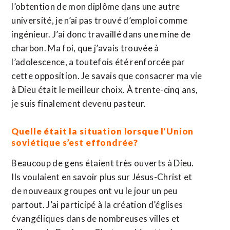
l’obtention de mon diplôme dans une autre
université, je n’ai pas trouvé d’emploi comme
ingénieur. J’ai donc travaillé dans une mine de
charbon. Ma foi, que j’avais trouvée à
l’adolescence, a toutefois été renforcée par
cette opposition. Je savais que consacrer ma vie
à Dieu était le meilleur choix. À trente-cinq ans,
je suis finalement devenu pasteur.
Quelle était la situation lorsque l’Union
soviétique s’est effondrée?
Beaucoup de gens étaient très ouverts à Dieu.
Ils voulaient en savoir plus sur Jésus-Christ et
de nouveaux groupes ont vu le jour un peu
partout. J’ai participé à la création d’églises
évangéliques dans de nombreuses villes et