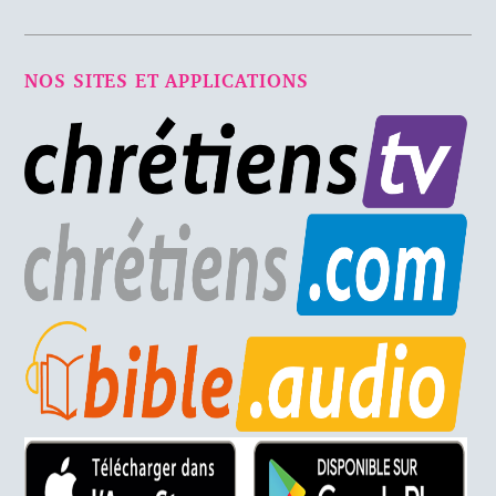
NOS SITES ET APPLICATIONS