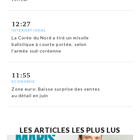
12:27
INTERNATIONAL
La Corée du Nord a tiré un missile
balistique à courte portée, selon
l’armée sud-coréenne
11:55
ECONOMIE
Zone euro: Baisse surprise des ventes
au détail en juin
LES ARTICLES LES PLUS LUS