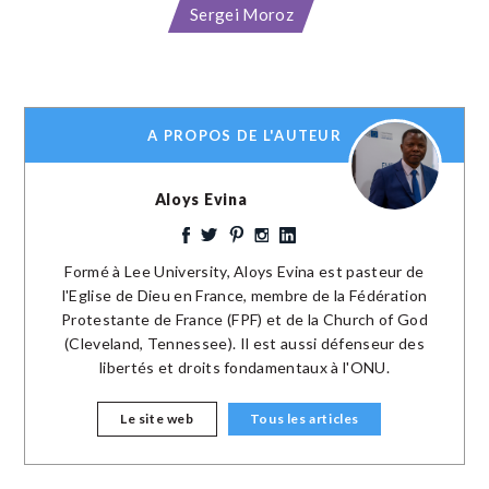
Sergei Moroz
A PROPOS DE L'AUTEUR
Aloys Evina
Formé à Lee University, Aloys Evina est pasteur de
l'Eglise de Dieu en France, membre de la Fédération
Protestante de France (FPF) et de la Church of God
(Cleveland, Tennessee). Il est aussi défenseur des
libertés et droits fondamentaux à l'ONU.
Le site web
Tous les articles