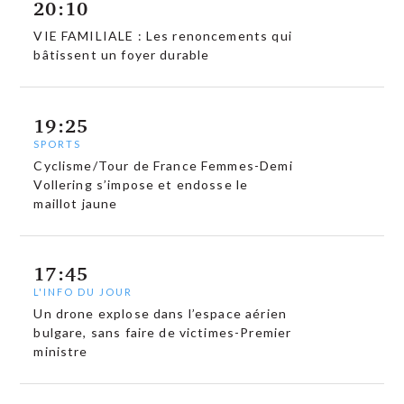
20:10
VIE FAMILIALE : Les renoncements qui
bâtissent un foyer durable
19:25
SPORTS
Cyclisme/Tour de France Femmes-Demi
Vollering s’impose et endosse le
maillot jaune
17:45
L'INFO DU JOUR
Un drone explose dans l’espace aérien
bulgare, sans faire de victimes-Premier
ministre