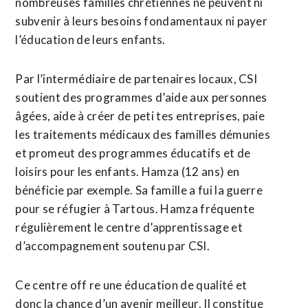
nombreuses familles chrétiennes ne peuvent ni
subvenir à leurs besoins fondamentaux ni payer
l’éducation de leurs enfants.
Par l’intermédiaire de partenaires locaux, CSI
soutient des programmes d’aide aux personnes
âgées, aide à créer de peti tes entreprises, paie
les traitements médicaux des familles démunies
et promeut des programmes éducatifs et de
loisirs pour les enfants. Hamza (12 ans) en
bénéficie par exemple. Sa famille a fui la guerre
pour se réfugier à Tartous. Hamza fréquente
régulièrement le centre d’apprentissage et
d’accompagnement soutenu par CSI.
Ce centre off re une éducation de qualité et
donc la chance d’un avenir meilleur. Il constitue