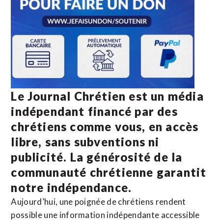
Le Journal Chrétien est un média
indépendant financé par des
chrétiens comme vous, en accès
libre, sans subventions ni
publicité. La
générosité de la
communauté chrétienne
garantit
notre indépendance.
Aujourd’hui, une poignée de chrétiens rendent
possible une information indépendante accessible