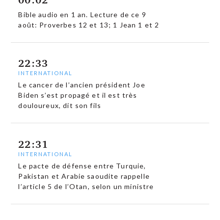
Bible audio en 1 an. Lecture de ce 9
août: Proverbes 12 et 13; 1 Jean 1 et 2
22:33
INTERNATIONAL
Le cancer de l’ancien président Joe
Biden s’est propagé et il est très
douloureux, dit son fils
22:31
INTERNATIONAL
Le pacte de défense entre Turquie,
Pakistan et Arabie saoudite rappelle
l’article 5 de l’Otan, selon un ministre