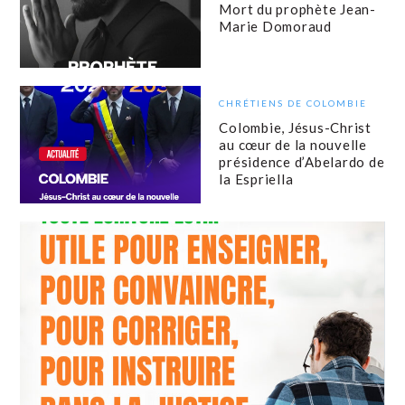
Mort du prophète Jean-
Marie Domoraud
CHRÉTIENS DE COLOMBIE
Colombie, Jésus-Christ
au cœur de la nouvelle
présidence d’Abelardo de
la Espriella