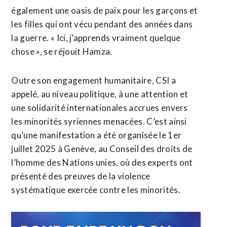
également une oasis de paix pour les garçons et
les filles qui ont vécu pendant des années dans
la guerre. « Ici, j’apprends vraiment quelque
chose », se réjouit Hamza.
Outre son engagement humanitaire, CSI a
appelé, au niveau politique, à une attention et
une solidarité internationales accrues envers
les minorités syriennes menacées. C’est ainsi
qu’une manifestation a été organisée le 1er
juillet 2025 à Genève, au Conseil des droits de
l’homme des Nations unies, où des experts ont
présenté des preuves de la violence
systématique exercée contre les minorités.