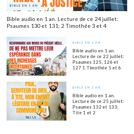
BIBLE EN 1 AN
Bible audio en 1 an. Lecture de ce 24 juillet:
Psaumes 130 et 131; 2 Timothée 3 et 4
BIBLE EN 1 AN
Bible audio en 1 an.
Lecture de ce 22 juillet:
Psaumes 125, 126 et
127 1 Timothée 5 et 6
BIBLE EN 1 AN
Bible audio en 1 an.
Lecture de ce 25 juillet:
Psaumes 132 et 133;
Tite 1 et 2