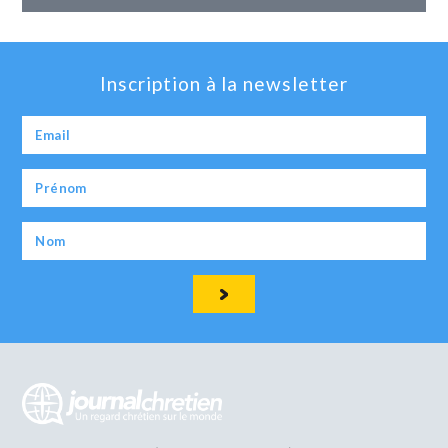
Inscription à la newsletter