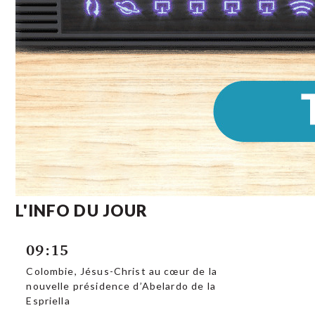
L'INFO DU JOUR
09:15
Colombie, Jésus-Christ au cœur de la
nouvelle présidence d’Abelardo de la
Espriella