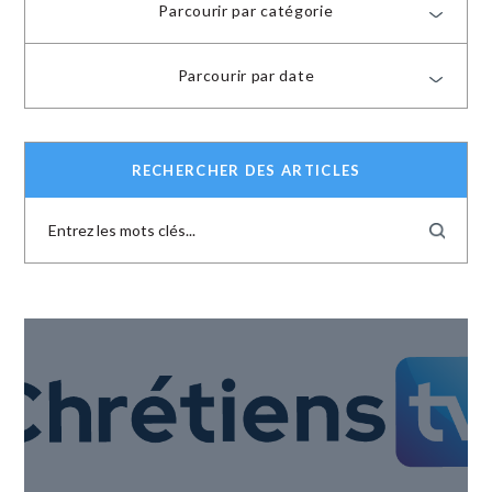
Parcourir par catégorie
Parcourir par date
RECHERCHER DES ARTICLES