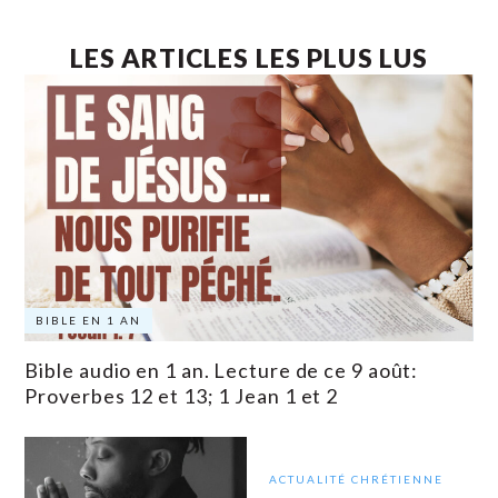
LES ARTICLES LES PLUS LUS
BIBLE EN 1 AN
Bible audio en 1 an. Lecture de ce 9 août:
Proverbes 12 et 13; 1 Jean 1 et 2
ACTUALITÉ CHRÉTIENNE