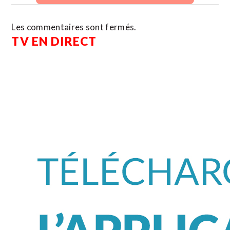
Les commentaires sont fermés.
TV EN DIRECT