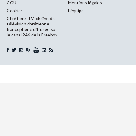
CGU
Mentions légales
Cookies
L’équipe
Chrétiens TV, chaîne de
télévision chrétienne
francophone diffusée sur
le canal 246 de la Freebox