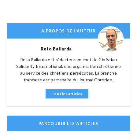
A PROPOS DE L'AUTEUR
Reto Baliarda
Reto Baliarda est rédacteur en chef de Christian
Solidarity International, une organisation chrétienne
au service des chrétiens persécutés. La branche
française est partenaire du Journal Chrétien.
Tous les articles
PARCOURIR LES ARTICLES