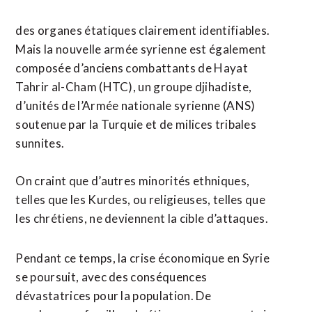
des organes étatiques clairement identifiables.
Mais la nouvelle armée syrienne est également
composée d’anciens combattants de Hayat
Tahrir al-Cham (HTC), un groupe djihadiste,
d’unités de l’Armée nationale syrienne (ANS)
soutenue par la Turquie et de milices tribales
sunnites.
On craint que d’autres minorités ethniques,
telles que les Kurdes, ou religieuses, telles que
les chrétiens, ne deviennent la cible d’attaques.
Pendant ce temps, la crise économique en Syrie
se poursuit, avec des conséquences
dévastatrices pour la population. De