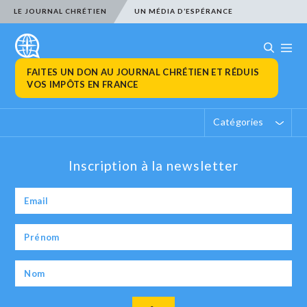
LE JOURNAL CHRÉTIEN
UN MÉDIA D’ESPÉRANCE
FAITES UN DON AU JOURNAL CHRÉTIEN ET RÉDUIS
VOS IMPÔTS EN FRANCE
Catégories
Inscription à la newsletter