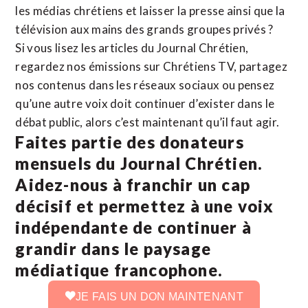
les médias chrétiens et laisser la presse ainsi que la
télévision aux mains des grands groupes privés ?
Si vous lisez les articles du Journal Chrétien,
regardez nos émissions sur Chrétiens TV, partagez
nos contenus dans les réseaux sociaux ou pensez
qu’une autre voix doit continuer d’exister dans le
débat public, alors c’est maintenant qu’il faut agir.
Faites partie des donateurs
mensuels du Journal Chrétien.
Aidez-nous à franchir un cap
décisif et permettez à une voix
indépendante de continuer à
grandir dans le paysage
médiatique francophone.
JE FAIS UN DON MAINTENANT