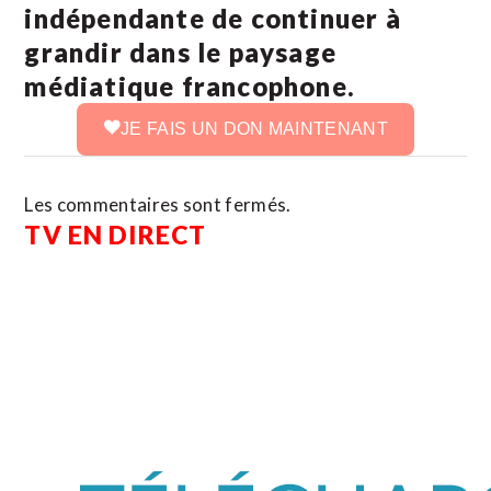
indépendante de continuer à
grandir dans le paysage
médiatique francophone.
JE FAIS UN DON MAINTENANT
Les commentaires sont fermés.
TV EN DIRECT