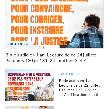
BIBLE EN 1 AN
Bible audio en 1 an. Lecture de ce 24 juillet:
Psaumes 130 et 131; 2 Timothée 3 et 4
BIBLE EN 1 AN
Bible audio en 1 an.
Lecture de ce 22 juillet:
Psaumes 125, 126 et
127 1 Timothée 5 et 6