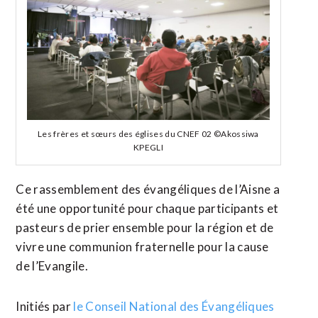
Les frères et sœurs des églises du CNEF 02 ©Akossiwa
KPEGLI
Ce rassemblement des évangéliques de l’Aisne a
été une opportunité pour chaque participants et
pasteurs de prier ensemble pour la région et de
vivre une communion fraternelle pour la cause
de l’Evangile.
Initiés par
le Conseil National des Évangéliques