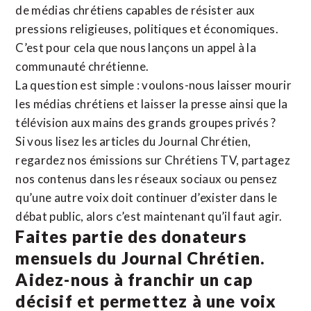
de médias chrétiens capables de résister aux
pressions religieuses, politiques et économiques.
C’est pour cela que nous lançons un appel à la
communauté chrétienne.
La question est simple : voulons-nous laisser mourir
les médias chrétiens et laisser la presse ainsi que la
télévision aux mains des grands groupes privés ?
Si vous lisez les articles du Journal Chrétien,
regardez nos émissions sur Chrétiens TV, partagez
nos contenus dans les réseaux sociaux ou pensez
qu’une autre voix doit continuer d’exister dans le
débat public, alors c’est maintenant qu’il faut agir.
Faites partie des donateurs
mensuels du Journal Chrétien.
Aidez-nous à franchir un cap
décisif et permettez à une voix