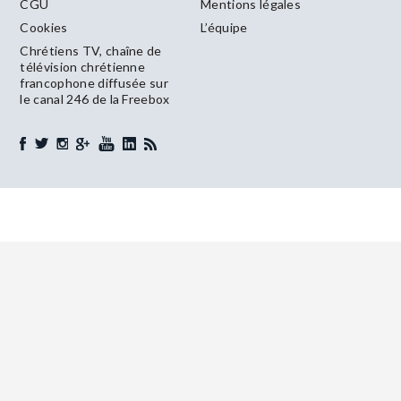
CGU
Mentions légales
Cookies
L’équipe
Chrétiens TV, chaîne de
télévision chrétienne
francophone diffusée sur
le canal 246 de la Freebox