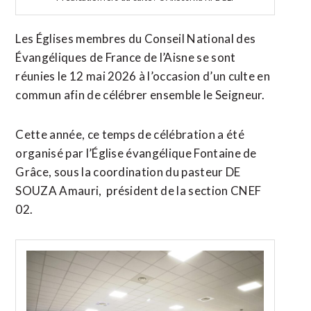
Les Églises membres du Conseil National des
Évangéliques de France de l’Aisne se sont
réunies le 12 mai 2026 à l’occasion d’un culte en
commun afin de célébrer ensemble le Seigneur.
Cette année, ce temps de célébration a été
organisé par l’Église évangélique Fontaine de
Grâce, sous la coordination du pasteur
DE
SOUZA Amauri
, président de la section CNEF
02.