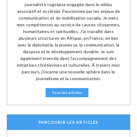
journaliste togolaise engagée dans le milieu
associatif et ecclésial. Passionnée par les enjeux de
communication et de mobilisation sociale, Je mets
mes compétences au service de causes citoyennes,
humanitaires et spirituelles. J'ai travaillé dans
plusieurs structures en Afrique, en France, en lien
avec la diplomatie, la jeunesse, la communication, la
diaspora et le développement durable. Je suis
également investie dans l’accompagnement des
initiatives chrétiennes et culturelles. À travers mon
parcours, j'incarne une nouvelle sphère dans le
journalisme et la communication.
Tous les articles
PARCOURIR LES ARTICLES