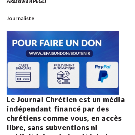
Akossiwa KPEGLI
Journaliste
Le Journal Chrétien est un média
indépendant financé par des
chrétiens comme vous, en accès
libre, sans subventions ni