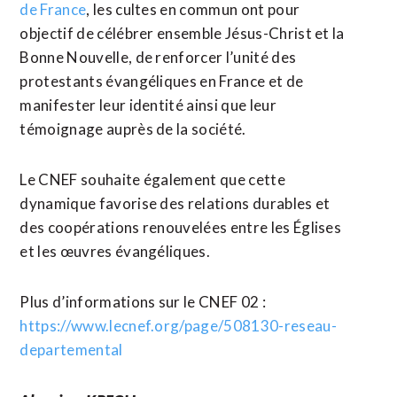
de France
, les cultes en commun ont pour
objectif de célébrer ensemble Jésus-Christ et la
Bonne Nouvelle, de renforcer l’unité des
protestants évangéliques en France et de
manifester leur identité ainsi que leur
témoignage auprès de la société.
Le CNEF souhaite également que cette
dynamique favorise des relations durables et
des coopérations renouvelées entre les Églises
et les œuvres évangéliques.
Plus d’informations sur le CNEF 02 :
https://www.lecnef.org/page/508130-reseau-
departemental