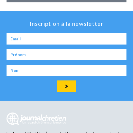
Inscription à la newsletter