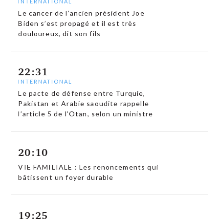
INTERNATIONAL
Le cancer de l’ancien président Joe
Biden s’est propagé et il est très
douloureux, dit son fils
22:31
INTERNATIONAL
Le pacte de défense entre Turquie,
Pakistan et Arabie saoudite rappelle
l’article 5 de l’Otan, selon un ministre
20:10
VIE FAMILIALE : Les renoncements qui
bâtissent un foyer durable
19:25