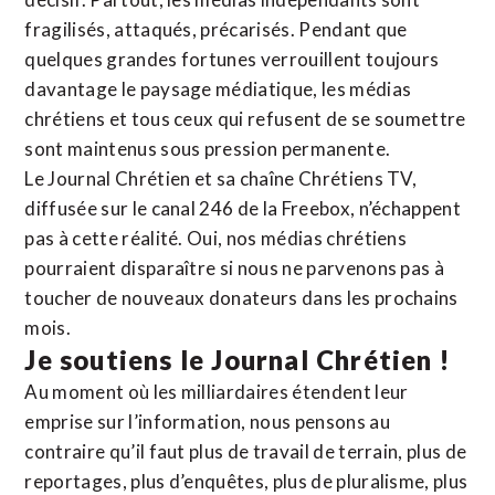
fragilisés, attaqués, précarisés. Pendant que
quelques grandes fortunes verrouillent toujours
davantage le paysage médiatique, les médias
chrétiens et tous ceux qui refusent de se soumettre
sont maintenus sous pression permanente.
Le Journal Chrétien et sa chaîne Chrétiens TV,
diffusée sur le canal 246 de la Freebox, n’échappent
pas à cette réalité. Oui, nos médias chrétiens
pourraient disparaître si nous ne parvenons pas à
toucher de nouveaux donateurs dans les prochains
mois.
Je soutiens le Journal Chrétien !
Au moment où les milliardaires étendent leur
emprise sur l’information, nous pensons au
contraire qu’il faut plus de travail de terrain, plus de
reportages, plus d’enquêtes, plus de pluralisme, plus