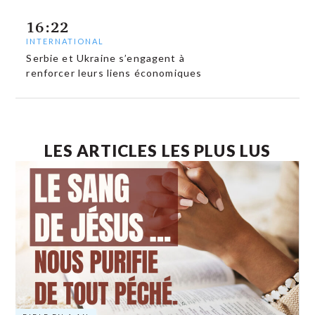
16:22
INTERNATIONAL
Serbie et Ukraine s’engagent à
renforcer leurs liens économiques
LES ARTICLES LES PLUS LUS