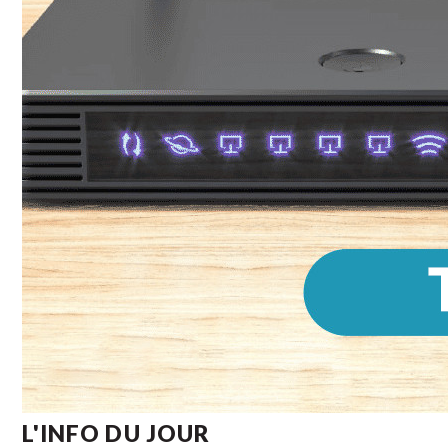
L'INFO DU JOUR