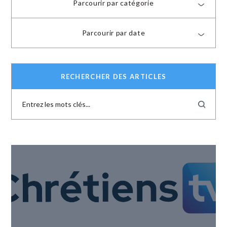
Parcourir par catégorie
Parcourir par date
RECHERCHER DES ARTICLES