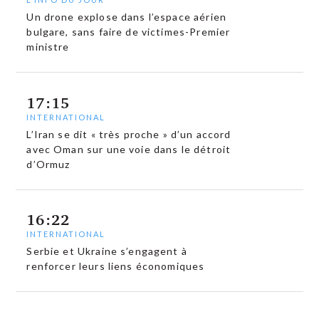
Un drone explose dans l’espace aérien
bulgare, sans faire de victimes-Premier
ministre
17:15
INTERNATIONAL
L’Iran se dit « très proche » d’un accord
avec Oman sur une voie dans le détroit
d’Ormuz
16:22
INTERNATIONAL
Serbie et Ukraine s’engagent à
renforcer leurs liens économiques