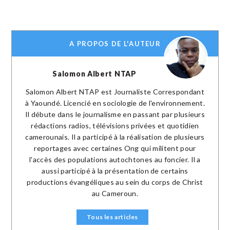
A PROPOS DE L'AUTEUR
Salomon Albert NTAP
Salomon Albert NTAP est Journaliste Correspondant
à Yaoundé. Licencié en sociologie de l'environnement.
Il débute dans le journalisme en passant par plusieurs
rédactions radios, télévisions privées et quotidien
camerounais. Il a participé à la réalisation de plusieurs
reportages avec certaines Ong qui militent pour
l'accès des populations autochtones au foncier. Il a
aussi participé à la présentation de certains
productions évangéliques au sein du corps de Christ
au Cameroun.
Tous les articles