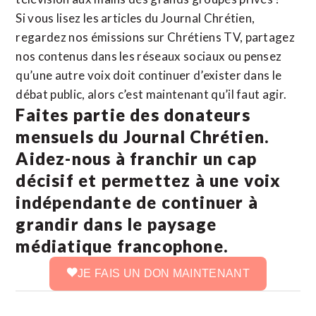
Si vous lisez les articles du Journal Chrétien,
regardez nos émissions sur Chrétiens TV, partagez
nos contenus dans les réseaux sociaux ou pensez
qu’une autre voix doit continuer d’exister dans le
débat public, alors c’est maintenant qu’il faut agir.
Faites partie des donateurs
mensuels du Journal Chrétien.
Aidez-nous à franchir un cap
décisif et permettez à une voix
indépendante de continuer à
grandir dans le paysage
médiatique francophone.
JE FAIS UN DON MAINTENANT