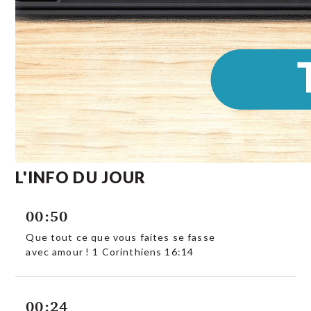
L'INFO DU JOUR
00:50
Que tout ce que vous faites se fasse
avec amour ! 1 Corinthiens 16:14
00:24