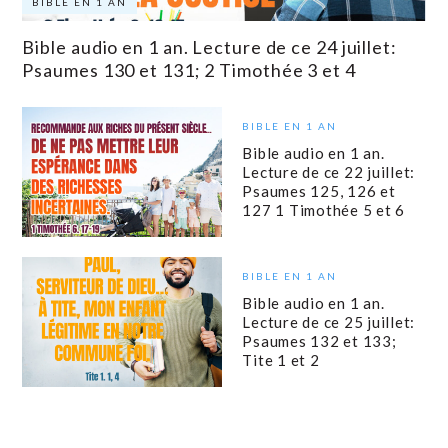
BIBLE EN 1 AN
Bible audio en 1 an. Lecture de ce 24 juillet:
Psaumes 130 et 131; 2 Timothée 3 et 4
BIBLE EN 1 AN
Bible audio en 1 an.
Lecture de ce 22 juillet:
Psaumes 125, 126 et
127 1 Timothée 5 et 6
BIBLE EN 1 AN
Bible audio en 1 an.
Lecture de ce 25 juillet:
Psaumes 132 et 133;
Tite 1 et 2