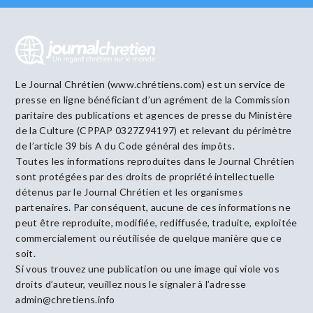
Le Journal Chrétien (www.chrétiens.com) est un service de
presse en ligne bénéficiant d’un agrément de la Commission
paritaire des publications et agences de presse du Ministère
de la Culture (CPPAP 0327Z94197) et relevant du périmètre
de l’article 39 bis A du Code général des impôts.
Toutes les informations reproduites dans le Journal Chrétien
sont protégées par des droits de propriété intellectuelle
détenus par le Journal Chrétien et les organismes
partenaires. Par conséquent, aucune de ces informations ne
peut être reproduite, modifiée, rediffusée, traduite, exploitée
commercialement ou réutilisée de quelque manière que ce
soit.
Si vous trouvez une publication ou une image qui viole vos
droits d’auteur, veuillez nous le signaler à l’adresse
admin@chretiens.info