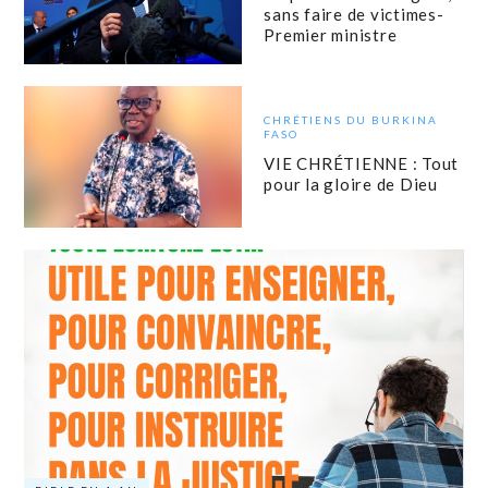
sans faire de victimes-
Premier ministre
CHRÉTIENS DU BURKINA
FASO
VIE CHRÉTIENNE : Tout
pour la gloire de Dieu