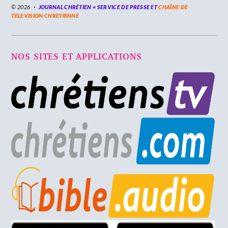
© 2026
JOURNAL CHRÉTIEN = SERVICE DE PRESSE ET
CHAÎNE DE
TELEVISION CHRETIENNE
NOS SITES ET APPLICATIONS