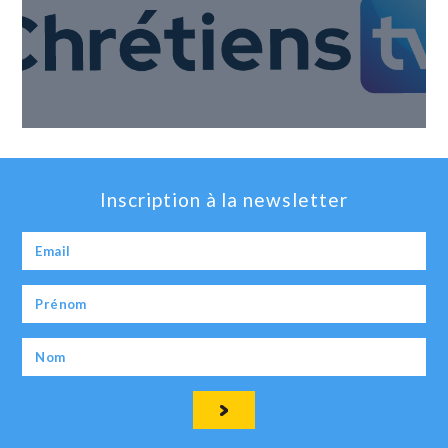
Inscription à la newsletter