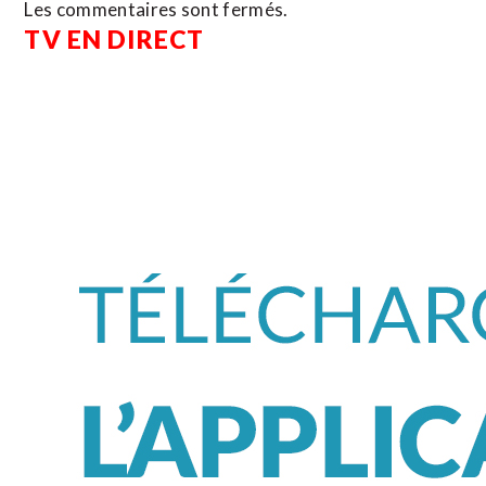
Les commentaires sont fermés.
TV EN DIRECT