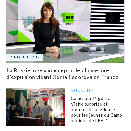
L'INFO DU JOUR
La Russie juge « inacceptable » la mesure
d’expulsion visant Xenia Fedorova en France
ACTUALITÉS
Cameroun/Ngdéré :
Visite surprise et
bourses d’excellence
pour les jeunes du Camp
biblique de l’EELC