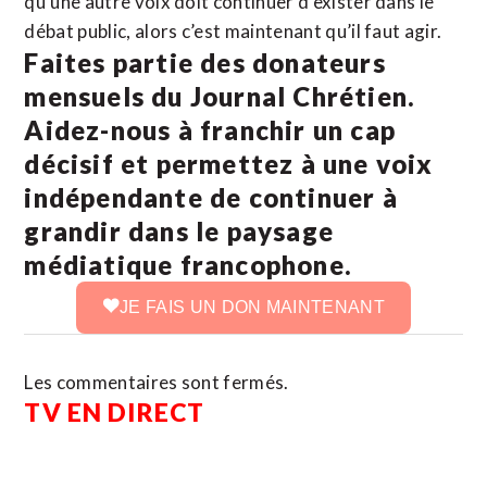
qu’une autre voix doit continuer d’exister dans le
débat public, alors c’est maintenant qu’il faut agir.
Faites partie des donateurs
mensuels du Journal Chrétien.
Aidez-nous à franchir un cap
décisif et permettez à une voix
indépendante de continuer à
grandir dans le paysage
médiatique francophone.
JE FAIS UN DON MAINTENANT
Les commentaires sont fermés.
TV EN DIRECT