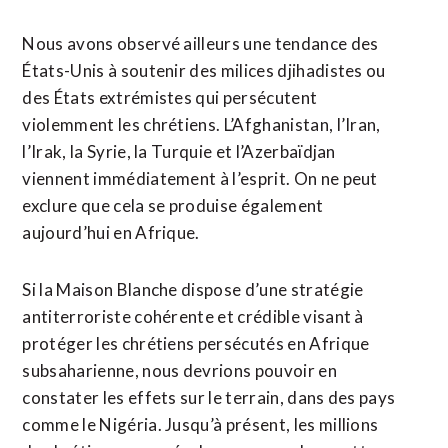
Nous avons observé ailleurs une tendance des
États-Unis à soutenir des milices djihadistes ou
des États extrémistes qui persécutent
violemment les chrétiens. L’Afghanistan, l’Iran,
l’Irak, la Syrie, la Turquie et l’Azerbaïdjan
viennent immédiatement à l’esprit. On ne peut
exclure que cela se produise également
aujourd’hui en Afrique.
Si la Maison Blanche dispose d’une stratégie
antiterroriste cohérente et crédible visant à
protéger les chrétiens persécutés en Afrique
subsaharienne, nous devrions pouvoir en
constater les effets sur le terrain, dans des pays
comme le Nigéria. Jusqu’à présent, les millions