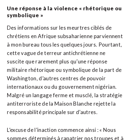
Une réponse à la violence « rhétorique ou
symbolique »
Des informations sur les meurtres ciblés de
chrétiens en Afrique subsaharienne parviennent
à mon bureau tous les quelques jours. Pourtant,
cette vague de terreur antichrétienne ne
suscite que rarement plus qu’une réponse
militaire rhétorique ou symbolique de la part de
Washington, d’autres centres de pouvoir
internationaux ou du gouvernement nigérian.
Malgré un langage ferme et musclé, la stratégie
antiterroriste de la Maison Blanche rejette la
responsabilité principale sur d’autres.
L’excuse de l’inaction commence ainsi : « Nous
sommes déterminés à rapatrier nos troupes et à