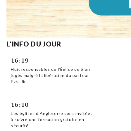
L'INFO DU JOUR
16:19
Huit responsables de l’Église de Sion
jugés malgré la libération du pasteur
Ezra Jin
16:10
Les églises d’Angleterre sont invitées
à suivre une formation gratuite en
sécurité