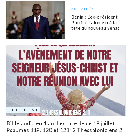
ACTUALITÉS
Bénin : L’ex-président
Patrice Talon élu à la
tête du nouveau Sénat
BIBLE EN 1 AN
Bible audio en 1 an. Lecture de ce 19 juillet:
Psaumes 119, 120 et 121; 2 Thessaloniciens 2