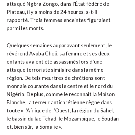
attaqué Ngbra Zongo, dans l’État fédéré de
Plateau, il y a moins de 24 heures, a-t-il
rapporté. Trois femmes enceintes figuraient
parmi les morts.
Quelques semaines auparavant seulement, le
révérend Ayuba Choji, sa femme et ses deux
enfants avaient été assassinés lors d’une
attaque terroriste similaire dans la même
région. De tels meurtres de chrétiens sont
monnaie courante dans le centre et le nord du
Nigéria. De plus, comme le reconnaît la Maison
Blanche, la terreur antichrétienne règne dans
toute « l’Afrique de l’Ouest, la région du Sahel,
le bassin du lac Tchad, le Mozambique, le Soudan
et, bien sûr, la Somalie ».