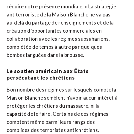
réduire notre présence mondiale. » La stratégie
antiterroriste de la Maison Blanche ne va pas
au-delà du partage de renseignements et de la
création d’opportunités commerciales en
collaboration avec les régimes subsahariens,
complétée de temps à autre par quelques
bombes larguées dans la brousse.
Le soutien américain aux États
persécutant les chrétiens
Bon nombre des régimes sur lesquels compte la
Maison Blanche semblent n’avoir aucun intérêt à
protéger les chrétiens du massacre, ni la
capacité de le faire. Certains de ces régimes
comptent même parmi leurs rangs des
complices des terroristes antichrétiens.