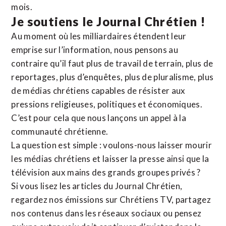
mois.
Je soutiens le Journal Chrétien !
Au moment où les milliardaires étendent leur
emprise sur l’information, nous pensons au
contraire qu’il faut plus de travail de terrain, plus de
reportages, plus d’enquêtes, plus de pluralisme, plus
de médias chrétiens capables de résister aux
pressions religieuses, politiques et économiques.
C’est pour cela que nous lançons un appel à la
communauté chrétienne.
La question est simple : voulons-nous laisser mourir
les médias chrétiens et laisser la presse ainsi que la
télévision aux mains des grands groupes privés ?
Si vous lisez les articles du Journal Chrétien,
regardez nos émissions sur Chrétiens TV, partagez
nos contenus dans les réseaux sociaux ou pensez