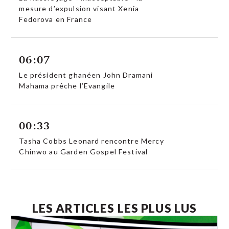
mesure d’expulsion visant Xenia
Fedorova en France
06:07
Le président ghanéen John Dramani
Mahama prêche l’Evangile
00:33
Tasha Cobbs Leonard rencontre Mercy
Chinwo au Garden Gospel Festival
LES ARTICLES LES PLUS LUS