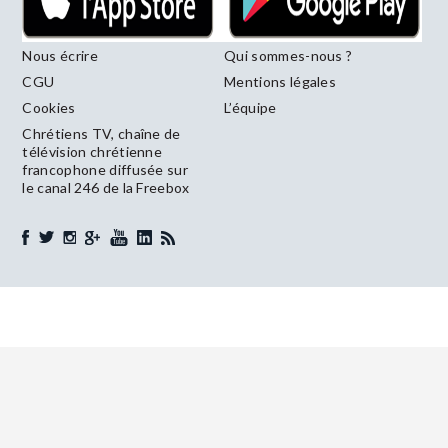
Nous écrire
Qui sommes-nous ?
CGU
Mentions légales
Cookies
L’équipe
Chrétiens TV, chaîne de
télévision chrétienne
francophone diffusée sur
le canal 246 de la Freebox