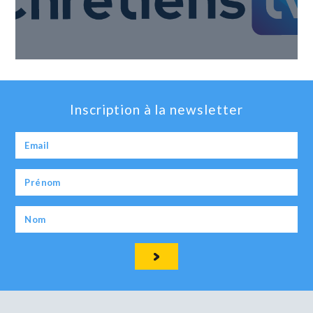
Inscription à la newsletter