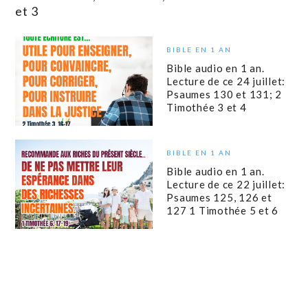
et 3
BIBLE EN 1 AN
Bible audio en 1 an.
Lecture de ce 24 juillet:
Psaumes 130 et 131; 2
Timothée 3 et 4
BIBLE EN 1 AN
Bible audio en 1 an.
Lecture de ce 22 juillet:
Psaumes 125, 126 et
127 1 Timothée 5 et 6