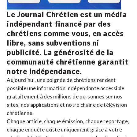
Le Journal Chrétien est un média
indépendant financé par des
chrétiens comme vous, en accès
libre, sans subventions ni
publicité. La
générosité de la
communauté chrétienne
garantit
notre indépendance.
Aujourd’hui, une poignée de chrétiens rendent
possible une information indépendante accessible
gratuitement à des millions de personnes sur nos
sites,
nos applications
et notre
chaîne de télévision
chrétienne
.
Chaque article, chaque émission, chaque reportage,
chaque enquête existe uniquement grâce à votre