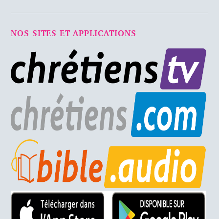
NOS SITES ET APPLICATIONS