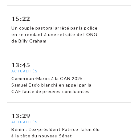
15:22
Un couple pastoral arrêté par la police
en se rendant à une retraite de l’ONG
de Billy Graham
13:45
ACTUALITÉS
Cameroun-Maroc à la CAN 2025 :
Samuel Eto’o blanchi en appel par la
CAF faute de preuves concluantes
13:29
ACTUALITÉS
Bénin : L’ex-président Patrice Talon élu
à la tête du nouveau Sénat