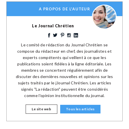
A PROPOS DE L'AUTEUR
Le Journal Chrétien
Le comité de rédaction du Journal Chrétien se
compose du rédacteur en chef, des journalistes et
experts compétents qui veillent à ce que les
publications soient fidèles à la ligne éditoriale. Les
membres se concertent régulièrement afin de
discuter des dernières nouvelles et opinions sur les
sujets traités par le jJournal Chrétien. Les articles
signés "La rédaction" peuvent être considérés
comme l'opinion institutionnelle du journal.
Le site web
Tous les articles