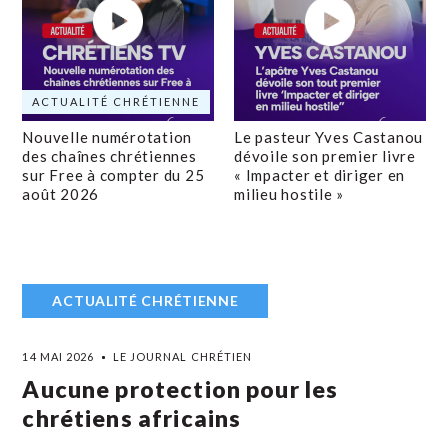
ACTUALITÉ CHRÉTIENNE
Nouvelle numérotation
Le pasteur Yves Castanou
des chaînes chrétiennes
dévoile son premier livre
sur Free à compter du 25
« Impacter et diriger en
août 2026
milieu hostile »
ACTUALITÉ CHRÉTIENNE
14 MAI 2026
LE JOURNAL CHRÉTIEN
Aucune protection pour les
chrétiens africains