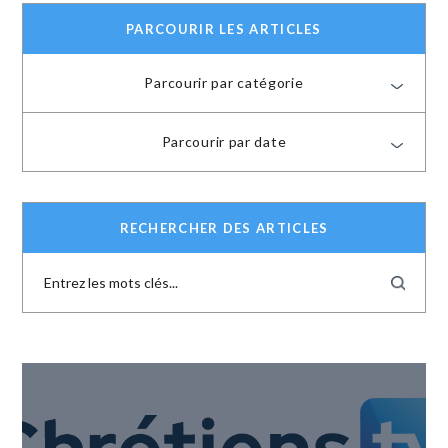
PARCOURIR LES ARTICLES
Parcourir par catégorie
Parcourir par date
RECHERCHER DES ARTICLES