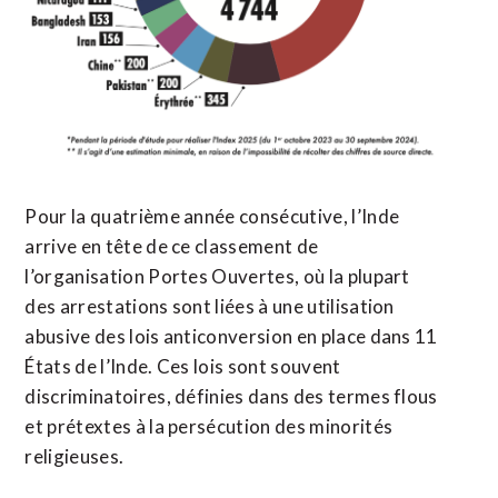
Pour la quatrième année consécutive, l’Inde
arrive en tête de ce classement de
l’organisation Portes Ouvertes, où la plupart
des arrestations sont liées à une utilisation
abusive des lois anticonversion en place dans 11
États de l’Inde. Ces lois sont souvent
discriminatoires, définies dans des termes flous
et prétextes à la persécution des minorités
religieuses.