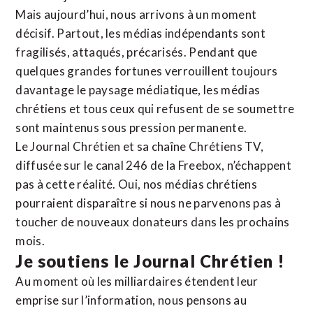
Mais aujourd’hui, nous arrivons à un moment
décisif. Partout, les médias indépendants sont
fragilisés, attaqués, précarisés. Pendant que
quelques grandes fortunes verrouillent toujours
davantage le paysage médiatique, les médias
chrétiens et tous ceux qui refusent de se soumettre
sont maintenus sous pression permanente.
Le Journal Chrétien et sa chaîne Chrétiens TV,
diffusée sur le canal 246 de la Freebox, n’échappent
pas à cette réalité. Oui, nos médias chrétiens
pourraient disparaître si nous ne parvenons pas à
toucher de nouveaux donateurs dans les prochains
mois.
Je soutiens le Journal Chrétien !
Au moment où les milliardaires étendent leur
emprise sur l’information, nous pensons au