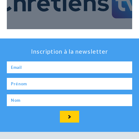
Inscription à la newsletter