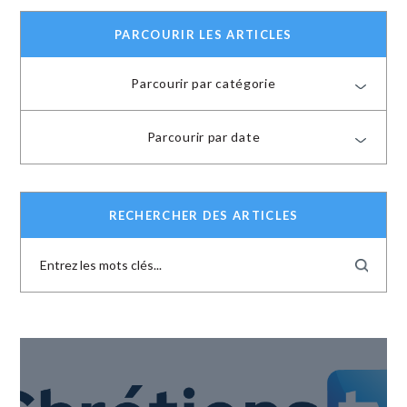
PARCOURIR LES ARTICLES
Parcourir par catégorie
Parcourir par date
RECHERCHER DES ARTICLES