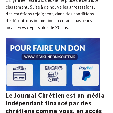
L’Érythrée reste à la deuxième place de ce triste
classement. Suite à de nouvelles arrestations,
des chrétiens rejoignent, dans des conditions
de détentions inhumaines, certains pasteurs
incarcérés depuis plus de 20 ans.
Le Journal Chrétien est un média
indépendant financé par des
chrétiens comme vous, en accès