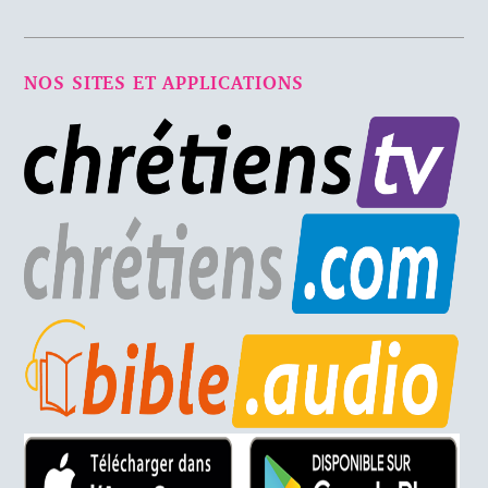
NOS SITES ET APPLICATIONS