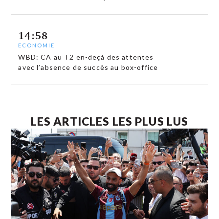
14:58
ECONOMIE
WBD: CA au T2 en-deçà des attentes
avec l’absence de succès au box-office
LES ARTICLES LES PLUS LUS