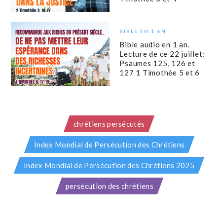
BIBLE EN 1 AN
Bible audio en 1 an.
Lecture de ce 22 juillet:
Psaumes 125, 126 et
127 1 Timothée 5 et 6
chrétiens persécutés
Index Mondial de Persécution des Chrétiens
Index Mondial de Persécution des Chrétiens 2025
persécution des chrétiens