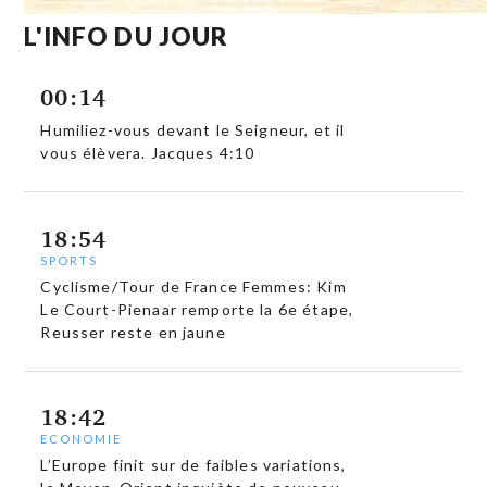
L'INFO DU JOUR
00:14
Humiliez-vous devant le Seigneur, et il
vous élèvera. Jacques 4:10
18:54
SPORTS
Cyclisme/Tour de France Femmes: Kim
Le Court-Pienaar remporte la 6e étape,
Reusser reste en jaune
18:42
ECONOMIE
L’Europe finit sur de faibles variations,