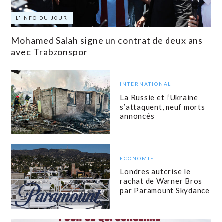
L'INFO DU JOUR
Mohamed Salah signe un contrat de deux ans
avec Trabzonspor
INTERNATIONAL
La Russie et l’Ukraine
s’attaquent, neuf morts
annoncés
ECONOMIE
Londres autorise le
rachat de Warner Bros
par Paramount Skydance