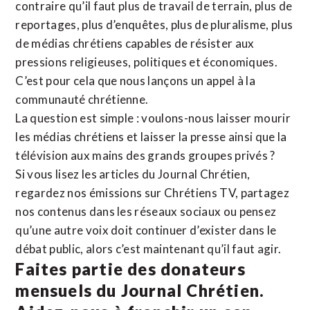
contraire qu’il faut plus de travail de terrain, plus de
reportages, plus d’enquêtes, plus de pluralisme, plus
de médias chrétiens capables de résister aux
pressions religieuses, politiques et économiques.
C’est pour cela que nous lançons un appel à la
communauté chrétienne.
La question est simple : voulons-nous laisser mourir
les médias chrétiens et laisser la presse ainsi que la
télévision aux mains des grands groupes privés ?
Si vous lisez les articles du Journal Chrétien,
regardez nos émissions sur Chrétiens TV, partagez
nos contenus dans les réseaux sociaux ou pensez
qu’une autre voix doit continuer d’exister dans le
débat public, alors c’est maintenant qu’il faut agir.
Faites partie des donateurs
mensuels du Journal Chrétien.