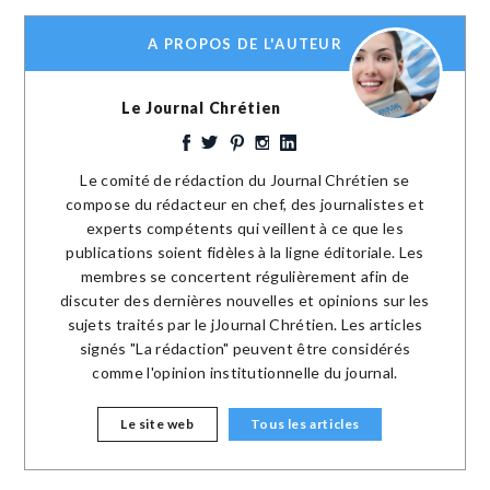
A PROPOS DE L'AUTEUR
Le Journal Chrétien
Le comité de rédaction du Journal Chrétien se
compose du rédacteur en chef, des journalistes et
experts compétents qui veillent à ce que les
publications soient fidèles à la ligne éditoriale. Les
membres se concertent régulièrement afin de
discuter des dernières nouvelles et opinions sur les
sujets traités par le jJournal Chrétien. Les articles
signés "La rédaction" peuvent être considérés
comme l'opinion institutionnelle du journal.
Le site web
Tous les articles