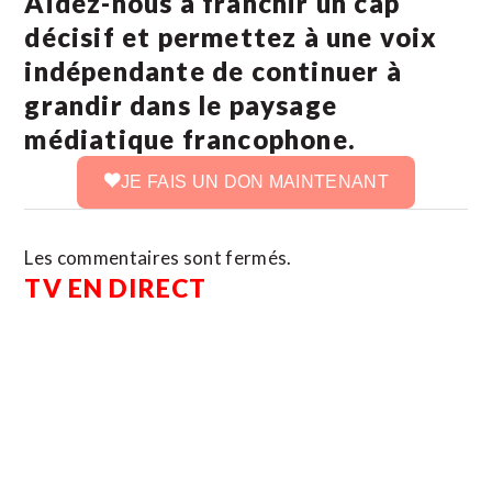
Aidez-nous à franchir un cap
décisif et permettez à une voix
indépendante de continuer à
grandir dans le paysage
médiatique francophone.
JE FAIS UN DON MAINTENANT
Les commentaires sont fermés.
TV EN DIRECT