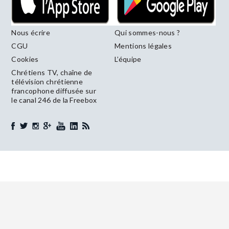
Nous écrire
Qui sommes-nous ?
CGU
Mentions légales
Cookies
L’équipe
Chrétiens TV, chaîne de
télévision chrétienne
francophone diffusée sur
le canal 246 de la Freebox