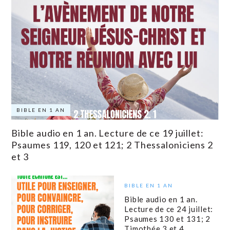
BIBLE EN 1 AN
Bible audio en 1 an. Lecture de ce 19 juillet:
Psaumes 119, 120 et 121; 2 Thessaloniciens 2
et 3
BIBLE EN 1 AN
Bible audio en 1 an.
Lecture de ce 24 juillet:
Psaumes 130 et 131; 2
Timothée 3 et 4