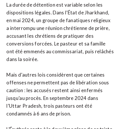
La durée de détention est variable selon les
dispositions légales. Dans l’État de Jharkhand,
en mai 2024, un groupe de fanatiques religieux
a interrompu une réunion chrétienne de prière,
accusant les chrétiens de pratiquer des
conversions forcées. Le pasteur et sa famille
ont été emmenés au commissariat, puis relâchés
dans la soirée.
Mais d’autres lois considèrent que certaines
offenses ne permettent pas de libération sous
caution : les accusés restent ainsi enfermés
jusqu’au procès. En septembre 2024 dans
l’Uttar Pradesh, trois pasteurs ont été
condamnés à 6 ans de prison.