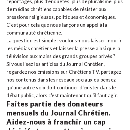
reportages, plus d’enquêtes, plus de pluralisme, plus
de médias chrétiens capables de résister aux
pressions religieuses, politiques et économiques.
C’est pour cela que nous lançons un appel à la
communauté chrétienne.
La question est simple : voulons-nous laisser mourir
les médias chrétiens et laisser la presse ainsi que la
télévision aux mains des grands groupes privés ?
Si vous lisez les articles du Journal Chrétien,
regardez nos émissions sur Chrétiens TV, partagez
nos contenus dans les réseaux sociaux ou pensez
qu’une autre voix doit continuer d’exister dans le
débat public, alors c’est maintenant qu’il faut agir.
Faites partie des donateurs
mensuels du Journal Chrétien.
Aidez-nous à franchir un cap