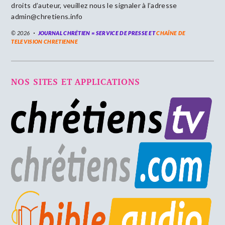
droits d’auteur, veuillez nous le signaler à l’adresse
admin@chretiens.info
© 2026
JOURNAL CHRÉTIEN = SERVICE DE PRESSE ET
CHAÎNE DE
TELEVISION CHRETIENNE
NOS SITES ET APPLICATIONS