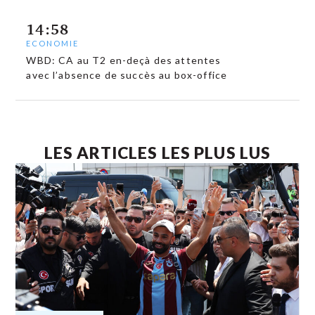
14:58
ECONOMIE
WBD: CA au T2 en-deçà des attentes
avec l’absence de succès au box-office
LES ARTICLES LES PLUS LUS