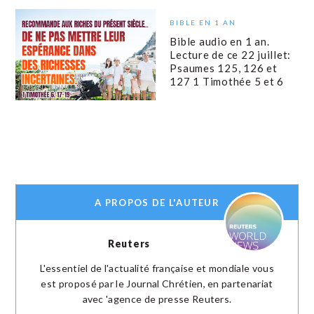
BIBLE EN 1 AN
Bible audio en 1 an.
Lecture de ce 22 juillet:
Psaumes 125, 126 et
127 1 Timothée 5 et 6
A PROPOS DE L'AUTEUR
Reuters
L'essentiel de l'actualité française et mondiale vous
est proposé par le Journal Chrétien, en partenariat
avec 'agence de presse Reuters.