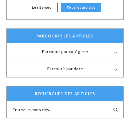
Le site web
Tous les articles
PARCOURIR LES ARTICLES
Parcourir par catégorie
Parcourir par date
RECHERCHER DES ARTICLES