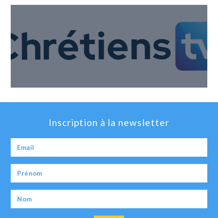
Inscription à la newsletter