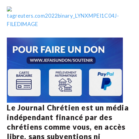
Le Journal Chrétien est un média
indépendant financé par des
chrétiens comme vous, en accès
libre, sans subventions ni