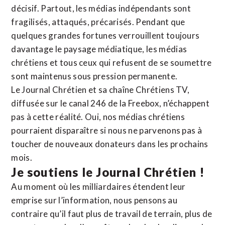
décisif. Partout, les médias indépendants sont
fragilisés, attaqués, précarisés. Pendant que
quelques grandes fortunes verrouillent toujours
davantage le paysage médiatique, les médias
chrétiens et tous ceux qui refusent de se soumettre
sont maintenus sous pression permanente.
Le Journal Chrétien et sa chaîne Chrétiens TV,
diffusée sur le canal 246 de la Freebox, n’échappent
pas à cette réalité. Oui, nos médias chrétiens
pourraient disparaître si nous ne parvenons pas à
toucher de nouveaux donateurs dans les prochains
mois.
Je soutiens le Journal Chrétien !
Au moment où les milliardaires étendent leur
emprise sur l’information, nous pensons au
contraire qu’il faut plus de travail de terrain, plus de