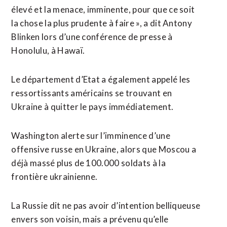
élevé et la menace, imminente, pour que ce soit
la chose la plus prudente à faire », a dit Antony
Blinken lors d’une conférence de presse à
Honolulu, à Hawaï.
Le département d’Etat a également appelé les
ressortissants américains se trouvant en
Ukraine à quitter le pays immédiatement.
Washington alerte sur l’imminence d’une
offensive russe en Ukraine, alors que Moscou a
déjà massé plus de 100.000 soldats à la
frontière ukrainienne.
La Russie dit ne pas avoir d’intention belliqueuse
envers son voisin, mais a prévenu qu’elle