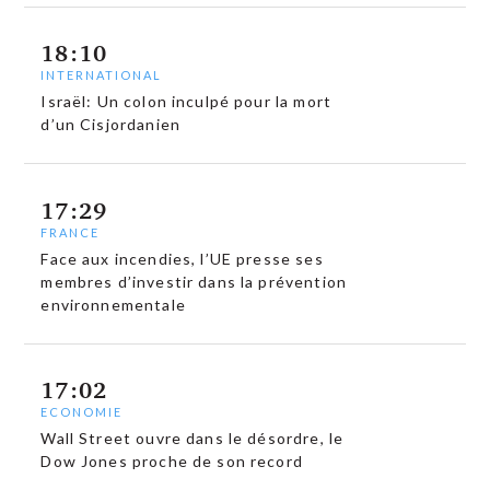
18:10
INTERNATIONAL
Israël: Un colon inculpé pour la mort
d’un Cisjordanien
17:29
FRANCE
Face aux incendies, l’UE presse ses
membres d’investir dans la prévention
environnementale
17:02
ECONOMIE
Wall Street ouvre dans le désordre, le
Dow Jones proche de son record