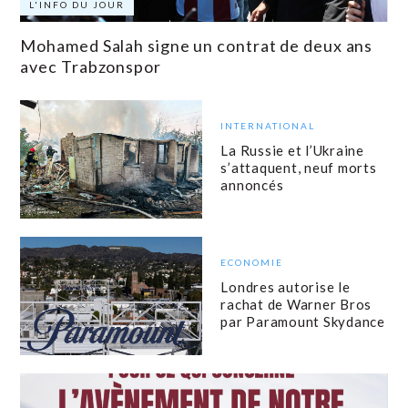
L'INFO DU JOUR
Mohamed Salah signe un contrat de deux ans
avec Trabzonspor
INTERNATIONAL
La Russie et l’Ukraine
s’attaquent, neuf morts
annoncés
ECONOMIE
Londres autorise le
rachat de Warner Bros
par Paramount Skydance