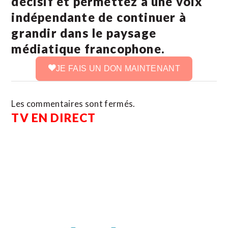
décisif et permettez à une voix
indépendante de continuer à
grandir dans le paysage
médiatique francophone.
JE FAIS UN DON MAINTENANT
Les commentaires sont fermés.
TV EN DIRECT