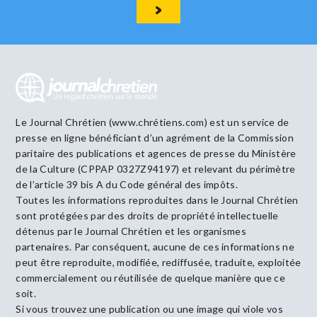
Le Journal Chrétien (www.chrétiens.com) est un service de
presse en ligne bénéficiant d’un agrément de la Commission
paritaire des publications et agences de presse du Ministère
de la Culture (CPPAP 0327Z94197) et relevant du périmètre
de l’article 39 bis A du Code général des impôts.
Toutes les informations reproduites dans le Journal Chrétien
sont protégées par des droits de propriété intellectuelle
détenus par le Journal Chrétien et les organismes
partenaires. Par conséquent, aucune de ces informations ne
peut être reproduite, modifiée, rediffusée, traduite, exploitée
commercialement ou réutilisée de quelque manière que ce
soit.
Si vous trouvez une publication ou une image qui viole vos