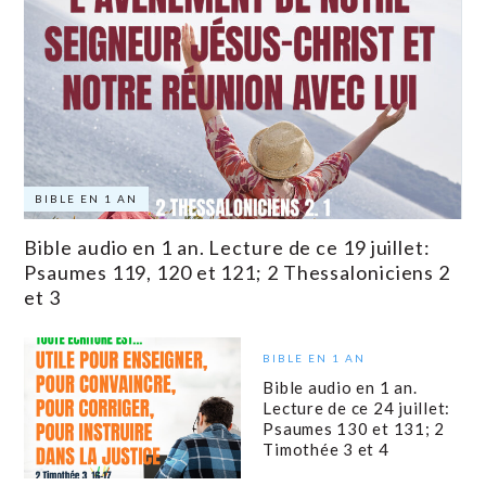
BIBLE EN 1 AN
Bible audio en 1 an. Lecture de ce 19 juillet:
Psaumes 119, 120 et 121; 2 Thessaloniciens 2
et 3
BIBLE EN 1 AN
Bible audio en 1 an.
Lecture de ce 24 juillet:
Psaumes 130 et 131; 2
Timothée 3 et 4