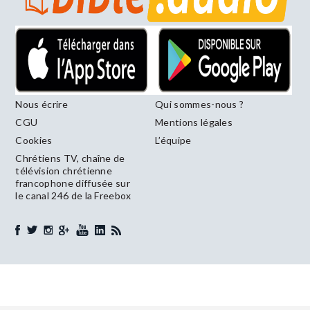
Nous écrire
Qui sommes-nous ?
CGU
Mentions légales
Cookies
L’équipe
Chrétiens TV, chaîne de
télévision chrétienne
francophone diffusée sur
le canal 246 de la Freebox