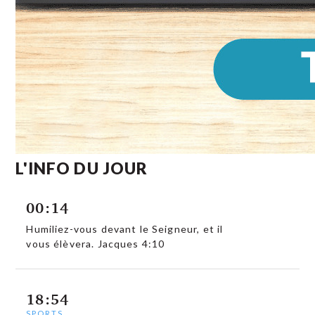
L'INFO DU JOUR
00:14
Humiliez-vous devant le Seigneur, et il
vous élèvera. Jacques 4:10
18:54
SPORTS