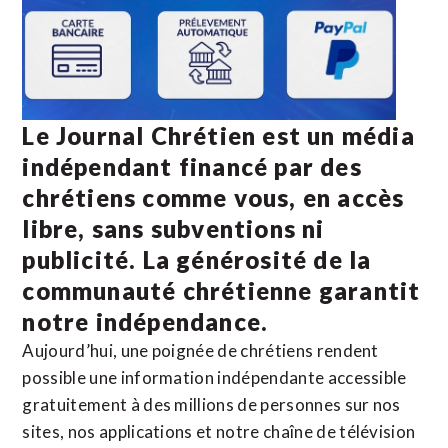
Le Journal Chrétien est un média
indépendant financé par des
chrétiens comme vous, en accès
libre, sans subventions ni
publicité. La
générosité de la
communauté chrétienne
garantit
notre indépendance.
Aujourd’hui, une poignée de chrétiens rendent
possible une information indépendante accessible
gratuitement à des millions de personnes sur nos
sites,
nos applications
et notre
chaîne de télévision