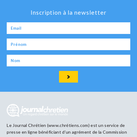
Inscription à la newsletter
Le Journal Chrétien (www.chrétiens.com) est un service de
presse en ligne bénéficiant d’un agrément de la Commission