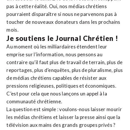
pas à cette réalité. Oui, nos médias chrétiens
pourraient disparaître si nous ne parvenons pas à
toucher de nouveaux donateurs dans les prochains
mois.
Je soutiens le Journal Chrétien !
Au moment où les milliardaires étendent leur
emprise sur l’information, nous pensons au
contraire qu’il faut plus de travail de terrain, plus de
reportages, plus d’enquêtes, plus de pluralisme, plus
de médias chrétiens capables de résister aux
pressions religieuses, politiques et économiques.
C’est pour cela que nous lançons un appel à la
communauté chrétienne.
La question est simple : voulons-nous laisser mourir
les médias chrétiens et laisser la presse ainsi que la
télévision aux mains des grands groupes privés ?