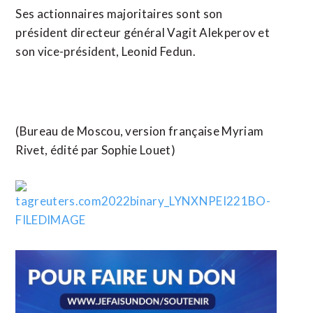
Ses actionnaires majoritaires sont son
président directeur général Vagit Alekperov et
son vice-président, Leonid Fedun.
(Bureau de Moscou, version française Myriam
Rivet, édité par Sophie Louet)