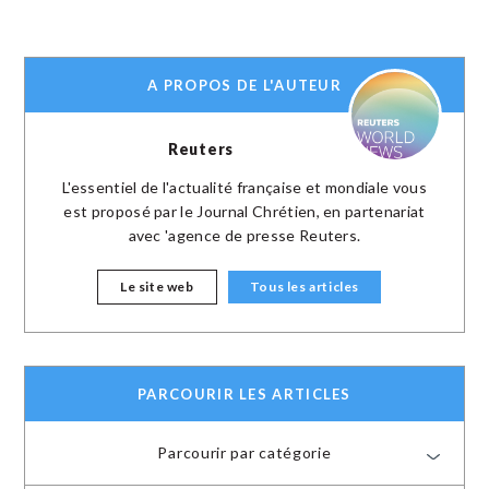
A PROPOS DE L'AUTEUR
Reuters
L'essentiel de l'actualité française et mondiale vous
est proposé par le Journal Chrétien, en partenariat
avec 'agence de presse Reuters.
Le site web
Tous les articles
PARCOURIR LES ARTICLES
Parcourir par catégorie