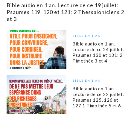
Bible audio en 1 an. Lecture de ce 19 juillet:
Psaumes 119, 120 et 121; 2 Thessaloniciens 2
et 3
BIBLE EN 1 AN
Bible audio en 1 an.
Lecture de ce 24 juillet:
Psaumes 130 et 131; 2
Timothée 3 et 4
BIBLE EN 1 AN
Bible audio en 1 an.
Lecture de ce 22 juillet:
Psaumes 125, 126 et
127 1 Timothée 5 et 6