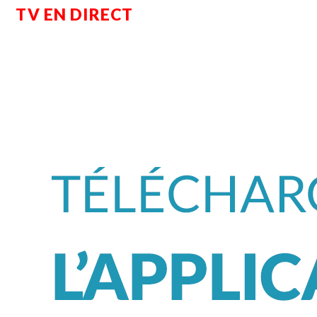
TV EN DIRECT