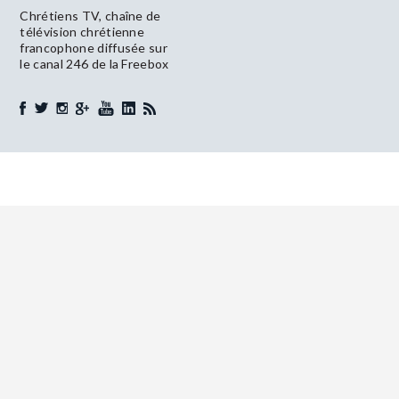
Chrétiens TV, chaîne de
télévision chrétienne
francophone diffusée sur
le canal 246 de la Freebox