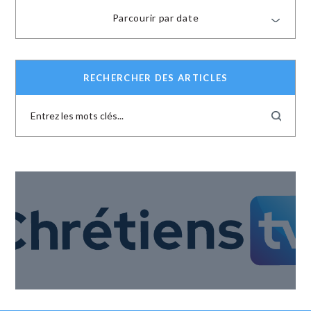
Parcourir par date
RECHERCHER DES ARTICLES