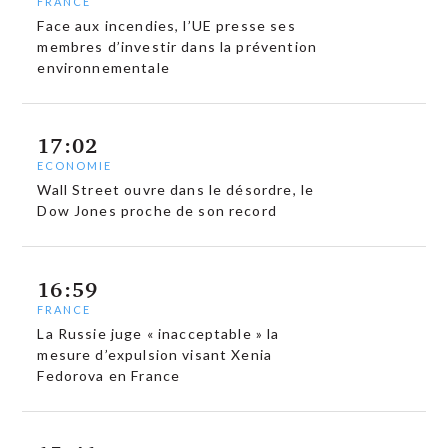
FRANCE
Face aux incendies, l’UE presse ses
membres d’investir dans la prévention
environnementale
17:02
ECONOMIE
Wall Street ouvre dans le désordre, le
Dow Jones proche de son record
16:59
FRANCE
La Russie juge « inacceptable » la
mesure d’expulsion visant Xenia
Fedorova en France