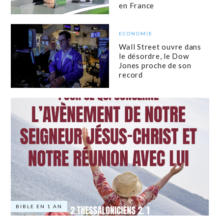
en France
ECONOMIE
Wall Street ouvre dans
le désordre, le Dow
Jones proche de son
record
BIBLE EN 1 AN