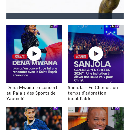
Dena Mwana en concert
Sanjola – En Choeur: un
au Palais des Sports de
temps d’adoration
Yaoundé
inoubliable