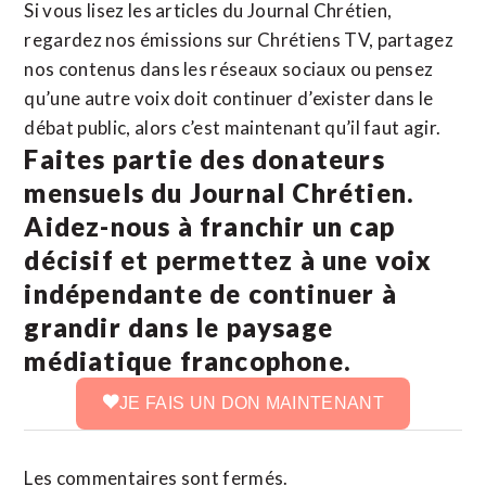
Si vous lisez les articles du Journal Chrétien,
regardez nos émissions sur Chrétiens TV, partagez
nos contenus dans les réseaux sociaux ou pensez
qu’une autre voix doit continuer d’exister dans le
débat public, alors c’est maintenant qu’il faut agir.
Faites partie des donateurs
mensuels du Journal Chrétien.
Aidez-nous à franchir un cap
décisif et permettez à une voix
indépendante de continuer à
grandir dans le paysage
médiatique francophone.
JE FAIS UN DON MAINTENANT
Les commentaires sont fermés.