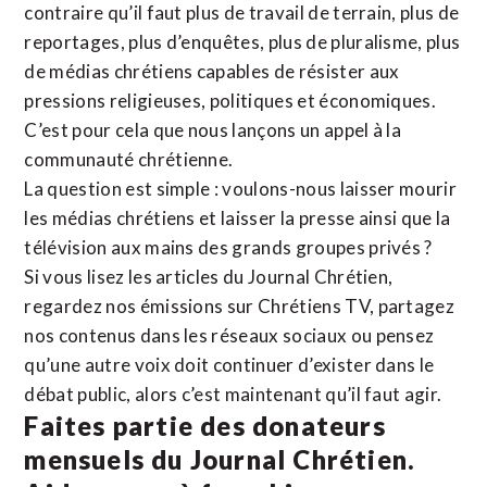
contraire qu’il faut plus de travail de terrain, plus de
reportages, plus d’enquêtes, plus de pluralisme, plus
de médias chrétiens capables de résister aux
pressions religieuses, politiques et économiques.
C’est pour cela que nous lançons un appel à la
communauté chrétienne.
La question est simple : voulons-nous laisser mourir
les médias chrétiens et laisser la presse ainsi que la
télévision aux mains des grands groupes privés ?
Si vous lisez les articles du Journal Chrétien,
regardez nos émissions sur Chrétiens TV, partagez
nos contenus dans les réseaux sociaux ou pensez
qu’une autre voix doit continuer d’exister dans le
débat public, alors c’est maintenant qu’il faut agir.
Faites partie des donateurs
mensuels du Journal Chrétien.