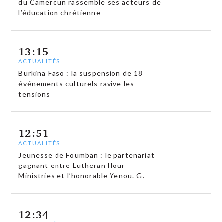
du Cameroun rassemble ses acteurs de
l’éducation chrétienne
13:15
ACTUALITÉS
Burkina Faso : la suspension de 18
événements culturels ravive les
tensions
12:51
ACTUALITÉS
Jeunesse de Foumban : le partenariat
gagnant entre Lutheran Hour
Ministries et l’honorable Yenou. G.
12:34