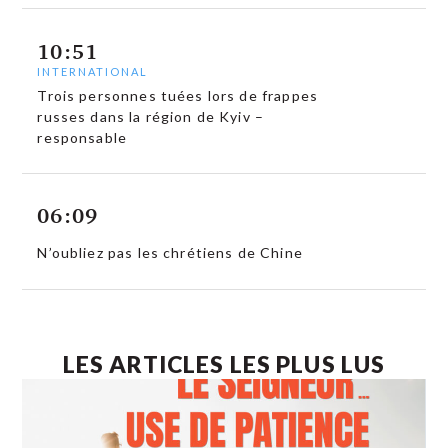
10:51
INTERNATIONAL
Trois personnes tuées lors de frappes
russes dans la région de Kyiv –
responsable
06:09
N’oubliez pas les chrétiens de Chine
LES ARTICLES LES PLUS LUS