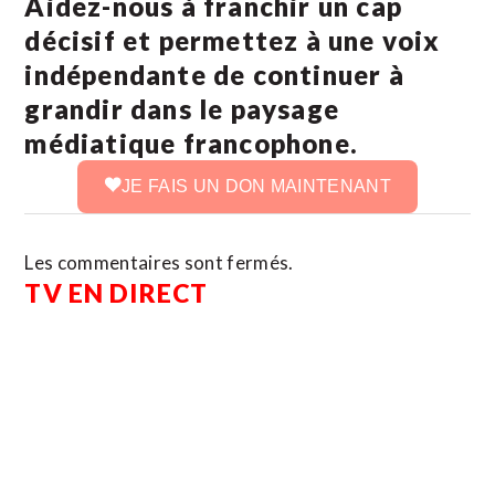
Aidez-nous à franchir un cap
décisif et permettez à une voix
indépendante de continuer à
grandir dans le paysage
médiatique francophone.
JE FAIS UN DON MAINTENANT
Les commentaires sont fermés.
TV EN DIRECT