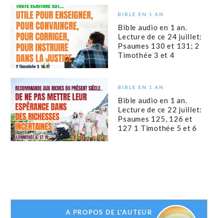
BIBLE EN 1 AN
Bible audio en 1 an.
Lecture de ce 24 juillet:
Psaumes 130 et 131; 2
Timothée 3 et 4
BIBLE EN 1 AN
Bible audio en 1 an.
Lecture de ce 22 juillet:
Psaumes 125, 126 et
127 1 Timothée 5 et 6
A PROPOS DE L'AUTEUR