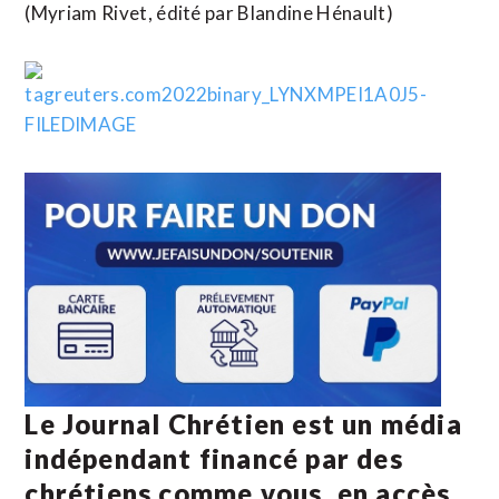
(Myriam Rivet, édité par Blandine Hénault)
Le Journal Chrétien est un média
indépendant financé par des
chrétiens comme vous, en accès