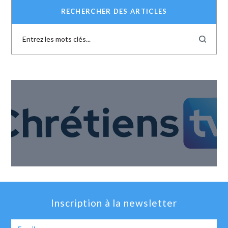
RECHERCHER DES ARTICLES
Inscription à la newsletter