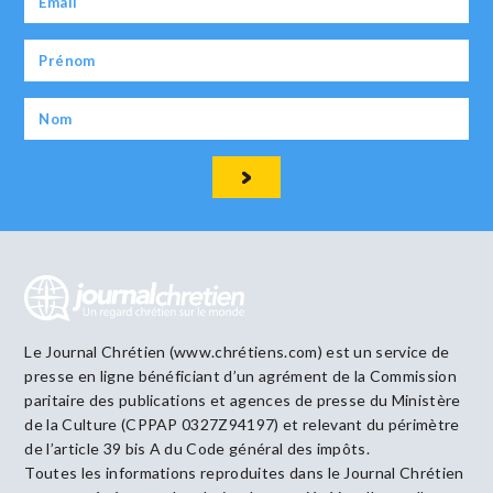
Le Journal Chrétien (www.chrétiens.com) est un service de
presse en ligne bénéficiant d’un agrément de la Commission
paritaire des publications et agences de presse du Ministère
de la Culture (CPPAP 0327Z94197) et relevant du périmètre
de l’article 39 bis A du Code général des impôts.
Toutes les informations reproduites dans le Journal Chrétien