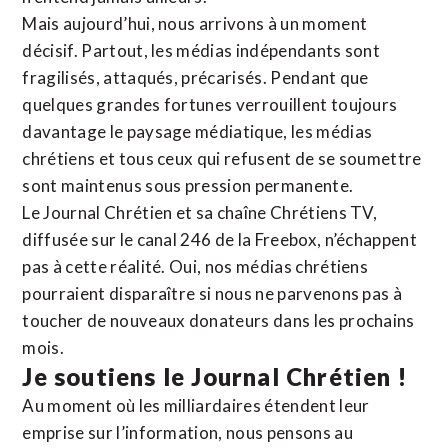
Mais aujourd’hui, nous arrivons à un moment
décisif. Partout, les médias indépendants sont
fragilisés, attaqués, précarisés. Pendant que
quelques grandes fortunes verrouillent toujours
davantage le paysage médiatique, les médias
chrétiens et tous ceux qui refusent de se soumettre
sont maintenus sous pression permanente.
Le Journal Chrétien et sa chaîne Chrétiens TV,
diffusée sur le canal 246 de la Freebox, n’échappent
pas à cette réalité. Oui, nos médias chrétiens
pourraient disparaître si nous ne parvenons pas à
toucher de nouveaux donateurs dans les prochains
mois.
Je soutiens le Journal Chrétien !
Au moment où les milliardaires étendent leur
emprise sur l’information, nous pensons au