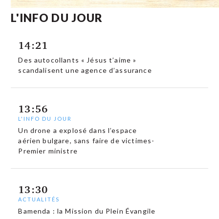
L'INFO DU JOUR
14:21
Des autocollants « Jésus t’aime »
scandalisent une agence d’assurance
13:56
L'INFO DU JOUR
Un drone a explosé dans l’espace
aérien bulgare, sans faire de victimes-
Premier ministre
13:30
ACTUALITÉS
Bamenda : la Mission du Plein Évangile