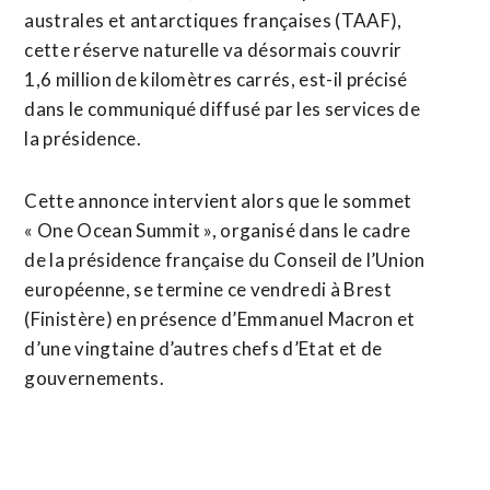
australes et antarctiques françaises (TAAF),
cette réserve naturelle va désormais couvrir
1,6 million de kilomètres carrés, est-il précisé
dans le communiqué diffusé par les services de
la présidence.
Cette annonce intervient alors que le sommet
« One Ocean Summit », organisé dans le cadre
de la présidence française du Conseil de l’Union
européenne, se termine ce vendredi à Brest
(Finistère) en présence d’Emmanuel Macron et
d’une vingtaine d’autres chefs d’Etat et de
gouvernements.