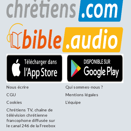
Nous écrire
Qui sommes-nous ?
CGU
Mentions légales
Cookies
L’équipe
Chrétiens TV, chaîne de
télévision chrétienne
francophone diffusée sur
le canal 246 de la Freebox