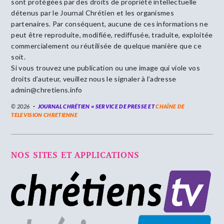
sont protégées par des droits de propriété intellectuelle
détenus par le Journal Chrétien et les organismes
partenaires. Par conséquent, aucune de ces informations ne
peut être reproduite, modifiée, rediffusée, traduite, exploitée
commercialement ou réutilisée de quelque manière que ce
soit.
Si vous trouvez une publication ou une image qui viole vos
droits d’auteur, veuillez nous le signaler à l’adresse
admin@chretiens.info
© 2026
JOURNAL CHRÉTIEN = SERVICE DE PRESSE ET
CHAÎNE DE
TELEVISION CHRETIENNE
NOS SITES ET APPLICATIONS