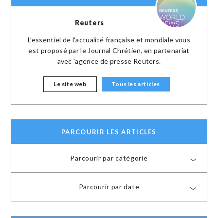
Reuters
L'essentiel de l'actualité française et mondiale vous
est proposé par le Journal Chrétien, en partenariat
avec 'agence de presse Reuters.
Le site web
Tous les articles
PARCOURIR LES ARTICLES
Parcourir par catégorie
Parcourir par date