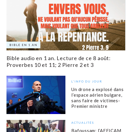
BIBLE EN 1 AN
Bible audio en 1 an. Lecture de ce 8 août:
Proverbes 10 et 11; 2 Pierre 2 et 3
L'INFO DU JOUR
Un drone a explosé dans
l’espace aérien bulgare,
sans faire de victimes-
Premier ministre
ACTUALITÉS
Bafoussam: l’AFFICAM